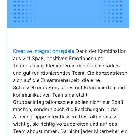
Kreative Integrationsspiele
Dank der Kombination
aus viel Spaß, positiven Emotionen und
Teambuilding-Elementen bilden sie ein starkes
und gut funktionierendes Team. Sie konzentrieren
sich auf die Zusammenarbeit, die eine
Schlüsselkompetenz eines gut koordinierten und
kommunikativen Teams darstellt.
Gruppenintegrationsspiele sollen nicht nur Spaß
machen, sondern auch die Beziehungen in der
Arbeitsgruppe beeinflussen. Deshalb ist es so
wichtig, sie richtig vorzubereiten und auf das
Team abzustimmen. Da nicht jeder Mitarbeiter ein