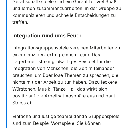
Gesellschaftsspiele sind ein Garant für viel Spaß
und lernen zusammenzuarbeiten, in der Gruppe zu
kommunizieren und schnelle Entscheidungen zu
treffen.
Integration rund ums Feuer
Integrationsgruppenspiele vereinen Mitarbeiter zu
einem einzigen, erfolgreichen Team. Das
Lagerfeuer ist ein großartiges Beispiel für die
Integration von Menschen, die Zeit miteinander
brauchen, um über lose Themen zu sprechen, die
nichts mit der Arbeit zu tun haben. Dazu leckere
Würstchen, Musik, Tänze – all das wirkt sich
positiv auf die Arbeitsatmosphäre aus und baut
Stress ab.
Einfache und lustige teambildende Gruppenspiele
sind zum Beispiel Wortspiele. Sie können