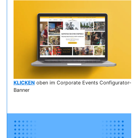
KLICKEN
oben im Corporate Events Configurator-
Banner