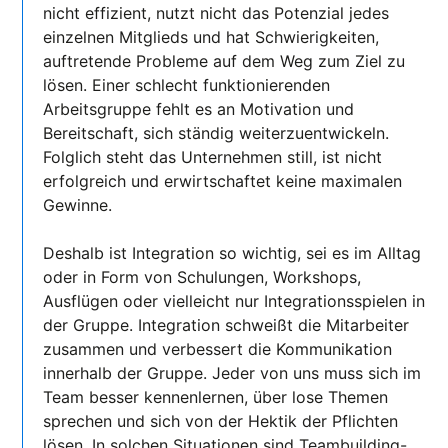
nicht effizient, nutzt nicht das Potenzial jedes
einzelnen Mitglieds und hat Schwierigkeiten,
auftretende Probleme auf dem Weg zum Ziel zu
lösen. Einer schlecht funktionierenden
Arbeitsgruppe fehlt es an Motivation und
Bereitschaft, sich ständig weiterzuentwickeln.
Folglich steht das Unternehmen still, ist nicht
erfolgreich und erwirtschaftet keine maximalen
Gewinne.
Deshalb ist Integration so wichtig, sei es im Alltag
oder in Form von Schulungen, Workshops,
Ausflügen oder vielleicht nur Integrationsspielen in
der Gruppe. Integration schweißt die Mitarbeiter
zusammen und verbessert die Kommunikation
innerhalb der Gruppe. Jeder von uns muss sich im
Team besser kennenlernen, über lose Themen
sprechen und sich von der Hektik der Pflichten
lösen. In solchen Situationen sind Teambuilding-