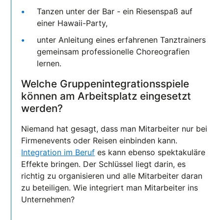
Tanzen unter der Bar - ein Riesenspaß auf
einer Hawaii-Party,
unter Anleitung eines erfahrenen Tanztrainers
gemeinsam professionelle Choreografien
lernen.
Welche Gruppenintegrationsspiele
können am Arbeitsplatz eingesetzt
werden?
Niemand hat gesagt, dass man Mitarbeiter nur bei
Firmenevents oder Reisen einbinden kann.
Integration im Beruf
es kann ebenso spektakuläre
Effekte bringen. Der Schlüssel liegt darin, es
richtig zu organisieren und alle Mitarbeiter daran
zu beteiligen. Wie integriert man Mitarbeiter ins
Unternehmen?