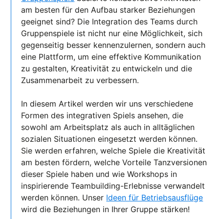
am besten für den Aufbau starker Beziehungen
geeignet sind? Die Integration des Teams durch
Gruppenspiele ist nicht nur eine Möglichkeit, sich
gegenseitig besser kennenzulernen, sondern auch
eine Plattform, um eine effektive Kommunikation
zu gestalten, Kreativität zu entwickeln und die
Zusammenarbeit zu verbessern.
In diesem Artikel werden wir uns verschiedene
Formen des integrativen Spiels ansehen, die
sowohl am Arbeitsplatz als auch in alltäglichen
sozialen Situationen eingesetzt werden können.
Sie werden erfahren, welche Spiele die Kreativität
am besten fördern, welche Vorteile Tanzversionen
dieser Spiele haben und wie Workshops in
inspirierende Teambuilding-Erlebnisse verwandelt
werden können. Unser
Ideen für Betriebsausflüge
wird die Beziehungen in Ihrer Gruppe stärken!