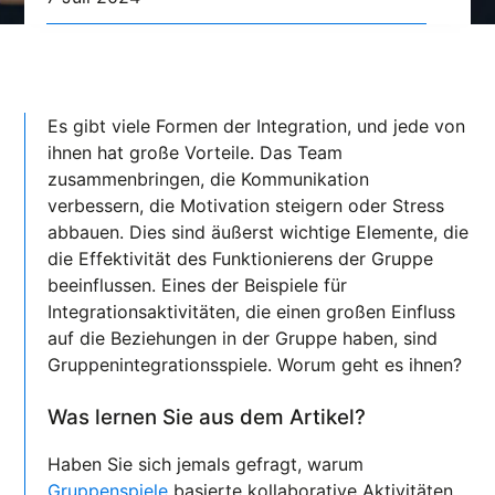
Es gibt viele Formen der Integration, und jede von
ihnen hat große Vorteile. Das Team
zusammenbringen, die Kommunikation
verbessern, die Motivation steigern oder Stress
abbauen. Dies sind äußerst wichtige Elemente, die
die Effektivität des Funktionierens der Gruppe
beeinflussen. Eines der Beispiele für
Integrationsaktivitäten, die einen großen Einfluss
auf die Beziehungen in der Gruppe haben, sind
Gruppenintegrationsspiele. Worum geht es ihnen?
Was lernen Sie aus dem Artikel?
Haben Sie sich jemals gefragt, warum
Gruppenspiele
basierte kollaborative Aktivitäten