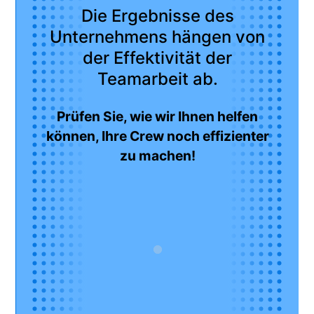
Die Ergebnisse des
Unternehmens hängen von
der Effektivität der
Teamarbeit ab.
Prüfen Sie, wie wir Ihnen helfen
können, Ihre Crew noch effizienter
zu machen!