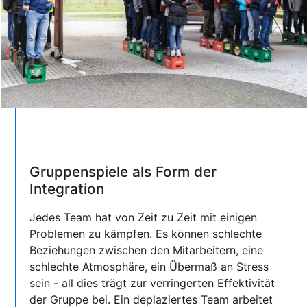
Gruppenspiele als Form der
Integration
Jedes Team hat von Zeit zu Zeit mit einigen
Problemen zu kämpfen. Es können schlechte
Beziehungen zwischen den Mitarbeitern, eine
schlechte Atmosphäre, ein Übermaß an Stress
sein - all dies trägt zur verringerten Effektivität
der Gruppe bei. Ein deplaziertes Team arbeitet