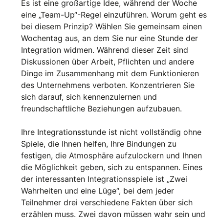
Es ist eine großartige Idee, während der Woche
eine „Team-Up“-Regel einzuführen. Worum geht es
bei diesem Prinzip? Wählen Sie gemeinsam einen
Wochentag aus, an dem Sie nur eine Stunde der
Integration widmen. Während dieser Zeit sind
Diskussionen über Arbeit, Pflichten und andere
Dinge im Zusammenhang mit dem Funktionieren
des Unternehmens verboten. Konzentrieren Sie
sich darauf, sich kennenzulernen und
freundschaftliche Beziehungen aufzubauen.
Ihre Integrationsstunde ist nicht vollständig ohne
Spiele, die Ihnen helfen, Ihre Bindungen zu
festigen, die Atmosphäre aufzulockern und Ihnen
die Möglichkeit geben, sich zu entspannen. Eines
der interessanten Integrationsspiele ist „Zwei
Wahrheiten und eine Lüge“, bei dem jeder
Teilnehmer drei verschiedene Fakten über sich
erzählen muss. Zwei davon müssen wahr sein und