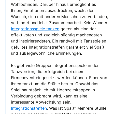
Wohlbefinden. Darüber hinaus ermöglicht es
Ihnen, Emotionen auszudrücken, weckt den
Wunsch, sich mit anderen Menschen zu verbinden,
verbindet und lehrt Zusammenarbeit. Kein Wunder
Integrationsspiele tanzen
gelten als eine der
effektivsten und zugleich süchtig machendsten
und inspirierendsten. Ein randvoll mit Tanzspielen
gefülltes Integrationstreffen garantiert viel Spaß
und außergewöhnliche Erinnerungen.
Es gibt viele Gruppenintegrationsspiele in der
Tanzversion, die erfolgreich bei einem
Firmenevent eingesetzt werden können. Einer von
ihnen tanzt um die Stühle herum. Obwohl das
Spiel hauptsächlich mit Hochzeitskappen in
Verbindung gebracht wird, kann es eine
interessante Abwechslung sein.
Integrationstreffen
. Was ist Spaß? Mehrere Stühle