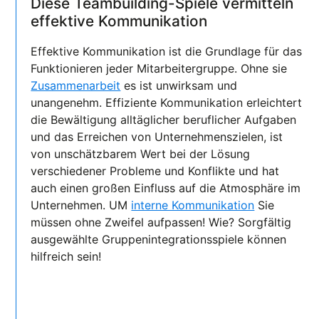
Diese Teambuilding-Spiele vermitteln
effektive Kommunikation
Effektive Kommunikation ist die Grundlage für das
Funktionieren jeder Mitarbeitergruppe. Ohne sie
Zusammenarbeit
es ist unwirksam und
unangenehm. Effiziente Kommunikation erleichtert
die Bewältigung alltäglicher beruflicher Aufgaben
und das Erreichen von Unternehmenszielen, ist
von unschätzbarem Wert bei der Lösung
verschiedener Probleme und Konflikte und hat
auch einen großen Einfluss auf die Atmosphäre im
Unternehmen. UM
interne Kommunikation
Sie
müssen ohne Zweifel aufpassen! Wie? Sorgfältig
ausgewählte Gruppenintegrationsspiele können
hilfreich sein!