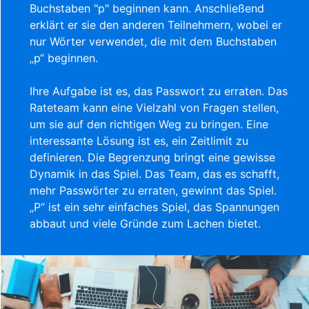
Buchstaben "p" beginnen kann. Anschließend
erklärt er sie den anderen Teilnehmern, wobei er
nur Wörter verwendet, die mit dem Buchstaben
„p“ beginnen.
Ihre Aufgabe ist es, das Passwort zu erraten. Das
Rateteam kann eine Vielzahl von Fragen stellen,
um sie auf den richtigen Weg zu bringen. Eine
interessante Lösung ist es, ein Zeitlimit zu
definieren. Die Begrenzung bringt eine gewisse
Dynamik in das Spiel. Das Team, das es schafft,
mehr Passwörter zu erraten, gewinnt das Spiel.
„P“ ist ein sehr einfaches Spiel, das Spannungen
abbaut und viele Gründe zum Lachen bietet.