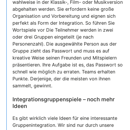
wahlweise in der Klassik-, Film- oder Musikversion
abgehalten werden. Sie erfordern keine große
Organisation und Vorbereitung und eignen sich
perfekt als Form der Integration. So führen Sie
Wortspiele vor Die Teilnehmer werden in zwei
oder drei Gruppen eingeteilt (je nach
Personenzahl). Die ausgewählte Person aus der
Gruppe zieht das Passwort und muss es auf
kreative Weise seinen Freunden und Mitspielern
präsentieren. Ihre Aufgabe ist es, das Passwort so
schnell wie möglich zu erraten. Teams erhalten
Punkte. Derjenige, der die meisten von ihnen
sammelt, gewinnt.
Integrationsgruppenspiele – noch mehr
Ideen
Es gibt wirklich viele Ideen für eine interessante
Gruppenintegration. Wir sind nur durch unsere