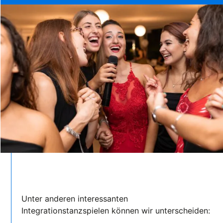
Unter anderen interessanten
Integrationstanzspielen können wir unterscheiden: