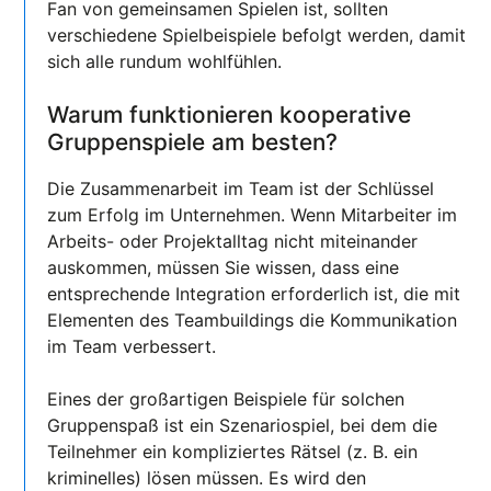
Fan von gemeinsamen Spielen ist, sollten
verschiedene Spielbeispiele befolgt werden, damit
sich alle rundum wohlfühlen.
Warum funktionieren kooperative
Gruppenspiele am besten?
Die Zusammenarbeit im Team ist der Schlüssel
zum Erfolg im Unternehmen. Wenn Mitarbeiter im
Arbeits- oder Projektalltag nicht miteinander
auskommen, müssen Sie wissen, dass eine
entsprechende Integration erforderlich ist, die mit
Elementen des Teambuildings die Kommunikation
im Team verbessert.
Eines der großartigen Beispiele für solchen
Gruppenspaß ist ein Szenariospiel, bei dem die
Teilnehmer ein kompliziertes Rätsel (z. B. ein
kriminelles) lösen müssen. Es wird den