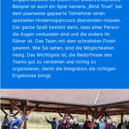
Beispiel ist auch ein Spiel namens „Blind Trust“, bei
dem paarweise gepaarte Teilnehmer einen
speziellen Hindernisparcours überwinden müssen.
Der ganze Spaß besteht darin, dass einer Person
die Augen verbunden sind und die andere ihr
Führer ist. Das Team mit dem schnellsten Finish
gewinnt. Wie Sie sehen, sind die Möglichkeiten
riesig. Das Wichtigste ist, die Bedürfnisse des
Teams gut zu verstehen und richtig zu
organisieren, damit die Integration die richtigen
Ergebnisse bringt.