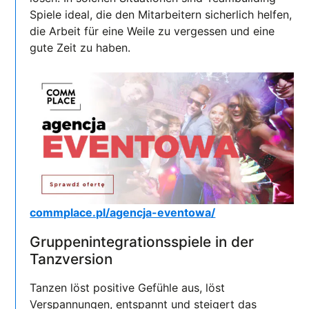
Spiele ideal, die den Mitarbeitern sicherlich helfen,
die Arbeit für eine Weile zu vergessen und eine
gute Zeit zu haben.
commplace.pl/agencja-eventowa/
Gruppenintegrationsspiele in der
Tanzversion
Tanzen löst positive Gefühle aus, löst
Verspannungen, entspannt und steigert das