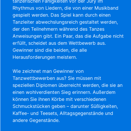
tänzerischen Fähigkeiten vor der Jury im
Rhythmus von Liedern, die von einer Musikband
gespielt werden. Das Spiel kann durch einen
Tanzleiter abwechslungsreich gestaltet werden,
der den Teilnehmern während des Tanzes
Anweisungen gibt. Ein Paar, das die Aufgabe nicht
erfüllt, scheidet aus dem Wettbewerb aus.
Gewinner sind die beiden, die alle
Herausforderungen meistern.
Wie zeichnet man Gewinner von
Tanzwettbewerben aus? Sie müssen mit
speziellen Diplomen überreicht werden, die sie an
einen wohlverdienten Sieg erinnern. Außerdem
können Sie ihnen Körbe mit verschiedenen
Schmuckstücken geben – darunter Süßigkeiten,
Kaffee- und Teesets, Alltagsgegenstände und
andere Gegenstände.