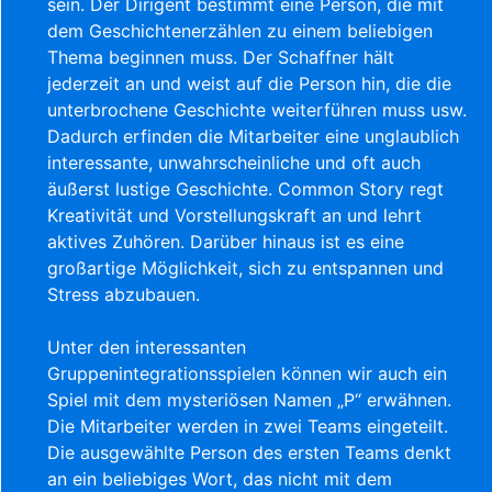
sein. Der Dirigent bestimmt eine Person, die mit
dem Geschichtenerzählen zu einem beliebigen
Thema beginnen muss. Der Schaffner hält
jederzeit an und weist auf die Person hin, die die
unterbrochene Geschichte weiterführen muss usw.
Dadurch erfinden die Mitarbeiter eine unglaublich
interessante, unwahrscheinliche und oft auch
äußerst lustige Geschichte. Common Story regt
Kreativität und Vorstellungskraft an und lehrt
aktives Zuhören. Darüber hinaus ist es eine
großartige Möglichkeit, sich zu entspannen und
Stress abzubauen.
Unter den interessanten
Gruppenintegrationsspielen können wir auch ein
Spiel mit dem mysteriösen Namen „P“ erwähnen.
Die Mitarbeiter werden in zwei Teams eingeteilt.
Die ausgewählte Person des ersten Teams denkt
an ein beliebiges Wort, das nicht mit dem