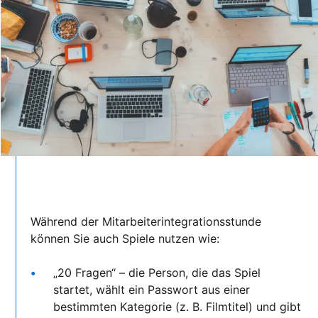
Während der Mitarbeiterintegrationsstunde
können Sie auch Spiele nutzen wie:
„20 Fragen“ – die Person, die das Spiel
startet, wählt ein Passwort aus einer
bestimmten Kategorie (z. B. Filmtitel) und gibt