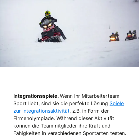
Integrationsspiele.
Wenn Ihr Mitarbeiterteam
Sport liebt, sind sie die perfekte Lösung
Spiele
zur Integrationsaktivität
, z.B. in Form der
Firmenolympiade. Während dieser Aktivität
können die Teammitglieder ihre Kraft und
Fähigkeiten in verschiedenen Sportarten testen.