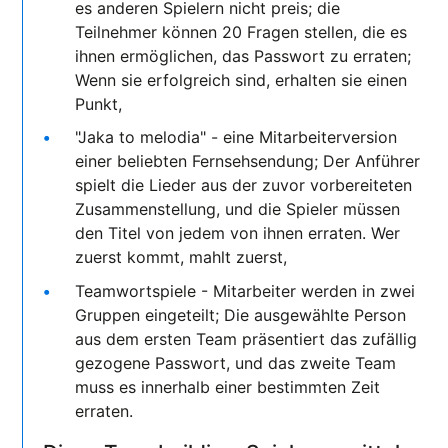
es anderen Spielern nicht preis; die
Teilnehmer können 20 Fragen stellen, die es
ihnen ermöglichen, das Passwort zu erraten;
Wenn sie erfolgreich sind, erhalten sie einen
Punkt,
"Jaka to melodia" - eine Mitarbeiterversion
einer beliebten Fernsehsendung; Der Anführer
spielt die Lieder aus der zuvor vorbereiteten
Zusammenstellung, und die Spieler müssen
den Titel von jedem von ihnen erraten. Wer
zuerst kommt, mahlt zuerst,
Teamwortspiele - Mitarbeiter werden in zwei
Gruppen eingeteilt; Die ausgewählte Person
aus dem ersten Team präsentiert das zufällig
gezogene Passwort, und das zweite Team
muss es innerhalb einer bestimmten Zeit
erraten.