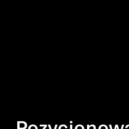
Pozycjonowa