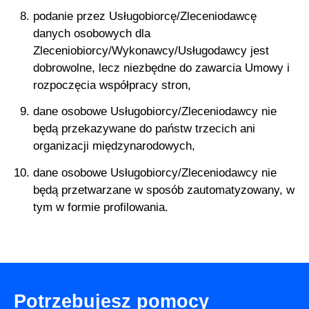
podanie przez Usługobiorcę/Zleceniodawcę
danych osobowych dla
Zleceniobiorcy/Wykonawcy/Usługodawcy jest
dobrowolne, lecz niezbędne do zawarcia Umowy i
rozpoczęcia współpracy stron,
dane osobowe Usługobiorcy/Zleceniodawcy nie
będą przekazywane do państw trzecich ani
organizacji międzynarodowych,
dane osobowe Usługobiorcy/Zleceniodawcy nie
będą przetwarzane w sposób zautomatyzowany, w
tym w formie profilowania.
Potrzebujesz pomocy