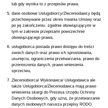
lub gdy wynika to z przepisów prawa,
dane osobowe Usługobiorcy/Zleceniodawcy będą
przechowywane przez okres trwania Umowy oraz
po jej zakończeniu zgodnie obowiązującymi w
tym w zakresie przepisami powszechnie
obowiązującego prawa,
usługobiorca posiada prawo dostępu do treści
swoich danych oraz prawo ich sprostowania,
usunięcia, ograniczenia przetwarzania, prawo do
przenoszenia danych, prawo wniesienia
sprzeciwu,
Zleceniobiorca/ Wykonawca/ Usługodawca ale
także Usługobiorca/Zleceniodawca mają prawo
wniesienia skargi do Prezesa Urzędu Ochrony
Danych Osobowych, gdy uzna, że przetwarzanie
danych osobowych narusza przepisy RODO.