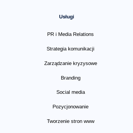
Usługi
PR i Media Relations
Strategia komunikacji
Zarządzanie kryzysowe
Branding
Social media
Pozycjonowanie
Tworzenie stron www