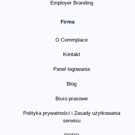
Employer Branding
Firma
O Commplace
Kontakt
Panel logowania
Blog
Biuro prasowe
Polityka prywatności i Zasady użytkowania
serwisu