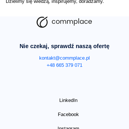
Dzielimy się wiedzą, inspirujemy, doradzamy.
Nie czekaj, sprawdź naszą ofertę
kontakt@commplace.pl
+48 665 379 071
LinkedIn
Facebook
Instagram