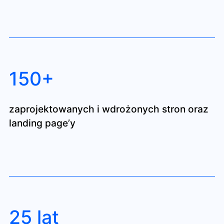
150+
zaprojektowanych i wdrożonych stron oraz
landing page’y
25 lat