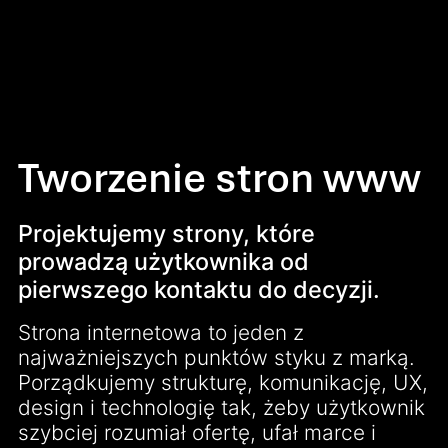
Tworzenie stron www
Projektujemy strony, które
prowadzą użytkownika od
pierwszego kontaktu do decyzji.
Strona internetowa to jeden z
najważniejszych punktów styku z marką.
Porządkujemy strukturę, komunikację, UX,
design i technologię tak, żeby użytkownik
szybciej rozumiał ofertę, ufał marce i