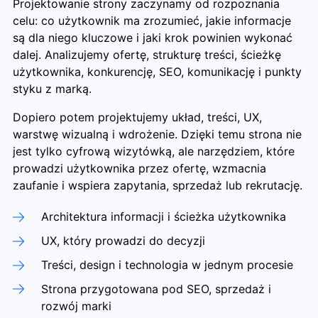
Projektowanie strony zaczynamy od rozpoznania
celu: co użytkownik ma zrozumieć, jakie informacje
są dla niego kluczowe i jaki krok powinien wykonać
dalej. Analizujemy ofertę, strukturę treści, ścieżkę
użytkownika, konkurencję, SEO, komunikację i punkty
styku z marką.
Dopiero potem projektujemy układ, treści, UX,
warstwę wizualną i wdrożenie. Dzięki temu strona nie
jest tylko cyfrową wizytówką, ale narzędziem, które
prowadzi użytkownika przez ofertę, wzmacnia
zaufanie i wspiera zapytania, sprzedaż lub rekrutację.
Architektura informacji i ścieżka użytkownika
UX, który prowadzi do decyzji
Treści, design i technologia w jednym procesie
Strona przygotowana pod SEO, sprzedaż i
rozwój marki