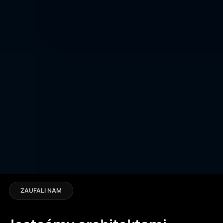
ZAUFALI NAM