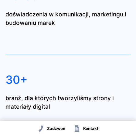
doświadczenia w komunikacji, marketingu i
budowaniu marek
30+
branż, dla których tworzyliśmy strony i
materiały digital
Zadzwoń
Kontakt