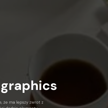
 graphics
, że ma lepszy zwrot z