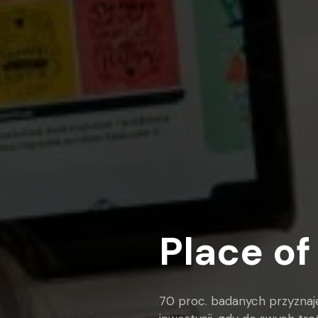
Place of
70 proc. badanych przyznaje