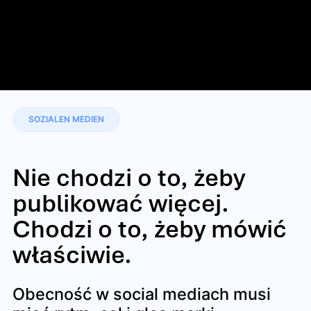
SOZIALEN MEDIEN
Nie chodzi o to, żeby
publikować więcej.
Chodzi o to, żeby mówić
właściwie.
Obecność w social mediach musi