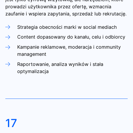
prowadzi użytkownika przez ofertę, wzmacnia
zaufanie i wspiera zapytania, sprzedaż lub rekrutację.
Strategia obecności marki w social mediach
Content dopasowany do kanału, celu i odbiorcy
Kampanie reklamowe, moderacja i community
management
Raportowanie, analiza wyników i stała
optymalizacja
17