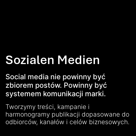
Sozialen Medien
Social media nie powinny być
zbiorem postów. Powinny być
systemem komunikacji marki.
Tworzymy treści, kampanie i
harmonogramy publikacji dopasowane do
odbiorców, kanałów i celów biznesowych.