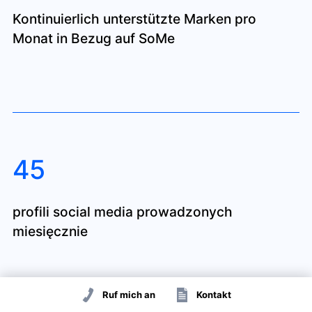
Kontinuierlich unterstützte Marken pro
Monat in Bezug auf SoMe
45
profili social media prowadzonych
miesięcznie
Ruf mich an
Kontakt