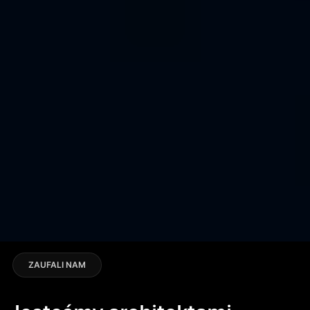
ZAUFALI NAM