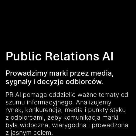
Public Relations AI
Prowadzimy marki przez media,
sygnały i decyzje odbiorców.
PR AI pomaga oddzielić ważne tematy od
szumu informacyjnego. Analizujemy
rynek, konkurencję, media i punkty styku
z odbiorcami, żeby komunikacja marki
była widoczna, wiarygodna i prowadzona
z jasnym celem.