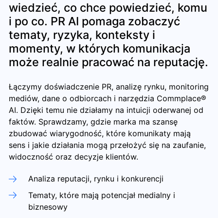
wiedzieć, co chce powiedzieć, komu
i po co. PR AI pomaga zobaczyć
tematy, ryzyka, konteksty i
momenty, w których komunikacja
może realnie pracować na reputację.
Łączymy doświadczenie PR, analizę rynku, monitoring
mediów, dane o odbiorcach i narzędzia Commplace®
AI. Dzięki temu nie działamy na intuicji oderwanej od
faktów. Sprawdzamy, gdzie marka ma szansę
zbudować wiarygodność, które komunikaty mają
sens i jakie działania mogą przełożyć się na zaufanie,
widoczność oraz decyzje klientów.
Analiza reputacji, rynku i konkurencji
Tematy, które mają potencjał medialny i
biznesowy