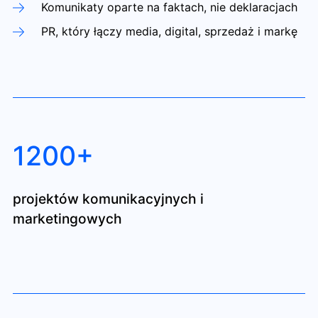
Komunikaty oparte na faktach, nie deklaracjach
PR, który łączy media, digital, sprzedaż i markę
1200+
projektów komunikacyjnych i
marketingowych