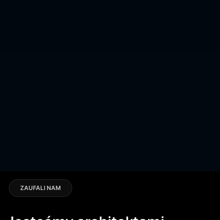
ZAUFALI NAM