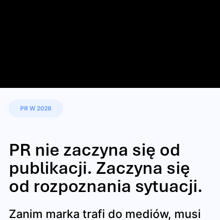
PR W 2026
PR nie zaczyna się od
publikacji. Zaczyna się
od rozpoznania sytuacji.
Zanim marka trafi do mediów, musi