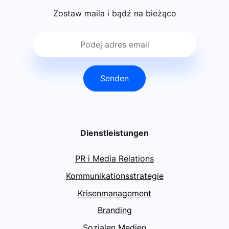
Zostaw maila i bądź na bieżąco
Senden
Dienstleistungen
PR i Media Relations
Kommunikationsstrategie
Krisenmanagement
Branding
Sozialen Medien