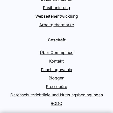
Positionierung
Webseitenentwicklung
Arbeitgebermarke
Geschäft
Über Commplace
Kontakt
Panel logowania
Bloggen
Pressebüro
Datenschutzrichtlinie und Nutzungsbedingungen
RODO