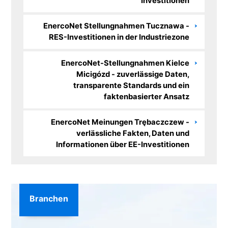
Investitionen
EnercoNet Stellungnahmen Tucznawa -
RES-Investitionen in der Industriezone
EnercoNet-Stellungnahmen Kielce
Micigózd - zuverlässige Daten,
transparente Standards und ein
faktenbasierter Ansatz
EnercoNet Meinungen Trębaczczew -
verlässliche Fakten, Daten und
Informationen über EE-Investitionen
Branchen