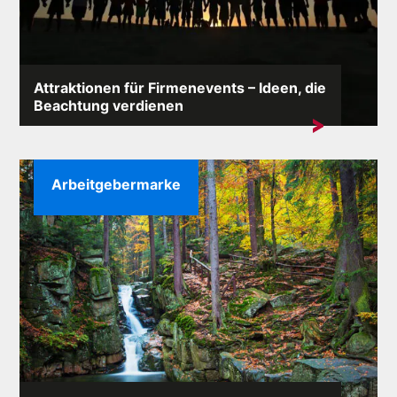
Attraktionen für Firmenevents – Ideen, die
Beachtung verdienen
Während des Firmenevents darf der Unterhaltungsteil
nicht fehlen ...
Arbeitgebermarke