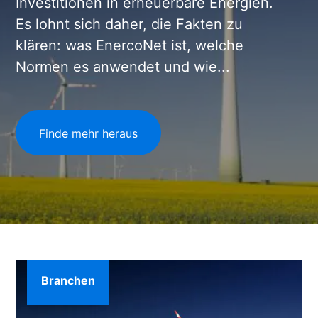
Investitionen in erneuerbare Energien.
Es lohnt sich daher, die Fakten zu
klären: was EnercoNet ist, welche
Normen es anwendet und wie...
Finde mehr heraus
Branchen