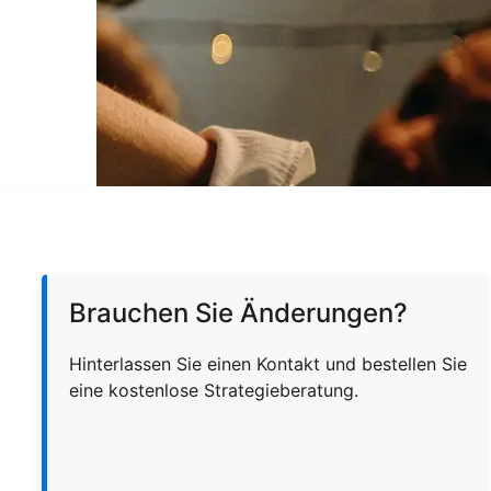
Brauchen Sie Änderungen?
Hinterlassen Sie einen Kontakt und bestellen Sie
eine kostenlose Strategieberatung.