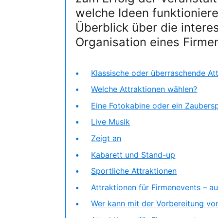
welche Ideen funktioniere
Überblick über die intere
Organisation eines Firme
Klassische oder überraschende Att
Welche Attraktionen wählen?
Eine Fotokabine oder ein Zaubersp
Live Musik
Zeigt an
Kabarett und Stand-up
Sportliche Attraktionen
Attraktionen für Firmenevents – a
Wer kann mit der Vorbereitung von