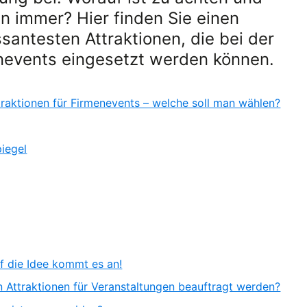
n immer? Hier finden Sie einen
ssantesten Attraktionen, die bei der
nevents eingesetzt werden können.
raktionen für Firmenevents – welche soll man wählen?
iegel
uf die Idee kommt es an!
 Attraktionen für Veranstaltungen beauftragt werden?