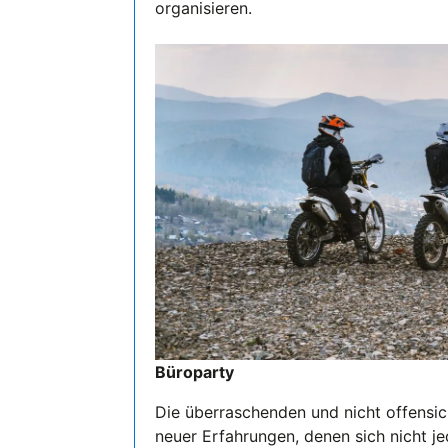
organisieren.
Büroparty
Die überraschenden und nicht offensich
neuer Erfahrungen, denen sich nicht j