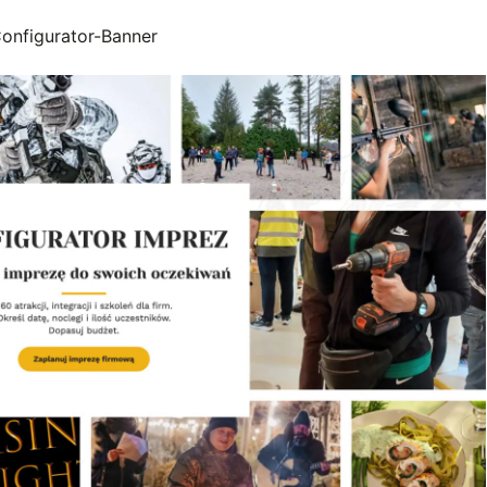
onfigurator-Banner