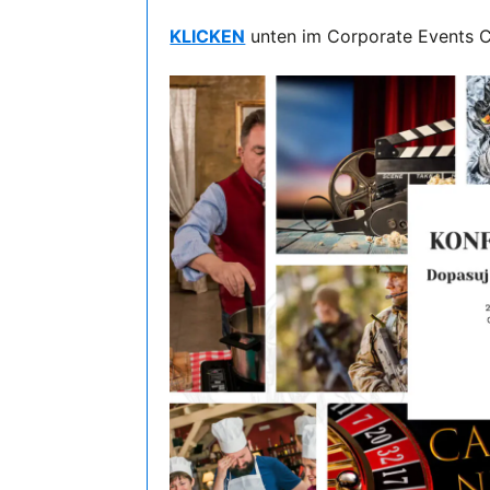
KLICKEN
unten im Corporate Events C