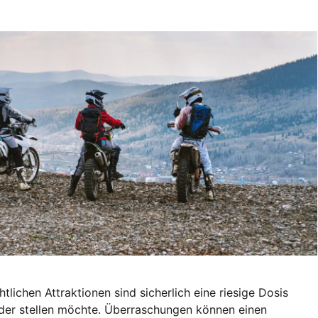
tlichen Attraktionen sind sicherlich eine riesige Dosis
eder stellen möchte. Überraschungen können einen