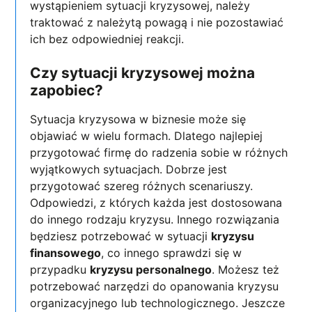
wystąpieniem sytuacji kryzysowej, należy
traktować z należytą powagą i nie pozostawiać
ich bez odpowiedniej reakcji.
Czy sytuacji kryzysowej można
zapobiec?
Sytuacja kryzysowa w biznesie może się
objawiać w wielu formach. Dlatego najlepiej
przygotować firmę do radzenia sobie w różnych
wyjątkowych sytuacjach. Dobrze jest
przygotować szereg różnych scenariuszy.
Odpowiedzi, z których każda jest dostosowana
do innego rodzaju kryzysu. Innego rozwiązania
będziesz potrzebować w sytuacji
kryzysu
finansowego
, co innego sprawdzi się w
przypadku
kryzysu personalnego
. Możesz też
potrzebować narzędzi do opanowania kryzysu
organizacyjnego lub technologicznego. Jeszcze