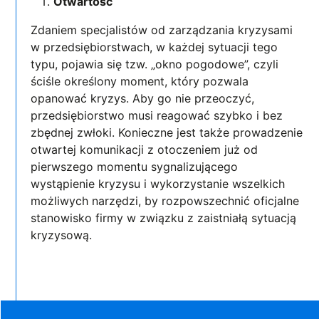
Otwartość
Zdaniem specjalistów od zarządzania kryzysami
w przedsiębiorstwach, w każdej sytuacji tego
typu, pojawia się tzw. „okno pogodowe”, czyli
ściśle określony moment, który pozwala
opanować kryzys. Aby go nie przeoczyć,
przedsiębiorstwo musi reagować szybko i bez
zbędnej zwłoki. Konieczne jest także prowadzenie
otwartej komunikacji z otoczeniem już od
pierwszego momentu sygnalizującego
wystąpienie kryzysu i wykorzystanie wszelkich
możliwych narzędzi, by rozpowszechnić oficjalne
stanowisko firmy w związku z zaistniałą sytuacją
kryzysową.