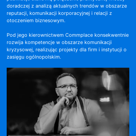
doradczej z analizą aktualnych trendów w obszarze
reputacji, komunikacji korporacyjnej i relacji z
otoczeniem biznesowym.
Pod jego kierownictwem Commplace konsekwentnie
rozwija kompetencje w obszarze komunikacji
kryzysowej, realizując projekty dla firm i instytucji o
zasięgu ogólnopolskim.