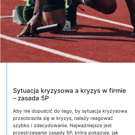
Sytuacja kryzysowa a kryzys w firmie
– zasada 5P
Aby nie dopuścić do tego, by sytuacja kryzysowa
przeobraziła się w kryzys, należy reagować
szybko i zdecydowanie. Najważniejsze jest
przestrzeganie zasady 5P, która pokazuje, jak