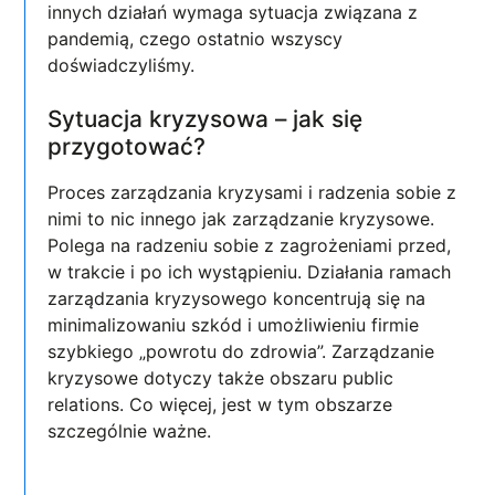
innych działań wymaga sytuacja związana z
pandemią, czego ostatnio wszyscy
doświadczyliśmy.
Sytuacja kryzysowa – jak się
przygotować?
Proces zarządzania kryzysami i radzenia sobie z
nimi to nic innego jak zarządzanie kryzysowe.
Polega na radzeniu sobie z zagrożeniami przed,
w trakcie i po ich wystąpieniu. Działania ramach
zarządzania kryzysowego koncentrują się na
minimalizowaniu szkód i umożliwieniu firmie
szybkiego „powrotu do zdrowia”. Zarządzanie
kryzysowe dotyczy także obszaru public
relations. Co więcej, jest w tym obszarze
szczególnie ważne.