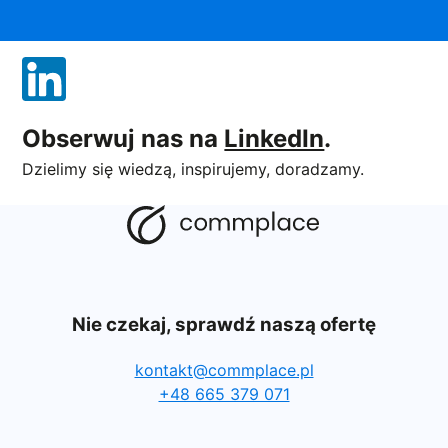
Obserwuj nas na
LinkedIn
.
Dzielimy się wiedzą, inspirujemy, doradzamy.
Nie czekaj, sprawdź naszą ofertę
kontakt@commplace.pl
+48 665 379 071