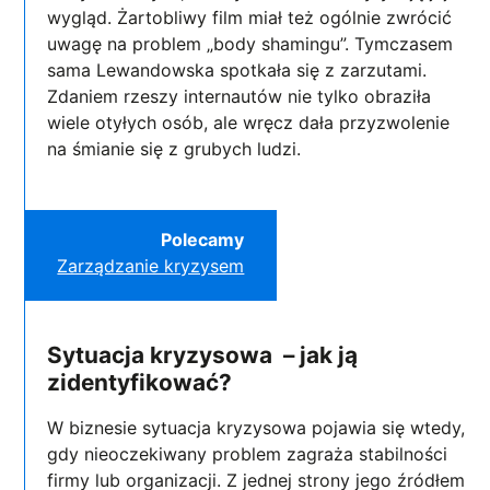
wygląd. Żartobliwy film miał też ogólnie zwrócić
uwagę na problem „body shamingu”. Tymczasem
sama Lewandowska spotkała się z zarzutami.
Zdaniem rzeszy internautów nie tylko obraziła
wiele otyłych osób, ale wręcz dała przyzwolenie
na śmianie się z grubych ludzi.
Polecamy
Zarządzanie kryzysem
Sytuacja kryzysowa – jak ją
zidentyfikować?
W biznesie sytuacja kryzysowa pojawia się wtedy,
gdy nieoczekiwany problem zagraża stabilności
firmy lub organizacji. Z jednej strony jego źródłem