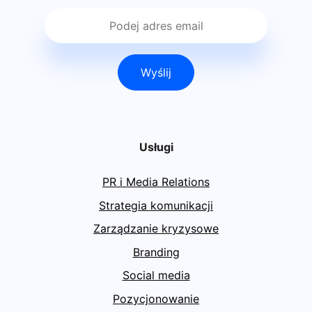
Wyślij
Usługi
PR i Media Relations
Strategia komunikacji
Zarządzanie kryzysowe
Branding
Social media
Pozycjonowanie