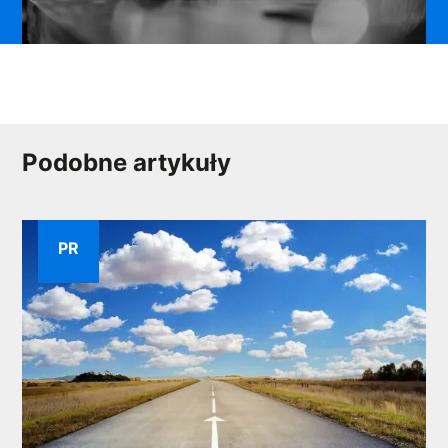
Podobne artykuły
PR