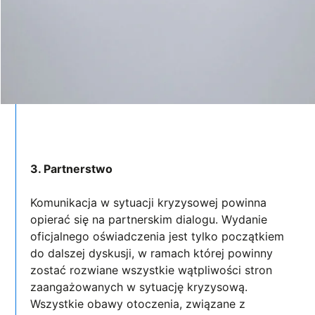
3. Partnerstwo
Komunikacja w sytuacji kryzysowej powinna
opierać się na partnerskim dialogu. Wydanie
oficjalnego oświadczenia jest tylko początkiem
do dalszej dyskusji, w ramach której powinny
zostać rozwiane wszystkie wątpliwości stron
zaangażowanych w sytuację kryzysową.
Wszystkie obawy otoczenia, związane z