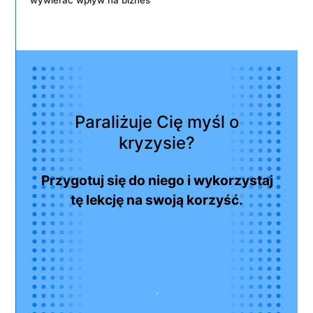
Paraliżuje Cię myśl o
kryzysie?
Przygotuj się do niego i wykorzystaj
tę lekcję na swoją korzyść.