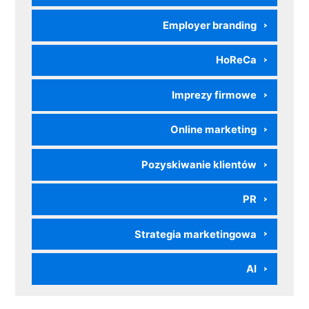
Employer branding
HoReCa
Imprezy firmowe
Online marketing
Pozyskiwanie klientów
PR
Strategia marketingowa
AI