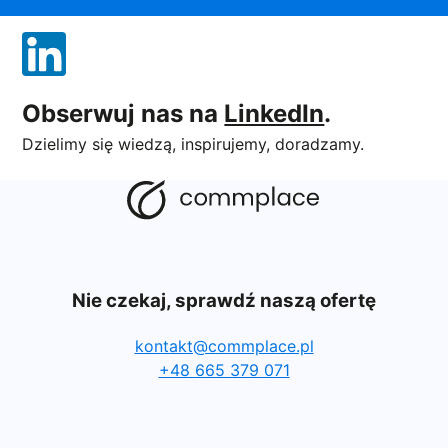
Obserwuj nas na
LinkedIn
.
Dzielimy się wiedzą, inspirujemy, doradzamy.
Nie czekaj, sprawdź naszą ofertę
kontakt@commplace.pl
+48 665 379 071