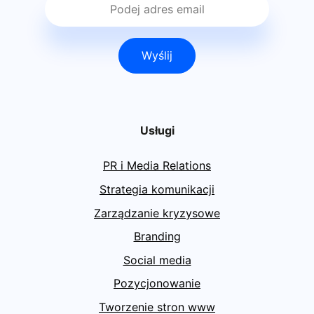
Wyślij
Usługi
PR i Media Relations
Strategia komunikacji
Zarządzanie kryzysowe
Branding
Social media
Pozycjonowanie
Tworzenie stron www