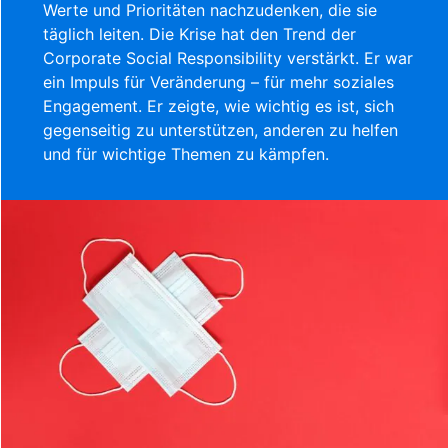
Werte und Prioritäten nachzudenken, die sie
täglich leiten. Die Krise hat den Trend der
Corporate Social Responsibility verstärkt. Er war
ein Impuls für Veränderung – für mehr soziales
Engagement. Er zeigte, wie wichtig es ist, sich
gegenseitig zu unterstützen, anderen zu helfen
und für wichtige Themen zu kämpfen.