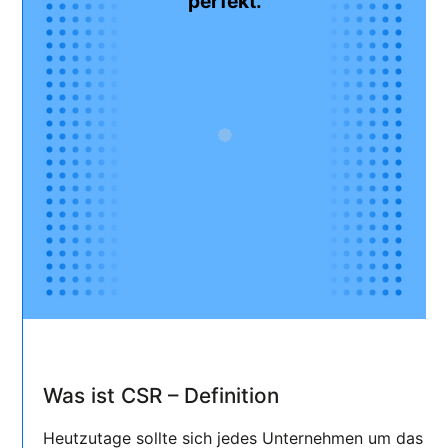
perfekt.
Was ist CSR – Definition
Heutzutage sollte sich jedes Unternehmen um das