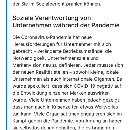
der Sie im Sozialbericht prahlen können.
Soziale Verantwortung von
Unternehmen während der Pandemie
Die Coronavirus-Pandemie hat neue
Herausforderungen für Unternehmer mit sich
gebracht – veränderte Betriebsumstände, die
Notwendigkeit, Unternehmensziele und
Markenvision neu zu definieren. Jeder musste sich
der neuen Realität stellen – sowohl kleine, lokale
Unternehmen als auch internationale Giganten. Es
wurde spekuliert, dass sich COVID-19 negativ auf
die Entwicklung einzelner Marken auswirken
würde. Viele Unternehmen haben jedoch gezeigt,
dass man auch in Krisenzeiten etwas Wertvolles
tun kann. Viele Organisationen engagieren sich im
Kampf gegen die Pandemie. Von Anfang an haben
sie selbstlos denen geholfen, die es brauchten.