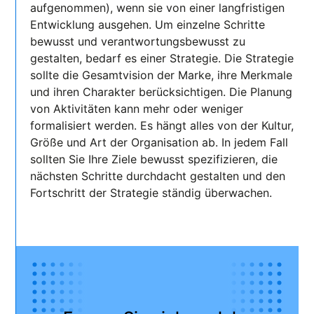
aufgenommen), wenn sie von einer langfristigen
Entwicklung ausgehen. Um einzelne Schritte
bewusst und verantwortungsbewusst zu
gestalten, bedarf es einer Strategie. Die Strategie
sollte die Gesamtvision der Marke, ihre Merkmale
und ihren Charakter berücksichtigen. Die Planung
von Aktivitäten kann mehr oder weniger
formalisiert werden. Es hängt alles von der Kultur,
Größe und Art der Organisation ab. In jedem Fall
sollten Sie Ihre Ziele bewusst spezifizieren, die
nächsten Schritte durchdacht gestalten und den
Fortschritt der Strategie ständig überwachen.