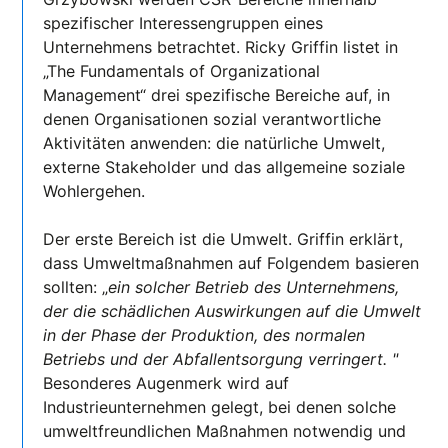
spezifischer Interessengruppen eines
Unternehmens betrachtet. Ricky Griffin listet in
„The Fundamentals of Organizational
Management“ drei spezifische Bereiche auf, in
denen Organisationen sozial verantwortliche
Aktivitäten anwenden: die natürliche Umwelt,
externe Stakeholder und das allgemeine soziale
Wohlergehen.
Der erste Bereich ist die Umwelt. Griffin erklärt,
dass Umweltmaßnahmen auf Folgendem basieren
sollten: „
ein solcher Betrieb des Unternehmens,
der die schädlichen Auswirkungen auf die Umwelt
in der Phase der Produktion, des normalen
Betriebs und der Abfallentsorgung verringert. "
Besonderes Augenmerk wird auf
Industrieunternehmen gelegt, bei denen solche
umweltfreundlichen Maßnahmen notwendig und