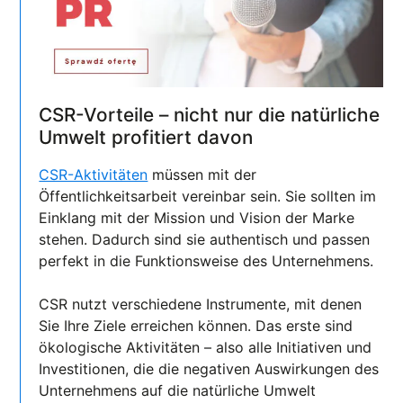
CSR-Vorteile – nicht nur die natürliche
Umwelt profitiert davon
CSR-Aktivitäten
müssen mit der
Öffentlichkeitsarbeit vereinbar sein. Sie sollten im
Einklang mit der Mission und Vision der Marke
stehen. Dadurch sind sie authentisch und passen
perfekt in die Funktionsweise des Unternehmens.
CSR nutzt verschiedene Instrumente, mit denen
Sie Ihre Ziele erreichen können. Das erste sind
ökologische Aktivitäten – also alle Initiativen und
Investitionen, die die negativen Auswirkungen des
Unternehmens auf die natürliche Umwelt