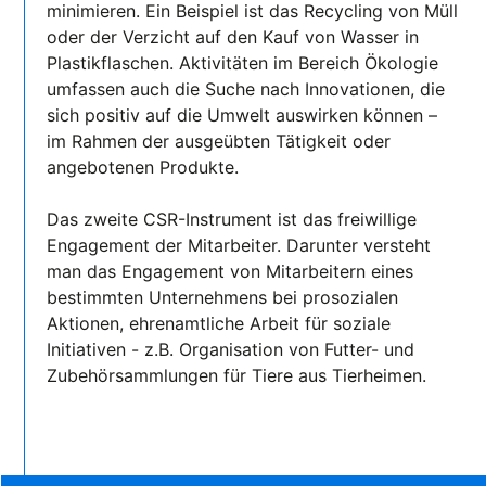
minimieren. Ein Beispiel ist das Recycling von Müll
oder der Verzicht auf den Kauf von Wasser in
Plastikflaschen. Aktivitäten im Bereich Ökologie
umfassen auch die Suche nach Innovationen, die
sich positiv auf die Umwelt auswirken können –
im Rahmen der ausgeübten Tätigkeit oder
angebotenen Produkte.
Das zweite CSR-Instrument ist das freiwillige
Engagement der Mitarbeiter. Darunter versteht
man das Engagement von Mitarbeitern eines
bestimmten Unternehmens bei prosozialen
Aktionen, ehrenamtliche Arbeit für soziale
Initiativen - z.B. Organisation von Futter- und
Zubehörsammlungen für Tiere aus Tierheimen.