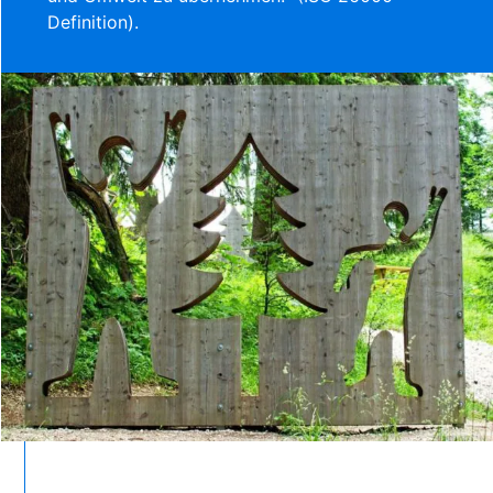
Definition).