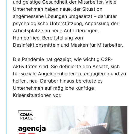
und geistige Gesundheit der Mitarbeiter. Viele
Unternehmen haben neue, der Situation
angemessene Lösungen umgesetzt – darunter
psychologische Unterstützung, Anpassung der
Arbeitsplätze an neue Anforderungen,
Homeoffice, Bereitstellung von
Desinfektionsmitteln und Masken für Mitarbeiter.
Die Pandemie hat gezeigt, wie wichtig CSR-
Aktivitäten sind. Sie definierte den Ansatz, sich
für soziale Angelegenheiten zu engagieren und zu
helfen, neu. Darüber hinaus bereitete es
Unternehmen auf mögliche künftige
Krisensituationen vor.