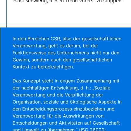
es ist schwierig, diesen Trend vorerst zu stoppen.
In den Bereichen CSR, also der gesellschaftlichen
Verantwortung, geht es darum, bei der
Funktionsweise des Unternehmens nicht nur den
Gewinn, sondern auch den gesellschaftlichen
Kontext zu berücksichtigen.
Das Konzept steht in engem Zusammenhang mit
der nachhaltigen Entwicklung, d. h.: „Soziale
Verantwortung und die Verpflichtung der
Organisation, soziale und ökologische Aspekte in
den Entscheidungsprozess einzubeziehen und
Verantwortung für die Auswirkungen von
Entscheidungen und Aktivitäten auf Gesellschaft
und Umwelt zu übernehmen.“ (ISO 26000-