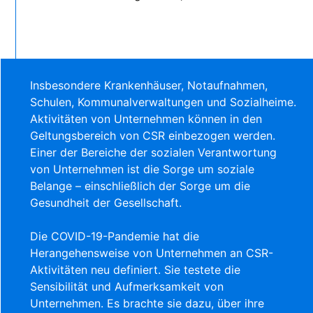
Insbesondere Krankenhäuser, Notaufnahmen,
Schulen, Kommunalverwaltungen und Sozialheime.
Aktivitäten von Unternehmen können in den
Geltungsbereich von CSR einbezogen werden.
Einer der Bereiche der sozialen Verantwortung
von Unternehmen ist die Sorge um soziale
Belange – einschließlich der Sorge um die
Gesundheit der Gesellschaft.
Die COVID-19-Pandemie hat die
Herangehensweise von Unternehmen an CSR-
Aktivitäten neu definiert. Sie testete die
Sensibilität und Aufmerksamkeit von
Unternehmen. Es brachte sie dazu, über ihre