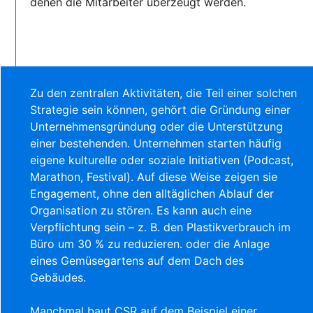
denen die Mitarbeiter überzeugt werden.
Zu den zentralen Aktivitäten, die Teil einer solchen
Strategie sein können, gehört die Gründung einer
Unternehmensgründung oder die Unterstützung
einer bestehenden. Unternehmen starten häufig
eigene kulturelle oder soziale Initiativen (Podcast,
Marathon, Festival). Auf diese Weise zeigen sie
Engagement, ohne den alltäglichen Ablauf der
Organisation zu stören. Es kann auch eine
Verpflichtung sein – z. B. den Plastikverbrauch im
Büro um 30 % zu reduzieren. oder die Anlage
eines Gemüsegartens auf dem Dach des
Gebäudes.
Manchmal baut CSR auf dem Beispiel einer