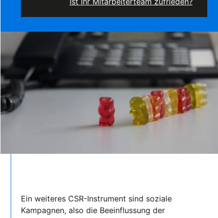
Ist Ihr Mitarbeiterteam zufrieden?
Ein weiteres CSR-Instrument sind soziale
Kampagnen, also die Beeinflussung der