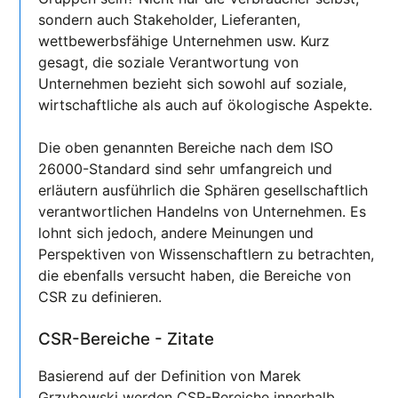
sondern auch Stakeholder, Lieferanten,
wettbewerbsfähige Unternehmen usw. Kurz
gesagt, die soziale Verantwortung von
Unternehmen bezieht sich sowohl auf soziale,
wirtschaftliche als auch auf ökologische Aspekte.
Die oben genannten Bereiche nach dem ISO
26000-Standard sind sehr umfangreich und
erläutern ausführlich die Sphären gesellschaftlich
verantwortlichen Handelns von Unternehmen. Es
lohnt sich jedoch, andere Meinungen und
Perspektiven von Wissenschaftlern zu betrachten,
die ebenfalls versucht haben, die Bereiche von
CSR zu definieren.
CSR-Bereiche - Zitate
Basierend auf der Definition von Marek
Grzybowski werden CSR-Bereiche innerhalb