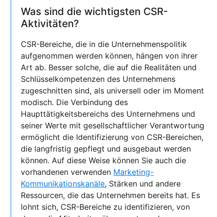
Was sind die wichtigsten CSR-
Aktivitäten?
CSR-Bereiche, die in die Unternehmenspolitik
aufgenommen werden können, hängen von ihrer
Art ab. Besser solche, die auf die Realitäten und
Schlüsselkompetenzen des Unternehmens
zugeschnitten sind, als universell oder im Moment
modisch. Die Verbindung des
Haupttätigkeitsbereichs des Unternehmens und
seiner Werte mit gesellschaftlicher Verantwortung
ermöglicht die Identifizierung von CSR-Bereichen,
die langfristig gepflegt und ausgebaut werden
können. Auf diese Weise können Sie auch die
vorhandenen verwenden
Marketing-
Kommunikationskanäle
, Stärken und andere
Ressourcen, die das Unternehmen bereits hat. Es
lohnt sich, CSR-Bereiche zu identifizieren, von