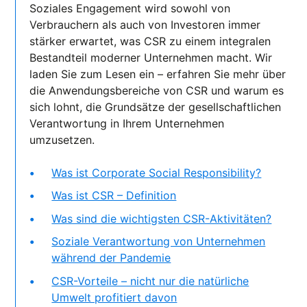
Soziales Engagement wird sowohl von
Verbrauchern als auch von Investoren immer
stärker erwartet, was CSR zu einem integralen
Bestandteil moderner Unternehmen macht. Wir
laden Sie zum Lesen ein – erfahren Sie mehr über
die Anwendungsbereiche von CSR und warum es
sich lohnt, die Grundsätze der gesellschaftlichen
Verantwortung in Ihrem Unternehmen
umzusetzen.
Was ist Corporate Social Responsibility?
Was ist CSR – Definition
Was sind die wichtigsten CSR-Aktivitäten?
Soziale Verantwortung von Unternehmen
während der Pandemie
CSR-Vorteile – nicht nur die natürliche
Umwelt profitiert davon