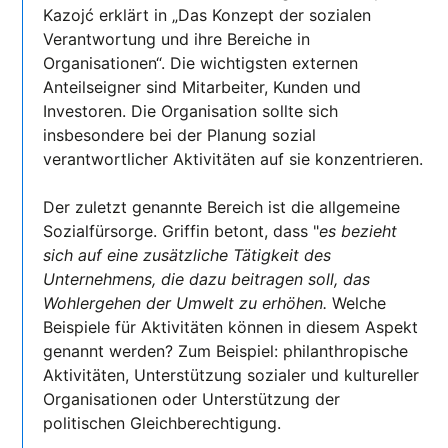
Kazojć erklärt in „Das Konzept der sozialen
Verantwortung und ihre Bereiche in
Organisationen“. Die wichtigsten externen
Anteilseigner sind Mitarbeiter, Kunden und
Investoren. Die Organisation sollte sich
insbesondere bei der Planung sozial
verantwortlicher Aktivitäten auf sie konzentrieren.
Der zuletzt genannte Bereich ist die allgemeine
Sozialfürsorge. Griffin betont, dass "
es bezieht
sich auf eine zusätzliche Tätigkeit des
Unternehmens, die dazu beitragen soll, das
Wohlergehen der Umwelt zu erhöhen.
Welche
Beispiele für Aktivitäten können in diesem Aspekt
genannt werden? Zum Beispiel: philanthropische
Aktivitäten, Unterstützung sozialer und kultureller
Organisationen oder Unterstützung der
politischen Gleichberechtigung.