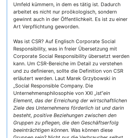
Umfeld kümmern, in dem es tätig ist. Dadurch
arbeitet es nicht nur proökologisch, sondern
gewinnt auch in der Öffentlichkeit. Es ist zu einer
Art Verpflichtung geworden.
Was ist CSR? Auf Englisch Corporate Social
Responsibility, was in freier Übersetzung mit
Corporate Social Responsibility übersetzt werden
kann. Um CSR-Bereiche im Detail zu verstehen
und zu definieren, sollte die Definition von CSR
erläutert werden. Laut Marek Grzybowski in
„Social Responsible Company. Die
Unternehmensphilosophie von XXI „ist“
ein
Element, das der Erreichung der wirtschaftlichen
Ziele des Unternehmens förderlich ist und darin
besteht, positive Beziehungen zwischen den
Gruppen zu pflegen, die den Geschäftserfolg
beeinträchtigen können.
Was können diese
Gruppen sein? Nicht nur die Verbraucher selbst,