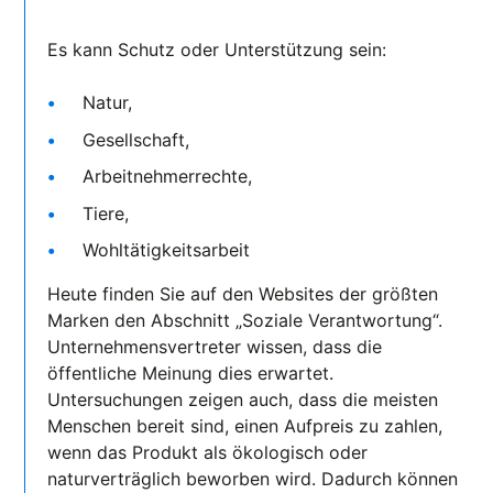
Es kann Schutz oder Unterstützung sein:
Natur,
Gesellschaft,
Arbeitnehmerrechte,
Tiere,
Wohltätigkeitsarbeit
Heute finden Sie auf den Websites der größten
Marken den Abschnitt „Soziale Verantwortung“.
Unternehmensvertreter wissen, dass die
öffentliche Meinung dies erwartet.
Untersuchungen zeigen auch, dass die meisten
Menschen bereit sind, einen Aufpreis zu zahlen,
wenn das Produkt als ökologisch oder
naturverträglich beworben wird. Dadurch können