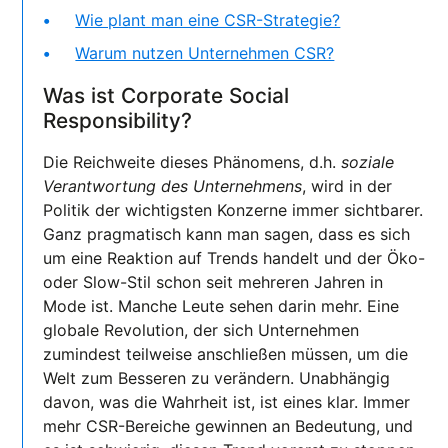
Wie plant man eine CSR-Strategie?
Warum nutzen Unternehmen CSR?
Was ist Corporate Social
Responsibility?
Die Reichweite dieses Phänomens, d.h.
soziale
Verantwortung des Unternehmens
, wird in der
Politik der wichtigsten Konzerne immer sichtbarer.
Ganz pragmatisch kann man sagen, dass es sich
um eine Reaktion auf Trends handelt und der Öko-
oder Slow-Stil schon seit mehreren Jahren in
Mode ist. Manche Leute sehen darin mehr. Eine
globale Revolution, der sich Unternehmen
zumindest teilweise anschließen müssen, um die
Welt zum Besseren zu verändern. Unabhängig
davon, was die Wahrheit ist, ist eines klar. Immer
mehr CSR-Bereiche gewinnen an Bedeutung, und