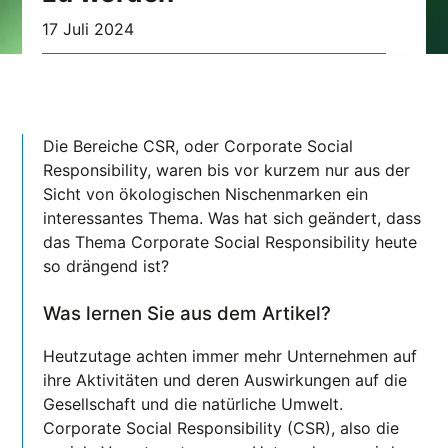
17 Juli 2024
Die Bereiche CSR, oder Corporate Social
Responsibility, waren bis vor kurzem nur aus der
Sicht von ökologischen Nischenmarken ein
interessantes Thema. Was hat sich geändert, dass
das Thema Corporate Social Responsibility heute
so drängend ist?
Was lernen Sie aus dem Artikel?
Heutzutage achten immer mehr Unternehmen auf
ihre Aktivitäten und deren Auswirkungen auf die
Gesellschaft und die natürliche Umwelt.
Corporate Social Responsibility (CSR), also die