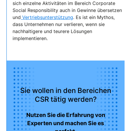
sich einzelne Aktivitäten im Bereich Corporate
Social Responsibility auch in Gewinne übersetzen
und
Vertriebsunterstützung
. Es ist ein Mythos,
dass Unternehmen nur verlieren, wenn sie
nachhaltigere und teurere Lösungen
implementieren.
Sie wollen in den Bereichen
CSR tätig werden?
Nutzen Sie die Erfahrung von
Experten und machen Sie es