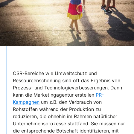
CSR-Bereiche wie Umweltschutz und
Ressourcenschonung sind oft das Ergebnis von
Prozess- und Technologieverbesserungen. Dann
kann die Marketingagentur erstellen
PR-
Kampagnen
um z.B. den Verbrauch von
Rohstoffen während der Produktion zu
reduzieren, die ohnehin im Rahmen natürlicher
Unternehmensprozesse stattfand. Sie müssen nur
die entsprechende Botschaft identifizieren, mit