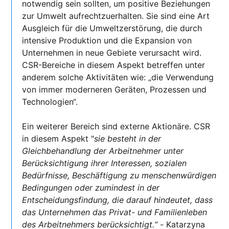
notwendig sein sollten, um positive Beziehungen
zur Umwelt aufrechtzuerhalten. Sie sind eine Art
Ausgleich für die Umweltzerstörung, die durch
intensive Produktion und die Expansion von
Unternehmen in neue Gebiete verursacht wird.
CSR-Bereiche in diesem Aspekt betreffen unter
anderem solche Aktivitäten wie: „die Verwendung
von immer moderneren Geräten, Prozessen und
Technologien“.
Ein weiterer Bereich sind externe Aktionäre. CSR
in diesem Aspekt "
sie besteht in der
Gleichbehandlung der Arbeitnehmer unter
Berücksichtigung ihrer Interessen, sozialen
Bedürfnisse, Beschäftigung zu menschenwürdigen
Bedingungen oder zumindest in der
Entscheidungsfindung, die darauf hindeutet, dass
das Unternehmen das Privat- und Familienleben
des Arbeitnehmers berücksichtigt.“ -
Katarzyna