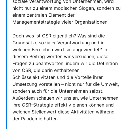
soziale Verantwortung von Unternehmen, wird
nicht nur zu einem modischen Slogan, sondern zu
einem zentralen Element der
Managementstrategie vieler Organisationen.
Doch was ist CSR eigentlich? Was sind die
Grundsätze sozialer Verantwortung und in
welchen Bereichen wird sie angewendet? In
diesem Beitrag werden wir versuchen, diese
Fragen zu beantworten, indem wir die Definition
von CSR, die darin enthaltenen
Schlüsselaktivitäten und die Vorteile ihrer
Umsetzung vorstellen – nicht nur für die Umwelt,
sondern auch für die Unternehmen selbst.
Außerdem schauen wir uns an, wie Unternehmen
ihre CSR-Strategie effektiv planen können und
welchen Stellenwert diese Aktivitäten während
der Pandemie hatten.