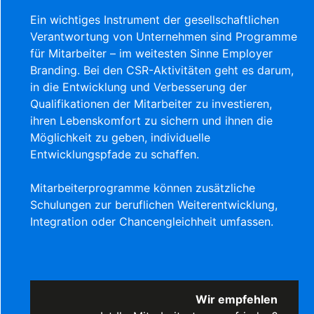
Ein wichtiges Instrument der gesellschaftlichen
Verantwortung von Unternehmen sind Programme
für Mitarbeiter – im weitesten Sinne Employer
Branding. Bei den CSR-Aktivitäten geht es darum,
in die Entwicklung und Verbesserung der
Qualifikationen der Mitarbeiter zu investieren,
ihren Lebenskomfort zu sichern und ihnen die
Möglichkeit zu geben, individuelle
Entwicklungspfade zu schaffen.
Mitarbeiterprogramme können zusätzliche
Schulungen zur beruflichen Weiterentwicklung,
Integration oder Chancengleichheit umfassen.
Wir empfehlen