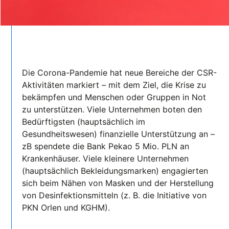
Die Corona-Pandemie hat neue Bereiche der CSR-
Aktivitäten markiert – mit dem Ziel, die Krise zu
bekämpfen und Menschen oder Gruppen in Not
zu unterstützen. Viele Unternehmen boten den
Bedürftigsten (hauptsächlich im
Gesundheitswesen) finanzielle Unterstützung an –
zB spendete die Bank Pekao 5 Mio. PLN an
Krankenhäuser. Viele kleinere Unternehmen
(hauptsächlich Bekleidungsmarken) engagierten
sich beim Nähen von Masken und der Herstellung
von Desinfektionsmitteln (z. B. die Initiative von
PKN Orlen und KGHM).