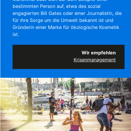
bestimmten Person auf, etwa des sozial
engagierten Bill Gates oder einer Journalistin, die
für ihre Sorge um die Umwelt bekannt ist und
Gründerin einer Marke für ökologische Kosmetik
ist.
Wir empfehlen
Krisenmanagement