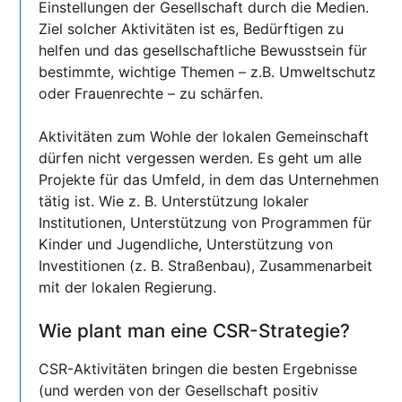
Einstellungen der Gesellschaft durch die Medien.
Ziel solcher Aktivitäten ist es, Bedürftigen zu
helfen und das gesellschaftliche Bewusstsein für
bestimmte, wichtige Themen – z.B. Umweltschutz
oder Frauenrechte – zu schärfen.
Aktivitäten zum Wohle der lokalen Gemeinschaft
dürfen nicht vergessen werden. Es geht um alle
Projekte für das Umfeld, in dem das Unternehmen
tätig ist. Wie z. B. Unterstützung lokaler
Institutionen, Unterstützung von Programmen für
Kinder und Jugendliche, Unterstützung von
Investitionen (z. B. Straßenbau), Zusammenarbeit
mit der lokalen Regierung.
Wie plant man eine CSR-Strategie?
CSR-Aktivitäten bringen die besten Ergebnisse
(und werden von der Gesellschaft positiv