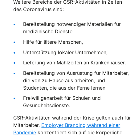
Weitere Bereiche der CSR-Aktivitäten in Zeiten
des Coronavirus sind:
Bereitstellung notwendiger Materialien für
medizinische Dienste,
Hilfe für ältere Menschen,
Unterstützung lokaler Unternehmen,
Lieferung von Mahlzeiten an Krankenhäuser,
Bereitstellung von Ausrüstung für Mitarbeiter,
die von zu Hause aus arbeiten, und
Studenten, die aus der Ferne lernen,
Freiwilligenarbeit für Schulen und
Gesundheitsdienste.
CSR-Aktivitäten während der Krise gelten auch für
Mitarbeiter.
Employer Branding während einer
Pandemie
konzentriert sich auf die körperliche