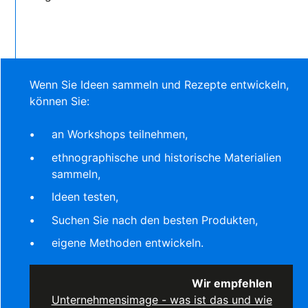
Wenn Sie Ideen sammeln und Rezepte entwickeln,
können Sie:
an Workshops teilnehmen,
ethnographische und historische Materialien
sammeln,
Ideen testen,
Suchen Sie nach den besten Produkten,
eigene Methoden entwickeln.
Wir empfehlen
Unternehmensimage - was ist das und wie