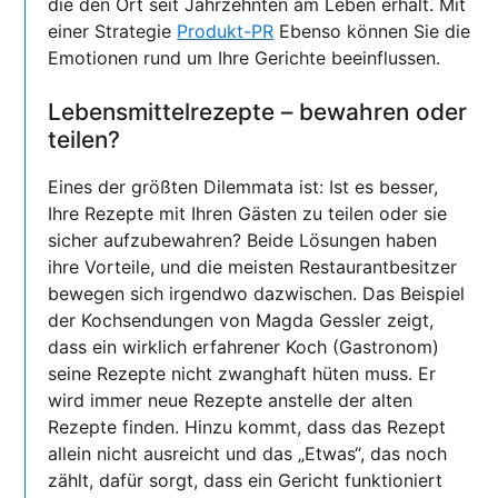
die den Ort seit Jahrzehnten am Leben erhält. Mit
einer Strategie
Produkt-PR
Ebenso können Sie die
Emotionen rund um Ihre Gerichte beeinflussen.
Lebensmittelrezepte – bewahren oder
teilen?
Eines der größten Dilemmata ist: Ist es besser,
Ihre Rezepte mit Ihren Gästen zu teilen oder sie
sicher aufzubewahren? Beide Lösungen haben
ihre Vorteile, und die meisten Restaurantbesitzer
bewegen sich irgendwo dazwischen. Das Beispiel
der Kochsendungen von Magda Gessler zeigt,
dass ein wirklich erfahrener Koch (Gastronom)
seine Rezepte nicht zwanghaft hüten muss. Er
wird immer neue Rezepte anstelle der alten
Rezepte finden. Hinzu kommt, dass das Rezept
allein nicht ausreicht und das „Etwas“, das noch
zählt, dafür sorgt, dass ein Gericht funktioniert