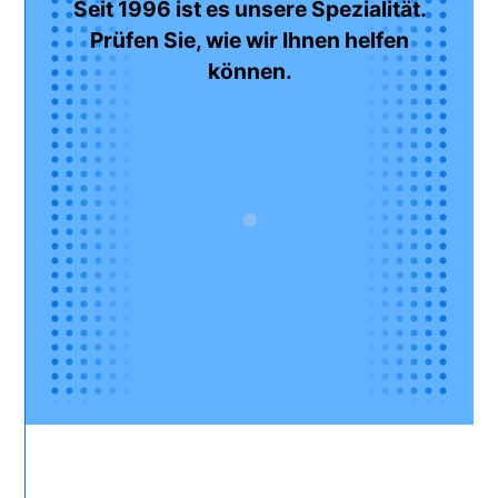
Seit 1996 ist es unsere Spezialität.
Prüfen Sie, wie wir Ihnen helfen
können.