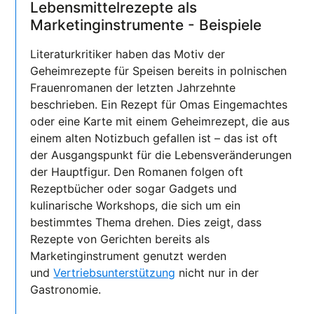
Lebensmittelrezepte als
Marketinginstrumente - Beispiele
Literaturkritiker haben das Motiv der
Geheimrezepte für Speisen bereits in polnischen
Frauenromanen der letzten Jahrzehnte
beschrieben. Ein Rezept für Omas Eingemachtes
oder eine Karte mit einem Geheimrezept, die aus
einem alten Notizbuch gefallen ist – das ist oft
der Ausgangspunkt für die Lebensveränderungen
der Hauptfigur. Den Romanen folgen oft
Rezeptbücher oder sogar Gadgets und
kulinarische Workshops, die sich um ein
bestimmtes Thema drehen. Dies zeigt, dass
Rezepte von Gerichten bereits als
Marketinginstrument genutzt werden
und
Vertriebsunterstützung
nicht nur in der
Gastronomie.