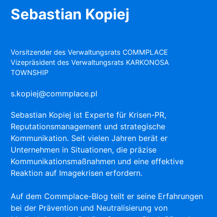
Sebastian Kopiej
Vorsitzender des Verwaltungsrats COMMPLACE
Vizepräsident des Verwaltungsrats KARKONOSA
TOWNSHIP
s.kopiej@commplace.pl
Sebastian Kopiej ist Experte für Krisen-PR,
Reputationsmanagement und strategische
Kommunikation. Seit vielen Jahren berät er
Unternehmen in Situationen, die präzise
Kommunikationsmaßnahmen und eine effektive
Reaktion auf Imagekrisen erfordern.
Auf dem Commplace-Blog teilt er seine Erfahrungen
bei der Prävention und Neutralisierung von