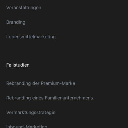
Veranstaltungen
Branding
Lebensmittelmarketing
Fallstudien
Rebranding der Premium-Marke
Rebranding eines Familienunternehmens
Vermarktungsstrategie
Inbound-Marketing