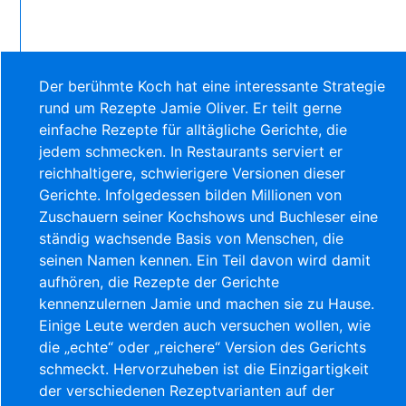
Der berühmte Koch hat eine interessante Strategie
rund um Rezepte
Jamie Oliver
. Er teilt gerne
einfache Rezepte für alltägliche Gerichte, die
jedem schmecken. In Restaurants serviert er
reichhaltigere, schwierigere Versionen dieser
Gerichte. Infolgedessen bilden Millionen von
Zuschauern seiner Kochshows und Buchleser eine
ständig wachsende Basis von Menschen, die
seinen Namen kennen. Ein Teil davon wird damit
aufhören, die Rezepte der Gerichte
kennenzulernen
Jamie
und machen sie zu Hause.
Einige Leute werden auch versuchen wollen, wie
die „echte“ oder „reichere“ Version des Gerichts
schmeckt. Hervorzuheben ist die Einzigartigkeit
der verschiedenen Rezeptvarianten auf der