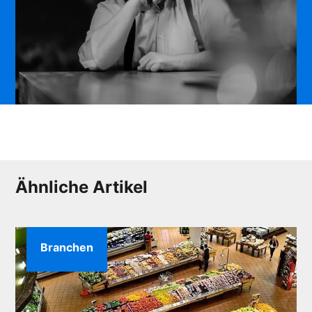
Ähnliche Artikel
Branchen