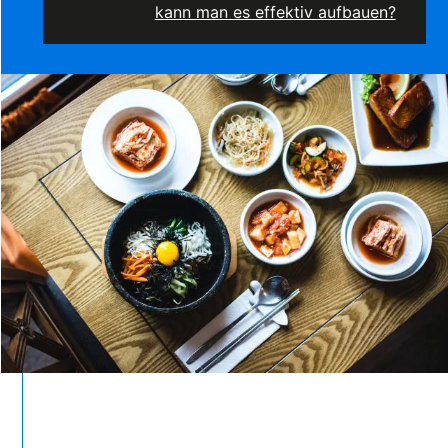
kann man es effektiv aufbauen?