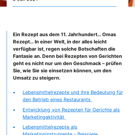
Ein Rezept aus dem 11. Jahrhundert… Omas
Rezept… In einer Welt, in der alles leicht
verfügbar ist, regen solche Botschaften die
Fantasie an. Denn bei Rezepten von Gerichten
geht es nicht nur um den Geschmack – prüfen
Sie, wie Sie sie einsetzen können, um den
Umsatz zu steigern.
Lebensmittelrezepte und ihre Bedeutung für
den Betrieb eines Restaurants
Entwicklung von Rezepten für Gerichte als
Marketingaktivität
Lebensmittelrezepte als
Marketinginstrumente - Beispiele