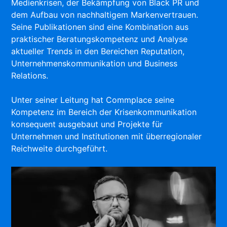
Medienkrisen, der Bekämpfung von Black PR und
dem Aufbau von nachhaltigem Markenvertrauen.
Seine Publikationen sind eine Kombination aus
praktischer Beratungskompetenz und Analyse
aktueller Trends in den Bereichen Reputation,
Unternehmenskommunikation und Business
Relations.
Unter seiner Leitung hat Commplace seine
Kompetenz im Bereich der Krisenkommunikation
konsequent ausgebaut und Projekte für
Unternehmen und Institutionen mit überregionaler
Reichweite durchgeführt.