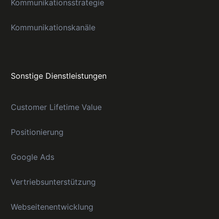
Kommunikationsstrategie
Kommunikationskanäle
Sonstige Dienstleistungen
Customer Lifetime Value
Positionierung
Google Ads
Vertriebsunterstützung
Webseitenentwicklung