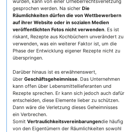
wurden, kann von einer Urheberrechtsverletzung
gesprochen werden. Na sicher
Die
Räumlichkeiten dürfen die von Wettbewerbern
auf ihrer Website oder in sozialen Medien
veröffentlichten Fotos nicht verwenden
. Es ist
riskant, Rezepte aus Kochbüchern unverändert zu
verwenden, was ein weiterer Faktor ist, um die
Phase der Entwicklung eigener Rezepte nicht zu
überspringen.
Darüber hinaus ist es erwähnenswert,
über
Geschäftsgeheimnisse
. Das Unternehmen
kann offen über Lebensmittellieferanten und
Rezepte sprechen. Er kann sich jedoch auch dafür
entscheiden, diese Elemente lieber zu schützen.
Dann wäre die Verletzung dieses Geheimnisses
ein Verbrechen.
Somit
Vertraulichkeitsvereinbarungen
die häufig
von den Eigentümern der Räumlichkeiten sowohl