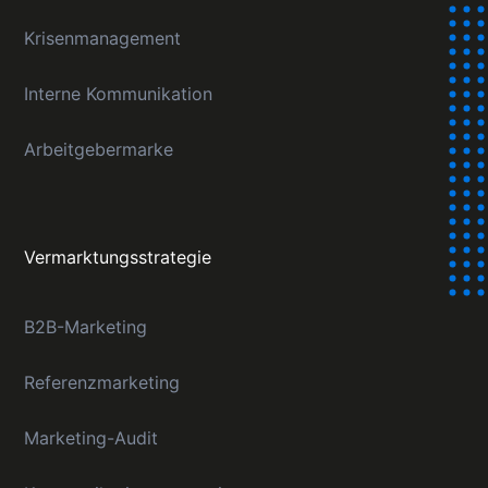
Krisenmanagement
Interne Kommunikation
Arbeitgebermarke
Vermarktungsstrategie
B2B-Marketing
Referenzmarketing
Marketing-Audit