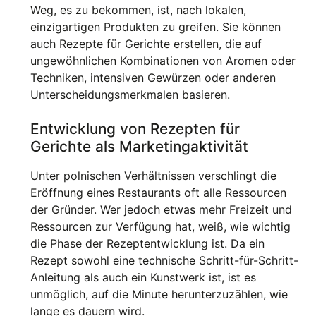
Weg, es zu bekommen, ist, nach lokalen,
einzigartigen Produkten zu greifen. Sie können
auch Rezepte für Gerichte erstellen, die auf
ungewöhnlichen Kombinationen von Aromen oder
Techniken, intensiven Gewürzen oder anderen
Unterscheidungsmerkmalen basieren.
Entwicklung von Rezepten für
Gerichte als Marketingaktivität
Unter polnischen Verhältnissen verschlingt die
Eröffnung eines Restaurants oft alle Ressourcen
der Gründer. Wer jedoch etwas mehr Freizeit und
Ressourcen zur Verfügung hat, weiß, wie wichtig
die Phase der Rezeptentwicklung ist. Da ein
Rezept sowohl eine technische Schritt-für-Schritt-
Anleitung als auch ein Kunstwerk ist, ist es
unmöglich, auf die Minute herunterzuzählen, wie
lange es dauern wird.