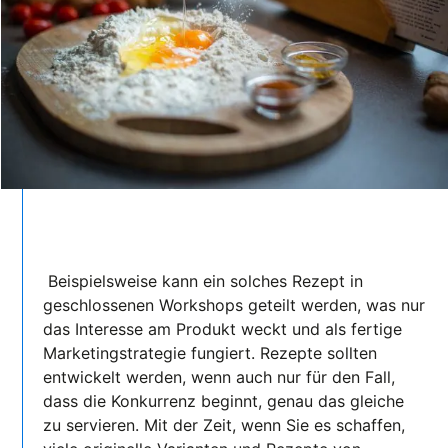
Beispielsweise kann ein solches Rezept in
geschlossenen Workshops geteilt werden, was nur
das Interesse am Produkt weckt und als fertige
Marketingstrategie fungiert. Rezepte sollten
entwickelt werden, wenn auch nur für den Fall,
dass die Konkurrenz beginnt, genau das gleiche
zu servieren. Mit der Zeit, wenn Sie es schaffen,