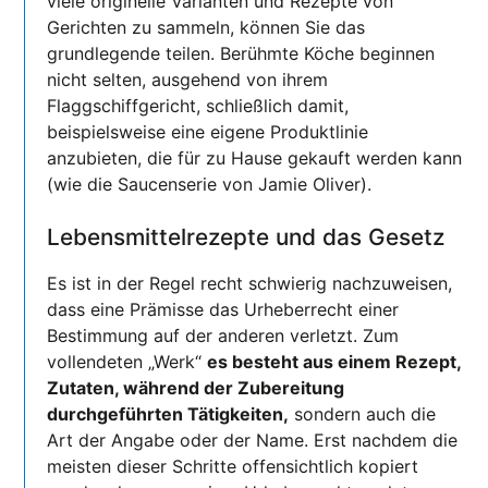
viele originelle Varianten und Rezepte von
Gerichten zu sammeln, können Sie das
grundlegende teilen. Berühmte Köche beginnen
nicht selten, ausgehend von ihrem
Flaggschiffgericht, schließlich damit,
beispielsweise eine eigene Produktlinie
anzubieten, die für zu Hause gekauft werden kann
(wie die Saucenserie von Jamie Oliver).
Lebensmittelrezepte und das Gesetz
Es ist in der Regel recht schwierig nachzuweisen,
dass eine Prämisse das Urheberrecht einer
Bestimmung auf der anderen verletzt. Zum
vollendeten „Werk“
es besteht aus einem Rezept,
Zutaten, während der Zubereitung
durchgeführten Tätigkeiten,
sondern auch die
Art der Angabe oder der Name. Erst nachdem die
meisten dieser Schritte offensichtlich kopiert