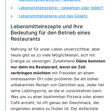
Lebensmittelrezepte – bewahren oder teilen?
Lebensmittelrezepte und das Gesetz
Lebensmittelrezepte und ihre
Bedeutung für den Betrieb eines
Restaurants
Nahrung ist für unser Leben unverzichtbar, aber
heute gibt es zu viele Möglichkeiten, sich mit
Energie zu versorgen. Zunehmend
Gäste kommen
nur dann ins Restaurant, wenn sie Zeit
verbringen möchten
mit Freunden an einem
interessanten Ort oder probieren Sie ein bisher
unbekanntes Rezept von Gerichten aus. Jeder hat
seine Lieblingsorte, an die er zurückkehren kann.
Was uns zu einer bestimmten Pizzeria oder einem
Café anzieht, ist oft genau der Geschmack, der
nirgendwo anders zu finden ist. Der einfachste