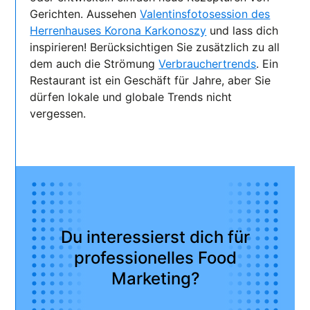
Gerichten. Aussehen
Valentinsfotosession des
Herrenhauses Korona Karkonoszy
und lass dich
inspirieren! Berücksichtigen Sie zusätzlich zu all
dem auch die Strömung
Verbrauchertrends
. Ein
Restaurant ist ein Geschäft für Jahre, aber Sie
dürfen lokale und globale Trends nicht
vergessen.
Du interessierst dich für
professionelles Food
Marketing?