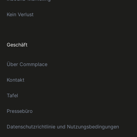
Kein Verlust
Geschäft
Über Commplace
Kontakt
Tafel
Pressebüro
Datenschutzrichtlinie und Nutzungsbedingungen