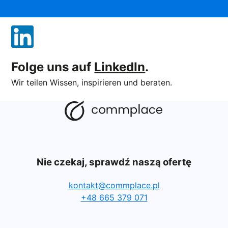
Folge uns auf
LinkedIn
.
Wir teilen Wissen, inspirieren und beraten.
Nie czekaj, sprawdź naszą ofertę
kontakt@commplace.pl
+48 665 379 071