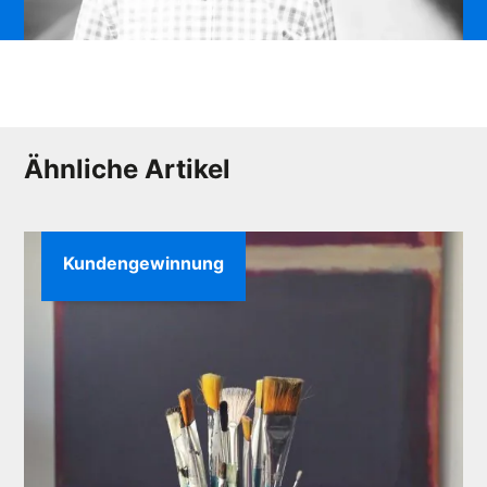
Ähnliche Artikel
Kundengewinnung