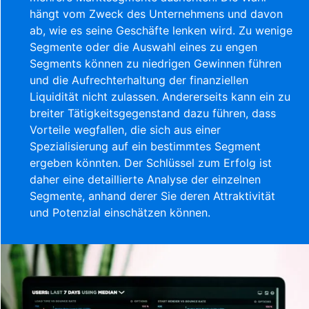
hängt vom Zweck des Unternehmens und davon
ab, wie es seine Geschäfte lenken wird. Zu wenige
Segmente oder die Auswahl eines zu engen
Segments können zu niedrigen Gewinnen führen
und die Aufrechterhaltung der finanziellen
Liquidität nicht zulassen. Andererseits kann ein zu
breiter Tätigkeitsgegenstand dazu führen, dass
Vorteile wegfallen, die sich aus einer
Spezialisierung auf ein bestimmtes Segment
ergeben könnten. Der Schlüssel zum Erfolg ist
daher eine detaillierte Analyse der einzelnen
Segmente, anhand derer Sie deren Attraktivität
und Potenzial einschätzen können.