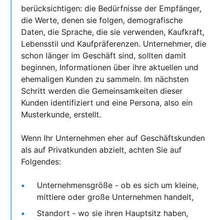
berücksichtigen: die Bedürfnisse der Empfänger,
die Werte, denen sie folgen, demografische
Daten, die Sprache, die sie verwenden, Kaufkraft,
Lebensstil und Kaufpräferenzen. Unternehmer, die
schon länger im Geschäft sind, sollten damit
beginnen, Informationen über ihre aktuellen und
ehemaligen Kunden zu sammeln. Im nächsten
Schritt werden die Gemeinsamkeiten dieser
Kunden identifiziert und eine Persona, also ein
Musterkunde, erstellt.
Wenn Ihr Unternehmen eher auf Geschäftskunden
als auf Privatkunden abzielt, achten Sie auf
Folgendes:
Unternehmensgröße - ob es sich um kleine,
mittlere oder große Unternehmen handelt,
Standort - wo sie ihren Hauptsitz haben,