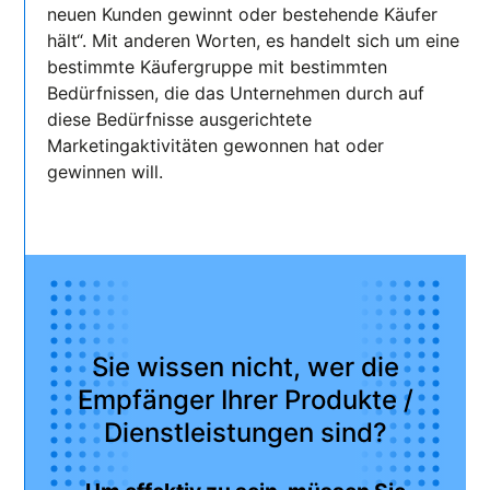
neuen Kunden gewinnt oder bestehende Käufer
hält“. Mit anderen Worten, es handelt sich um eine
bestimmte Käufergruppe mit bestimmten
Bedürfnissen, die das Unternehmen durch auf
diese Bedürfnisse ausgerichtete
Marketingaktivitäten gewonnen hat oder
gewinnen will.
Sie wissen nicht, wer die
Empfänger Ihrer Produkte /
Dienstleistungen sind?