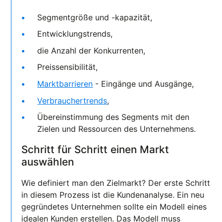
Segmentgröße und -kapazität,
Entwicklungstrends,
die Anzahl der Konkurrenten,
Preissensibilität,
Marktbarrieren
- Eingänge und Ausgänge,
Verbrauchertrends
,
Übereinstimmung des Segments mit den
Zielen und Ressourcen des Unternehmens.
Schritt für Schritt einen Markt
auswählen
Wie definiert man den Zielmarkt? Der erste Schritt
in diesem Prozess ist die Kundenanalyse. Ein neu
gegründetes Unternehmen sollte ein Modell eines
idealen Kunden erstellen. Das Modell muss