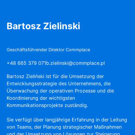
Bartosz Zielinski
Geschäftsführender Direktor Commplace
+48 665 379 071
b.zielinski@commplace.pl
Bartosz Zieliński ist für die Umsetzung der
Entwicklungsstrategie des Unternehmens, die
Überwachung der operativen Prozesse und die
Koordinierung der wichtigsten
Kommunikationsprojekte zuständig.
Sie verfügt über langjährige Erfahrung in der Leitung
von Teams, der Planung strategischer Maßnahmen
und der Umsetzung von Lösungen zur Steigerung