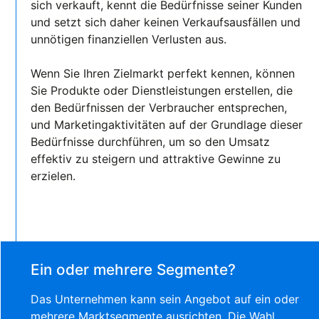
sich verkauft, kennt die Bedürfnisse seiner Kunden
und setzt sich daher keinen Verkaufsausfällen und
unnötigen finanziellen Verlusten aus.
Wenn Sie Ihren Zielmarkt perfekt kennen, können
Sie Produkte oder Dienstleistungen erstellen, die
den Bedürfnissen der Verbraucher entsprechen,
und Marketingaktivitäten auf der Grundlage dieser
Bedürfnisse durchführen, um so den Umsatz
effektiv zu steigern und attraktive Gewinne zu
erzielen.
Ein oder mehrere Segmente?
Das Unternehmen kann sein Angebot auf ein oder
mehrere Marktsegmente ausrichten. Die Wahl