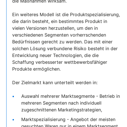
die Maßnahmen wirksam.
Ein weiteres Modell ist die Produktspezialisierung,
die darin besteht, ein bestimmtes Produkt in
vielen Versionen herzustellen, um den in
verschiedenen Segmenten vorherrschenden
Bedürfnissen gerecht zu werden. Das mit einer
solchen Lösung verbundene Risiko besteht in der
Entwicklung neuer Technologien, die die
Schaffung verbesserter wettbewerbsfähiger
Produkte ermöglichen.
Der Zielmarkt kann unterteilt werden in:
Auswahl mehrerer Marktsegmente - Betrieb in
mehreren Segmenten nach individuell
zugeschnittenen Marketingstrategien,
Marktspezialisierung - Angebot der meisten
gesuchten Waren nur in einem Marktsegment,