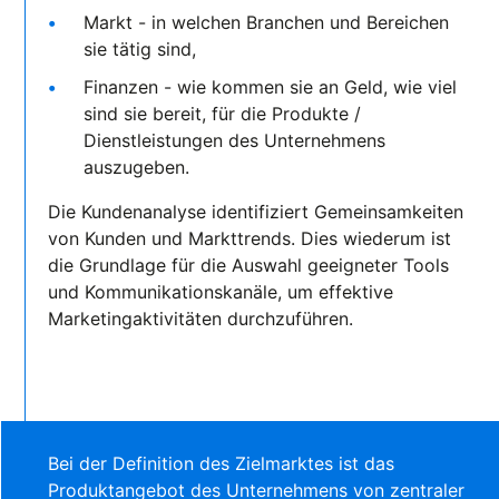
Markt - in welchen Branchen und Bereichen
sie tätig sind,
Finanzen - wie kommen sie an Geld, wie viel
sind sie bereit, für die Produkte /
Dienstleistungen des Unternehmens
auszugeben.
Die Kundenanalyse identifiziert Gemeinsamkeiten
von Kunden und Markttrends. Dies wiederum ist
die Grundlage für die Auswahl geeigneter Tools
und Kommunikationskanäle, um effektive
Marketingaktivitäten durchzuführen.
Bei der Definition des Zielmarktes ist das
Produktangebot des Unternehmens von zentraler