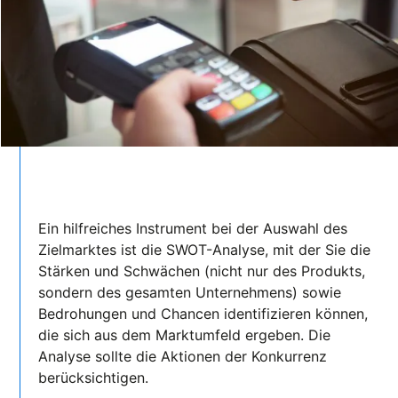
Ein hilfreiches Instrument bei der Auswahl des
Zielmarktes ist die SWOT-Analyse, mit der Sie die
Stärken und Schwächen (nicht nur des Produkts,
sondern des gesamten Unternehmens) sowie
Bedrohungen und Chancen identifizieren können,
die sich aus dem Marktumfeld ergeben. Die
Analyse sollte die Aktionen der Konkurrenz
berücksichtigen.