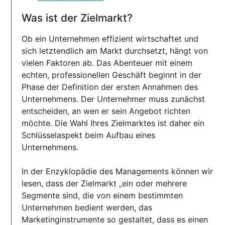
Was ist der Zielmarkt?
Ob ein Unternehmen effizient wirtschaftet und
sich letztendlich am Markt durchsetzt, hängt von
vielen Faktoren ab. Das Abenteuer mit einem
echten, professionellen Geschäft beginnt in der
Phase der Definition der ersten Annahmen des
Unternehmens. Der Unternehmer muss zunächst
entscheiden, an wen er sein Angebot richten
möchte. Die Wahl Ihres Zielmarktes ist daher ein
Schlüsselaspekt beim Aufbau eines
Unternehmens.
In der Enzyklopädie des Managements können wir
lesen, dass der Zielmarkt „ein oder mehrere
Segmente sind, die von einem bestimmten
Unternehmen bedient werden, das
Marketinginstrumente so gestaltet, dass es einen