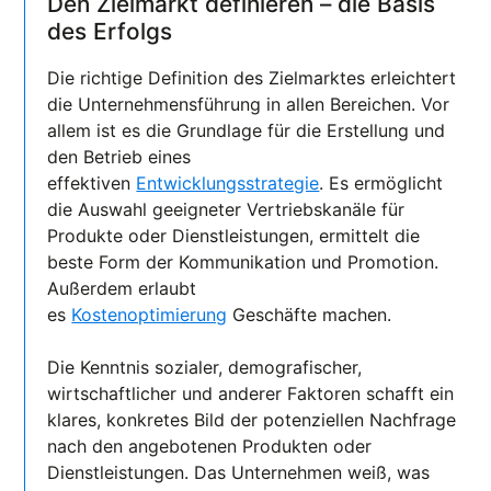
Den Zielmarkt definieren – die Basis
des Erfolgs
Die richtige Definition des Zielmarktes erleichtert
die Unternehmensführung in allen Bereichen. Vor
allem ist es die Grundlage für die Erstellung und
den Betrieb eines
effektiven
Entwicklungsstrategie
. Es ermöglicht
die Auswahl geeigneter Vertriebskanäle für
Produkte oder Dienstleistungen, ermittelt die
beste Form der Kommunikation und Promotion.
Außerdem erlaubt
es
Kostenoptimierung
Geschäfte machen.
Die Kenntnis sozialer, demografischer,
wirtschaftlicher und anderer Faktoren schafft ein
klares, konkretes Bild der potenziellen Nachfrage
nach den angebotenen Produkten oder
Dienstleistungen. Das Unternehmen weiß, was