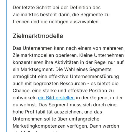
Der letzte Schritt bei der Definition des
Zielmarktes besteht darin, die Segmente zu
trennen und die richtigen auszuwählen.
Zielmarktmodelle
Das Unternehmen kann nach einem von mehreren
Zielmarktmodellen operieren. Kleine Unternehmen
konzentrieren ihre Aktivitäten in der Regel nur auf
ein Marktsegment. Die Wahl eines Segments
ermöglicht eine effektive Unternehmensführung
auch mit begrenzten Ressourcen - es bietet die
Chance, eine starke und effektive Position zu
entwickeln
ein Bild erstellen
in der Gegend, in der
du wohnst. Das Segment muss sich durch eine
hohe Profitabilität auszeichnen, und das
Unternehmen sollte über umfangreiche
Marketingkompetenzen verfügen. Dann werden