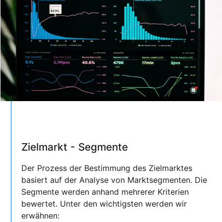
Zielmarkt - Segmente
Der Prozess der Bestimmung des Zielmarktes
basiert auf der Analyse von Marktsegmenten. Die
Segmente werden anhand mehrerer Kriterien
bewertet. Unter den wichtigsten werden wir
erwähnen: