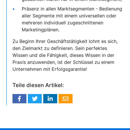
Präsenz in allen Marktsegmenten - Bedienung
aller Segmente mit einem universellen oder
mehreren individuell zugeschnittenen
Marketingplänen.
Zu Beginn Ihrer Geschäftstätigkeit lohnt es sich,
den Zielmarkt zu definieren. Sein perfektes
Wissen und die Fähigkeit, dieses Wissen in der
Praxis anzuwenden, ist der Schlüssel zu einem
Unternehmen mit Erfolgsgarantie!
Teile diesen Artikel: