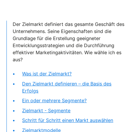
Der Zielmarkt definiert das gesamte Geschäft des
Unternehmens. Seine Eigenschaften sind die
Grundlage für die Erstellung geeigneter
Entwicklungsstrategien und die Durchführung
effektiver Marketingaktivitäten. Wie wähle ich es
aus?
Was ist der Zielmarkt?
Den Zielmarkt definieren – die Basis des
Erfolgs
Ein oder mehrere Segmente?
Zielmarkt - Segmente
Schritt für Schritt einen Markt auswählen
Zielmarktmodelle