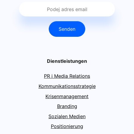
Senden
Dienstleistungen
PR i Media Relations
Kommunikationsstrategie
Krisenmanagement
Branding
Sozialen Medien
Positionierung