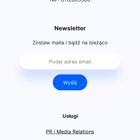
Newsletter
Zostaw maila i bądź na bieżąco
Wyślij
Usługi
PR i Media Relations