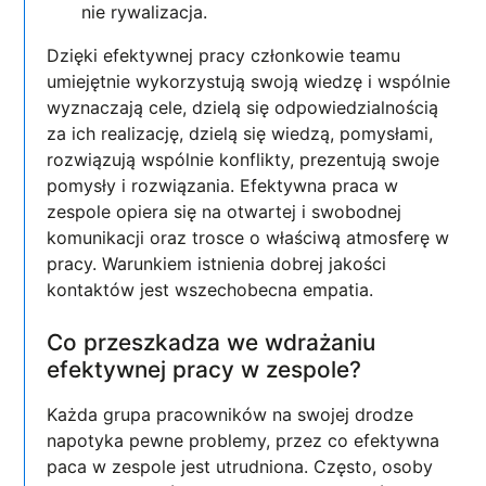
nie rywalizacja.
Dzięki efektywnej pracy członkowie teamu
umiejętnie wykorzystują swoją wiedzę i wspólnie
wyznaczają cele, dzielą się odpowiedzialnością
za ich realizację, dzielą się wiedzą, pomysłami,
rozwiązują wspólnie konflikty, prezentują swoje
pomysły i rozwiązania. Efektywna praca w
zespole opiera się na otwartej i swobodnej
komunikacji oraz trosce o właściwą atmosferę w
pracy. Warunkiem istnienia dobrej jakości
kontaktów jest wszechobecna empatia.
Co przeszkadza we wdrażaniu
efektywnej pracy w zespole?
Każda grupa pracowników na swojej drodze
napotyka pewne problemy, przez co efektywna
paca w zespole jest utrudniona. Często, osoby