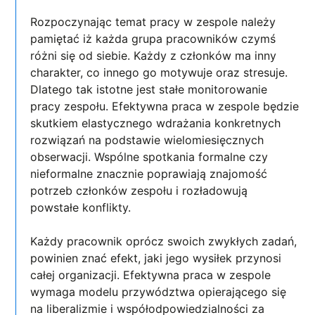
Rozpoczynając temat pracy w zespole należy
pamiętać iż każda grupa pracowników czymś
różni się od siebie. Każdy z członków ma inny
charakter, co innego go motywuje oraz stresuje.
Dlatego tak istotne jest stałe monitorowanie
pracy zespołu. Efektywna praca w zespole będzie
skutkiem elastycznego wdrażania konkretnych
rozwiązań na podstawie wielomiesięcznych
obserwacji. Wspólne spotkania formalne czy
nieformalne znacznie poprawiają znajomość
potrzeb członków zespołu i rozładowują
powstałe konflikty.
Każdy pracownik oprócz swoich zwykłych zadań,
powinien znać efekt, jaki jego wysiłek przynosi
całej organizacji. Efektywna praca w zespole
wymaga modelu przywództwa opierającego się
na liberalizmie i współodpowiedzialności za