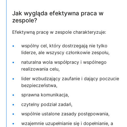
Jak wygląda efektywna praca w
zespole?
Efektywną pracę w zespole charakteryzuje:
wspólny cel, który dostrzegają nie tylko
liderze, ale wszyscy członkowie zespołu,
naturalna wola współpracy i wspólnego
realizowania celu,
lider wzbudzający zaufanie i dający poczucie
bezpieczeństwa,
sprawna komunikacja,
czytelny podział zadań,
wspólnie ustalone zasady postępowania,
wzajemnie uzupełnianie się i dopełnianie, a