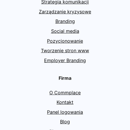
Strategia komunikacji
Zarządzanie kryzysowe
Branding
Social media
Pozycjonowanie
Tworzenie stron www
Employer Branding
Firma
O Commplace
Kontakt
Panel logowania
Blog