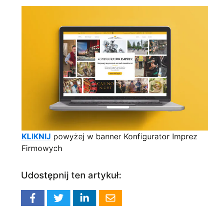
KLIKNIJ
powyżej w banner Konfigurator Imprez
Firmowych
Udostępnij ten artykuł: