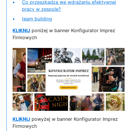
Co przeszkadza we wdrażaniu efektywnej
pracy w zespole?
team building
KLIKNIJ
poniżej w banner Konfigurator Imprez
Firmowych
KLIKNIJ
powyżej w banner Konfigurator Imprez
Firmowych