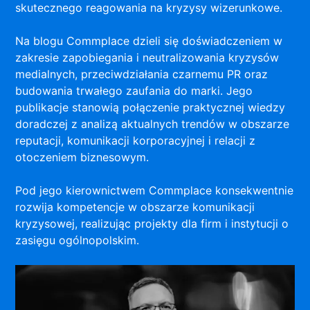
skutecznego reagowania na kryzysy wizerunkowe.
Na blogu Commplace dzieli się doświadczeniem w
zakresie zapobiegania i neutralizowania kryzysów
medialnych, przeciwdziałania czarnemu PR oraz
budowania trwałego zaufania do marki. Jego
publikacje stanowią połączenie praktycznej wiedzy
doradczej z analizą aktualnych trendów w obszarze
reputacji, komunikacji korporacyjnej i relacji z
otoczeniem biznesowym.
Pod jego kierownictwem Commplace konsekwentnie
rozwija kompetencje w obszarze komunikacji
kryzysowej, realizując projekty dla firm i instytucji o
zasięgu ogólnopolskim.