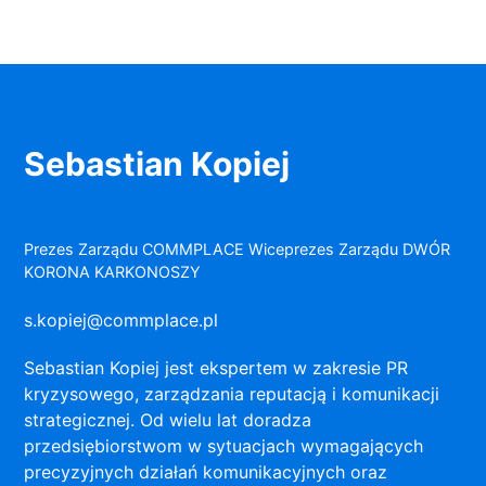
Sebastian Kopiej
Prezes Zarządu COMMPLACE Wiceprezes Zarządu DWÓR
KORONA KARKONOSZY
s.kopiej@commplace.pl
Sebastian Kopiej jest ekspertem w zakresie PR
kryzysowego, zarządzania reputacją i komunikacji
strategicznej. Od wielu lat doradza
przedsiębiorstwom w sytuacjach wymagających
precyzyjnych działań komunikacyjnych oraz