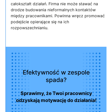
całokształt działań. Firma nie może stawać na
drodze budowania nieformalnych kontaktów
między pracownikami. Powinna wręcz promować
podejście opierające się na ich
rozpowszechnianiu.
Efektywność w zespole
spada?
Sprawimy, że Twoi pracownicy
odzyskają motywację do działania!