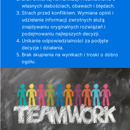
własnych słabościach, obawach i błędach.
Strach przed konfliktem. Wymiana opinii i
udzielanie informacji zwrotnych służą
znajdywaniu oryginalnych rozwiązań i
podejmowaniu najlepszych decyzji.
Unikanie odpowiedzialności za podjęte
decyzje i działania.
Brak skupienia na wynikach i troski o dobro
ogółu.