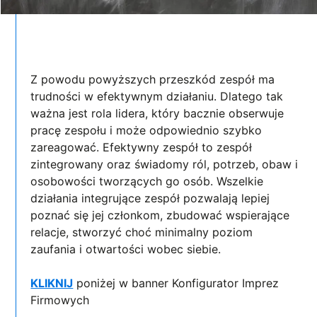
Z powodu powyższych przeszkód zespół ma
trudności w efektywnym działaniu. Dlatego tak
ważna jest rola lidera, który bacznie obserwuje
pracę zespołu i może odpowiednio szybko
zareagować. Efektywny zespół to zespół
zintegrowany oraz świadomy ról, potrzeb, obaw i
osobowości tworzących go osób. Wszelkie
działania integrujące zespół pozwalają lepiej
poznać się jej członkom, zbudować wspierające
relacje, stworzyć choć minimalny poziom
zaufania i otwartości wobec siebie.
KLIKNIJ
poniżej w banner Konfigurator Imprez
Firmowych