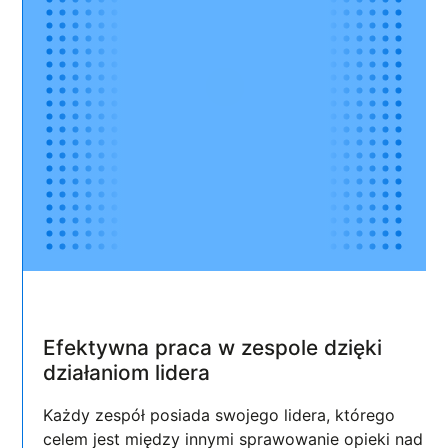
Efektywna praca w zespole dzięki
działaniom lidera
Każdy zespół posiada swojego lidera, którego
celem jest między innymi sprawowanie opieki nad