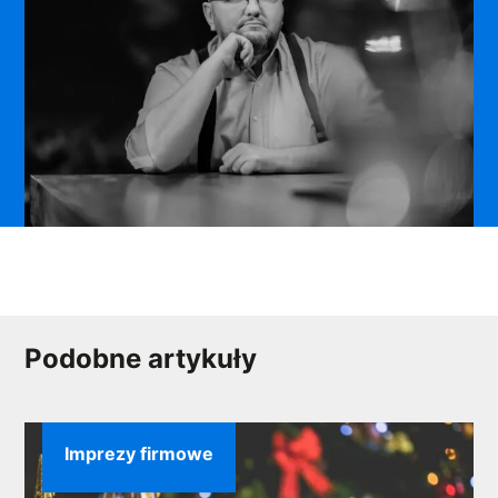
Podobne artykuły
Imprezy firmowe