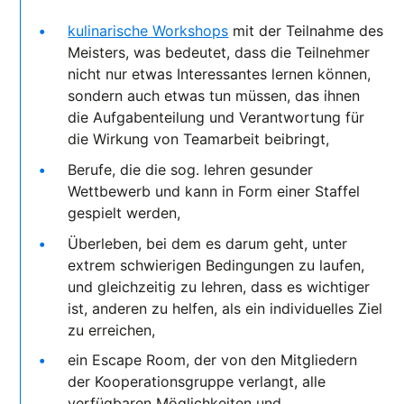
kulinarische Workshops
mit der Teilnahme des
Meisters, was bedeutet, dass die Teilnehmer
nicht nur etwas Interessantes lernen können,
sondern auch etwas tun müssen, das ihnen
die Aufgabenteilung und Verantwortung für
die Wirkung von Teamarbeit beibringt,
Berufe, die die sog. lehren gesunder
Wettbewerb und kann in Form einer Staffel
gespielt werden,
Überleben, bei dem es darum geht, unter
extrem schwierigen Bedingungen zu laufen,
und gleichzeitig zu lehren, dass es wichtiger
ist, anderen zu helfen, als ein individuelles Ziel
zu erreichen,
ein Escape Room, der von den Mitgliedern
der Kooperationsgruppe verlangt, alle
verfügbaren Möglichkeiten und