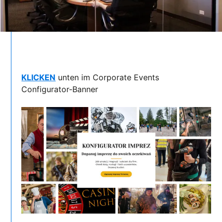
KLICKEN
unten im Corporate Events
Configurator-Banner