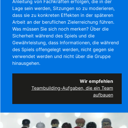
Anleitung von Fachkräften erfolgen, die in der
Lage sein werden, Sitzungen so zu moderieren,
dass sie zu konkreten Effekten in der späteren
Arbeit an der beruflichen Zielerreichung führen.
Was müssen Sie sich noch merken? Über die
Sicherheit während des Spiels und die
Gewährleistung, dass Informationen, die während
des Spiels offengelegt werden, nicht gegen sie
verwendet werden und nicht über die Gruppe
hinausgehen.
Wir empfehlen
Teambuilding-Aufgaben, die ein Team
aufbauen