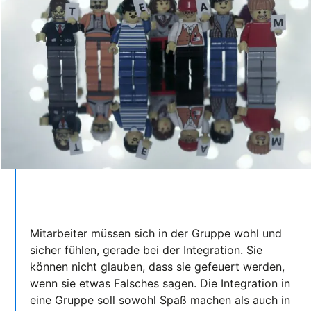
Mitarbeiter müssen sich in der Gruppe wohl und
sicher fühlen, gerade bei der Integration. Sie
können nicht glauben, dass sie gefeuert werden,
wenn sie etwas Falsches sagen. Die Integration in
eine Gruppe soll sowohl Spaß machen als auch in