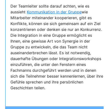
Der Teamleiter sollte darauf achten, wie es
aussieht
Kommunikation in der Gruppe
wie
Mitarbeiter miteinander kooperieren, gibt es
Konflikte, können sie sich gemeinsam auf ein Ziel
konzentrieren oder denken sie nur an Konkurrenz.
Die Integration in eine Gruppe ermöglicht es
Ihnen, eine gewisse Art von Synergie in der
Gruppe zu entwickeln, die das Team nicht
auseinanderbrechen lässt. Es ist notwendig,
dauerhafte Übungen oder Integrationsworkshops
einzuführen, die unter den Fenstern eines
Fachmanns durchgeführt werden und in denen
sich die Teilnehmer besser kennenlernen, über ihre
Gefühle sprechen und ihre persönlichen
Geschichten teilen.