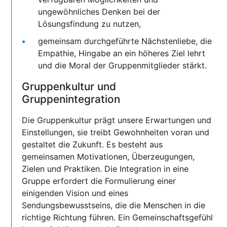
ungewöhnliches Denken bei der
Lösungsfindung zu nutzen,
gemeinsam durchgeführte Nächstenliebe, die
Empathie, Hingabe an ein höheres Ziel lehrt
und die Moral der Gruppenmitglieder stärkt.
Gruppenkultur und
Gruppenintegration
Die Gruppenkultur prägt unsere Erwartungen und
Einstellungen, sie treibt Gewohnheiten voran und
gestaltet die Zukunft. Es besteht aus
gemeinsamen Motivationen, Überzeugungen,
Zielen und Praktiken. Die Integration in eine
Gruppe erfordert die Formulierung einer
einigenden Vision und eines
Sendungsbewusstseins, die die Menschen in die
richtige Richtung führen. Ein Gemeinschaftsgefühl