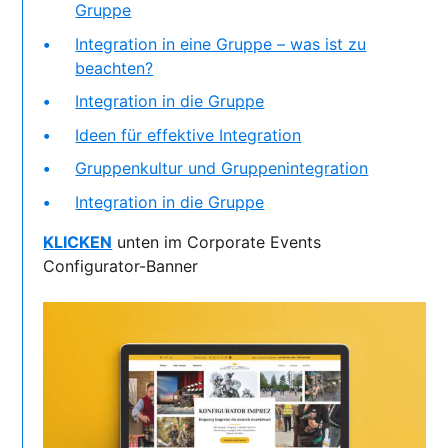
Gruppe
Integration in eine Gruppe – was ist zu
beachten?
Integration in die Gruppe
Ideen für effektive Integration
Gruppenkultur und Gruppenintegration
Integration in die Gruppe
KLICKEN
unten im Corporate Events
Configurator-Banner