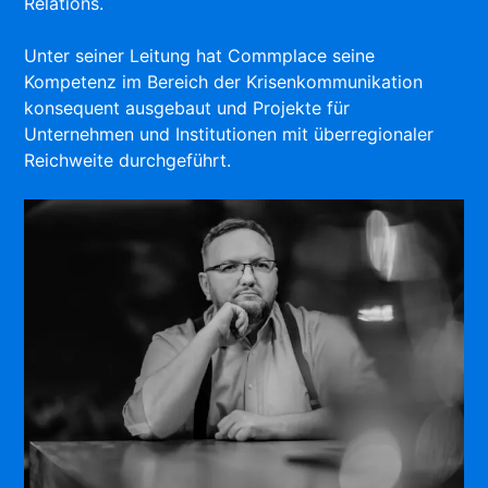
Relations.
Unter seiner Leitung hat Commplace seine
Kompetenz im Bereich der Krisenkommunikation
konsequent ausgebaut und Projekte für
Unternehmen und Institutionen mit überregionaler
Reichweite durchgeführt.