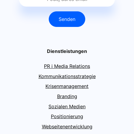
Senden
Dienstleistungen
PR i Media Relations
Kommunikationsstrategie
Krisenmanagement
Branding
Sozialen Medien
Positionierung
Webseitenentwicklung