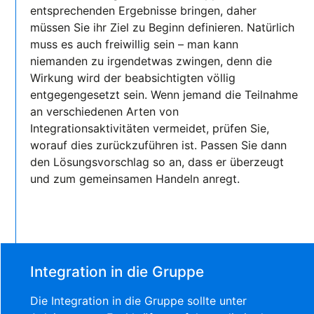
entsprechenden Ergebnisse bringen, daher
müssen Sie ihr Ziel zu Beginn definieren. Natürlich
muss es auch freiwillig sein – man kann
niemanden zu irgendetwas zwingen, denn die
Wirkung wird der beabsichtigten völlig
entgegengesetzt sein. Wenn jemand die Teilnahme
an verschiedenen Arten von
Integrationsaktivitäten vermeidet, prüfen Sie,
worauf dies zurückzuführen ist. Passen Sie dann
den Lösungsvorschlag so an, dass er überzeugt
und zum gemeinsamen Handeln anregt.
Integration in die Gruppe
Die Integration in die Gruppe sollte unter