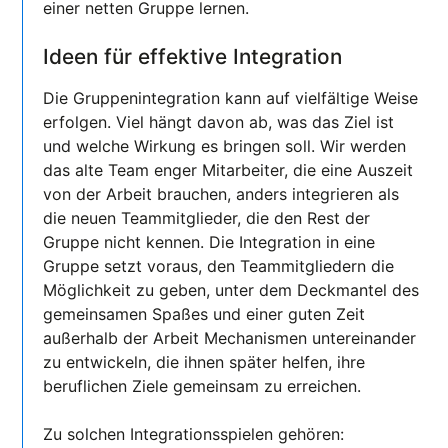
einer netten Gruppe lernen.
Ideen für effektive Integration
Die Gruppenintegration kann auf vielfältige Weise
erfolgen. Viel hängt davon ab, was das Ziel ist
und welche Wirkung es bringen soll. Wir werden
das alte Team enger Mitarbeiter, die eine Auszeit
von der Arbeit brauchen, anders integrieren als
die neuen Teammitglieder, die den Rest der
Gruppe nicht kennen. Die Integration in eine
Gruppe setzt voraus, den Teammitgliedern die
Möglichkeit zu geben, unter dem Deckmantel des
gemeinsamen Spaßes und einer guten Zeit
außerhalb der Arbeit Mechanismen untereinander
zu entwickeln, die ihnen später helfen, ihre
beruflichen Ziele gemeinsam zu erreichen.
Zu solchen Integrationsspielen gehören: