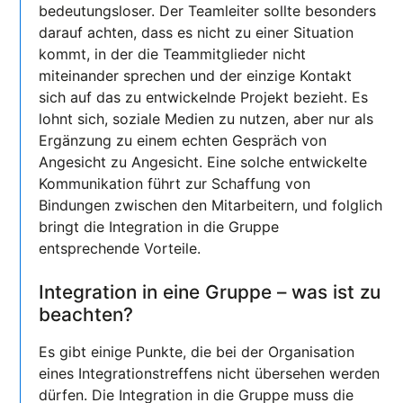
bedeutungsloser. Der Teamleiter sollte besonders
darauf achten, dass es nicht zu einer Situation
kommt, in der die Teammitglieder nicht
miteinander sprechen und der einzige Kontakt
sich auf das zu entwickelnde Projekt bezieht. Es
lohnt sich, soziale Medien zu nutzen, aber nur als
Ergänzung zu einem echten Gespräch von
Angesicht zu Angesicht. Eine solche entwickelte
Kommunikation führt zur Schaffung von
Bindungen zwischen den Mitarbeitern, und folglich
bringt die Integration in die Gruppe
entsprechende Vorteile.
Integration in eine Gruppe – was ist zu
beachten?
Es gibt einige Punkte, die bei der Organisation
eines Integrationstreffens nicht übersehen werden
dürfen. Die Integration in die Gruppe muss die