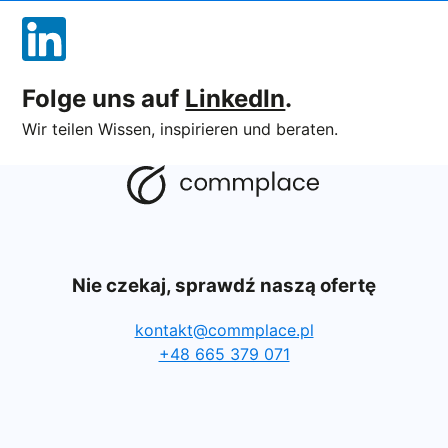
Folge uns auf
LinkedIn
.
Wir teilen Wissen, inspirieren und beraten.
Nie czekaj, sprawdź naszą ofertę
kontakt@commplace.pl
+48 665 379 071