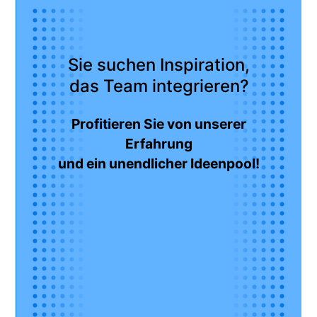
Sie suchen Inspiration,
das Team integrieren?
Profitieren Sie von unserer
Erfahrung
und ein unendlicher Ideenpool!