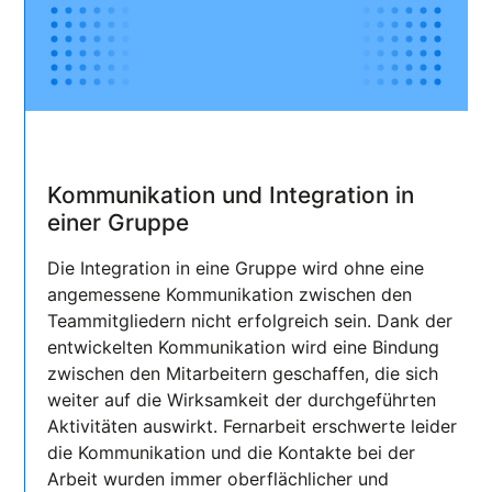
Kommunikation und Integration in
einer Gruppe
Die Integration in eine Gruppe wird ohne eine
angemessene Kommunikation zwischen den
Teammitgliedern nicht erfolgreich sein. Dank der
entwickelten Kommunikation wird eine Bindung
zwischen den Mitarbeitern geschaffen, die sich
weiter auf die Wirksamkeit der durchgeführten
Aktivitäten auswirkt. Fernarbeit erschwerte leider
die Kommunikation und die Kontakte bei der
Arbeit wurden immer oberflächlicher und