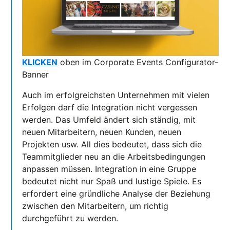
KLICKEN
oben im Corporate Events Configurator-
Banner
Auch im erfolgreichsten Unternehmen mit vielen
Erfolgen darf die Integration nicht vergessen
werden. Das Umfeld ändert sich ständig, mit
neuen Mitarbeitern, neuen Kunden, neuen
Projekten usw. All dies bedeutet, dass sich die
Teammitglieder neu an die Arbeitsbedingungen
anpassen müssen. Integration in eine Gruppe
bedeutet nicht nur Spaß und lustige Spiele. Es
erfordert eine gründliche Analyse der Beziehung
zwischen den Mitarbeitern, um richtig
durchgeführt zu werden.