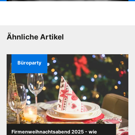
Ähnliche Artikel
Büroparty
Firmenweihnachtsabend 2025 - wie