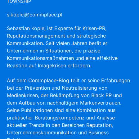
TOWNSHIP
s.kopiej@commplace.pl
Sebastian Kopiej ist Experte für Krisen-PR,
Reputationsmanagement und strategische
Kommunikation. Seit vielen Jahren berät er
Unternehmen in Situationen, die präzise
Kommunikationsmaßnahmen und eine effektive
Reaktion auf Imagekrisen erfordern.
Auf dem Commplace-Blog teilt er seine Erfahrungen
bei der Prävention und Neutralisierung von
Medienkrisen, der Bekämpfung von Black PR und
dem Aufbau von nachhaltigem Markenvertrauen.
Seine Publikationen sind eine Kombination aus
praktischer Beratungskompetenz und Analyse
aktueller Trends in den Bereichen Reputation,
Unternehmenskommunikation und Business