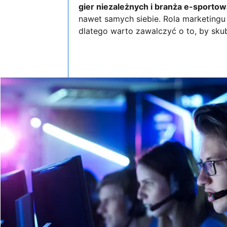
gier niezależnych i branża e-sportow
nawet samych siebie. Rola marketingu 
dlatego warto zawalczyć o to, by sku