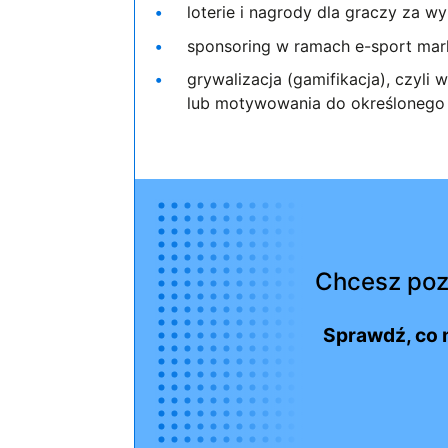
loterie i nagrody dla graczy za w
sponsoring w ramach e-sport mar
grywalizacja (gamifikacja), czyl
lub motywowania do określonego 
Chcesz poz
Sprawdź, co 