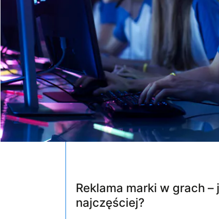
Reklama marki w grach – 
najczęściej?