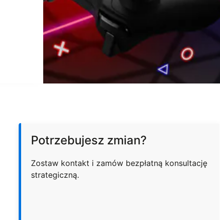
Potrzebujesz zmian?
Zostaw kontakt i zamów bezpłatną konsultację
strategiczną.