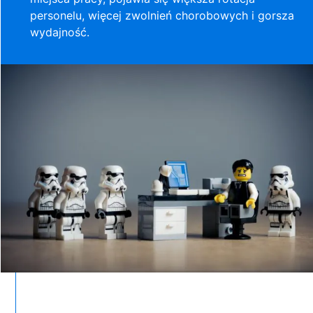
personelu, więcej zwolnień chorobowych i gorsza
wydajność.