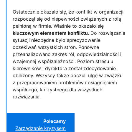
Ostatecznie okazało się, że konflikt w organizacji
rozpoczął się od niepewności związanych z rolą
pełnioną w firmie. Właśnie to okazało się
kluczowym elementem konfliktu
. Do rozwiązania
sytuacji niezbędne było sprecyzowanie
oczekiwań wszystkich stron. Ponowne
przeanalizowano zakres ról, odpowiedzialności i
wzajemnej współzależności. Poziom stresu u
kierowników i dyrektora został zdecydowanie
obniżony. Wszyscy także poczuli ulgę w związku
z przepracowaniem problemów i osiągnięciem
wspólnego, korzystnego dla wszystkich
rozwiązania.
Polecamy
Zarządzanie kryzysem