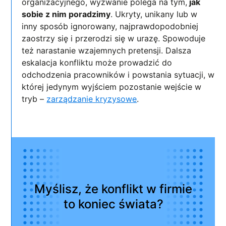
organizacyjnego, wyzwanie polega na tym,
jak
sobie z nim poradzimy
. Ukryty, unikany lub w
inny sposób ignorowany, najprawdopodobniej
zaostrzy się i przerodzi się w urazę. Spowoduje
też narastanie wzajemnych pretensji. Dalsza
eskalacja konfliktu może prowadzić do
odchodzenia pracowników i powstania sytuacji, w
której jedynym wyjściem pozostanie wejście w
tryb –
zarządzanie kryzysowe
.
Myślisz, że konflikt w firmie
to koniec świata?