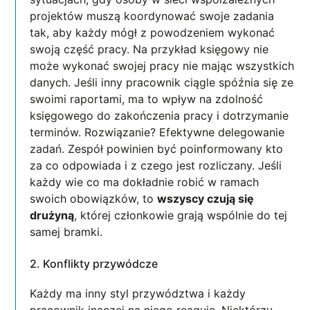
projektów muszą koordynować swoje zadania
tak, aby każdy mógł z powodzeniem wykonać
swoją część pracy. Na przykład księgowy nie
może wykonać swojej pracy nie mając wszystkich
danych. Jeśli inny pracownik ciągle spóźnia się ze
swoimi raportami, ma to wpływ na zdolność
księgowego do zakończenia pracy i dotrzymanie
terminów. Rozwiązanie? Efektywne delegowanie
zadań. Zespół powinien być poinformowany kto
za co odpowiada i z czego jest rozliczany. Jeśli
każdy wie co ma dokładnie robić w ramach
swoich obowiązków, to
wszyscy czują się
drużyną
, której członkowie grają wspólnie do tej
samej bramki.
2. Konflikty przywódcze
Każdy ma inny styl przywództwa i każdy