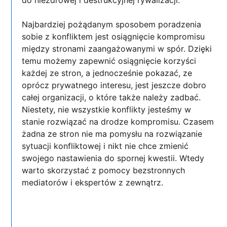
Najbardziej pożądanym sposobem poradzenia
sobie z konfliktem jest osiągnięcie kompromisu
między stronami zaangażowanymi w spór. Dzięki
temu możemy zapewnić osiągnięcie korzyści
każdej ze stron, a jednocześnie pokazać, ze
oprócz prywatnego interesu, jest jeszcze dobro
całej organizacji, o które także należy zadbać.
Niestety, nie wszystkie konflikty jesteśmy w
stanie rozwiązać na drodze kompromisu. Czasem
żadna ze stron nie ma pomysłu na rozwiązanie
sytuacji konfliktowej i nikt nie chce zmienić
swojego nastawienia do spornej kwestii. Wtedy
warto skorzystać z pomocy bezstronnych
mediatorów i ekspertów z zewnątrz.