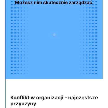
Możesz nim skutecznie zarządzać.
Konflikt w organizacji – najczęstsze
przyczyny