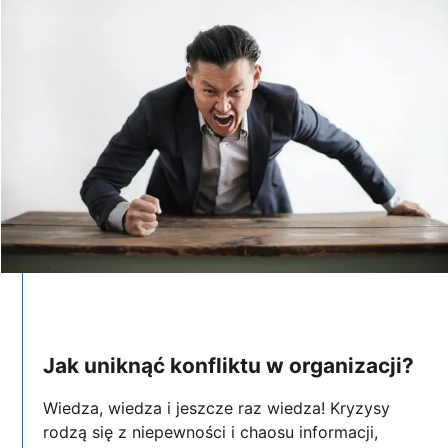
Jak uniknąć konfliktu w organizacji?
Wiedza, wiedza i jeszcze raz wiedza! Kryzysy
rodzą się z niepewności i chaosu informacji,