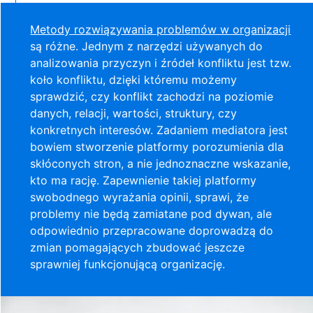
Metody rozwiązywania problemów w organizacji
są różne. Jednym z narzędzi używanych do
analizowania przyczyn i źródeł konfliktu jest tzw.
koło konfliktu, dzięki któremu możemy
sprawdzić, czy konflikt zachodzi na poziomie
danych, relacji, wartości, struktury, czy
konkretnych interesów. Zadaniem mediatora jest
bowiem stworzenie platformy porozumienia dla
skłóconych stron, a nie jednoznaczne wskazanie,
kto ma rację. Zapewnienie takiej platformy
swobodnego wyrażania opinii, sprawi, że
problemy nie będą zamiatane pod dywan, ale
odpowiednio przepracowane doprowadzą do
zmian pomagających zbudować jeszcze
sprawniej funkcjonującą organizację.