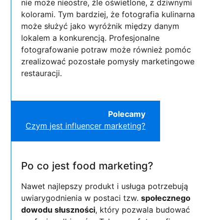
nie może nieostre, źle oświetlone, z dziwnymi
kolorami. Tym bardziej, że fotografia kulinarna
może służyć jako wyróżnik między danym
lokalem a konkurencją. Profesjonalne
fotografowanie potraw może również pomóc
zrealizować pozostałe pomysły marketingowe
restauracji.
Polecamy
Czym jest influencer marketing?
Po co jest food marketing?
Nawet najlepszy produkt i usługa potrzebują
uwiarygodnienia w postaci tzw.
społecznego
dowodu słuszności
, który pozwala budować