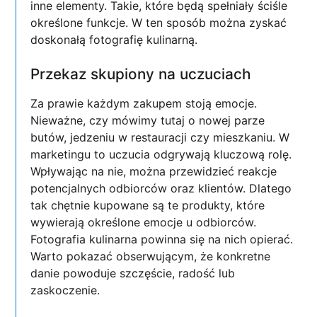
inne elementy. Takie, które będą spełniały ściśle
określone funkcje. W ten sposób można zyskać
doskonałą fotografię kulinarną.
Przekaz skupiony na uczuciach
Za prawie każdym zakupem stoją emocje.
Nieważne, czy mówimy tutaj o nowej parze
butów, jedzeniu w restauracji czy mieszkaniu. W
marketingu to uczucia odgrywają kluczową rolę.
Wpływając na nie, można przewidzieć reakcje
potencjalnych odbiorców oraz klientów. Dlatego
tak chętnie kupowane są te produkty, które
wywierają określone emocje u odbiorców.
Fotografia kulinarna powinna się na nich opierać.
Warto pokazać obserwującym, że konkretne
danie powoduje szczęście, radość lub
zaskoczenie.