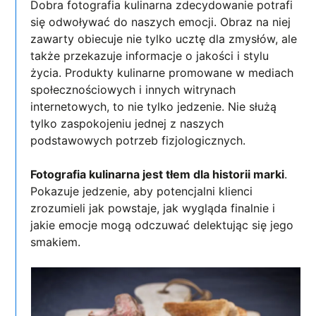
Dobra fotografia kulinarna zdecydowanie potrafi
się odwoływać do naszych emocji. Obraz na niej
zawarty obiecuje nie tylko ucztę dla zmysłów, ale
także przekazuje informacje o jakości i stylu
życia. Produkty kulinarne promowane w mediach
społecznościowych i innych witrynach
internetowych, to nie tylko jedzenie. Nie służą
tylko zaspokojeniu jednej z naszych
podstawowych potrzeb fizjologicznych.
Fotografia kulinarna jest tłem dla historii marki
.
Pokazuje jedzenie, aby potencjalni klienci
zrozumieli jak powstaje, jak wygląda finalnie i
jakie emocje mogą odczuwać delektując się jego
smakiem.