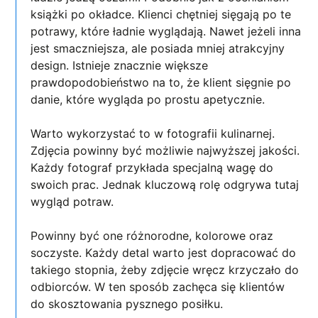
książki po okładce. Klienci chętniej sięgają po te
potrawy, które ładnie wyglądają. Nawet jeżeli inna
jest smaczniejsza, ale posiada mniej atrakcyjny
design. Istnieje znacznie większe
prawdopodobieństwo na to, że klient sięgnie po
danie, które wygląda po prostu apetycznie.
Warto wykorzystać to w fotografii kulinarnej.
Zdjęcia powinny być możliwie najwyższej jakości.
Każdy fotograf przykłada specjalną wagę do
swoich prac. Jednak kluczową rolę odgrywa tutaj
wygląd potraw.
Powinny być one różnorodne, kolorowe oraz
soczyste. Każdy detal warto jest dopracować do
takiego stopnia, żeby zdjęcie wręcz krzyczało do
odbiorców. W ten sposób zachęca się klientów
do skosztowania pysznego posiłku.