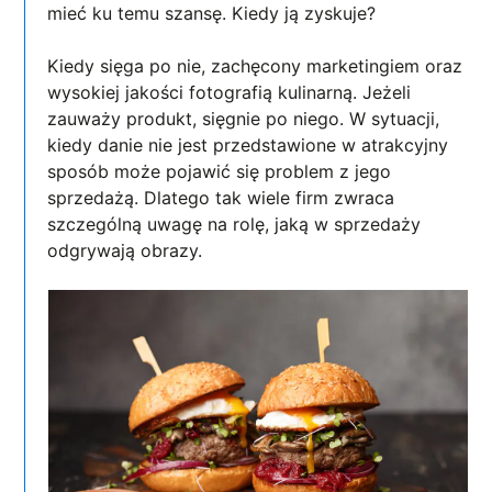
mieć ku temu szansę. Kiedy ją zyskuje?
Kiedy sięga po nie, zachęcony marketingiem oraz
wysokiej jakości fotografią kulinarną. Jeżeli
zauważy produkt, sięgnie po niego. W sytuacji,
kiedy danie nie jest przedstawione w atrakcyjny
sposób może pojawić się problem z jego
sprzedażą. Dlatego tak wiele firm zwraca
szczególną uwagę na rolę, jaką w sprzedaży
odgrywają obrazy.