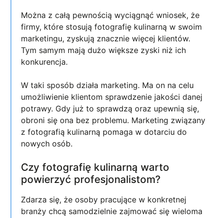
Można z całą pewnością wyciągnąć wniosek, że
firmy, które stosują fotografię kulinarną w swoim
marketingu, zyskują znacznie więcej klientów.
Tym samym mają dużo większe zyski niż ich
konkurencja.
W taki sposób działa marketing. Ma on na celu
umożliwienie klientom sprawdzenie jakości danej
potrawy. Gdy już to sprawdzą oraz upewnią się,
obroni się ona bez problemu. Marketing związany
z fotografią kulinarną pomaga w dotarciu do
nowych osób.
Czy fotografię kulinarną warto
powierzyć profesjonalistom?
Zdarza się, że osoby pracujące w konkretnej
branży chcą samodzielnie zajmować się wieloma