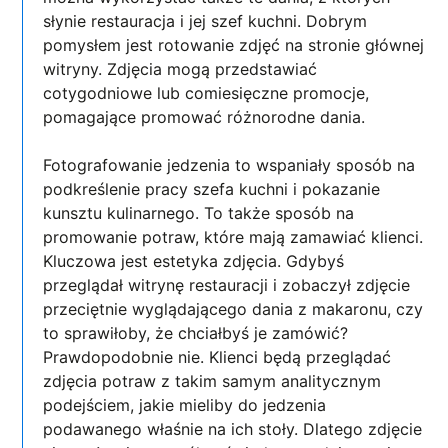
słynie restauracja i jej szef kuchni. Dobrym
pomysłem jest rotowanie zdjęć na stronie głównej
witryny. Zdjęcia mogą przedstawiać
cotygodniowe lub comiesięczne promocje,
pomagające promować różnorodne dania.
Fotografowanie jedzenia to wspaniały sposób na
podkreślenie pracy szefa kuchni i pokazanie
kunsztu kulinarnego. To także sposób na
promowanie potraw, które mają zamawiać klienci.
Kluczowa jest estetyka zdjęcia. Gdybyś
przeglądał witrynę restauracji i zobaczył zdjęcie
przeciętnie wyglądającego dania z makaronu, czy
to sprawiłoby, że chciałbyś je zamówić?
Prawdopodobnie nie. Klienci będą przeglądać
zdjęcia potraw z takim samym analitycznym
podejściem, jakie mieliby do jedzenia
podawanego właśnie na ich stoły. Dlatego zdjęcie