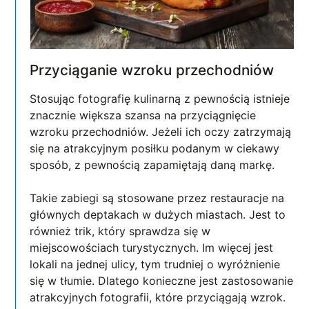
Przyciąganie wzroku przechodniów
Stosując fotografię kulinarną z pewnością istnieje
znacznie większa szansa na przyciągnięcie
wzroku przechodniów. Jeżeli ich oczy zatrzymają
się na atrakcyjnym posiłku podanym w ciekawy
sposób, z pewnością zapamiętają daną markę.
Takie zabiegi są stosowane przez restauracje na
głównych deptakach w dużych miastach. Jest to
również trik, który sprawdza się w
miejscowościach turystycznych. Im więcej jest
lokali na jednej ulicy, tym trudniej o wyróżnienie
się w tłumie. Dlatego konieczne jest zastosowanie
atrakcyjnych fotografii, które przyciągają wzrok.