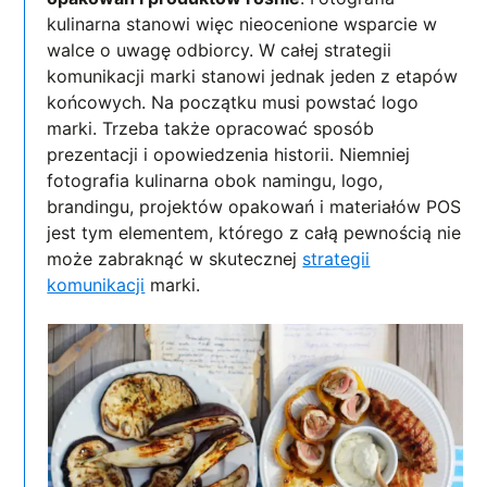
kulinarna stanowi więc nieocenione wsparcie w
walce o uwagę odbiorcy. W całej strategii
komunikacji marki stanowi jednak jeden z etapów
końcowych. Na początku musi powstać logo
marki. Trzeba także opracować sposób
prezentacji i opowiedzenia historii. Niemniej
fotografia kulinarna obok namingu, logo,
brandingu, projektów opakowań i materiałów POS
jest tym elementem, którego z całą pewnością nie
może zabraknąć w skutecznej
strategii
komunikacji
marki.