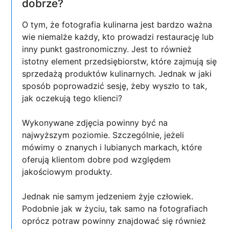
dobrze?
O tym, że fotografia kulinarna jest bardzo ważna
wie niemalże każdy, kto prowadzi restaurację lub
inny punkt gastronomiczny. Jest to również
istotny element przedsiębiorstw, które zajmują się
sprzedażą produktów kulinarnych. Jednak w jaki
sposób poprowadzić sesję, żeby wyszło to tak,
jak oczekują tego klienci?
Wykonywane zdjęcia powinny być na
najwyższym poziomie. Szczególnie, jeżeli
mówimy o znanych i lubianych markach, które
oferują klientom dobre pod względem
jakościowym produkty.
Jednak nie samym jedzeniem żyje człowiek.
Podobnie jak w życiu, tak samo na fotografiach
oprócz potraw powinny znajdować się również