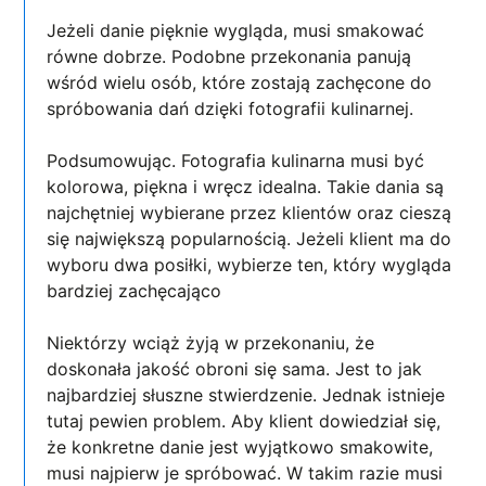
Jeżeli danie pięknie wygląda, musi smakować
równe dobrze. Podobne przekonania panują
wśród wielu osób, które zostają zachęcone do
spróbowania dań dzięki fotografii kulinarnej.
Podsumowując. Fotografia kulinarna musi być
kolorowa, piękna i wręcz idealna. Takie dania są
najchętniej wybierane przez klientów oraz cieszą
się największą popularnością. Jeżeli klient ma do
wyboru dwa posiłki, wybierze ten, który wygląda
bardziej zachęcająco
Niektórzy wciąż żyją w przekonaniu, że
doskonała jakość obroni się sama. Jest to jak
najbardziej słuszne stwierdzenie. Jednak istnieje
tutaj pewien problem. Aby klient dowiedział się,
że konkretne danie jest wyjątkowo smakowite,
musi najpierw je spróbować. W takim razie musi