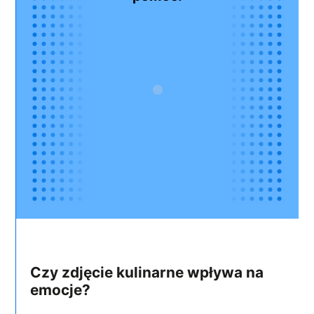
Czy zdjęcie kulinarne wpływa na
emocje?