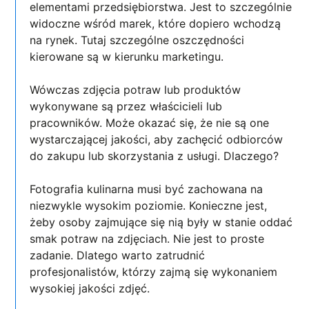
elementami przedsiębiorstwa. Jest to szczególnie
widoczne wśród marek, które dopiero wchodzą
na rynek. Tutaj szczególne oszczędności
kierowane są w kierunku marketingu.
Wówczas zdjęcia potraw lub produktów
wykonywane są przez właścicieli lub
pracowników. Może okazać się, że nie są one
wystarczającej jakości, aby zachęcić odbiorców
do zakupu lub skorzystania z usługi. Dlaczego?
Fotografia kulinarna musi być zachowana na
niezwykle wysokim poziomie. Konieczne jest,
żeby osoby zajmujące się nią były w stanie oddać
smak potraw na zdjęciach. Nie jest to proste
zadanie. Dlatego warto zatrudnić
profesjonalistów, którzy zajmą się wykonaniem
wysokiej jakości zdjęć.