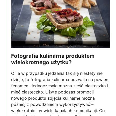
Fotografia kulinarna produktem
wielokrotnego użytku?
O ile w przypadku jedzenia tak się niestety nie
dzieje, to fotografia kulinarna pozwala na pewien
fenomen. Jednocześnie można zjeść ciasteczko i
mieć ciasteczko. Użyte podczas promocji
nowego produktu zdjęcia kulinarne można
później z powodzeniem wykorzystywać –
wielokrotnie i w wielu kanałach komunikacji. Co