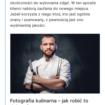
okoliczności do wykonania zdjęć. W ten sposób
klienci nabiorą zaufania do nowego miejsca.
Jeżeli korzysta z niego ktoś, kto jest ogólnie
znany i szanowany, z pewnością jest ono
wyśmienitej jakości.
Fotografia kulinarna – jak robić to