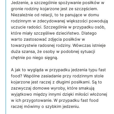
Jedzenie, a szczególnie spożywanie posiłków w
gronie rodziny kojarzone jest ze szczęściem.
Niezależnie od relacji, to te panujące w domu
rodzinnym w zdecydowanej większości powodują
uczucie radości. Szczególnie w przypadku osób,
które miały szczęśliwe dzieciństwo. Dlatego
warto zastosować zdjęcia posiłków w
towarzystwie radosnej rodziny. Wówczas istnieje
duża szansa, że osoby w podobnej sytuacji
chętnie po niego sięgną.
A jak to wygląda w przypadku jedzenia typu fast
food? Wspólne zasiadanie przy rodzinnym stole
kojarzone jest raczej z długimi posiłkami. Są to
zazwyczaj domowe wyroby, które smakują
wyjątkowo między innymi dzięki miłości włożonej
w ich przygotowanie. W przypadku fast food
raczej mówimy o szybkim jedzeniu.