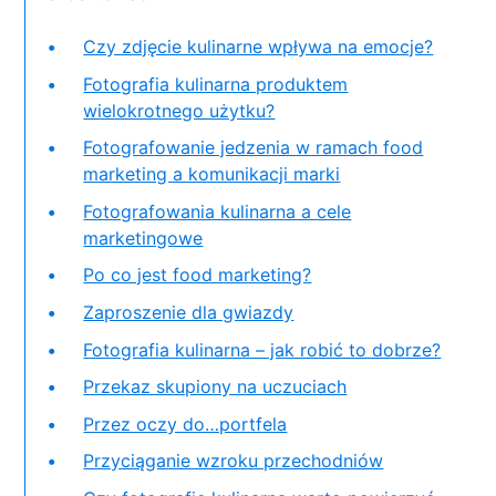
Czy zdjęcie kulinarne wpływa na emocje?
Fotografia kulinarna produktem
wielokrotnego użytku?
Fotografowanie jedzenia w ramach food
marketing a komunikacji marki
Fotografowania kulinarna a cele
marketingowe
Po co jest food marketing?
Zaproszenie dla gwiazdy
Fotografia kulinarna – jak robić to dobrze?
Przekaz skupiony na uczuciach
Przez oczy do…portfela
Przyciąganie wzroku przechodniów