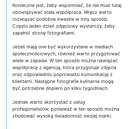
Konieczne jest, żeby wspomnieć, że nie musi tutaj
obowiązywać stała współpraca. Wręcz warto
rozwiązać podobne kwestie w inny sposób.
Często jeden dzień zdjęciowy wystarczy, żeby
zapełnić stronę fotografiami.
Jeżeli mają one być wykorzystane w mediach
społecznościowych, również warto przygotować
wiele w zapasie. W ten sposób można nawiązać
współpracę z agencją, która przygotuje zdjęcia
oraz odpowiednio poprowadzi komunikację z
klientami. Następne fotografie kulinarne mogą
być potrzebne dopiero po kilku tygodniach.
Jednak warto skorzystać z usług
profesjonalistów, ponieważ w ten sposób można
zbudować wysoką świadomość swojej marki.