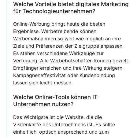
Welche Vorteile bietet digitales Marketing
für Technologieunternehmen?
Online-Werbung bringt heute die besten
Ergebnisse. Werbetreibende können
Werbemaßnahmen so weit wie möglich an ihre
Ziele und Präferenzen der Zielgruppe anpassen.
Es stehen verschiedene Werkzeuge zur
Verfügung. Alle Werbebotschaften können gezielt
Empfänger erreichen und ihre Wirkung steigern.
Kampagneneffektivität oder Kundenbindung
lassen sich leicht messen.
Welche Online-Tools können IT-
Unternehmen nutzen?
Das Wichtigste ist die Website, die die
Visitenkarte des Unternehmens ist. Es sollte
einheitlich, optisch ansprechend und zum