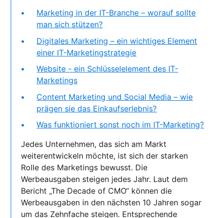
Marketing in der IT-Branche – worauf sollte
man sich stützen?
Digitales Marketing – ein wichtiges Element
einer IT-Marketingstrategie
Website - ein Schlüsselelement des IT-
Marketings
Content Marketing und Social Media – wie
prägen sie das Einkaufserlebnis?
Was funktioniert sonst noch im IT-Marketing?
Jedes Unternehmen, das sich am Markt
weiterentwickeln möchte, ist sich der starken
Rolle des Marketings bewusst. Die
Werbeausgaben steigen jedes Jahr. Laut dem
Bericht „The Decade of CMO“ können die
Werbeausgaben in den nächsten 10 Jahren sogar
um das Zehnfache steigen. Entsprechende