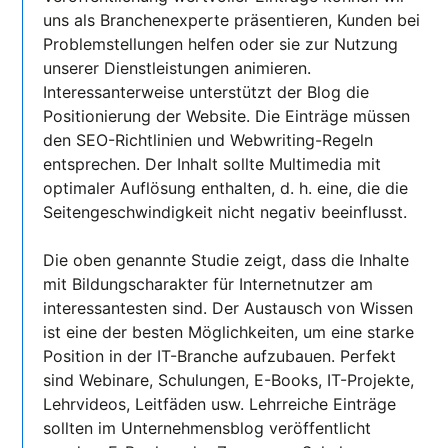
uns als Branchenexperte präsentieren, Kunden bei
Problemstellungen helfen oder sie zur Nutzung
unserer Dienstleistungen animieren.
Interessanterweise unterstützt der Blog die
Positionierung der Website. Die Einträge müssen
den SEO-Richtlinien und Webwriting-Regeln
entsprechen. Der Inhalt sollte Multimedia mit
optimaler Auflösung enthalten, d. h. eine, die die
Seitengeschwindigkeit nicht negativ beeinflusst.
Die oben genannte Studie zeigt, dass die Inhalte
mit Bildungscharakter für Internetnutzer am
interessantesten sind. Der Austausch von Wissen
ist eine der besten Möglichkeiten, um eine starke
Position in der IT-Branche aufzubauen. Perfekt
sind Webinare, Schulungen, E-Books, IT-Projekte,
Lehrvideos, Leitfäden usw. Lehrreiche Einträge
sollten im Unternehmensblog veröffentlicht