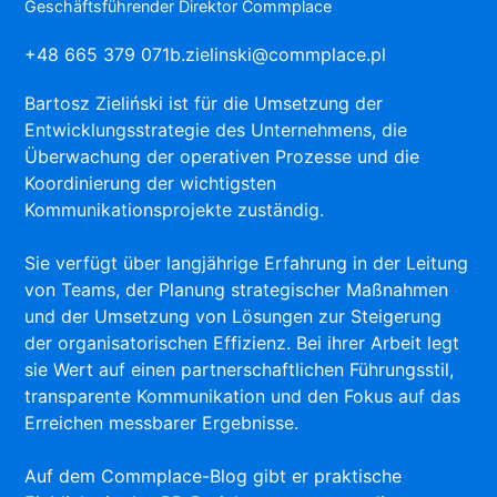
Geschäftsführender Direktor Commplace
+48 665 379 071
b.zielinski@commplace.pl
Bartosz Zieliński ist für die Umsetzung der
Entwicklungsstrategie des Unternehmens, die
Überwachung der operativen Prozesse und die
Koordinierung der wichtigsten
Kommunikationsprojekte zuständig.
Sie verfügt über langjährige Erfahrung in der Leitung
von Teams, der Planung strategischer Maßnahmen
und der Umsetzung von Lösungen zur Steigerung
der organisatorischen Effizienz. Bei ihrer Arbeit legt
sie Wert auf einen partnerschaftlichen Führungsstil,
transparente Kommunikation und den Fokus auf das
Erreichen messbarer Ergebnisse.
Auf dem Commplace-Blog gibt er praktische