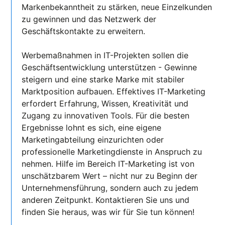
Markenbekanntheit zu stärken, neue Einzelkunden
zu gewinnen und das Netzwerk der
Geschäftskontakte zu erweitern.
Werbemaßnahmen in IT-Projekten sollen die
Geschäftsentwicklung unterstützen - Gewinne
steigern und eine starke Marke mit stabiler
Marktposition aufbauen. Effektives IT-Marketing
erfordert Erfahrung, Wissen, Kreativität und
Zugang zu innovativen Tools. Für die besten
Ergebnisse lohnt es sich, eine eigene
Marketingabteilung einzurichten oder
professionelle Marketingdienste in Anspruch zu
nehmen. Hilfe im Bereich IT-Marketing ist von
unschätzbarem Wert – nicht nur zu Beginn der
Unternehmensführung, sondern auch zu jedem
anderen Zeitpunkt. Kontaktieren Sie uns und
finden Sie heraus, was wir für Sie tun können!