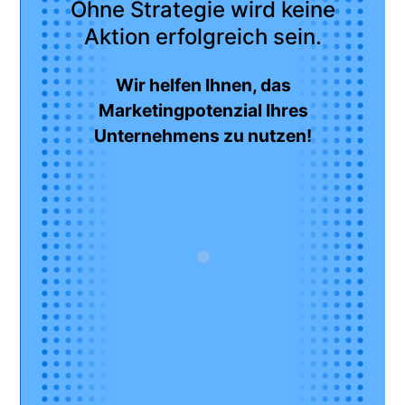
Ohne Strategie wird keine
Aktion erfolgreich sein.
Wir helfen Ihnen, das
Marketingpotenzial Ihres
Unternehmens zu nutzen!