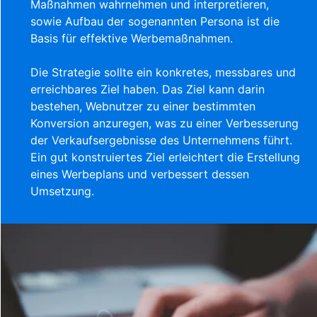
Maßnahmen wahrnehmen und interpretieren,
sowie Aufbau der sogenannten Persona ist die
Basis für effektive Werbemaßnahmen.
Die Strategie sollte ein konkretes, messbares und
erreichbares Ziel haben. Das Ziel kann darin
bestehen, Webnutzer zu einer bestimmten
Konversion anzuregen, was zu einer Verbesserung
der Verkaufsergebnisse des Unternehmens führt.
Ein gut konstruiertes Ziel erleichtert die Erstellung
eines Werbeplans und verbessert dessen
Umsetzung.