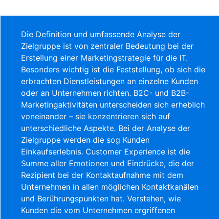
Die Definition und umfassende Analyse der
Zielgruppe ist von zentraler Bedeutung bei der
Erstellung einer Marketingstrategie für die IT.
Besonders wichtig ist die Feststellung, ob sich die
erbrachten Dienstleistungen an einzelne Kunden
oder an Unternehmen richten. B2C- und B2B-
Marketingaktivitäten unterscheiden sich erheblich
voneinander – sie konzentrieren sich auf
unterschiedliche Aspekte. Bei der Analyse der
Zielgruppe werden die sog Kunden
Einkaufserlebnis. Customer Experience ist die
Summe aller Emotionen und Eindrücke, die der
Rezipient bei der Kontaktaufnahme mit dem
Unternehmen in allen möglichen Kontaktkanälen
und Berührungspunkten hat. Verstehen, wie
Kunden die vom Unternehmen ergriffenen