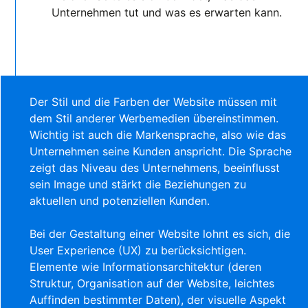
Unternehmen tut und was es erwarten kann.
Der Stil und die Farben der Website müssen mit
dem Stil anderer Werbemedien übereinstimmen.
Wichtig ist auch die Markensprache, also wie das
Unternehmen seine Kunden anspricht. Die Sprache
zeigt das Niveau des Unternehmens, beeinflusst
sein Image und stärkt die Beziehungen zu
aktuellen und potenziellen Kunden.
Bei der Gestaltung einer Website lohnt es sich, die
User Experience (UX) zu berücksichtigen.
Elemente wie Informationsarchitektur (deren
Struktur, Organisation auf der Website, leichtes
Auffinden bestimmter Daten), der visuelle Aspekt