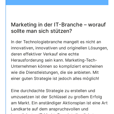
Marketing in der IT-Branche – worauf
sollte man sich stützen?
In der Technologiebranche mangelt es nicht an
innovativen, innovativen und originellen Lösungen,
deren effektiver Verkauf eine echte
Herausforderung sein kann. Marketing-Tech-
Unternehmen können so kompliziert erscheinen
wie die Dienstleistungen, die sie anbieten. Mit
einer guten Strategie ist jedoch alles möglich!
Eine durchdachte Strategie zu erstellen und
umzusetzen ist der Schlüssel zu großem Erfolg
am Markt. Ein anständiger Aktionsplan ist eine Art
Landkarte auf dem anspruchsvollen und