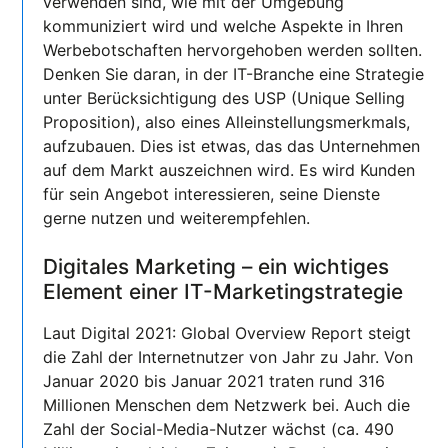
verwenden sind, wie mit der Umgebung
kommuniziert wird und welche Aspekte in Ihren
Werbebotschaften hervorgehoben werden sollten.
Denken Sie daran, in der IT-Branche eine Strategie
unter Berücksichtigung des USP (Unique Selling
Proposition), also eines Alleinstellungsmerkmals,
aufzubauen. Dies ist etwas, das das Unternehmen
auf dem Markt auszeichnen wird. Es wird Kunden
für sein Angebot interessieren, seine Dienste
gerne nutzen und weiterempfehlen.
Digitales Marketing – ein wichtiges
Element einer IT-Marketingstrategie
Laut Digital 2021: Global Overview Report steigt
die Zahl der Internetnutzer von Jahr zu Jahr. Von
Januar 2020 bis Januar 2021 traten rund 316
Millionen Menschen dem Netzwerk bei. Auch die
Zahl der Social-Media-Nutzer wächst (ca. 490