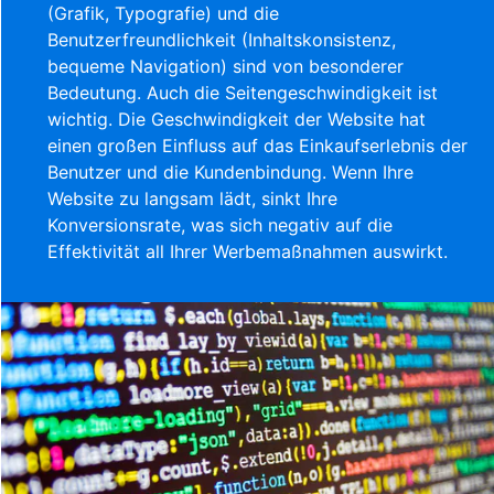
(Grafik, Typografie) und die
Benutzerfreundlichkeit (Inhaltskonsistenz,
bequeme Navigation) sind von besonderer
Bedeutung. Auch die Seitengeschwindigkeit ist
wichtig. Die Geschwindigkeit der Website hat
einen großen Einfluss auf das Einkaufserlebnis der
Benutzer und die Kundenbindung. Wenn Ihre
Website zu langsam lädt, sinkt Ihre
Konversionsrate, was sich negativ auf die
Effektivität all Ihrer Werbemaßnahmen auswirkt.