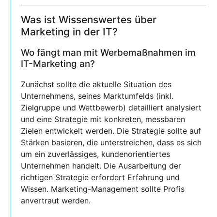
Was ist Wissenswertes über
Marketing in der IT?
Wo fängt man mit Werbemaßnahmen im
IT-Marketing an?
Zunächst sollte die aktuelle Situation des
Unternehmens, seines Marktumfelds (inkl.
Zielgruppe und Wettbewerb) detailliert analysiert
und eine Strategie mit konkreten, messbaren
Zielen entwickelt werden. Die Strategie sollte auf
Stärken basieren, die unterstreichen, dass es sich
um ein zuverlässiges, kundenorientiertes
Unternehmen handelt. Die Ausarbeitung der
richtigen Strategie erfordert Erfahrung und
Wissen. Marketing-Management sollte Profis
anvertraut werden.