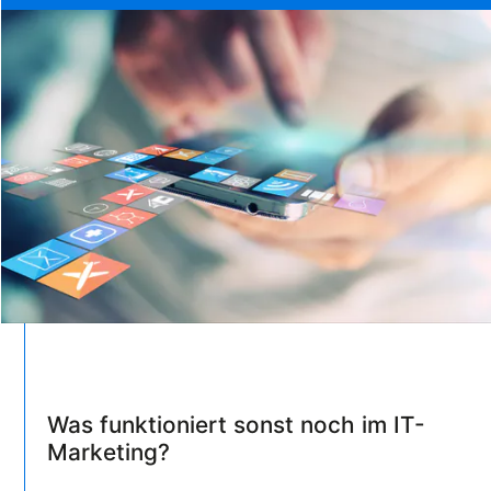
Was funktioniert sonst noch im IT-
Marketing?