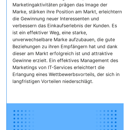
Marketingaktivitäten prägen das Image der
Marke, stärken ihre Position am Markt, erleichtern
die Gewinnung neuer Interessenten und
verbessern das Einkaufserlebnis der Kunden. Es
ist ein effektiver Weg, eine starke,
unverwechselbare Marke aufzubauen, die gute
Beziehungen zu ihren Empfängern hat und dank
dieser am Markt erfolgreich ist und attraktive
Gewinne erzielt. Ein effektives Management des
Marketings von IT-Services erleichtert die
Erlangung eines Wettbewerbsvorteils, der sich in
langfristigen Vorteilen niederschlägt.