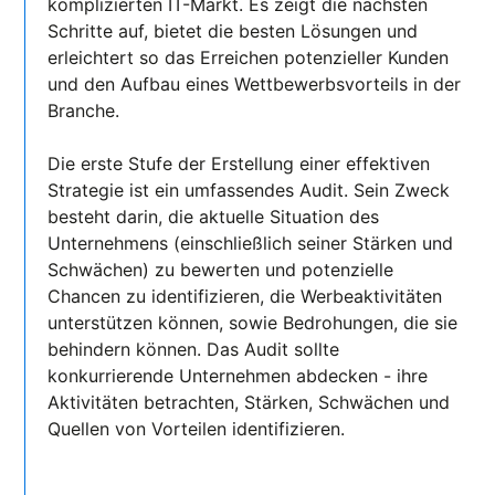
komplizierten IT-Markt. Es zeigt die nächsten
Schritte auf, bietet die besten Lösungen und
erleichtert so das Erreichen potenzieller Kunden
und den Aufbau eines Wettbewerbsvorteils in der
Branche.
Die erste Stufe der Erstellung einer effektiven
Strategie ist ein umfassendes Audit. Sein Zweck
besteht darin, die aktuelle Situation des
Unternehmens (einschließlich seiner Stärken und
Schwächen) zu bewerten und potenzielle
Chancen zu identifizieren, die Werbeaktivitäten
unterstützen können, sowie Bedrohungen, die sie
behindern können. Das Audit sollte
konkurrierende Unternehmen abdecken - ihre
Aktivitäten betrachten, Stärken, Schwächen und
Quellen von Vorteilen identifizieren.