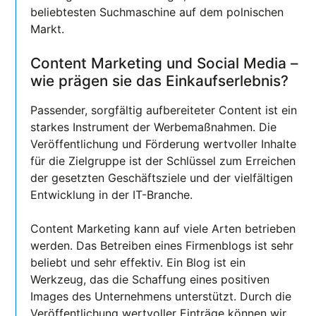
beliebtesten Suchmaschine auf dem polnischen
Markt.
Content Marketing und Social Media –
wie prägen sie das Einkaufserlebnis?
Passender, sorgfältig aufbereiteter Content ist ein
starkes Instrument der Werbemaßnahmen. Die
Veröffentlichung und Förderung wertvoller Inhalte
für die Zielgruppe ist der Schlüssel zum Erreichen
der gesetzten Geschäftsziele und der vielfältigen
Entwicklung in der IT-Branche.
Content Marketing kann auf viele Arten betrieben
werden. Das Betreiben eines Firmenblogs ist sehr
beliebt und sehr effektiv. Ein Blog ist ein
Werkzeug, das die Schaffung eines positiven
Images des Unternehmens unterstützt. Durch die
Veröffentlichung wertvoller Einträge können wir