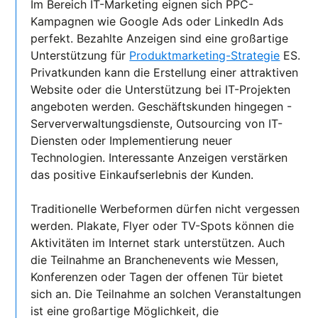
Im Bereich IT-Marketing eignen sich PPC-
Kampagnen wie Google Ads oder LinkedIn Ads
perfekt. Bezahlte Anzeigen sind eine großartige
Unterstützung für
Produktmarketing-Strategie
ES.
Privatkunden kann die Erstellung einer attraktiven
Website oder die Unterstützung bei IT-Projekten
angeboten werden. Geschäftskunden hingegen -
Serververwaltungsdienste, Outsourcing von IT-
Diensten oder Implementierung neuer
Technologien. Interessante Anzeigen verstärken
das positive Einkaufserlebnis der Kunden.
Traditionelle Werbeformen dürfen nicht vergessen
werden. Plakate, Flyer oder TV-Spots können die
Aktivitäten im Internet stark unterstützen. Auch
die Teilnahme an Branchenevents wie Messen,
Konferenzen oder Tagen der offenen Tür bietet
sich an. Die Teilnahme an solchen Veranstaltungen
ist eine großartige Möglichkeit, die