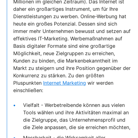
Millionen im gleichen Zeitraum). Das Internet ist
daher ein großartiges Instrument, um für Ihre
Dienstleistungen zu werben. Online-Werbung hat
heute ein großes Potenzial. Dessen sind sich
immer mehr Unternehmen bewusst und setzen auf
effektives IT-Marketing. Werbemaßnahmen auf
Basis digitaler Formate sind eine großartige
Möglichkeit, neue Zielgruppen zu erreichen,
Kunden zu binden, die Markenbekanntheit im
Markt zu steigern und ihre Position gegenüber der
Konkurrenz zu stärken. Zu den größten
Pluspunkten
Internet Marketing
wir werden
einschließen:
Vielfalt - Werbetreibende können aus vielen
Tools wählen und ihre Aktivitäten maximal an
die Zielgruppe, das Unternehmensprofil und
die Ziele anpassen, die sie erreichen möchten,
Messbarkeit - die Wirksamkeit aller