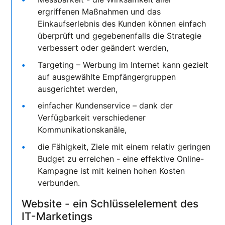
ergriffenen Maßnahmen und das
Einkaufserlebnis des Kunden können einfach
überprüft und gegebenenfalls die Strategie
verbessert oder geändert werden,
Targeting – Werbung im Internet kann gezielt
auf ausgewählte Empfängergruppen
ausgerichtet werden,
einfacher Kundenservice – dank der
Verfügbarkeit verschiedener
Kommunikationskanäle,
die Fähigkeit, Ziele mit einem relativ geringen
Budget zu erreichen - eine effektive Online-
Kampagne ist mit keinen hohen Kosten
verbunden.
Website - ein Schlüsselelement des
IT-Marketings