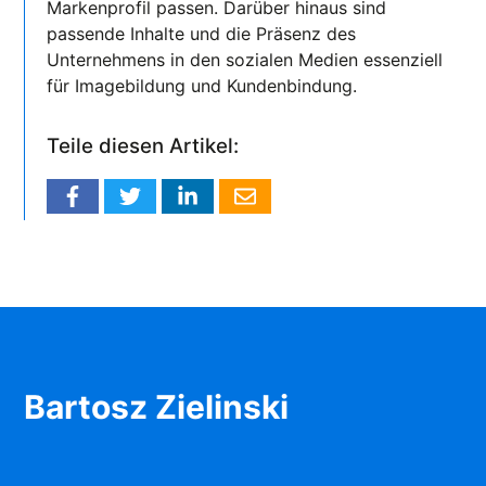
Markenprofil passen. Darüber hinaus sind
passende Inhalte und die Präsenz des
Unternehmens in den sozialen Medien essenziell
für Imagebildung und Kundenbindung.
Teile diesen Artikel:
Bartosz Zielinski