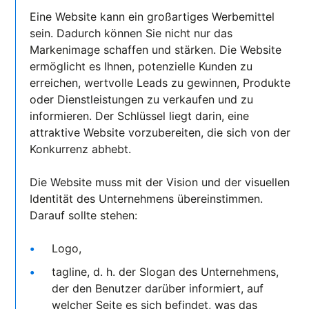
Eine Website kann ein großartiges Werbemittel
sein. Dadurch können Sie nicht nur das
Markenimage schaffen und stärken. Die Website
ermöglicht es Ihnen, potenzielle Kunden zu
erreichen, wertvolle Leads zu gewinnen, Produkte
oder Dienstleistungen zu verkaufen und zu
informieren. Der Schlüssel liegt darin, eine
attraktive Website vorzubereiten, die sich von der
Konkurrenz abhebt.
Die Website muss mit der Vision und der visuellen
Identität des Unternehmens übereinstimmen.
Darauf sollte stehen:
Logo,
tagline, d. h. der Slogan des Unternehmens,
der den Benutzer darüber informiert, auf
welcher Seite es sich befindet, was das