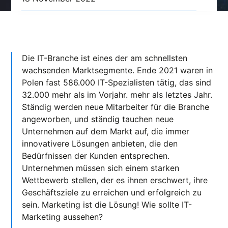
Die IT-Branche ist eines der am schnellsten
wachsenden Marktsegmente. Ende 2021 waren in
Polen fast 586.000 IT-Spezialisten tätig, das sind
32.000 mehr als im Vorjahr. mehr als letztes Jahr.
Ständig werden neue Mitarbeiter für die Branche
angeworben, und ständig tauchen neue
Unternehmen auf dem Markt auf, die immer
innovativere Lösungen anbieten, die den
Bedürfnissen der Kunden entsprechen.
Unternehmen müssen sich einem starken
Wettbewerb stellen, der es ihnen erschwert, ihre
Geschäftsziele zu erreichen und erfolgreich zu
sein. Marketing ist die Lösung! Wie sollte IT-
Marketing aussehen?