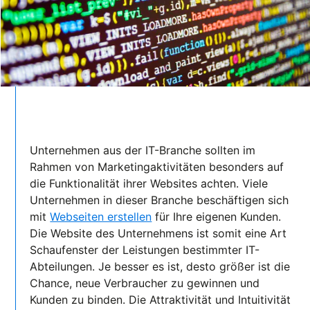
Unternehmen aus der IT-Branche sollten im
Rahmen von Marketingaktivitäten besonders auf
die Funktionalität ihrer Websites achten. Viele
Unternehmen in dieser Branche beschäftigen sich
mit
Webseiten erstellen
für Ihre eigenen Kunden.
Die Website des Unternehmens ist somit eine Art
Schaufenster der Leistungen bestimmter IT-
Abteilungen. Je besser es ist, desto größer ist die
Chance, neue Verbraucher zu gewinnen und
Kunden zu binden. Die Attraktivität und Intuitivität