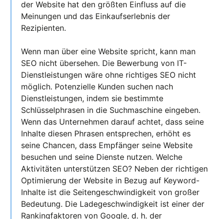
der Website hat den größten Einfluss auf die
Meinungen und das Einkaufserlebnis der
Rezipienten.
Wenn man über eine Website spricht, kann man
SEO nicht übersehen. Die Bewerbung von IT-
Dienstleistungen wäre ohne richtiges SEO nicht
möglich. Potenzielle Kunden suchen nach
Dienstleistungen, indem sie bestimmte
Schlüsselphrasen in die Suchmaschine eingeben.
Wenn das Unternehmen darauf achtet, dass seine
Inhalte diesen Phrasen entsprechen, erhöht es
seine Chancen, dass Empfänger seine Website
besuchen und seine Dienste nutzen. Welche
Aktivitäten unterstützen SEO? Neben der richtigen
Optimierung der Website in Bezug auf Keyword-
Inhalte ist die Seitengeschwindigkeit von großer
Bedeutung. Die Ladegeschwindigkeit ist einer der
Rankingfaktoren von Google, d. h. der