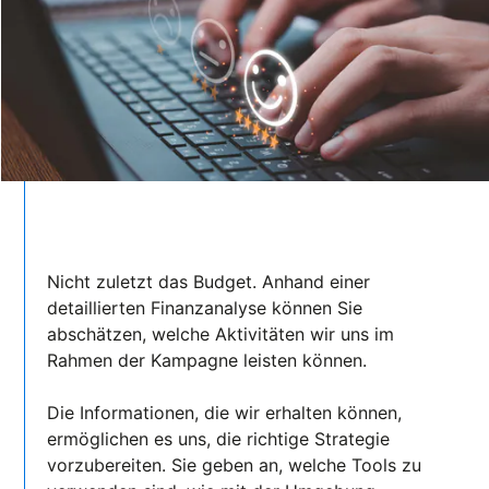
Nicht zuletzt das Budget. Anhand einer
detaillierten Finanzanalyse können Sie
abschätzen, welche Aktivitäten wir uns im
Rahmen der Kampagne leisten können.
Die Informationen, die wir erhalten können,
ermöglichen es uns, die richtige Strategie
vorzubereiten. Sie geben an, welche Tools zu