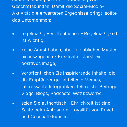
Geschäftskunden. Damit die Social-Media-
Aktivität die erwarteten Ergebnisse bringt, sollte
das Unternehmen:
regelmäßig veröffentlichen – Regelmäßigkeit
ist wichtig,
keine Angst haben, über die üblichen Muster
hinauszugehen - Kreativität stärkt ein
positives Image,
Veröffentlichen Sie inspirierende Inhalte, die
die Empfänger gerne teilen – Memes,
interessante Infografiken, lehrreiche Beiträge,
Vlogs, Blogs, Podcasts, Wettbewerbe,
seien Sie authentisch - Ehrlichkeit ist eine
Säule beim Aufbau der Loyalität von Privat-
und Geschäftskunden.