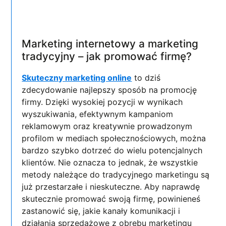
Marketing internetowy a marketing
tradycyjny – jak promować firmę?
Skuteczny marketing online
to dziś
zdecydowanie najlepszy sposób na promocję
firmy. Dzięki wysokiej pozycji w wynikach
wyszukiwania, efektywnym kampaniom
reklamowym oraz kreatywnie prowadzonym
profilom w mediach społecznościowych, można
bardzo szybko dotrzeć do wielu potencjalnych
klientów. Nie oznacza to jednak, że wszystkie
metody należące do tradycyjnego marketingu są
już przestarzałe i nieskuteczne. Aby naprawdę
skutecznie promować swoją firmę, powinieneś
zastanowić się, jakie kanały komunikacji i
działania sprzedażowe z obrębu marketingu