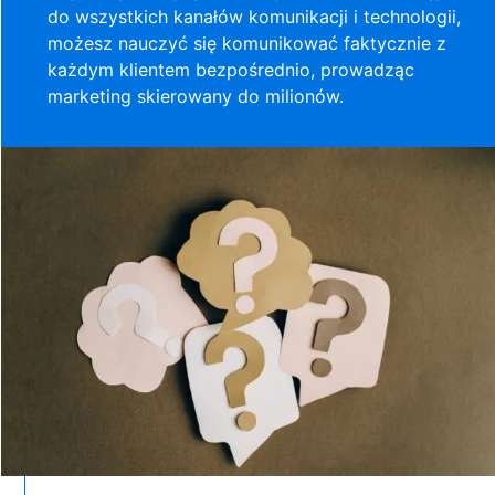
do wszystkich kanałów komunikacji i technologii,
możesz nauczyć się komunikować faktycznie z
każdym klientem bezpośrednio, prowadząc
marketing skierowany do milionów.