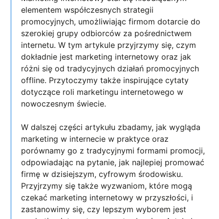
elementem współczesnych strategii
promocyjnych, umożliwiając firmom dotarcie do
szerokiej grupy odbiorców za pośrednictwem
internetu. W tym artykule przyjrzymy się, czym
dokładnie jest marketing internetowy oraz jak
różni się od tradycyjnych działań promocyjnych
offline. Przytoczymy także inspirujące cytaty
dotyczące roli marketingu internetowego w
nowoczesnym świecie.
W dalszej części artykułu zbadamy, jak wygląda
marketing w internecie w praktyce oraz
porównamy go z tradycyjnymi formami promocji,
odpowiadając na pytanie, jak najlepiej promować
firmę w dzisiejszym, cyfrowym środowisku.
Przyjrzymy się także wyzwaniom, które mogą
czekać marketing internetowy w przyszłości, i
zastanowimy się, czy lepszym wyborem jest