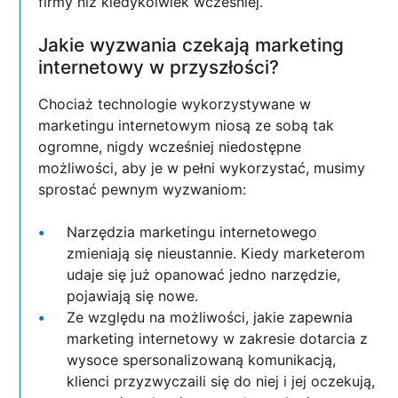
firmy niż kiedykolwiek wcześniej.
Jakie wyzwania czekają marketing
internetowy w przyszłości?
Chociaż technologie wykorzystywane w
marketingu internetowym niosą ze sobą tak
ogromne, nigdy wcześniej niedostępne
możliwości, aby je w pełni wykorzystać, musimy
sprostać pewnym wyzwaniom:
Narzędzia marketingu internetowego
zmieniają się nieustannie. Kiedy marketerom
udaje się już opanować jedno narzędzie,
pojawiają się nowe.
Ze względu na możliwości, jakie zapewnia
marketing internetowy w zakresie dotarcia z
wysoce spersonalizowaną komunikacją,
klienci przyzwyczaili się do niej i jej oczekują,