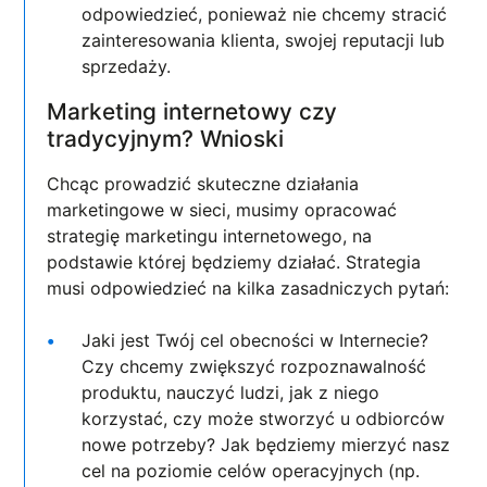
odpowiedzieć, ponieważ nie chcemy stracić
zainteresowania klienta, swojej reputacji lub
sprzedaży.
Marketing internetowy czy
tradycyjnym? Wnioski
Chcąc prowadzić skuteczne działania
marketingowe w sieci, musimy opracować
strategię marketingu internetowego, na
podstawie której będziemy działać. Strategia
musi odpowiedzieć na kilka zasadniczych pytań:
Jaki jest Twój cel obecności w Internecie?
Czy chcemy zwiększyć rozpoznawalność
produktu, nauczyć ludzi, jak z niego
korzystać, czy może stworzyć u odbiorców
nowe potrzeby? Jak będziemy mierzyć nasz
cel na poziomie celów operacyjnych (np.