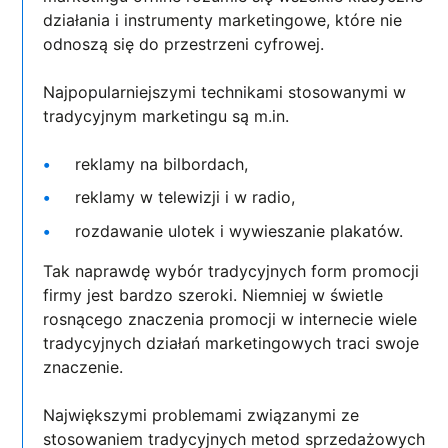
działania i instrumenty marketingowe, które nie
odnoszą się do przestrzeni cyfrowej.
Najpopularniejszymi technikami stosowanymi w
tradycyjnym marketingu są m.in.
reklamy na bilbordach,
reklamy w telewizji i w radio,
rozdawanie ulotek i wywieszanie plakatów.
Tak naprawdę wybór tradycyjnych form promocji
firmy jest bardzo szeroki. Niemniej w świetle
rosnącego znaczenia promocji w internecie wiele
tradycyjnych działań marketingowych traci swoje
znaczenie.
Największymi problemami związanymi ze
stosowaniem tradycyjnych metod sprzedażowych