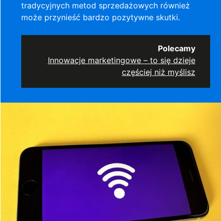
tradycyjnych metod sprzedażowych również
może przynieść bardzo pozytywne skutki.
Polecamy
Innowacje marketingowe – to się dzieje
częściej niż myślisz