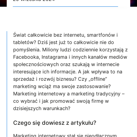
Świat całkowicie bez internetu, smartfonów i
tabletów? Dziś jest już to całkowicie nie do
pomyślenia. Miliony ludzi codziennie korzystają z
Facebooka, Instagrama i innych kanałów mediów
społecznościowych oraz szukają w internecie
interesujące ich informacje. A jak wpływa to na
sprzedaż i rozwój biznesu? Czy „offline”
marketing wciąż ma swoje zastosowanie?
Marketing internetowy a marketing tradycyjny –
co wybrać i jak promować swoją firmę w
dzisiejszych warunkach?
Czego się dowiesz z artykułu?
Marketing internetowy stał się nieodłącznym