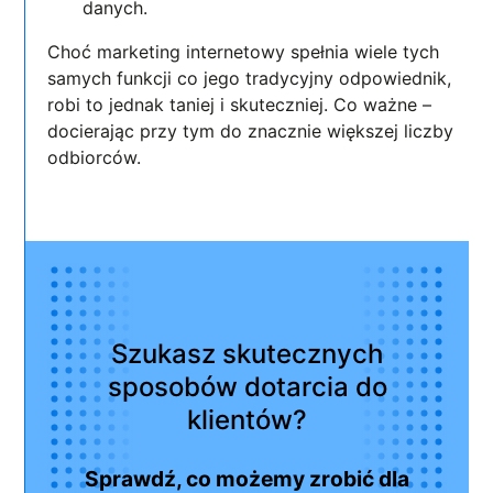
danych.
Choć marketing internetowy spełnia wiele tych
samych funkcji co jego tradycyjny odpowiednik,
robi to jednak taniej i skuteczniej. Co ważne –
docierając przy tym do znacznie większej liczby
odbiorców.
Szukasz skutecznych
sposobów dotarcia do
klientów?
Sprawdź, co możemy zrobić dla