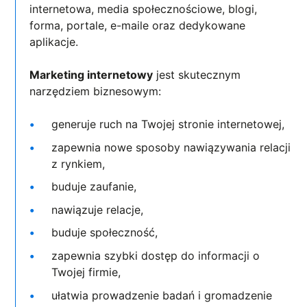
internetowa, media społecznościowe, blogi,
forma, portale, e-maile oraz dedykowane
aplikacje.
Marketing internetowy
jest skutecznym
narzędziem biznesowym:
generuje ruch na Twojej stronie internetowej,
zapewnia nowe sposoby nawiązywania relacji
z rynkiem,
buduje zaufanie,
nawiązuje relacje,
buduje społeczność,
zapewnia szybki dostęp do informacji o
Twojej firmie,
ułatwia prowadzenie badań i gromadzenie