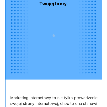
Twojej firmy.
Marketing internetowy to nie tylko prowadzenie
swojej strony internetowej, choć to ona stanowi