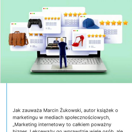
Jak zauważa Marcin Żukowski, autor książek o
marketingu w mediach społecznościowych,
„Marketing internetowy to całkiem poważny
biznes. Lekceważy go wprawdzie wiele osób, ale