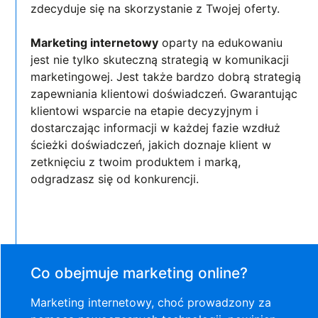
zdecyduje się na skorzystanie z Twojej oferty.
Marketing internetowy
oparty na edukowaniu
jest nie tylko skuteczną strategią w komunikacji
marketingowej. Jest także bardzo dobrą strategią
zapewniania klientowi doświadczeń. Gwarantując
klientowi wsparcie na etapie decyzyjnym i
dostarczając informacji w każdej fazie wzdłuż
ścieżki doświadczeń, jakich doznaje klient w
zetknięciu z twoim produktem i marką,
odgradzasz się od konkurencji.
Co obejmuje marketing online?
Marketing internetowy, choć prowadzony za