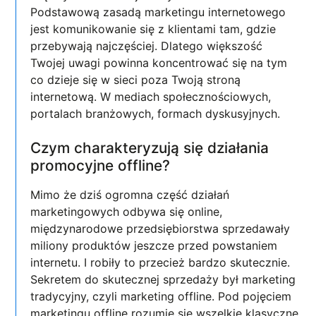
Podstawową zasadą marketingu internetowego
jest komunikowanie się z klientami tam, gdzie
przebywają najczęściej. Dlatego większość
Twojej uwagi powinna koncentrować się na tym
co dzieje się w sieci poza Twoją stroną
internetową. W mediach społecznościowych,
portalach branżowych, formach dyskusyjnych.
Czym charakteryzują się działania
promocyjne offline?
Mimo że dziś ogromna część działań
marketingowych odbywa się online,
międzynarodowe przedsiębiorstwa sprzedawały
miliony produktów jeszcze przed powstaniem
internetu. I robiły to przecież bardzo skutecznie.
Sekretem do skutecznej sprzedaży był marketing
tradycyjny, czyli marketing offline. Pod pojęciem
marketingu offline rozumie się wszelkie klasyczne