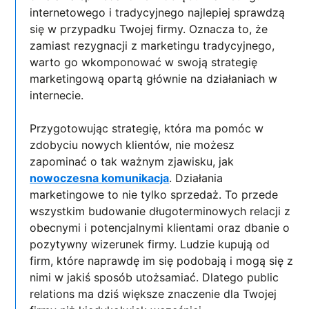
internetowego i tradycyjnego najlepiej sprawdzą
się w przypadku Twojej firmy. Oznacza to, że
zamiast rezygnacji z marketingu tradycyjnego,
warto go wkomponować w swoją strategię
marketingową opartą głównie na działaniach w
internecie.
Przygotowując strategię, która ma pomóc w
zdobyciu nowych klientów, nie możesz
zapominać o tak ważnym zjawisku, jak
nowoczesna komunikacja
. Działania
marketingowe to nie tylko sprzedaż. To przede
wszystkim budowanie długoterminowych relacji z
obecnymi i potencjalnymi klientami oraz dbanie o
pozytywny wizerunek firmy. Ludzie kupują od
firm, które naprawdę im się podobają i mogą się z
nimi w jakiś sposób utożsamiać. Dlatego public
relations ma dziś większe znaczenie dla Twojej