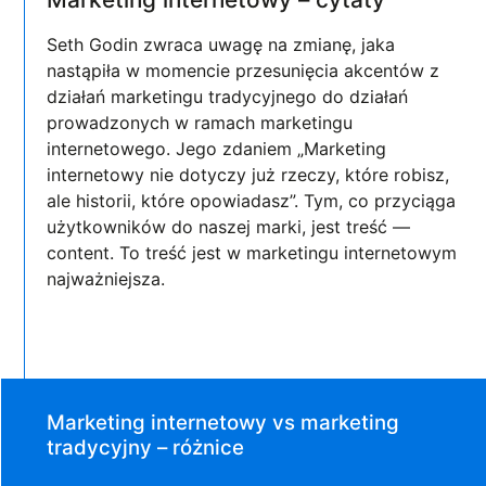
Seth Godin zwraca uwagę na zmianę, jaka
nastąpiła w momencie przesunięcia akcentów z
działań marketingu tradycyjnego do działań
prowadzonych w ramach marketingu
internetowego. Jego zdaniem „Marketing
internetowy nie dotyczy już rzeczy, które robisz,
ale historii, które opowiadasz”. Tym, co przyciąga
użytkowników do naszej marki, jest treść —
content. To treść jest w marketingu internetowym
najważniejsza.
Marketing internetowy vs marketing
tradycyjny – różnice