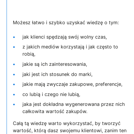
Możesz łatwo i szybko uzyskać wiedzę o tym:
jak klienci spędzają swój wolny czas,
z jakich mediów korzystają i jak często to
robią,
jakie są ich zainteresowania,
jaki jest ich stosunek do marki,
jakie mają zwyczaje zakupowe, preferencje,
co lubią i czego nie lubią,
jaka jest dokładna wygenerowana przez nich
całkowita wartość zakupów.
Całą tą wiedzę warto wykorzystać, by tworzyć
wartość, którą dasz swojemu klientowi, zanim ten