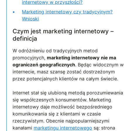
internetowy w przyszłości?
Marketing internetowy czy tradycyjnym?
Wnioski
Czym jest marketing internetowy –
definicja
W odróżnieniu od tradycyjnych metod
promocyjnych,
marketing internetowy
nie ma
ograniczeń geograficznych
. Będąc widocznym w
internecie, masz szansę zostać dostrzeżonym
przez potencjalnych klientów na całym świecie.
Internet stał się ulubioną metodą porozumiewania
się współczesnych konsumentów. Marketing
internetowy daje możliwość bezpośredniego
komunikowania się z klientami w czasie
rzeczywistym. Obecnie najpopularniejszymi
kanałami
marketingu internetowego
są: strona