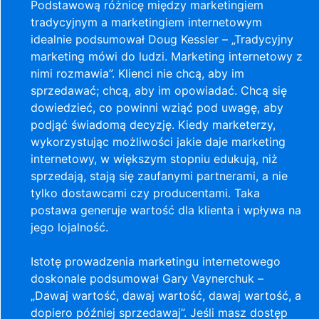
Podstawową różnicę między marketingiem
tradycyjnym a marketingiem internetowym
idealnie podsumował Doug Kessler – „Tradycyjny
marketing mówi do ludzi. Marketing internetowy z
nimi rozmawia”. Klienci nie chcą, aby im
sprzedawać; chcą, aby im opowiadać. Chcą się
dowiedzieć, co powinni wziąć pod uwagę, aby
podjąć świadomą decyzję. Kiedy marketerzy,
wykorzystując możliwości jakie daje marketing
internetowy, w większym stopniu edukują, niż
sprzedają, stają się zaufanymi partnerami, a nie
tylko dostawcami czy producentami. Taka
postawa generuje wartość dla klienta i wpływa na
jego lojalność.
Istotę prowadzenia marketingu internetowego
doskonale podsumował Gary Vaynerchuk –
„Dawaj wartość, dawaj wartość, dawaj wartość, a
dopiero później sprzedawaj”. Jeśli masz dostęp