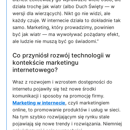
działa trochę jak wiatr (albo Duch Święty — w
wersji dla wierzących). Nikt go nie widzi, ale
każdy czuje. W internecie działa to dokładnie tak
samo. Marketing, który prowadzimy, powinien
być jak wiatr — ma wywoływać pożądany efekt,
ale ludzie nie muszą być go świadomi.”
Co przyniósł rozwój technologii w
kontekście marketingu
internetowego?
Wraz z rozwojem i wzrostem dostępności do
internetu pojawiły się też nowe środki
komunikacji i sposoby na promocję firmy.
Marketing w internecie
, czyli marketingiem
online, to promowanie produktów i usług w sieci.
Na tym szybko rozwijającym się rynku stale
pojawiają się nowe trendy i rozwiązania. Niemniej