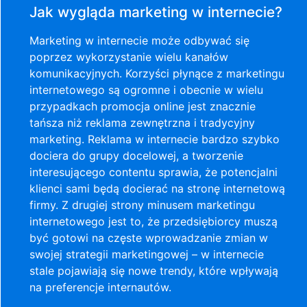
Jak wygląda marketing w internecie?
Marketing w internecie może odbywać się
poprzez wykorzystanie wielu kanałów
komunikacyjnych. Korzyści płynące z marketingu
internetowego są ogromne i obecnie w wielu
przypadkach promocja online jest znacznie
tańsza niż reklama zewnętrzna i tradycyjny
marketing. Reklama w internecie bardzo szybko
dociera do grupy docelowej, a tworzenie
interesującego contentu sprawia, że potencjalni
klienci sami będą docierać na stronę internetową
firmy. Z drugiej strony minusem marketingu
internetowego jest to, że przedsiębiorcy muszą
być gotowi na częste wprowadzanie zmian w
swojej strategii marketingowej – w internecie
stale pojawiają się nowe trendy, które wpływają
na preferencje internautów.