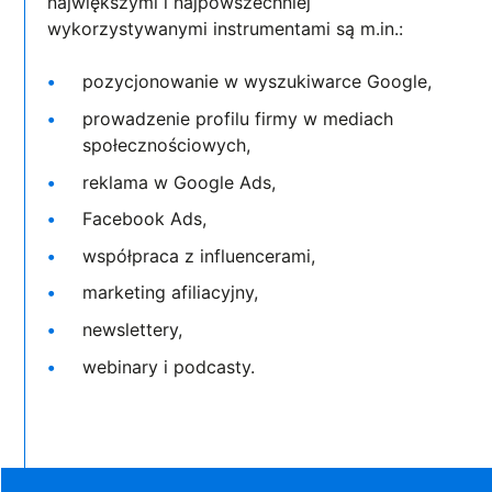
największymi i najpowszechniej
wykorzystywanymi instrumentami są m.in.:
pozycjonowanie w wyszukiwarce Google,
prowadzenie profilu firmy w mediach
społecznościowych,
reklama w Google Ads,
Facebook Ads,
współpraca z influencerami,
marketing afiliacyjny,
newslettery,
webinary i podcasty.