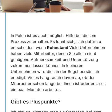
In Polen ist es auch möglich, Hilfe bei diesem
Prozess zu erhalten. Es lohnt sich, sich dafür zu
entscheiden, wenn
Ruhestand
Viele Unternehmen
haben viele Mitarbeiter, denen Sie allein nicht
genügend Aufmerksamkeit und Unterstützung
zukommen lassen können. In kleineren
Unternehmen wird dies in der Regel persönlich
erledigt. Vieles hängt auch davon ab, ob der
Mitarbeiter schon lange bei Ihnen ist oder erst seit
ein paar Monaten arbeitet.
Gibt es Pluspunkte?