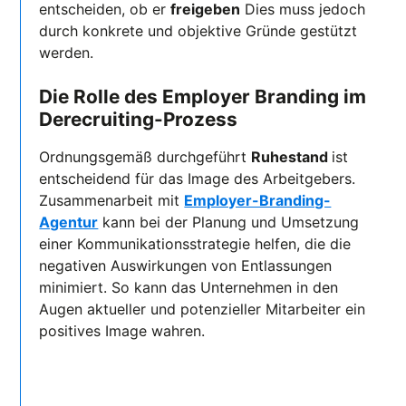
entscheiden, ob er
freigeben
Dies muss jedoch
durch konkrete und objektive Gründe gestützt
werden.
Die Rolle des Employer Branding im
Derecruiting-Prozess
Ordnungsgemäß durchgeführt
Ruhestand
ist
entscheidend für das Image des Arbeitgebers.
Zusammenarbeit mit
Employer-Branding-
Agentur
kann bei der Planung und Umsetzung
einer Kommunikationsstrategie helfen, die die
negativen Auswirkungen von Entlassungen
minimiert. So kann das Unternehmen in den
Augen aktueller und potenzieller Mitarbeiter ein
positives Image wahren.