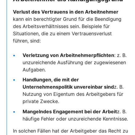
Verlust des Vertrauens in den Arbeitnehmer
kann ein berechtigter Grund für die Beendigung
des Arbeitsverhältnisses sein. Beispiele für
Situationen, die zu einem Vertrauensverlust
führen, sind:
Verletzung von Arbeitnehmerpflichten
: z. B.
unzureichende Ausführung der zugewiesenen
Aufgaben.
Handlungen, die mit der
Unternehmenspolitik unvereinbar sind
z. B.
Nutzung von Eigentum des Arbeitgebers für
private Zwecke.
Mangelndes Engagement bei der Arbeit
z. B.
häufige Fehler oder unzureichende Kenntnisse.
In solchen Fällen hat der Arbeitgeber das Recht zu