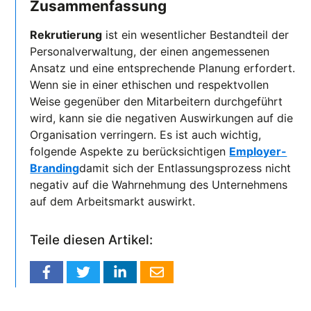
Zusammenfassung
Rekrutierung
ist ein wesentlicher Bestandteil der
Personalverwaltung, der einen angemessenen
Ansatz und eine entsprechende Planung erfordert.
Wenn sie in einer ethischen und respektvollen
Weise gegenüber den Mitarbeitern durchgeführt
wird, kann sie die negativen Auswirkungen auf die
Organisation verringern. Es ist auch wichtig,
folgende Aspekte zu berücksichtigen
Employer-
Branding
damit sich der Entlassungsprozess nicht
negativ auf die Wahrnehmung des Unternehmens
auf dem Arbeitsmarkt auswirkt.
Teile diesen Artikel: