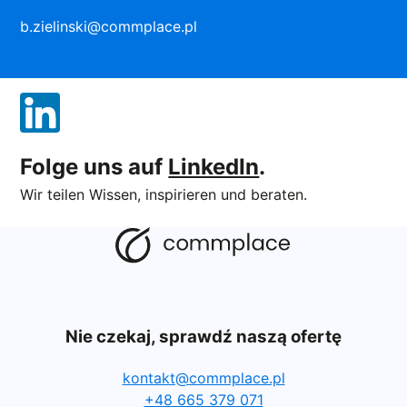
b.zielinski@commplace.pl
Folge uns auf
LinkedIn
.
Wir teilen Wissen, inspirieren und beraten.
Nie czekaj, sprawdź naszą ofertę
kontakt@commplace.pl
+48 665 379 071