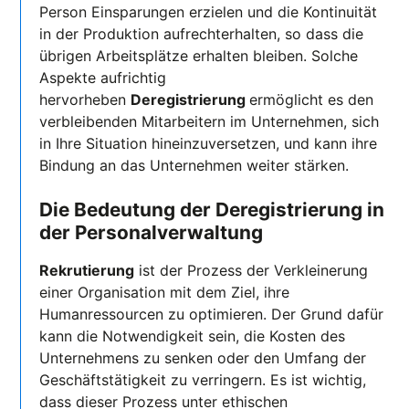
Person Einsparungen erzielen und die Kontinuität
in der Produktion aufrechterhalten, so dass die
übrigen Arbeitsplätze erhalten bleiben. Solche
Aspekte aufrichtig
hervorheben
Deregistrierung
ermöglicht es den
verbleibenden Mitarbeitern im Unternehmen, sich
in Ihre Situation hineinzuversetzen, und kann ihre
Bindung an das Unternehmen weiter stärken.
Die Bedeutung der Deregistrierung in
der Personalverwaltung
Rekrutierung
ist der Prozess der Verkleinerung
einer Organisation mit dem Ziel, ihre
Humanressourcen zu optimieren. Der Grund dafür
kann die Notwendigkeit sein, die Kosten des
Unternehmens zu senken oder den Umfang der
Geschäftstätigkeit zu verringern. Es ist wichtig,
dass dieser Prozess unter ethischen