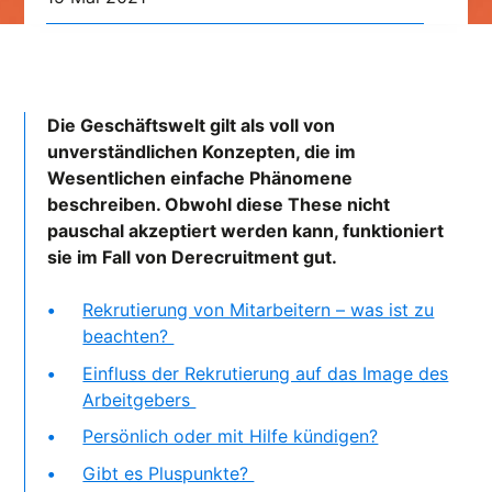
Die Geschäftswelt gilt als voll von
unverständlichen Konzepten, die im
Wesentlichen einfache Phänomene
beschreiben. Obwohl diese These nicht
pauschal akzeptiert werden kann, funktioniert
sie im Fall von Derecruitment gut.
Rekrutierung von Mitarbeitern – was ist zu
beachten?
Einfluss der Rekrutierung auf das Image des
Arbeitgebers
Persönlich oder mit Hilfe kündigen?
Gibt es Pluspunkte?