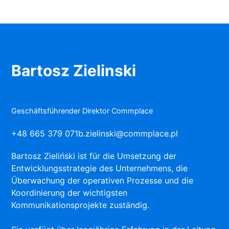
Bartosz Zielinski
Geschäftsführender Direktor Commplace
+48 665 379 071
b.zielinski@commplace.pl
Bartosz Zieliński ist für die Umsetzung der
Entwicklungsstrategie des Unternehmens, die
Überwachung der operativen Prozesse und die
Koordinierung der wichtigsten
Kommunikationsprojekte zuständig.