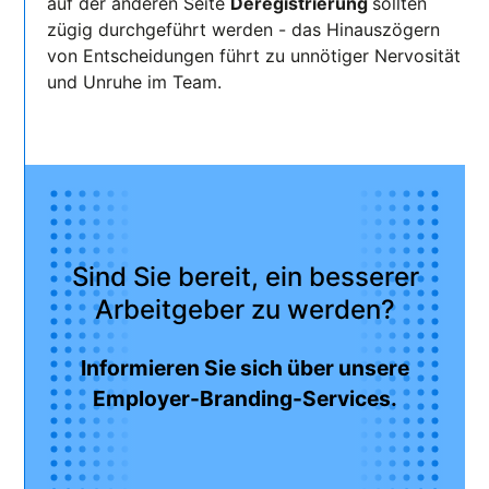
auf der anderen Seite
Deregistrierung
sollten
zügig durchgeführt werden - das Hinauszögern
von Entscheidungen führt zu unnötiger Nervosität
und Unruhe im Team.
Sind Sie bereit, ein besserer
Arbeitgeber zu werden?
Informieren Sie sich über unsere
Employer-Branding-Services.