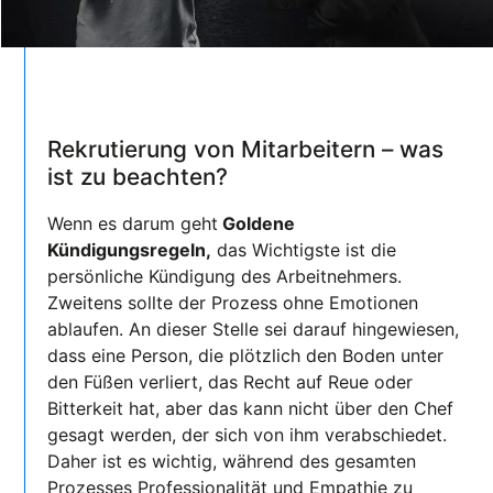
Rekrutierung von Mitarbeitern – was
ist zu beachten?
Wenn es darum geht
Goldene
Kündigungsregeln,
das Wichtigste ist die
persönliche Kündigung des Arbeitnehmers.
Zweitens sollte der Prozess ohne Emotionen
ablaufen. An dieser Stelle sei darauf hingewiesen,
dass eine Person, die plötzlich den Boden unter
den Füßen verliert, das Recht auf Reue oder
Bitterkeit hat, aber das kann nicht über den Chef
gesagt werden, der sich von ihm verabschiedet.
Daher ist es wichtig, während des gesamten
Prozesses Professionalität und Empathie zu