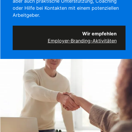
aber auch praktische Unterstützung, Coaching
oder Hilfe bei Kontakten mit einem potenziellen
Arbeitgeber.
Wir empfehlen
Employer-Branding-Aktivitäten