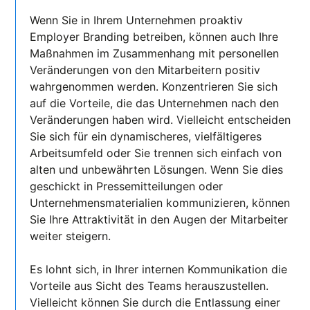
Wenn Sie in Ihrem Unternehmen proaktiv
Employer Branding betreiben, können auch Ihre
Maßnahmen im Zusammenhang mit personellen
Veränderungen von den Mitarbeitern positiv
wahrgenommen werden. Konzentrieren Sie sich
auf die Vorteile, die das Unternehmen nach den
Veränderungen haben wird. Vielleicht entscheiden
Sie sich für ein dynamischeres, vielfältigeres
Arbeitsumfeld oder Sie trennen sich einfach von
alten und unbewährten Lösungen. Wenn Sie dies
geschickt in Pressemitteilungen oder
Unternehmensmaterialien kommunizieren, können
Sie Ihre Attraktivität in den Augen der Mitarbeiter
weiter steigern.
Es lohnt sich, in Ihrer internen Kommunikation die
Vorteile aus Sicht des Teams herauszustellen.
Vielleicht können Sie durch die Entlassung einer