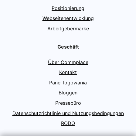
Positionierung
Webseitenentwicklung
Arbeitgebermarke
Geschäft
Über Commplace
Kontakt
Panel logowania
Bloggen
Pressebüro
Datenschutzrichtlinie und Nutzungsbedingungen
RODO