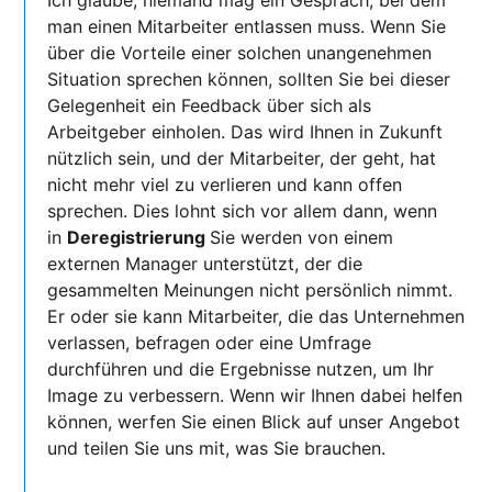
Ich glaube, niemand mag ein Gespräch, bei dem
man einen Mitarbeiter entlassen muss. Wenn Sie
über die Vorteile einer solchen unangenehmen
Situation sprechen können, sollten Sie bei dieser
Gelegenheit ein Feedback über sich als
Arbeitgeber einholen. Das wird Ihnen in Zukunft
nützlich sein, und der Mitarbeiter, der geht, hat
nicht mehr viel zu verlieren und kann offen
sprechen. Dies lohnt sich vor allem dann, wenn
in
Deregistrierung
Sie werden von einem
externen Manager unterstützt, der die
gesammelten Meinungen nicht persönlich nimmt.
Er oder sie kann Mitarbeiter, die das Unternehmen
verlassen, befragen oder eine Umfrage
durchführen und die Ergebnisse nutzen, um Ihr
Image zu verbessern. Wenn wir Ihnen dabei helfen
können, werfen Sie einen Blick auf unser Angebot
und teilen Sie uns mit, was Sie brauchen.