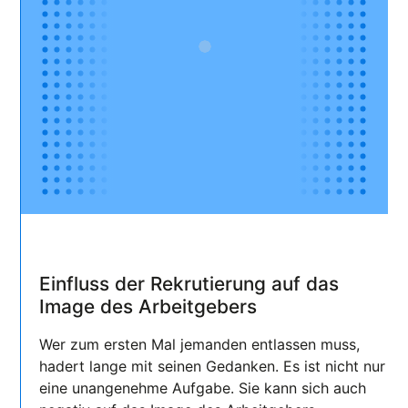
Einfluss der Rekrutierung auf das
Image des Arbeitgebers
Wer zum ersten Mal jemanden entlassen muss,
hadert lange mit seinen Gedanken. Es ist nicht nur
eine unangenehme Aufgabe. Sie kann sich auch