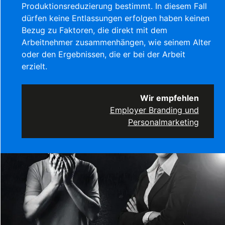
Produktionsreduzierung bestimmt. In diesem Fall
dürfen keine Entlassungen erfolgen
haben keinen
Bezug zu Faktoren, die direkt mit dem
Arbeitnehmer zusammenhängen, wie seinem Alter
oder den Ergebnissen, die er bei der Arbeit
erzielt.
Wir empfehlen
Employer Branding und
Personalmarketing