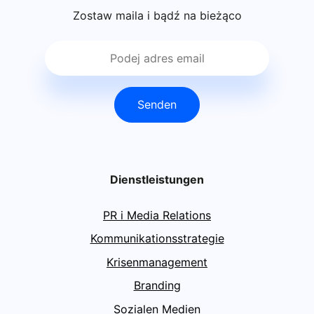
Zostaw maila i bądź na bieżąco
Senden
Dienstleistungen
PR i Media Relations
Kommunikationsstrategie
Krisenmanagement
Branding
Sozialen Medien