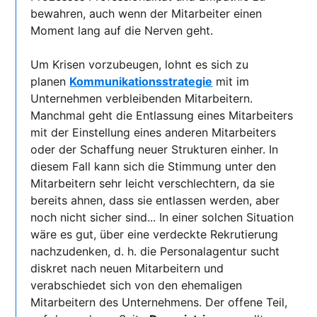
bewahren, auch wenn der Mitarbeiter einen
Moment lang auf die Nerven geht.
Um Krisen vorzubeugen, lohnt es sich zu
planen
Kommunikationsstrategie
mit im
Unternehmen verbleibenden Mitarbeitern.
Manchmal geht die Entlassung eines Mitarbeiters
mit der Einstellung eines anderen Mitarbeiters
oder der Schaffung neuer Strukturen einher. In
diesem Fall kann sich die Stimmung unter den
Mitarbeitern sehr leicht verschlechtern, da sie
bereits ahnen, dass sie entlassen werden, aber
noch nicht sicher sind... In einer solchen Situation
wäre es gut, über eine verdeckte Rekrutierung
nachzudenken, d. h. die Personalagentur sucht
diskret nach neuen Mitarbeitern und
verabschiedet sich von den ehemaligen
Mitarbeitern des Unternehmens. Der offene Teil,