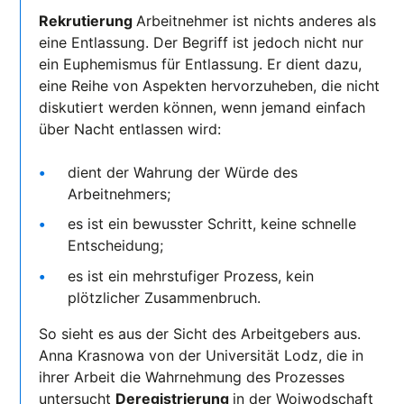
Rekrutierung
Arbeitnehmer ist nichts anderes als
eine Entlassung. Der Begriff ist jedoch nicht nur
ein Euphemismus für Entlassung. Er dient dazu,
eine Reihe von Aspekten hervorzuheben, die nicht
diskutiert werden können, wenn jemand einfach
über Nacht entlassen wird:
dient der Wahrung der Würde des
Arbeitnehmers;
es ist ein bewusster Schritt, keine schnelle
Entscheidung;
es ist ein mehrstufiger Prozess, kein
plötzlicher Zusammenbruch.
So sieht es aus der Sicht des Arbeitgebers aus.
Anna Krasnowa von der Universität Lodz, die in
ihrer Arbeit die Wahrnehmung des Prozesses
untersucht
Deregistrierung
in der Woiwodschaft