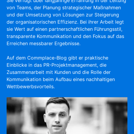
Sie verfügt über langjährige Erfahrung in der Leitung
von Teams, der Planung strategischer Maßnahmen
und der Umsetzung von Lösungen zur Steigerung
der organisatorischen Effizienz. Bei ihrer Arbeit legt
sie Wert auf einen partnerschaftlichen Führungsstil,
transparente Kommunikation und den Fokus auf das
Erreichen messbarer Ergebnisse.
Auf dem Commplace-Blog gibt er praktische
Einblicke in das PR-Projektmanagement, die
Zusammenarbeit mit Kunden und die Rolle der
Kommunikation beim Aufbau eines nachhaltigen
Wettbewerbsvorteils.