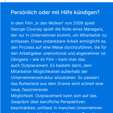
Persönlich oder mit Hilfe kündigen?
In dem Film „In den Wolken“ von 2009 spielt
George
Clooney
spielt die Rolle eines Managers,
der nur in Unternehmen kommt, um Mitarbeiter zu
entlassen. Diese undankbare Arbeit ermöglicht es,
den Prozess auf eine Weise durchzuführen, die für
den Arbeitgeber unemotional und angenehmer ist.
Übrigens – wie im Film – kann man das
auch
Outplacement
. Es besteht darin, dem
Mitarbeiter Möglichkeiten außerhalb der
Unternehmensstruktur anzubieten. So passiert
das
Ruhestand
aus dem Drama wird schnell eine
neue, faszinierende
Möglichkeit.
Outplacement
kann sich auf das
Gespräch über berufliche Perspektiven
beschränken, umfasst in manchen Unternehmen