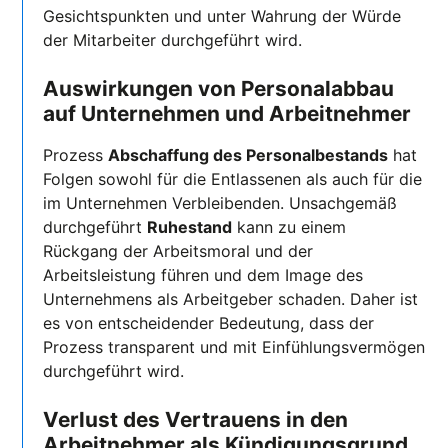
Gesichtspunkten und unter Wahrung der Würde
der Mitarbeiter durchgeführt wird.
Auswirkungen von Personalabbau
auf Unternehmen und Arbeitnehmer
Prozess
Abschaffung des Personalbestands
hat
Folgen sowohl für die Entlassenen als auch für die
im Unternehmen Verbleibenden. Unsachgemäß
durchgeführt
Ruhestand
kann zu einem
Rückgang der Arbeitsmoral und der
Arbeitsleistung führen und dem Image des
Unternehmens als Arbeitgeber schaden. Daher ist
es von entscheidender Bedeutung, dass der
Prozess transparent und mit Einfühlungsvermögen
durchgeführt wird.
Verlust des Vertrauens in den
Arbeitnehmer als Kündigungsgrund