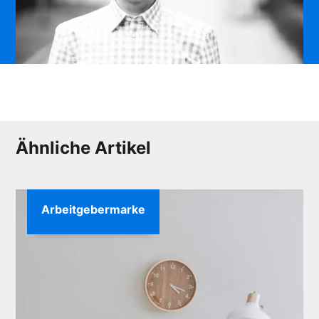
Ähnliche Artikel
Arbeitgebermarke