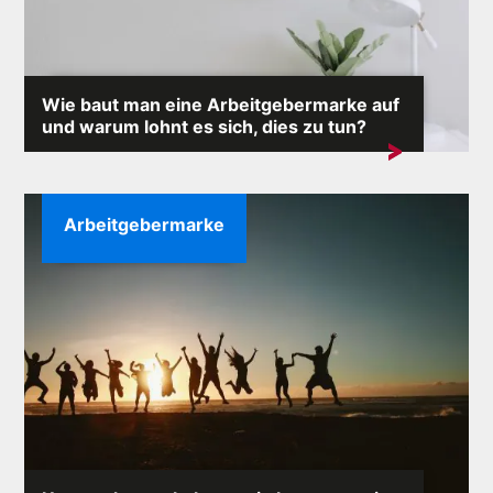
Wie baut man eine Arbeitgebermarke auf
und warum lohnt es sich, dies zu tun?
Employer Branding sollte ein wichtiger Bestandteil der
Strategie eines jeden Unternehmens sein....
Arbeitgebermarke