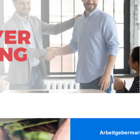
Arbeitgeberma