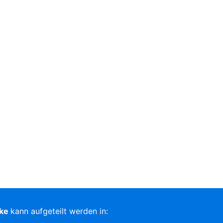
rke
kann aufgeteilt werden in: