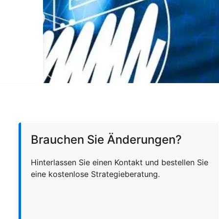
Brauchen Sie Änderungen?
Hinterlassen Sie einen Kontakt und bestellen Sie
eine kostenlose Strategieberatung.