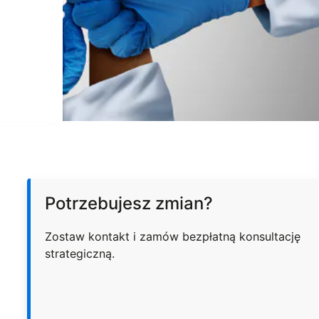
Potrzebujesz zmian?
Zostaw kontakt i zamów bezpłatną konsultację
strategiczną.