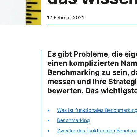
12 Februar 2021
Es gibt Probleme, die eig
einen komplizierten Nam
Benchmarking zu sein, d
messen und Ihre Strategi
bewerten. Das wichtigste
Was ist funktionales Benchmarkin
Benchmarking
Zwecke des funktionalen Benchma