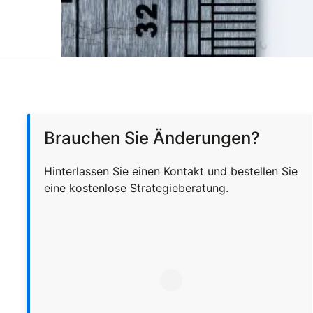
Brauchen Sie Änderungen?
Hinterlassen Sie einen Kontakt und bestellen Sie
eine kostenlose Strategieberatung.