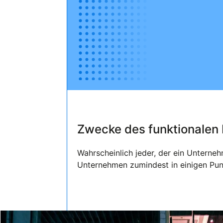
Zwecke des funktionalen
Wahrscheinlich jeder, der ein Unterne
Unternehmen zumindest in einigen Pun