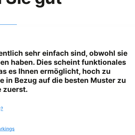
entlich sehr einfach sind, obwohl sie
en haben. Dies scheint funktionales
as es Ihnen ermöglicht, hoch zu
e in Bezug auf die besten Muster zu
 zuerst.
g?
rkings