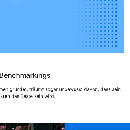
 Benchmarkings
hmen gründet, träumt sogar unbewusst davon, dass sein
kten das Beste sein wird.