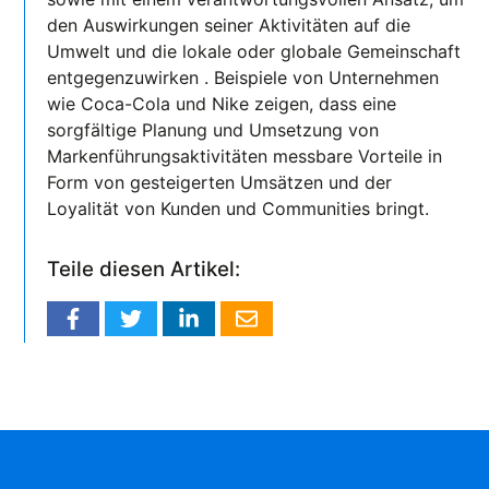
den Auswirkungen seiner Aktivitäten auf die
Umwelt und die lokale oder globale Gemeinschaft
entgegenzuwirken . Beispiele von Unternehmen
wie Coca-Cola und Nike zeigen, dass eine
sorgfältige Planung und Umsetzung von
Markenführungsaktivitäten messbare Vorteile in
Form von gesteigerten Umsätzen und der
Loyalität von Kunden und Communities bringt.
Teile diesen Artikel: