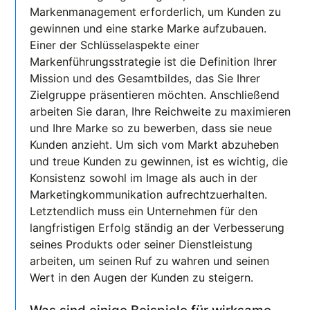
Markenmanagement erforderlich, um Kunden zu
gewinnen und eine starke Marke aufzubauen.
Einer der Schlüsselaspekte einer
Markenführungsstrategie ist die Definition Ihrer
Mission und des Gesamtbildes, das Sie Ihrer
Zielgruppe präsentieren möchten. Anschließend
arbeiten Sie daran, Ihre Reichweite zu maximieren
und Ihre Marke so zu bewerben, dass sie neue
Kunden anzieht. Um sich vom Markt abzuheben
und treue Kunden zu gewinnen, ist es wichtig, die
Konsistenz sowohl im Image als auch in der
Marketingkommunikation aufrechtzuerhalten.
Letztendlich muss ein Unternehmen für den
langfristigen Erfolg ständig an der Verbesserung
seines Produkts oder seiner Dienstleistung
arbeiten, um seinen Ruf zu wahren und seinen
Wert in den Augen der Kunden zu steigern.