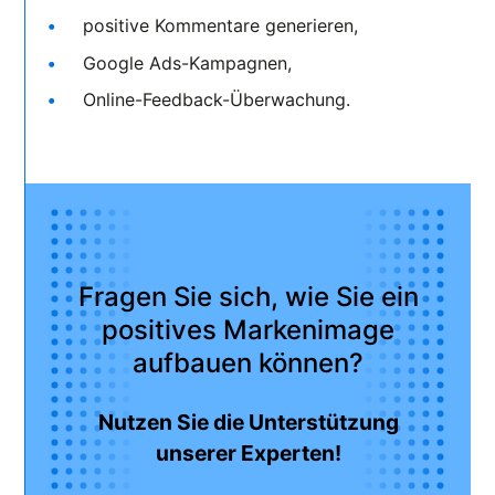
positive Kommentare generieren,
Google Ads-Kampagnen,
Online-Feedback-Überwachung.
Fragen Sie sich, wie Sie ein
positives Markenimage
aufbauen können?
Nutzen Sie die Unterstützung
unserer Experten!