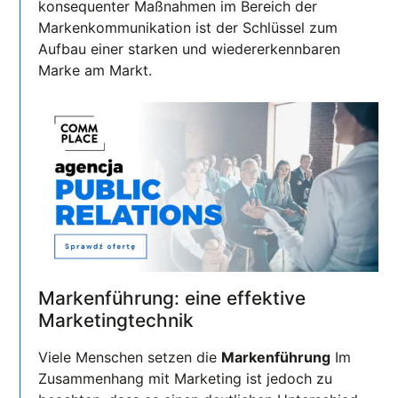
konsequenter Maßnahmen im Bereich der
Markenkommunikation ist der Schlüssel zum
Aufbau einer starken und wiedererkennbaren
Marke am Markt.
Markenführung: eine effektive
Marketingtechnik
Viele Menschen setzen die
Markenführung
Im
Zusammenhang mit Marketing ist jedoch zu