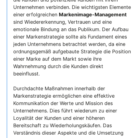
Unternehmen verbinden. Die wichtigsten Elemente
einer erfolgreichen
Markenimage-Management
sind Wiedererkennung, Vertrauen und eine
emotionale Bindung an das Publikum. Der Aufbau
einer Markenstrategie sollte als Fundament eines
jeden Unternehmens betrachtet werden, da eine
ordnungsgemäß aufgebaute Strategie die Position
einer Marke auf dem Markt sowie ihre
Wahrnehmung durch die Kunden direkt
beeinflusst.
Durchdachte Maßnahmen innerhalb der
Markenstrategie ermöglichen eine effektive
Kommunikation der Werte und Mission des
Unternehmens. Dies führt wiederum zu einer
Loyalität der Kunden und einer höheren
Bereitschaft zu Wiederholungskäufen. Das
Verständnis dieser Aspekte und die Umsetzung