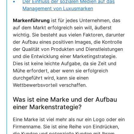
Der Einfluss der sozialen Medien auf das
Management von Luxusmarken
Markenführung
ist für jedes Unternehmen, das
auf dem Markt erfolgreich sein will, äußerst
wichtig. Sie besteht aus vielen Faktoren, darunter
der Aufbau eines positiven Images, die Kontrolle
der Qualität von Produkten und Dienstleistungen
und die Entwicklung einer Marketingstrategie.
Dies ist keine leichte Aufgabe, da sie Zeit und
Mühe erfordert, aber wenn sie erfolgreich
durchgeführt wird, kann sie einen
Wettbewerbsvorteil verschaffen.
Was ist eine Marke und der Aufbau
einer Markenstrategie?
Eine Marke ist viel mehr als nur ein Logo oder ein
Firmenname. Sie ist eine Reihe von Eindrücken,
die Kunden und potenzielle Kunden mit Ihrem