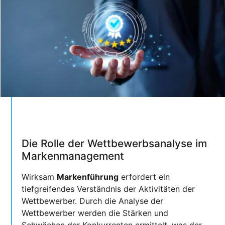
Die Rolle der Wettbewerbsanalyse im
Markenmanagement
Wirksam
Markenführung
erfordert ein
tiefgreifendes Verständnis der Aktivitäten der
Wettbewerber. Durch die Analyse der
Wettbewerber werden die Stärken und