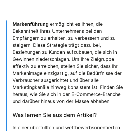
Markenführung
ermöglicht es Ihnen, die
Bekanntheit Ihres Unternehmens bei den
Empfängern zu erhalten, zu verbessern und zu
steigern. Diese Strategie trägt dazu bei,
Beziehungen zu Kunden aufzubauen, die sich in
Gewinnen niederschlagen. Um Ihre Zielgruppe
effektiv zu erreichen, stellen Sie sicher, dass Ihr
Markenimage einzigartig, auf die Bedürfnisse der
Verbraucher ausgerichtet und über alle
Marketingkanäle hinweg konsistent ist. Finden Sie
heraus, wie Sie sich in der E-Commerce-Branche
und darüber hinaus von der Masse abheben.
Was lernen Sie aus dem Artikel?
In einer überfüllten und wettbewerbsorientierten