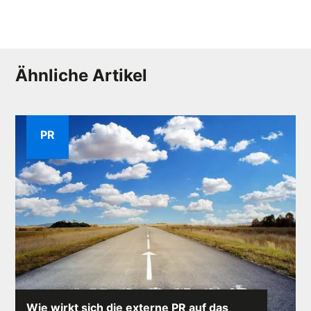
Ähnliche Artikel
PR
Wie wirkt sich die externe PR auf das