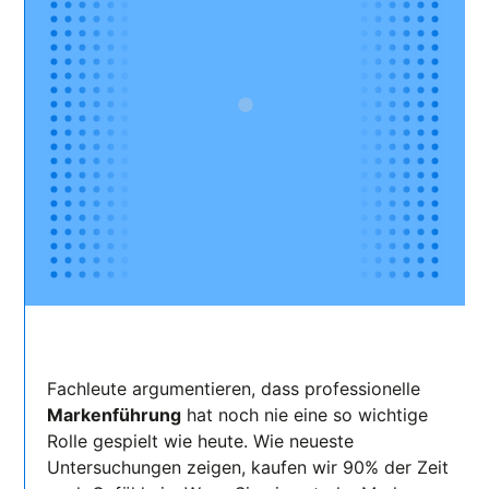
Fachleute argumentieren, dass professionelle
Markenführung
hat noch nie eine so wichtige
Rolle gespielt wie heute. Wie neueste
Untersuchungen zeigen, kaufen wir 90% der Zeit