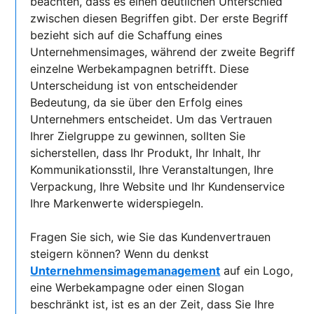
beachten, dass es einen deutlichen Unterschied
zwischen diesen Begriffen gibt. Der erste Begriff
bezieht sich auf die Schaffung eines
Unternehmensimages, während der zweite Begriff
einzelne Werbekampagnen betrifft. Diese
Unterscheidung ist von entscheidender
Bedeutung, da sie über den Erfolg eines
Unternehmers entscheidet. Um das Vertrauen
Ihrer Zielgruppe zu gewinnen, sollten Sie
sicherstellen, dass Ihr Produkt, Ihr Inhalt, Ihr
Kommunikationsstil, Ihre Veranstaltungen, Ihre
Verpackung, Ihre Website und Ihr Kundenservice
Ihre Markenwerte widerspiegeln.
Fragen Sie sich, wie Sie das Kundenvertrauen
steigern können? Wenn du denkst
Unternehmensimagemanagement
auf ein Logo,
eine Werbekampagne oder einen Slogan
beschränkt ist, ist es an der Zeit, dass Sie Ihre