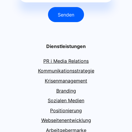
Senden
Dienstleistungen
PR i Media Relations
Kommunikationsstrategie
Krisenmanagement
Branding
Sozialen Medien
Positionierung
Webseitenentwicklung
Arbeitgebermarke