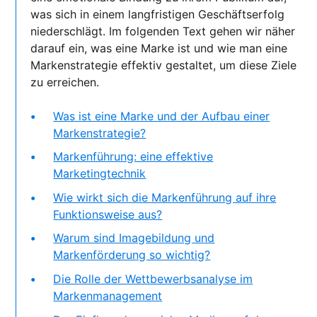
was sich in einem langfristigen Geschäftserfolg
niederschlägt. Im folgenden Text gehen wir näher
darauf ein, was eine Marke ist und wie man eine
Markenstrategie effektiv gestaltet, um diese Ziele
zu erreichen.
Was ist eine Marke und der Aufbau einer
Markenstrategie?
Markenführung: eine effektive
Marketingtechnik
Wie wirkt sich die Markenführung auf ihre
Funktionsweise aus?
Warum sind Imagebildung und
Markenförderung so wichtig?
Die Rolle der Wettbewerbsanalyse im
Markenmanagement