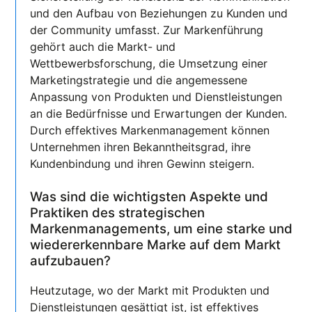
und den Aufbau von Beziehungen zu Kunden und
der Community umfasst. Zur Markenführung
gehört auch die Markt- und
Wettbewerbsforschung, die Umsetzung einer
Marketingstrategie und die angemessene
Anpassung von Produkten und Dienstleistungen
an die Bedürfnisse und Erwartungen der Kunden.
Durch effektives Markenmanagement können
Unternehmen ihren Bekanntheitsgrad, ihre
Kundenbindung und ihren Gewinn steigern.
Was sind die wichtigsten Aspekte und
Praktiken des strategischen
Markenmanagements, um eine starke und
wiedererkennbare Marke auf dem Markt
aufzubauen?
Heutzutage, wo der Markt mit Produkten und
Dienstleistungen gesättigt ist, ist effektives