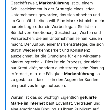
Geschäftswelt,
Markenführung
ist zu einem
Schlüsselelement in der Strategie eines jeden
Unternehmens geworden, das sich abheben und
im Geschäft bleiben will. Eine Marke ist nicht mehr
nur ein Logo oder ein Werbeslogan. Sie ist ein
Bündel von Emotionen, Geschichten, Werten und
Versprechen, die ein Unternehmen seinen Kunden
macht. Der Aufbau einer Markenstrategie, die sich
durch Wiedererkennbarkeit und Konsistenz
auszeichnet, ist die Grundlage für eine wirksame
Marketingtechnik. Dies ist ein Prozess, der nicht
nur Kreativität, sondern auch strategische Planung
erfordert, d. h. die Fähigkeit
Markenführung
so
zu gestalten, dass sie in den Augen der Kunden
ein positives Image aufbauen.
Warum ist das so wichtig? Eigentlich
geführte
Marke im Internet
baut Loyalität, Vertrauen und
eine emotionale Bindung zu ihrem Publikum auf,