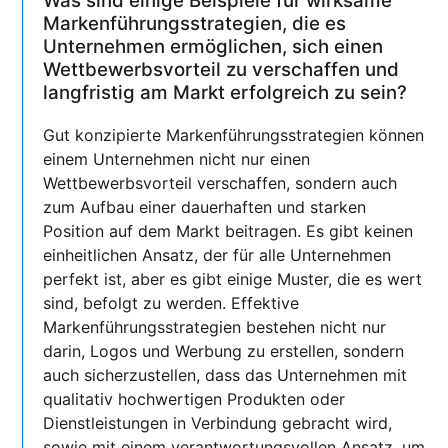
Was sind einige Beispiele für wirksame
Markenführungsstrategien, die es
Unternehmen ermöglichen, sich einen
Wettbewerbsvorteil zu verschaffen und
langfristig am Markt erfolgreich zu sein?
Gut konzipierte Markenführungsstrategien können
einem Unternehmen nicht nur einen
Wettbewerbsvorteil verschaffen, sondern auch
zum Aufbau einer dauerhaften und starken
Position auf dem Markt beitragen. Es gibt keinen
einheitlichen Ansatz, der für alle Unternehmen
perfekt ist, aber es gibt einige Muster, die es wert
sind, befolgt zu werden. Effektive
Markenführungsstrategien bestehen nicht nur
darin, Logos und Werbung zu erstellen, sondern
auch sicherzustellen, dass das Unternehmen mit
qualitativ hochwertigen Produkten oder
Dienstleistungen in Verbindung gebracht wird,
sowie mit einem verantwortungsvollen Ansatz, um