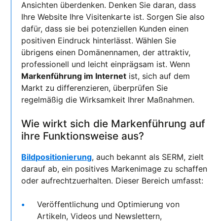
Ansichten überdenken. Denken Sie daran, dass
Ihre Website Ihre Visitenkarte ist. Sorgen Sie also
dafür, dass sie bei potenziellen Kunden einen
positiven Eindruck hinterlässt. Wählen Sie
übrigens einen Domänennamen, der attraktiv,
professionell und leicht einprägsam ist. Wenn
Markenführung im Internet
ist, sich auf dem
Markt zu differenzieren, überprüfen Sie
regelmäßig die Wirksamkeit Ihrer Maßnahmen.
Wie wirkt sich die Markenführung auf
ihre Funktionsweise aus?
Bildpositionierung
, auch bekannt als SERM, zielt
darauf ab, ein positives Markenimage zu schaffen
oder aufrechtzuerhalten. Dieser Bereich umfasst:
Veröffentlichung und Optimierung von
Artikeln, Videos und Newslettern,