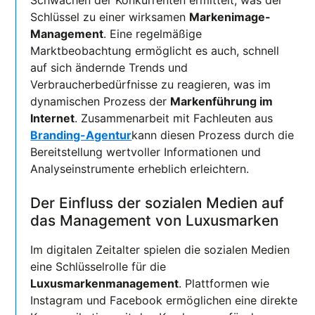
Schwächen der Konkurrenten ermittelt, was der
Schlüssel zu einer wirksamen
Markenimage-
Management
. Eine regelmäßige
Marktbeobachtung ermöglicht es auch, schnell
auf sich ändernde Trends und
Verbraucherbedürfnisse zu reagieren, was im
dynamischen Prozess der
Markenführung im
Internet
. Zusammenarbeit mit Fachleuten aus
Branding-Agentur
kann diesen Prozess durch die
Bereitstellung wertvoller Informationen und
Analyseinstrumente erheblich erleichtern.
Der Einfluss der sozialen Medien auf
das Management von Luxusmarken
Im digitalen Zeitalter spielen die sozialen Medien
eine Schlüsselrolle für die
Luxusmarkenmanagement
. Plattformen wie
Instagram und Facebook ermöglichen eine direkte