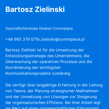
Bartosz Zielinski
Geschäftsführender Direktor Commplace
+48 665 379 071
b.zielinski@commplace.pl
Bartosz Zieliński ist für die Umsetzung der
Entwicklungsstrategie des Unternehmens, die
Überwachung der operativen Prozesse und die
Koordinierung der wichtigsten
Kommunikationsprojekte zuständig.
Sie verfügt über langjährige Erfahrung in der Leitung
von Teams, der Planung strategischer Maßnahmen
und der Umsetzung von Lösungen zur Steigerung
der organisatorischen Effizienz. Bei ihrer Arbeit legt
sie Wert auf einen partnerschaftlichen Führungsstil,