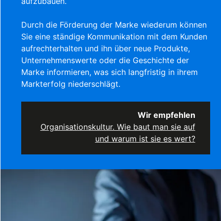
aufzubauen.
Durch die Förderung der Marke wiederum können
Sie eine ständige Kommunikation mit dem Kunden
aufrechterhalten und ihn über neue Produkte,
Unternehmenswerte oder die Geschichte der
Marke informieren, was sich langfristig in ihrem
Markterfolg niederschlägt.
Wir empfehlen
Organisationskultur. Wie baut man sie auf
und warum ist sie es wert?