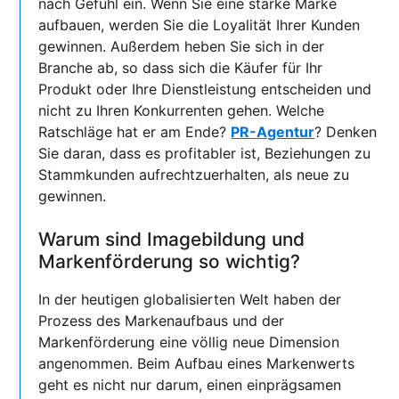
nach Gefühl ein. Wenn Sie eine starke Marke
aufbauen, werden Sie die Loyalität Ihrer Kunden
gewinnen. Außerdem heben Sie sich in der
Branche ab, so dass sich die Käufer für Ihr
Produkt oder Ihre Dienstleistung entscheiden und
nicht zu Ihren Konkurrenten gehen. Welche
Ratschläge hat er am Ende?
PR-Agentur
? Denken
Sie daran, dass es profitabler ist, Beziehungen zu
Stammkunden aufrechtzuerhalten, als neue zu
gewinnen.
Warum sind Imagebildung und
Markenförderung so wichtig?
In der heutigen globalisierten Welt haben der
Prozess des Markenaufbaus und der
Markenförderung eine völlig neue Dimension
angenommen. Beim Aufbau eines Markenwerts
geht es nicht nur darum, einen einprägsamen