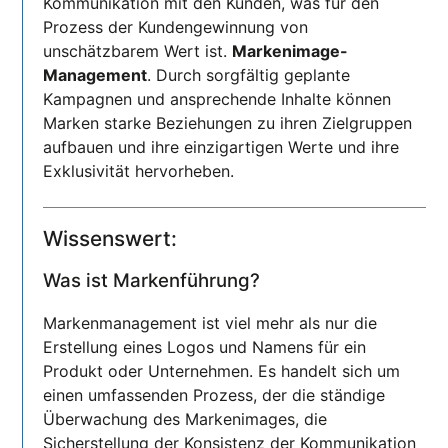
Kommunikation mit den Kunden, was für den
Prozess der Kundengewinnung von
unschätzbarem Wert ist.
Markenimage-
Management
. Durch sorgfältig geplante
Kampagnen und ansprechende Inhalte können
Marken starke Beziehungen zu ihren Zielgruppen
aufbauen und ihre einzigartigen Werte und ihre
Exklusivität hervorheben.
Wissenswert:
Was ist Markenführung?
Markenmanagement ist viel mehr als nur die
Erstellung eines Logos und Namens für ein
Produkt oder Unternehmen. Es handelt sich um
einen umfassenden Prozess, der die ständige
Überwachung des Markenimages, die
Sicherstellung der Konsistenz der Kommunikation