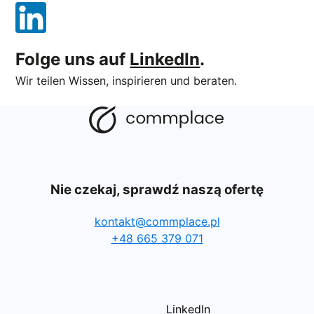
Folge uns auf
LinkedIn
.
Wir teilen Wissen, inspirieren und beraten.
Nie czekaj, sprawdź naszą ofertę
kontakt@commplace.pl
+48 665 379 071
LinkedIn