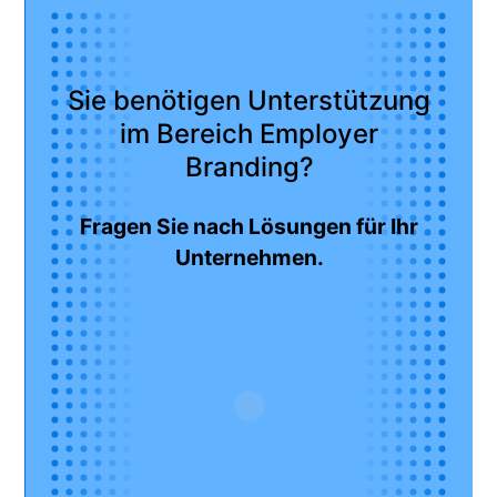
Sie benötigen Unterstützung
im Bereich Employer
Branding?
Fragen Sie nach Lösungen für Ihr
Unternehmen.