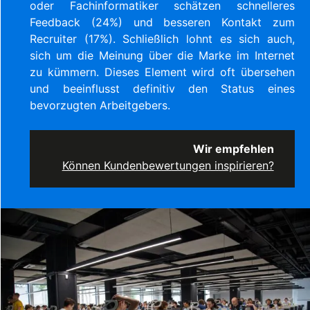
oder Fachinformatiker schätzen schnelleres
Feedback (24%) und besseren Kontakt zum
Recruiter (17%). Schließlich lohnt es sich auch,
sich um die Meinung über die Marke im Internet
zu kümmern. Dieses Element wird oft übersehen
und beeinflusst definitiv den Status eines
bevorzugten Arbeitgebers.
Wir empfehlen
Können Kundenbewertungen inspirieren?