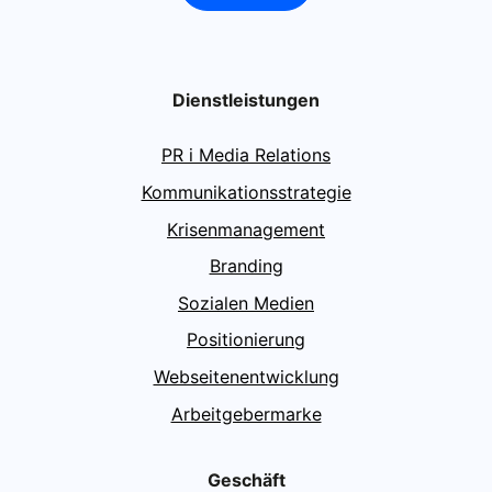
Dienstleistungen
PR i Media Relations
Kommunikationsstrategie
Krisenmanagement
Branding
Sozialen Medien
Positionierung
Webseitenentwicklung
Arbeitgebermarke
Geschäft