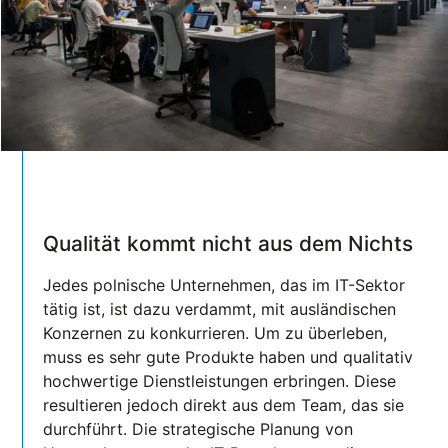
Qualität kommt nicht aus dem Nichts
Jedes polnische Unternehmen, das im IT-Sektor
tätig ist, ist dazu verdammt, mit ausländischen
Konzernen zu konkurrieren. Um zu überleben,
muss es sehr gute Produkte haben und qualitativ
hochwertige Dienstleistungen erbringen. Diese
resultieren jedoch direkt aus dem Team, das sie
durchführt. Die strategische Planung von