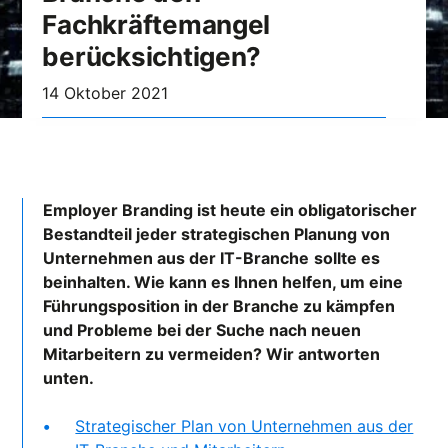
Fachkräftemangel
berücksichtigen?
14 Oktober 2021
Employer Branding ist heute ein obligatorischer
Bestandteil jeder strategischen Planung von
Unternehmen aus der IT-Branche
sollte es
beinhalten. Wie kann es Ihnen helfen, um eine
Führungsposition in der Branche zu kämpfen
und Probleme bei der Suche nach neuen
Mitarbeitern zu vermeiden? Wir antworten
unten.
Strategischer Plan von Unternehmen aus der