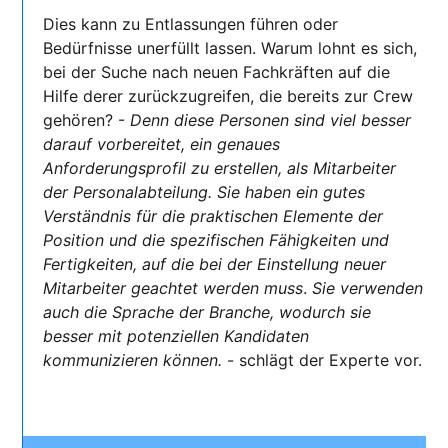
Dies kann zu Entlassungen führen oder
Bedürfnisse unerfüllt lassen. Warum lohnt es sich,
bei der Suche nach neuen Fachkräften auf die
Hilfe derer zurückzugreifen, die bereits zur Crew
gehören? -
Denn diese Personen sind viel besser
darauf vorbereitet, ein genaues
Anforderungsprofil zu erstellen, als Mitarbeiter
der Personalabteilung. Sie haben ein gutes
Verständnis für die praktischen Elemente der
Position und die spezifischen Fähigkeiten und
Fertigkeiten, auf die bei der Einstellung neuer
Mitarbeiter geachtet werden muss
.
Sie verwenden
auch die Sprache der Branche, wodurch sie
besser mit potenziellen Kandidaten
kommunizieren können.
- schlägt der Experte vor.