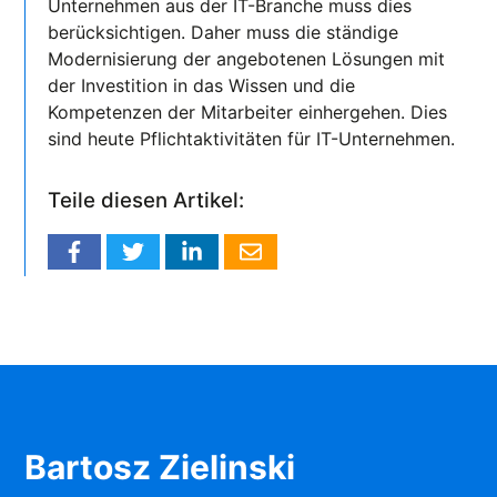
Unternehmen aus der IT-Branche muss dies
berücksichtigen. Daher muss die ständige
Modernisierung der angebotenen Lösungen mit
der Investition in das Wissen und die
Kompetenzen der Mitarbeiter einhergehen. Dies
sind heute Pflichtaktivitäten für IT-Unternehmen.
Teile diesen Artikel:
Bartosz Zielinski