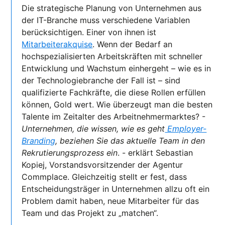
Die strategische Planung von Unternehmen aus
der IT-Branche muss verschiedene Variablen
berücksichtigen. Einer von ihnen ist
Mitarbeiterakquise
. Wenn der Bedarf an
hochspezialisierten Arbeitskräften mit schneller
Entwicklung und Wachstum einhergeht – wie es in
der Technologiebranche der Fall ist – sind
qualifizierte Fachkräfte, die diese Rollen erfüllen
können, Gold wert. Wie überzeugt man die besten
Talente im Zeitalter des Arbeitnehmermarktes? -
Unternehmen, die wissen, wie es geht
Employer-
Branding
, beziehen Sie das aktuelle Team in den
Rekrutierungsprozess ein
. - erklärt Sebastian
Kopiej, Vorstandsvorsitzender der Agentur
Commplace. Gleichzeitig stellt er fest, dass
Entscheidungsträger in Unternehmen allzu oft ein
Problem damit haben, neue Mitarbeiter für das
Team und das Projekt zu „matchen“.