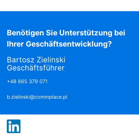
Benötigen Sie Unterstützung bei
Ihrer Geschäftsentwicklung?
Bartosz Zielinski
Geschäftsführer
+48 665 379 071
b.zielinski@commplace.pl