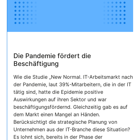
Die Pandemie fördert die
Beschäftigung
Wie die Studie „New Normal. IT-Arbeitsmarkt nach
der Pandemie, laut 39%-Mitarbeitern, die in der IT
tätig sind, hatte die Epidemie positive
Auswirkungen auf ihren Sektor und war
beschäftigungsfördernd. Gleichzeitig gab es auf
dem Markt einen Mangel an Händen.
Berücksichtigt die strategische Planung von
Unternehmen aus der IT-Branche diese Situation?
Es lohnt sich, bereits in der Phase der