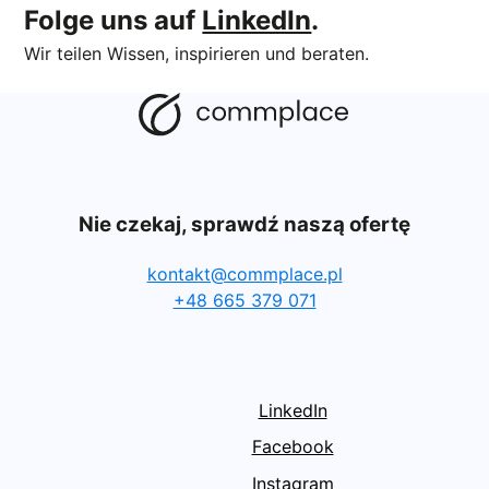
Folge uns auf
LinkedIn
.
Wir teilen Wissen, inspirieren und beraten.
Nie czekaj, sprawdź naszą ofertę
kontakt@commplace.pl
+48 665 379 071
LinkedIn
Facebook
Instagram