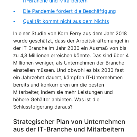
IT-Branche und Mitarbeitern
Die Pandemie fördert die Beschäftigung
Qualität kommt nicht aus dem Nichts
In einer Studie von Korn Ferry aus dem Jahr 2018
wurde geschätzt, dass der Arbeitskräftemangel in
der IT-Branche im Jahr 2030 ein Ausmaß von bis
zu 4,3 Millionen erreichen könnte. Das sind über 4
Millionen weniger, als Unternehmen der Branche
einstellen müssen. Und obwohl es bis 2030 fast
ein Jahrzehnt dauert, kämpfen IT-Unternehmen
bereits und konkurrieren um die besten
Mitarbeiter, indem sie mehr Leistungen und
höhere Gehälter anbieten. Was ist die
Schlussfolgerung daraus?
Strategischer Plan von Unternehmen
aus der IT-Branche und Mitarbeitern