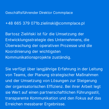
Geschäftsführender Direktor Commplace
+48 665 379 071
b.zielinski@commplace.pl
Bartosz Zieliński ist für die Umsetzung der
Entwicklungsstrategie des Unternehmens, die
Überwachung der operativen Prozesse und die
Koordinierung der wichtigsten
Kommunikationsprojekte zuständig.
Sie verfügt über langjährige Erfahrung in der Leitung
von Teams, der Planung strategischer Maßnahmen
und der Umsetzung von Lösungen zur Steigerung
der organisatorischen Effizienz. Bei ihrer Arbeit legt
sie Wert auf einen partnerschaftlichen Führungsstil,
transparente Kommunikation und den Fokus auf das
Erreichen messbarer Ergebnisse.