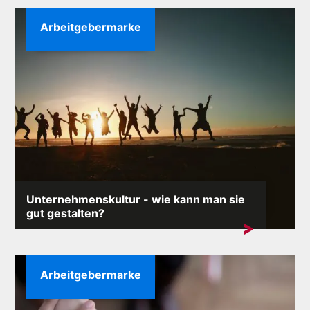
Arbeitgebermarke
Unternehmenskultur - wie kann man sie
gut gestalten?
Die Unternehmenskultur ist das Fundament eines jeden
Unternehmens und prägt seine Identität,...
Arbeitgebermarke