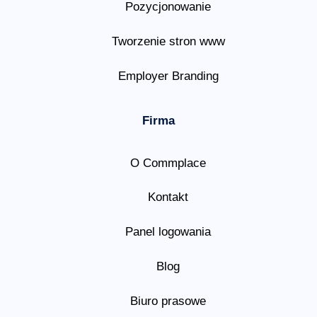
Pozycjonowanie
Tworzenie stron www
Employer Branding
Firma
O Commplace
Kontakt
Panel logowania
Blog
Biuro prasowe