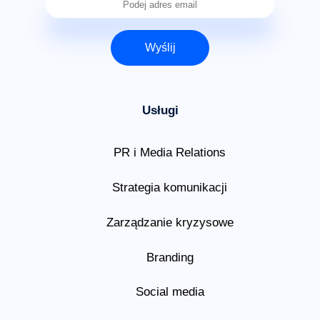
Wyślij
Usługi
PR i Media Relations
Strategia komunikacji
Zarządzanie kryzysowe
Branding
Social media