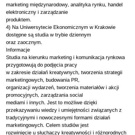
marketing międzynarodowy, analityka rynku, handel
elektroniczny i zarządzanie
produktem.
4) Na Uniwersytecie Ekonomicznym w Krakowie
dostępne są studia w trybie dziennym
oraz zaocznym.
Informacje
Studia na kierunku marketing i komunikacja rynkowa
przygotowują do podjęcia pracy
w zakresie działań kreatywnych, tworzenia strategii
marketingowych, budowania PR,
organizacji wydarzeń, tworzenia materiałów i akcji
promocyjnych, zarządzania social
mediami i innych. Jest to możliwe dzięki
przekazywaniu wiedzy i umiejętności związanych z
tradycyjnymi i nowoczesnymi formami działań
marketingowych. Celem studiów jest
rozwinięcie u słuchaczy kreatywności i różnorodnych