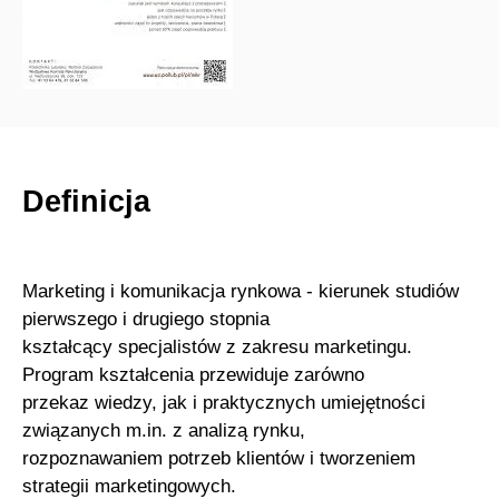
Definicja
Marketing i komunikacja rynkowa - kierunek studiów
pierwszego i drugiego stopnia
kształcący specjalistów z zakresu marketingu.
Program kształcenia przewiduje zarówno
przekaz wiedzy, jak i praktycznych umiejętności
związanych m.in. z analizą rynku,
rozpoznawaniem potrzeb klientów i tworzeniem
strategii marketingowych.