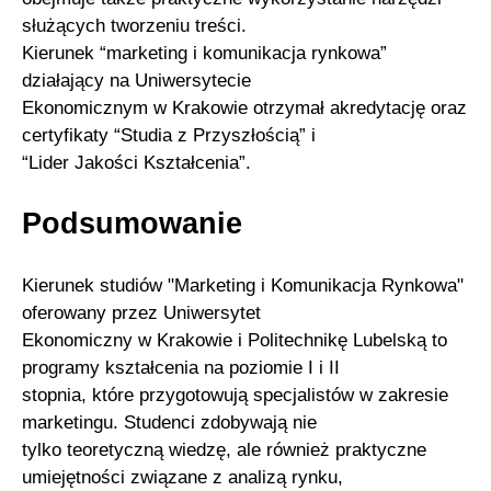
służących tworzeniu treści.
Kierunek “marketing i komunikacja rynkowa”
działający na Uniwersytecie
Ekonomicznym w Krakowie otrzymał akredytację oraz
certyfikaty “Studia z Przyszłością” i
“Lider Jakości Kształcenia”.
Podsumowanie
Kierunek studiów "Marketing i Komunikacja Rynkowa"
oferowany przez Uniwersytet
Ekonomiczny w Krakowie i Politechnikę Lubelską to
programy kształcenia na poziomie I i II
stopnia, które przygotowują specjalistów w zakresie
marketingu. Studenci zdobywają nie
tylko teoretyczną wiedzę, ale również praktyczne
umiejętności związane z analizą rynku,