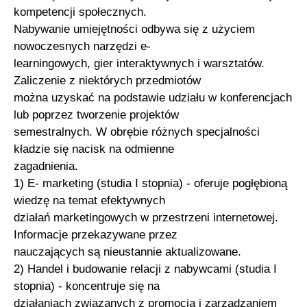
kompetencji społecznych.
Nabywanie umiejętności odbywa się z użyciem
nowoczesnych narzędzi e-
learningowych, gier interaktywnych i warsztatów.
Zaliczenie z niektórych przedmiotów
można uzyskać na podstawie udziału w konferencjach
lub poprzez tworzenie projektów
semestralnych. W obrębie różnych specjalności
kładzie się nacisk na odmienne
zagadnienia.
1) E- marketing (studia I stopnia) - oferuje pogłębioną
wiedzę na temat efektywnych
działań marketingowych w przestrzeni internetowej.
Informacje przekazywane przez
nauczających są nieustannie aktualizowane.
2) Handel i budowanie relacji z nabywcami (studia I
stopnia) - koncentruje się na
działaniach związanych z promocją i zarządzaniem