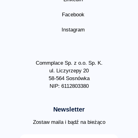
Facebook
Instagram
Commplace Sp. z o.o. Sp. K.
ul. Liczyrzepy 20
58-564 Sosnówka
NIP: 6112803380
Newsletter
Zostaw maila i bądź na bieżąco