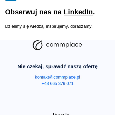
Obserwuj nas na
LinkedIn
.
Dzielimy się wiedzą, inspirujemy, doradzamy.
Nie czekaj, sprawdź naszą ofertę
kontakt@commplace.pl
+48 665 379 071
LinkedIn