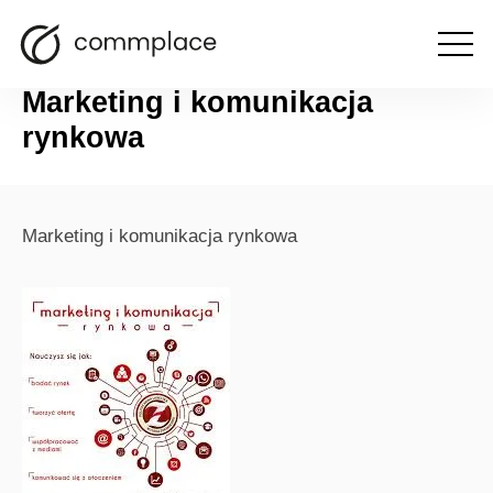
Otwórz
powrót
menu
Marketing i komunikacja
rynkowa
Marketing i komunikacja rynkowa