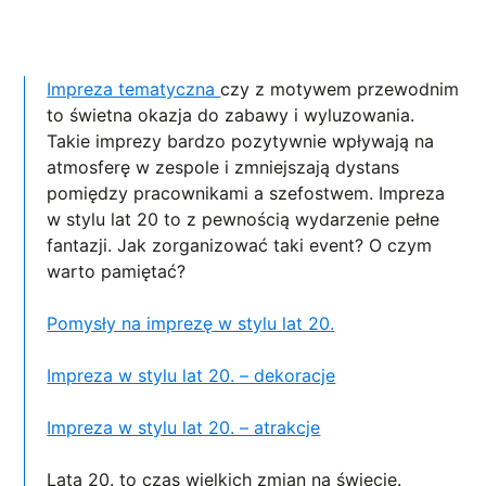
Impreza tematyczna
czy z motywem przewodnim
to świetna okazja do zabawy i wyluzowania.
Takie imprezy bardzo pozytywnie wpływają na
atmosferę w zespole i zmniejszają dystans
pomiędzy pracownikami a szefostwem. Impreza
w stylu lat 20 to z pewnością wydarzenie pełne
fantazji. Jak zorganizować taki event? O czym
warto pamiętać?
Pomysły na imprezę w stylu lat 20.
Impreza w stylu lat 20. – dekoracje
Impreza w stylu lat 20. – atrakcje
Lata 20. to czas wielkich zmian na świecie.