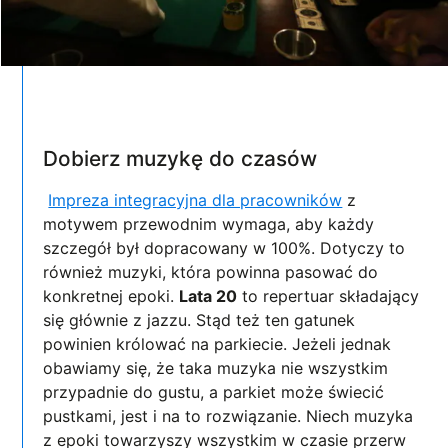
Dobierz muzykę do czasów
Impreza integracyjna dla pracowników
z
motywem przewodnim wymaga, aby każdy
szczegół był dopracowany w 100%. Dotyczy to
również muzyki, która powinna pasować do
konkretnej epoki.
Lata 20
to repertuar składający
się głównie z jazzu. Stąd też ten gatunek
powinien królować na parkiecie. Jeżeli jednak
obawiamy się, że taka muzyka nie wszystkim
przypadnie do gustu, a parkiet może świecić
pustkami, jest i na to rozwiązanie. Niech muzyka
z epoki towarzyszy wszystkim w czasie przerw