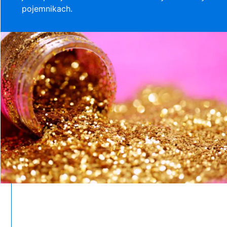
pojemnikach.