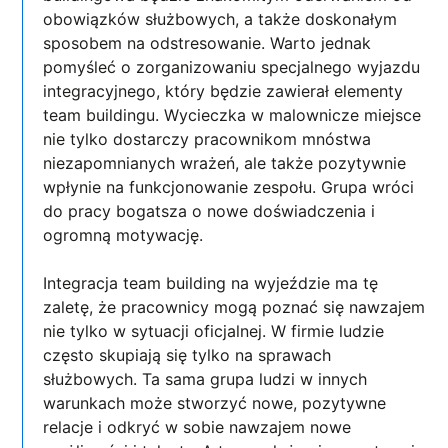
obowiązków służbowych, a także doskonałym
sposobem na odstresowanie. Warto jednak
pomyśleć o zorganizowaniu specjalnego wyjazdu
integracyjnego, który będzie zawierał elementy
team buildingu. Wycieczka w malownicze miejsce
nie tylko dostarczy pracownikom mnóstwa
niezapomnianych wrażeń, ale także pozytywnie
wpłynie na funkcjonowanie zespołu. Grupa wróci
do pracy bogatsza o nowe doświadczenia i
ogromną motywację.
Integracja team building na wyjeździe ma tę
zaletę, że pracownicy mogą poznać się nawzajem
nie tylko w sytuacji oficjalnej. W firmie ludzie
często skupiają się tylko na sprawach
służbowych. Ta sama grupa ludzi w innych
warunkach może stworzyć nowe, pozytywne
relacje i odkryć w sobie nawzajem nowe