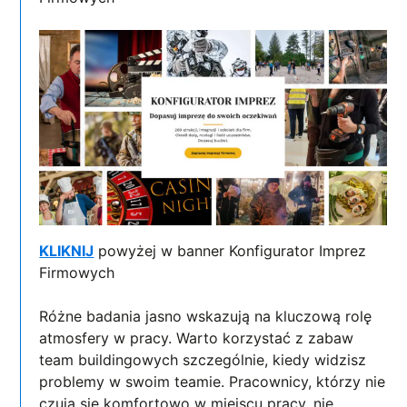
KLIKNIJ
powyżej w banner Konfigurator Imprez
Firmowych
Różne badania jasno wskazują na kluczową rolę
atmosfery w pracy. Warto korzystać z zabaw
team buildingowych szczególnie, kiedy widzisz
problemy w swoim teamie. Pracownicy, którzy nie
czują się komfortowo w miejscu pracy, nie