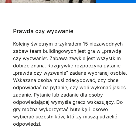
Prawda czy wyzwanie
Kolejny świetnym przykładem 15 niezawodnych
zabaw team buildingowych jest gra w „prawdę
czy wyzwanie”. Zabawa zwykle jest wszystkim
dobrze znana. Rozgrywkę rozpoczyna pytanie
„prawda czy wyzwanie” zadane wybranej osobie.
Wskazana osoba musi zdecydować, czy chce
odpowiadać na pytanie, czy woli wykonać jakieś
zadanie. Pytanie lub zadanie dla osoby
odpowiadającej wymyśla gracz wskazujący. Do
gry można wykorzystać butelkę i losowo
wybierać uczestników, którzy muszą udzielić
odpowiedzi.