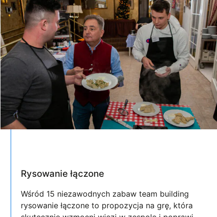
Rysowanie łączone
Wśród 15 niezawodnych zabaw team building
rysowanie łączone to propozycja na grę, która