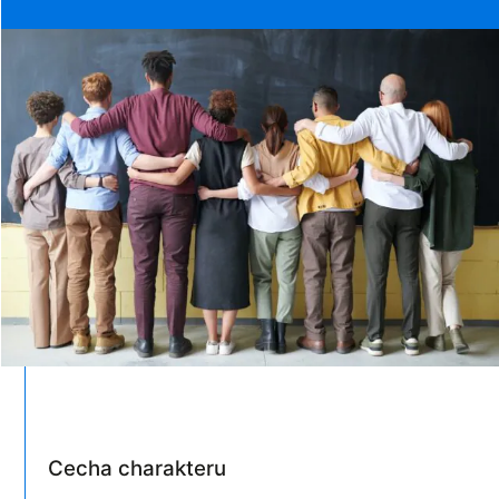
Cecha charakteru