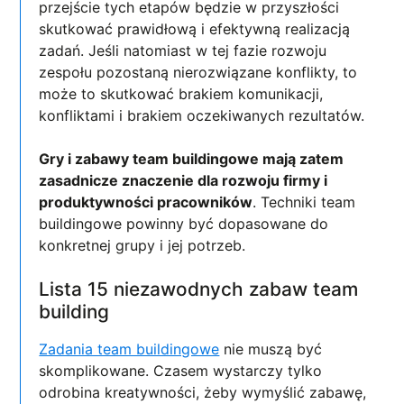
przejście tych etapów będzie w przyszłości
skutkować prawidłową i efektywną realizacją
zadań. Jeśli natomiast w tej fazie rozwoju
zespołu pozostaną nierozwiązane konflikty, to
może to skutkować brakiem komunikacji,
konfliktami i brakiem oczekiwanych rezultatów.
Gry i zabawy team buildingowe mają zatem
zasadnicze znaczenie dla rozwoju firmy i
produktywności pracowników
. Techniki team
buildingowe powinny być dopasowane do
konkretnej grupy i jej potrzeb.
Lista 15 niezawodnych zabaw team
building
Zadania team buildingowe
nie muszą być
skomplikowane. Czasem wystarczy tylko
odrobina kreatywności, żeby wymyślić zabawę,