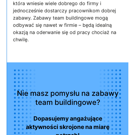
która wniesie wiele dobrego do firmy i
jednocześnie dostarczy pracownikom dobrej
zabawy. Zabawy team buildingowe mogą
odbywać się nawet w firmie – będą idealną
okazją na oderwanie się od pracy chociaż na
chwilę.
Nie masz pomysłu na zabawy
team buildingowe?
Dopasujemy angażujące
aktywności skrojone na miarę