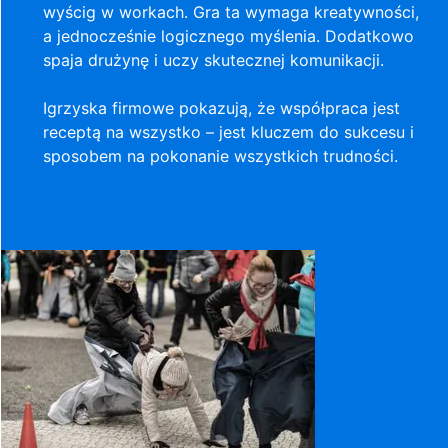
wyścig w workach. Gra ta wymaga kreatywności,
a jednocześnie logicznego myślenia. Dodatkowo
spaja drużynę i uczy skutecznej komunikacji.
Igrzyska firmowe pokazują, że współpraca jest
receptą na wszystko – jest kluczem do sukcesu i
sposobem na pokonanie wszystkich trudności.