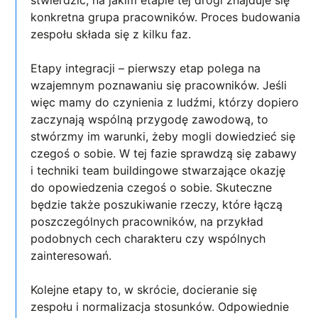
konkretna grupa pracowników. Proces budowania
zespołu składa się z kilku faz.
Etapy integracji – pierwszy etap polega na
wzajemnym poznawaniu się pracowników. Jeśli
więc mamy do czynienia z ludźmi, którzy dopiero
zaczynają wspólną przygodę zawodową, to
stwórzmy im warunki, żeby mogli dowiedzieć się
czegoś o sobie. W tej fazie sprawdzą się zabawy
i techniki team buildingowe stwarzające okazję
do opowiedzenia czegoś o sobie. Skuteczne
będzie także poszukiwanie rzeczy, które łączą
poszczególnych pracowników, na przykład
podobnych cech charakteru czy wspólnych
zainteresowań.
Kolejne etapy to, w skrócie, docieranie się
zespołu i normalizacja stosunków. Odpowiednie