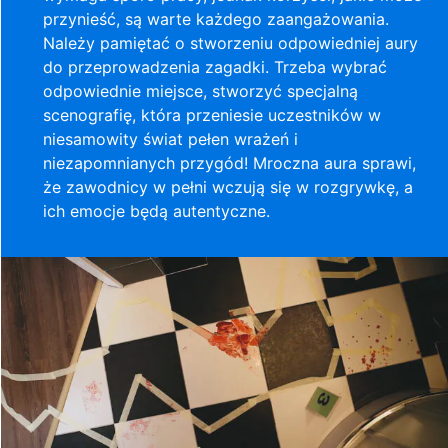
przynieść, są warte każdego zaangażowania.
Należy pamiętać o stworzeniu odpowiedniej aury
do przeprowadzenia zagadki. Trzeba wybrać
odpowiednie miejsce, stworzyć specjalną
scenografię, która przeniesie uczestników w
niesamowity świat pełen wrażeń i
niezapomnianych przygód! Mroczna aura sprawi,
że zawodnicy w pełni wczują się w rozgrywkę, a
ich emocje będą autentyczne.