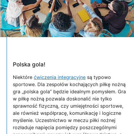
Polska gola!
Niektóre
ćwiczenia integracyjne
są typowo
sportowe. Dla zespołów kochających piłkę nożną
gra „polska gola” będzie idealnym pomysłem. Gra
w piłkę nożną pozwala doskonalić nie tylko
sprawność fizyczną, czy umiejętności sportowe,
ale również współpracę, komunikację i logiczne
myślenie. Uczestnictwo w meczu piłki nożnej
rozładuje napięcia pomiędzy poszczególnymi