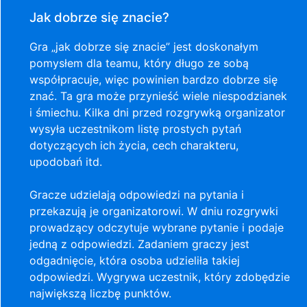
Jak dobrze się znacie?
Gra „jak dobrze się znacie” jest doskonałym
pomysłem dla teamu, który długo ze sobą
współpracuje, więc powinien bardzo dobrze się
znać. Ta gra może przynieść wiele niespodzianek
i śmiechu. Kilka dni przed rozgrywką organizator
wysyła uczestnikom listę prostych pytań
dotyczących ich życia, cech charakteru,
upodobań itd.
Gracze udzielają odpowiedzi na pytania i
przekazują je organizatorowi. W dniu rozgrywki
prowadzący odczytuje wybrane pytanie i podaje
jedną z odpowiedzi. Zadaniem graczy jest
odgadnięcie, która osoba udzieliła takiej
odpowiedzi. Wygrywa uczestnik, który zdobędzie
największą liczbę punktów.