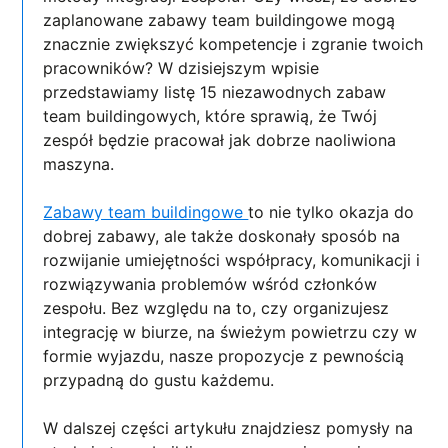
zaplanowane zabawy team buildingowe mogą
znacznie zwiększyć kompetencje i zgranie twoich
pracowników? W dzisiejszym wpisie
przedstawiamy listę 15 niezawodnych zabaw
team buildingowych, które sprawią, że Twój
zespół będzie pracował jak dobrze naoliwiona
maszyna.
Zabawy team buildingowe
to nie tylko okazja do
dobrej zabawy, ale także doskonały sposób na
rozwijanie umiejętności współpracy, komunikacji i
rozwiązywania problemów wśród członków
zespołu. Bez względu na to, czy organizujesz
integrację w biurze, na świeżym powietrzu czy w
formie wyjazdu, nasze propozycje z pewnością
przypadną do gustu każdemu.
W dalszej części artykułu znajdziesz pomysły na