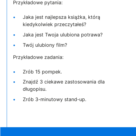
Przykładowe pytania:
Jaka jest najlepsza książka, którą
kiedykolwiek przeczytałeś?
Jaka jest Twoja ulubiona potrawa?
Twój ulubiony film?
Przykładowe zadania:
Zrób 15 pompek.
Znajdź 3 ciekawe zastosowania dla
długopisu.
Zrób 3-minutowy stand-up.