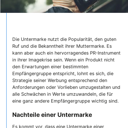
Die Untermarke nutzt die Popularität, den guten
Ruf und die Bekanntheit ihrer Muttermarke. Es
kann aber auch ein hervorragendes PR-Instrument
in ihrer Imagekrise sein. Wenn ein Produkt nicht
den Erwartungen einer bestimmten
Empfängergruppe entspricht, lohnt es sich, die
Strategie seiner Werbung entsprechend den
Anforderungen oder Vorlieben umzugestalten und
alle Schwächen in Werte umzuwandeln, die für
eine ganz andere Empfängergruppe wichtig sind.
Nachteile einer Untermarke
Es kommt vor, dass eine Untermarke einer