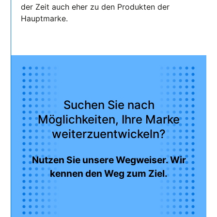
der Zeit auch eher zu den Produkten der
Hauptmarke.
Suchen Sie nach
Möglichkeiten, Ihre Marke
weiterzuentwickeln?
Nutzen Sie unsere Wegweiser. Wir
kennen den Weg zum Ziel.