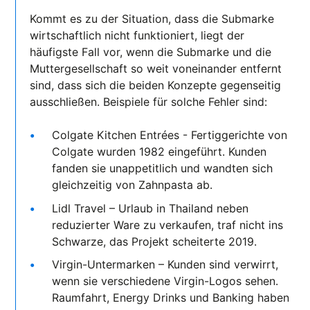
Kommt es zu der Situation, dass die Submarke
wirtschaftlich nicht funktioniert, liegt der
häufigste Fall vor, wenn die Submarke und die
Muttergesellschaft so weit voneinander entfernt
sind, dass sich die beiden Konzepte gegenseitig
ausschließen. Beispiele für solche Fehler sind:
Colgate Kitchen Entrées - Fertiggerichte von
Colgate wurden 1982 eingeführt. Kunden
fanden sie unappetitlich und wandten sich
gleichzeitig von Zahnpasta ab.
Lidl Travel – Urlaub in Thailand neben
reduzierter Ware zu verkaufen, traf nicht ins
Schwarze, das Projekt scheiterte 2019.
Virgin-Untermarken – Kunden sind verwirrt,
wenn sie verschiedene Virgin-Logos sehen.
Raumfahrt, Energy Drinks und Banking haben