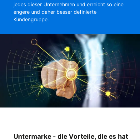
jedes dieser Unternehmen und erreicht so eine
engere und daher besser definierte
Kundengruppe.
Untermarke - die Vorteile, die es hat