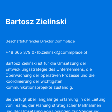
Bartosz Zielinski
Geschäftsführender Direktor Commplace
+48 665 379 071
b.zielinski@commplace.pl
Bartosz Zieliński ist für die Umsetzung der
Entwicklungsstrategie des Unternehmens, die
Überwachung der operativen Prozesse und die
Koordinierung der wichtigsten
Kommunikationsprojekte zuständig.
Sie verfügt über langjährige Erfahrung in der Leitung
von Teams, der Planung strategischer Maßnahmen
und der Umsetzung von Lösungen zur Steigerung