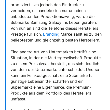
produziert. Um jedoch den Eindruck zu
vermeiden, es handele sich nur um einen
unbedeutenden Produktionszweig, wurde die
Submarke Samsung Galaxy ins Leben gerufen.
Von nun an sind die Telefone dieses Herstellers
Prestige für sich.
Branding
Marke zählt es zu den
beliebtesten und gleichzeitig besten Herstellern.
Eine andere Art von Untermarken betrifft eine
Situation, in der die Muttergesellschaft Produkte
zu einem Preisniveau herstellt, das sich deutlich
von dem der Untermarke unterscheidet. Und so
kann ein Feinkostgeschäft eine Submarke für
günstige Lebensmittel schaffen und ein
Supermarkt eine Eigenmarke, die Premium-
Produkte aus dem Portfolio des Herstellers
umfasst.