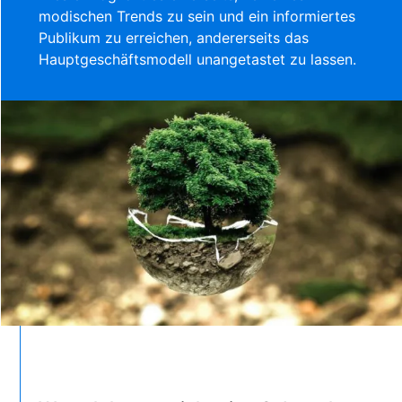
modischen Trends zu sein und ein informiertes
Publikum zu erreichen, andererseits das
Hauptgeschäftsmodell unangetastet zu lassen.