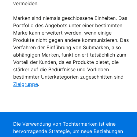
vermeiden.
Marken sind niemals geschlossene Einheiten. Das
Portfolio des Angebots unter einer bestimmten
Marke kann erweitert werden, wenn einige
Produkte nicht gegen andere kommunizieren. Das
Verfahren der Einführung von Submarken, also
abhängigen Marken, funktioniert tatsächlich zum
Vorteil der Kunden, da es Produkte bietet, die
stärker auf die Bedürfnisse und Vorlieben
bestimmter Unterkategorien zugeschnitten sind
Zielgruppe
.
Die Verwendung von Tochtermarken ist eine
hervorragende Strategie, um neue Beziehungen