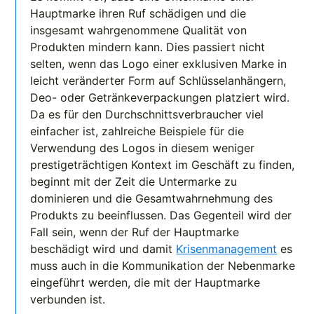
Hauptmarke ihren Ruf schädigen und die
insgesamt wahrgenommene Qualität von
Produkten mindern kann. Dies passiert nicht
selten, wenn das Logo einer exklusiven Marke in
leicht veränderter Form auf Schlüsselanhängern,
Deo- oder Getränkeverpackungen platziert wird.
Da es für den Durchschnittsverbraucher viel
einfacher ist, zahlreiche Beispiele für die
Verwendung des Logos in diesem weniger
prestigeträchtigen Kontext im Geschäft zu finden,
beginnt mit der Zeit die Untermarke zu
dominieren und die Gesamtwahrnehmung des
Produkts zu beeinflussen. Das Gegenteil wird der
Fall sein, wenn der Ruf der Hauptmarke
beschädigt wird und damit
Krisenmanagement
es
muss auch in die Kommunikation der Nebenmarke
eingeführt werden, die mit der Hauptmarke
verbunden ist.