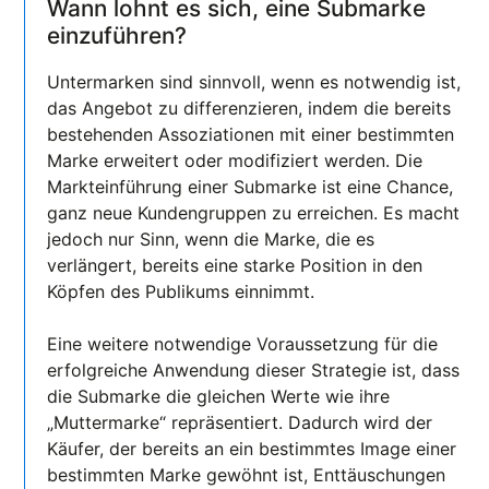
Wann lohnt es sich, eine Submarke
einzuführen?
Untermarken sind sinnvoll, wenn es notwendig ist,
das Angebot zu differenzieren, indem die bereits
bestehenden Assoziationen mit einer bestimmten
Marke erweitert oder modifiziert werden. Die
Markteinführung einer Submarke ist eine Chance,
ganz neue Kundengruppen zu erreichen. Es macht
jedoch nur Sinn, wenn die Marke, die es
verlängert, bereits eine starke Position in den
Köpfen des Publikums einnimmt.
Eine weitere notwendige Voraussetzung für die
erfolgreiche Anwendung dieser Strategie ist, dass
die Submarke die gleichen Werte wie ihre
„Muttermarke“ repräsentiert. Dadurch wird der
Käufer, der bereits an ein bestimmtes Image einer
bestimmten Marke gewöhnt ist, Enttäuschungen