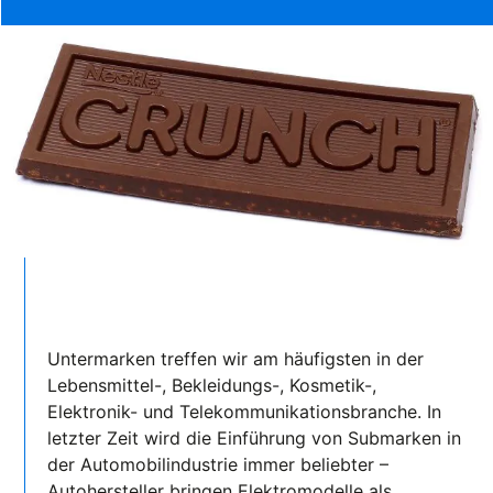
Untermarken treffen wir am häufigsten in der
Lebensmittel-, Bekleidungs-, Kosmetik-,
Elektronik- und Telekommunikationsbranche. In
letzter Zeit wird die Einführung von Submarken in
der Automobilindustrie immer beliebter –
Autohersteller bringen Elektromodelle als