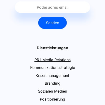
Senden
Dienstleistungen
PR i Media Relations
Kommunikationsstrategie
Krisenmanagement
Branding
Sozialen Medien
Positionierung