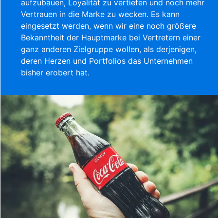
aufzubauen, Loyalität zu vertiefen und noch mehr
Vertrauen in die Marke zu wecken. Es kann
eingesetzt werden, wenn wir eine noch größere
Bekanntheit der Hauptmarke bei Vertretern einer
ganz anderen Zielgruppe wollen, als derjenigen,
deren Herzen und Portfolios das Unternehmen
bisher erobert hat.