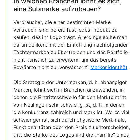
In welchen Branchen lohnt es sich,
eine Submarke aufzubauen?
Verbraucher, die einer bestimmten Marke
vertrauen, sind bereit, fast jedes Produkt zu
kaufen, das ihr Logo trägt. Allerdings sollte man
daran denken, mit der Einführung nachfolgender
Tochtermarken zu übertreiben und das Portfolio
nicht künstlich zu erweitern, um das bereits
Bewährte nicht zu „verwässern“.
Markenidentität
.
Die Strategie der Untermarken, d. h. abhängiger
Marken, lohnt sich in Branchen anzuwenden, in
denen die Eintrittsschwelle für den Markteintritt
von Neulingen sehr schwierig ist, d. h. in denen
die Konkurrenz zahlreich und stark ist. Wo es viel
schwieriger ist, sich durch physische Merkmale,
Funktionalitäten oder den Preis zu unterscheiden,
tritt die Stärke des Logos und die „Familie“ eines