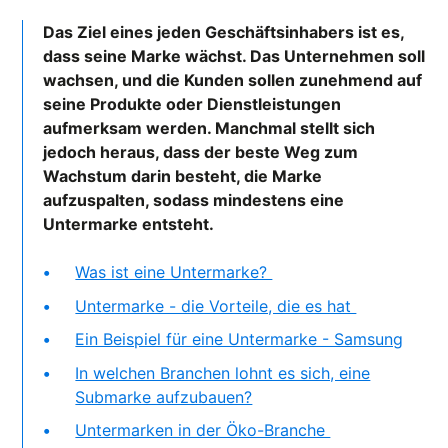
Das Ziel eines jeden Geschäftsinhabers ist es,
dass seine Marke wächst. Das Unternehmen soll
wachsen, und die Kunden sollen zunehmend auf
seine Produkte oder Dienstleistungen
aufmerksam werden. Manchmal stellt sich
jedoch heraus, dass der beste Weg zum
Wachstum darin besteht, die Marke
aufzuspalten, sodass mindestens eine
Untermarke entsteht.
Was ist eine Untermarke?
Untermarke - die Vorteile, die es hat
Ein Beispiel für eine Untermarke - Samsung
In welchen Branchen lohnt es sich, eine
Submarke aufzubauen?
Untermarken in der Öko-Branche