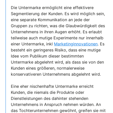
Die Untermarke ermöglicht eine effektivere
Segmentierung der Kunden. Es wird möglich sein,
eine separate Kommunikation an jede der
Gruppen zu richten, was die Glaubwürdigkeit des
Unternehmens in ihren Augen erhöht. Es erlaubt
teilweise auch mutige Experimente nur innerhalb
einer Untermarke, inkl
Marketinginnovationen
. Es
besteht ein geringeres Risiko, dass eine mutige
Idee vom Publikum dieser bestimmten
Untermarke abgelehnt wird, als dass sie von den
Kunden eines größeren, normalerweise
konservativeren Unternehmens abgelehnt wird.
Eine eher nischenhafte Untermarke erreicht
Kunden, die niemals die Produkte oder
Dienstleistungen des dahinter stehenden
Unternehmens in Anspruch nehmen würden. An
das Tochterunternehmen gewöhnt, greifen sie mit