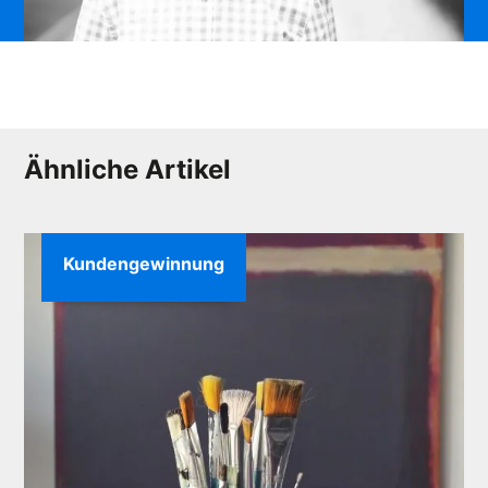
Ähnliche Artikel
Kundengewinnung