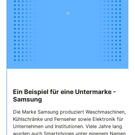
Ein Beispiel für eine Untermarke -
Samsung
Die Marke Samsung produziert Waschmaschinen,
Kühlschränke und Fernseher sowie Elektronik für
Unternehmen und Institutionen. Viele Jahre lang
wurden auch Smartphones unter eigenem Namen