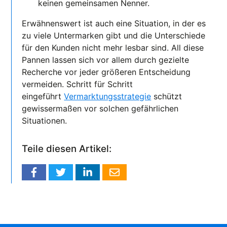
keinen gemeinsamen Nenner.
Erwähnenswert ist auch eine Situation, in der es
zu viele Untermarken gibt und die Unterschiede
für den Kunden nicht mehr lesbar sind. All diese
Pannen lassen sich vor allem durch gezielte
Recherche vor jeder größeren Entscheidung
vermeiden. Schritt für Schritt
eingeführt
Vermarktungsstrategie
schützt
gewissermaßen vor solchen gefährlichen
Situationen.
Teile diesen Artikel: