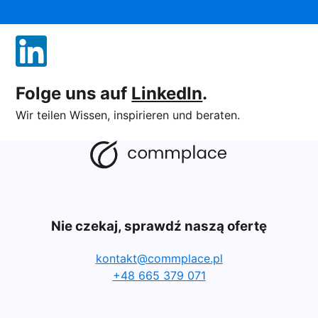
Folge uns auf
LinkedIn
.
Wir teilen Wissen, inspirieren und beraten.
Nie czekaj, sprawdź naszą ofertę
kontakt@commplace.pl
+48 665 379 071