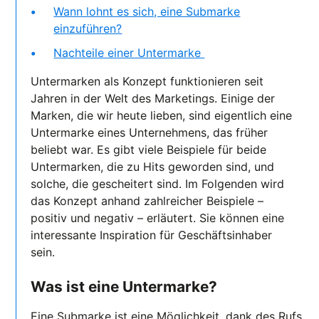
Wann lohnt es sich, eine Submarke
einzuführen?
Nachteile einer Untermarke
Untermarken als Konzept funktionieren seit
Jahren in der Welt des Marketings. Einige der
Marken, die wir heute lieben, sind eigentlich eine
Untermarke eines Unternehmens, das früher
beliebt war. Es gibt viele Beispiele für beide
Untermarken, die zu Hits geworden sind, und
solche, die gescheitert sind. Im Folgenden wird
das Konzept anhand zahlreicher Beispiele –
positiv und negativ – erläutert. Sie können eine
interessante Inspiration für Geschäftsinhaber
sein.
Was ist eine Untermarke?
Eine Submarke ist eine Möglichkeit, dank des Rufs