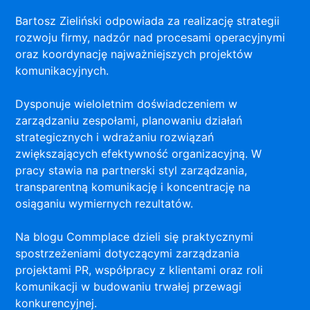
Bartosz Zieliński odpowiada za realizację strategii
rozwoju firmy, nadzór nad procesami operacyjnymi
oraz koordynację najważniejszych projektów
komunikacyjnych.
Dysponuje wieloletnim doświadczeniem w
zarządzaniu zespołami, planowaniu działań
strategicznych i wdrażaniu rozwiązań
zwiększających efektywność organizacyjną. W
pracy stawia na partnerski styl zarządzania,
transparentną komunikację i koncentrację na
osiąganiu wymiernych rezultatów.
Na blogu Commplace dzieli się praktycznymi
spostrzeżeniami dotyczącymi zarządzania
projektami PR, współpracy z klientami oraz roli
komunikacji w budowaniu trwałej przewagi
konkurencyjnej.