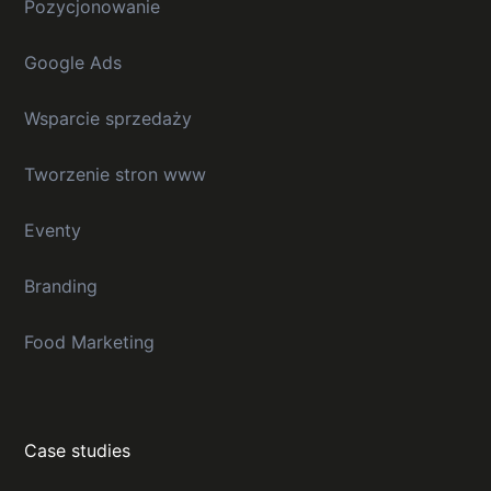
Pozycjonowanie
Google Ads
Wsparcie sprzedaży
Tworzenie stron www
Eventy
Branding
Food Marketing
Case studies