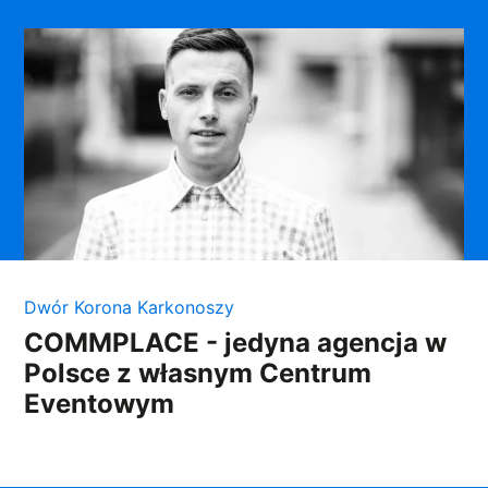
Dwór Korona Karkonoszy
COMMPLACE - jedyna agencja w
Polsce z własnym Centrum
Eventowym