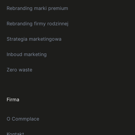
Rebranding marki premium
Rebranding firmy rodzinnej
Strategia marketingowa
Inboud marketing
Zero waste
Firma
O Commplace
Kontakt