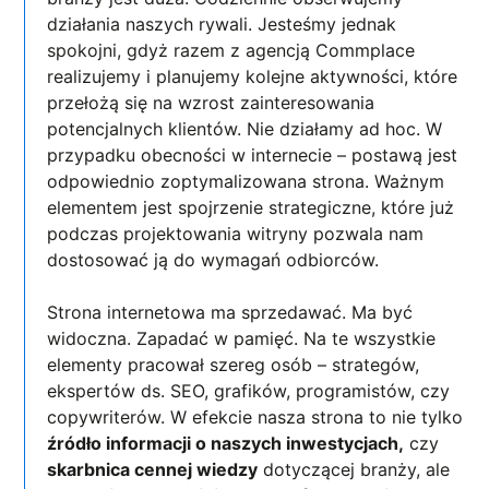
działania naszych rywali. Jesteśmy jednak
spokojni, gdyż razem z agencją Commplace
realizujemy i planujemy kolejne aktywności, które
przełożą się na wzrost zainteresowania
potencjalnych klientów. Nie działamy ad hoc. W
przypadku obecności w internecie – postawą jest
odpowiednio zoptymalizowana strona. Ważnym
elementem jest spojrzenie strategiczne, które już
podczas projektowania witryny pozwala nam
dostosować ją do wymagań odbiorców.
Strona internetowa ma sprzedawać. Ma być
widoczna. Zapadać w pamięć. Na te wszystkie
elementy pracował szereg osób – strategów,
ekspertów ds. SEO, grafików, programistów, czy
copywriterów. W efekcie nasza strona to nie tylko
źródło informacji o naszych inwestycjach,
czy
skarbnica cennej wiedzy
dotyczącej branży, ale