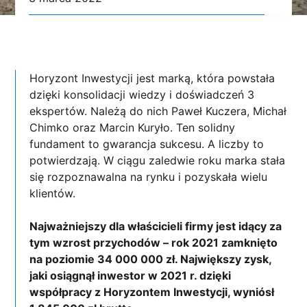
Horyzont Inwestycji jest marką, która powstała
dzięki konsolidacji wiedzy i doświadczeń 3
ekspertów. Należą do nich Paweł Kuczera, Michał
Chimko oraz Marcin Kuryło. Ten solidny
fundament to gwarancja sukcesu. A liczby to
potwierdzają. W ciągu zaledwie roku marka stała
się rozpoznawalna na rynku i pozyskała wielu
klientów.
Najważniejszy dla właścicieli firmy jest idący za
tym wzrost przychodów – rok 2021 zamknięto
na poziomie 34 000 000 zł. Największy zysk,
jaki osiągnął inwestor w 2021 r. dzięki
współpracy z Horyzontem Inwestycji, wyniósł