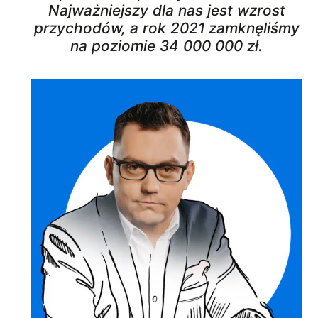
Najważniejszy dla nas jest wzrost
przychodów, a rok 2021
zamknęliśmy
na poziomie 34 000 000 zł.