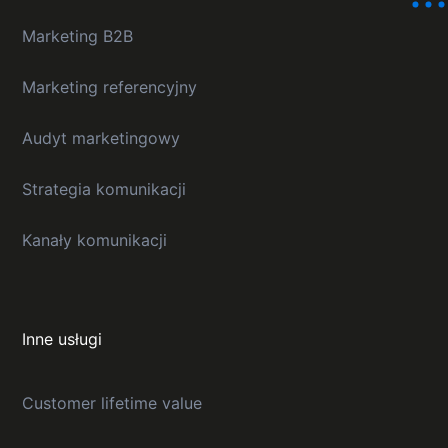
Marketing B2B
Marketing referencyjny
Audyt marketingowy
Strategia komunikacji
Kanały komunikacji
Inne usługi
Customer lifetime value