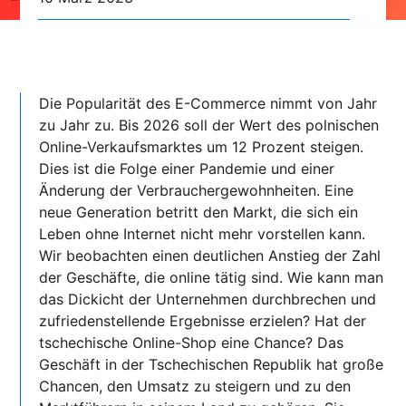
Die Popularität des E-Commerce nimmt von Jahr
zu Jahr zu. Bis 2026 soll der Wert des polnischen
Online-Verkaufsmarktes um 12 Prozent steigen.
Dies ist die Folge einer Pandemie und einer
Änderung der Verbrauchergewohnheiten. Eine
neue Generation betritt den Markt, die sich ein
Leben ohne Internet nicht mehr vorstellen kann.
Wir beobachten einen deutlichen Anstieg der Zahl
der Geschäfte, die online tätig sind. Wie kann man
das Dickicht der Unternehmen durchbrechen und
zufriedenstellende Ergebnisse erzielen? Hat der
tschechische Online-Shop eine Chance? Das
Geschäft in der Tschechischen Republik hat große
Chancen, den Umsatz zu steigern und zu den