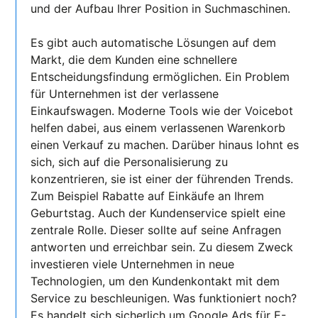
und der Aufbau Ihrer Position in Suchmaschinen.
Es gibt auch automatische Lösungen auf dem
Markt, die dem Kunden eine schnellere
Entscheidungsfindung ermöglichen. Ein Problem
für Unternehmen ist der verlassene
Einkaufswagen. Moderne Tools wie der Voicebot
helfen dabei, aus einem verlassenen Warenkorb
einen Verkauf zu machen. Darüber hinaus lohnt es
sich, sich auf die Personalisierung zu
konzentrieren, sie ist einer der führenden Trends.
Zum Beispiel Rabatte auf Einkäufe an Ihrem
Geburtstag. Auch der Kundenservice spielt eine
zentrale Rolle. Dieser sollte auf seine Anfragen
antworten und erreichbar sein. Zu diesem Zweck
investieren viele Unternehmen in neue
Technologien, um den Kundenkontakt mit dem
Service zu beschleunigen. Was funktioniert noch?
Es handelt sich sicherlich um Google Ads für E-