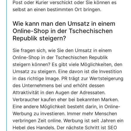
Post oder Kurier verschickt oder Sie können es
selbst an einen bestimmten Ort bringen.
Wie kann man den Umsatz in einem
Online-Shop in der Tschechischen
Republik steigern?
Sie fragen sich, wie Sie den Umsatz in einem
Online-Shop in der Tschechischen Republik
steigern können? Es gibt viele Möglichkeiten, den
Umsatz zu steigern. Eine davon ist die Investition
in das richtige Image. PR trägt zur Wertsteigerung
des Unternehmens bei und erhöht dessen
Attraktivität in den Augen der Adressaten.
Verbraucher kaufen eher bei bekannten Marken.
Eine andere Möglichkeit besteht darin, in Online-
Werbung zu investieren. Immer mehr Menschen
verbringen Zeit online. Werbung ist seit Jahren ein
Hebel des Handels. Der nächste Schritt ist SEO