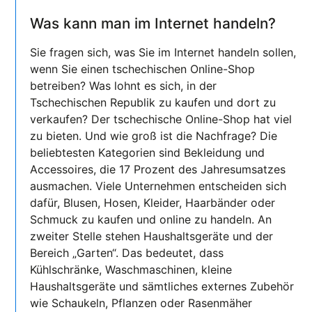
Was kann man im Internet handeln?
Sie fragen sich, was Sie im Internet handeln sollen,
wenn Sie einen tschechischen Online-Shop
betreiben? Was lohnt es sich, in der
Tschechischen Republik zu kaufen und dort zu
verkaufen? Der tschechische Online-Shop hat viel
zu bieten. Und wie groß ist die Nachfrage? Die
beliebtesten Kategorien sind Bekleidung und
Accessoires, die 17 Prozent des Jahresumsatzes
ausmachen. Viele Unternehmen entscheiden sich
dafür, Blusen, Hosen, Kleider, Haarbänder oder
Schmuck zu kaufen und online zu handeln. An
zweiter Stelle stehen Haushaltsgeräte und der
Bereich „Garten“. Das bedeutet, dass
Kühlschränke, Waschmaschinen, kleine
Haushaltsgeräte und sämtliches externes Zubehör
wie Schaukeln, Pflanzen oder Rasenmäher