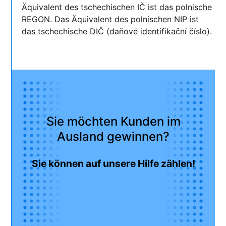
Äquivalent des tschechischen IČ ist das polnische
REGON. Das Äquivalent des polnischen NIP ist
das tschechische DIČ (daňové identifikační číslo).
Sie möchten Kunden im
Ausland gewinnen?
Sie können auf unsere Hilfe zählen!