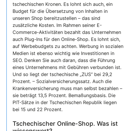
tschechischen Kronen. Es lohnt sich auch, ein
Budget für die Übersetzung von Inhalten in
unseren Shop bereitzustellen – das sind
zusätzliche Kosten. Im Rahmen seiner E-
Commerce-Aktivitäten bezahlt das Unternehmen
auch Plug-Ins für den Online-Shop. Es lohnt sich,
auf Werbebudgets zu achten. Werbung in sozialen
Medien ist ebenso wichtig wie Investitionen in
SEO. Denken Sie auch daran, dass die Führung
eines Unternehmens mit Gebühren verbunden ist.
Und so liegt der tschechische „ZUS“ bei 29,2
Prozent. – Sozialversicherungssatz. Auch die
Krankenversicherung muss man selbst bezahlen –
sie beträgt 13,5 Prozent. Bemaßungsbasis. Die
PIT-Sätze in der Tschechischen Republik liegen
bei 15 und 22 Prozent.
Tschechischer Online-Shop. Was ist
wissenswert?