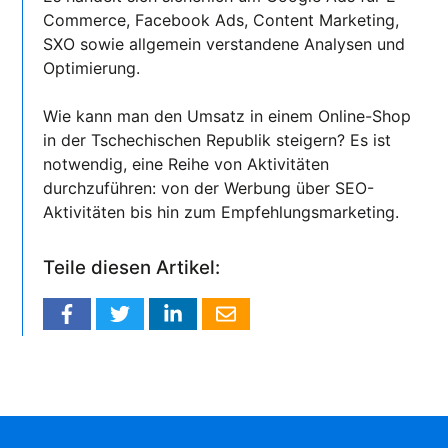
Commerce, Facebook Ads, Content Marketing,
SXO sowie allgemein verstandene Analysen und
Optimierung.
Wie kann man den Umsatz in einem Online-Shop
in der Tschechischen Republik steigern? Es ist
notwendig, eine Reihe von Aktivitäten
durchzuführen: von der Werbung über SEO-
Aktivitäten bis hin zum Empfehlungsmarketing.
Teile diesen Artikel: