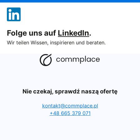
Folge uns auf
LinkedIn
.
Wir teilen Wissen, inspirieren und beraten.
Nie czekaj, sprawdź naszą ofertę
kontakt@commplace.pl
+48 665 379 071