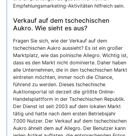
Empfehlungsmarketing-Aktivitäten hilfreich sein.
Verkauf auf dem tschechischen
Aukro. Wie sieht es aus?
Fragen Sie sich, wie der Verkauf auf dem
tschechischen Aukro aussieht? Es ist ein großer
Marktplatz, wie das polnische Allegro. Wichtig ist,
dass es den Markt nicht dominierte. Daher haben
alle Unternehmen, die in den tschechischen Markt
eintreten möchten, immer noch die Chance,
führend zu werden. Dieses tschechische
Auktionsportal ist derzeit die größte Online-
Handelsplattform in der Tschechischen Republik.
Der Dienst ist seit 2003 auf dem lokalen Markt
tätig und hatte nach dem ersten Betriebsjahr
7.000 Nutzer. Der Verkauf auf dem tschechischen
Aukro ähnelt dem auf Allegro. Der Benutzer kann
jeden Artikel auflisten, die entsprechenden Fotos