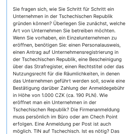
Sie fragen sich, wie Sie Schritt für Schritt ein
Unternehmen in der Tschechischen Republik
gründen können? Überlegen Sie zunächst, welche
Art von Unternehmen Sie betreiben möchten.
Wenn Sie vorhaben, ein Einzelunternehmen zu
eröffnen, benötigen Sie: einen Personalausweis,
einen Antrag auf Unternehmensregistrierung in
der Tschechischen Republik, eine Bescheinigung
über das Strafregister, einen Rechtstitel oder das
Nutzungsrecht für die Räumlichkeiten, in denen
das Unternehmen geführt werden soll, sowie eine
Bestätigung darüber Zahlung der Anmeldegebühr
in Höhe von 1.000 CZK (ca. 190 PLN). Wie
eröffnet man ein Unternehmen in der
Tschechischen Republik? Die Firmenanmeldung
muss persönlich im Büro oder am Chech Point
erfolgen. Eine Anmeldung per Post ist auch
möglich. TIN auf Tschechisch. Ist es nötig? Das