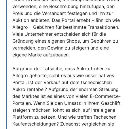
verwenden, eine Beschreibung hinzufügen, den
Preis und die Versandart festlegen und ihn zur
Auktion anbieten. Das Portal erhebt – ähnlich wie
Allegro – Gebühren für bestimmte Transaktionen.
Viele Unternehmer entscheiden sich für die
Gründung eines eigenen Shops, um Gebühren zu
vermeiden, den Gewinn zu steigern und eine
eigene Marke aufzubauen.
Aufgrund der Tatsache, dass Aukro früher zu
Allegro gehörte, sieht es aus wie unser natives
Portal. Ist der Verkauf auf dem tschechischen
Aukro rentabel? Aufgrund der enormen Streuung
des Marktes ist es eines von vielen E-Commerce-
Portalen. Wenn Sie den Umsatz in Ihrem Geschäft
steigern möchten, lohnt es sich, auf Ihre eigene
Plattform zu setzen. Und wie treffen Tschechen
Kaufentscheidungen? Zunächst vergleichen sie