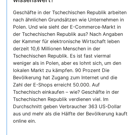
Geschäfte in der Tschechischen Republik arbeiten
nach ähnlichen Grundsätzen wie Unternehmen in
Polen. Und wie sieht der E-Commerce-Markt in
der Tschechischen Republik aus? Nach Angaben
der Kammer für elektronische Wirtschaft leben
derzeit 10,6 Millionen Menschen in der
Tschechischen Republik. Es ist fast viermal
weniger als in Polen, aber es lohnt sich, um den
lokalen Markt zu kämpfen. 90 Prozent Die
Bevölkerung hat Zugang zum Internet und die
Zahl der E-Shops erreicht 50.000. Auf
Tschechisch einkaufen – wie? Geschäfte in der
Tschechischen Republik verdienen viel. Im
Durchschnitt geben Verbraucher 363 US-Dollar
aus und mehr als die Hälfte der Bevölkerung kauft
online ein.