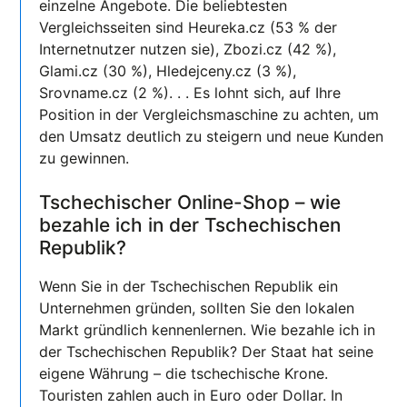
einzelne Angebote. Die beliebtesten
Vergleichsseiten sind Heureka.cz (53 % der
Internetnutzer nutzen sie), Zbozi.cz (42 %),
Glami.cz (30 %), Hledejceny.cz (3 %),
Srovname.cz (2 %). . . Es lohnt sich, auf Ihre
Position in der Vergleichsmaschine zu achten, um
den Umsatz deutlich zu steigern und neue Kunden
zu gewinnen.
Tschechischer Online-Shop – wie
bezahle ich in der Tschechischen
Republik?
Wenn Sie in der Tschechischen Republik ein
Unternehmen gründen, sollten Sie den lokalen
Markt gründlich kennenlernen. Wie bezahle ich in
der Tschechischen Republik? Der Staat hat seine
eigene Währung – die tschechische Krone.
Touristen zahlen auch in Euro oder Dollar. In