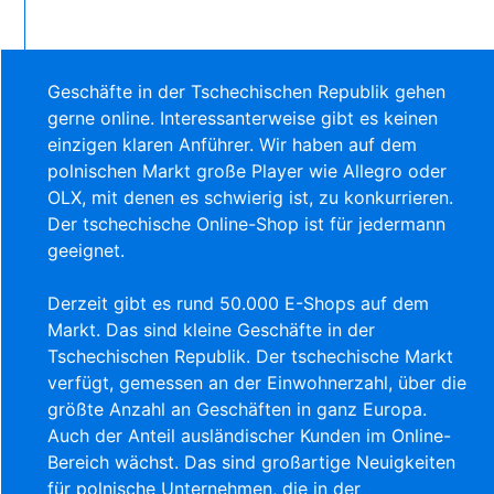
Geschäfte in der Tschechischen Republik gehen
gerne online. Interessanterweise gibt es keinen
einzigen klaren Anführer. Wir haben auf dem
polnischen Markt große Player wie Allegro oder
OLX, mit denen es schwierig ist, zu konkurrieren.
Der tschechische Online-Shop ist für jedermann
geeignet.
Derzeit gibt es rund 50.000 E-Shops auf dem
Markt. Das sind kleine Geschäfte in der
Tschechischen Republik. Der tschechische Markt
verfügt, gemessen an der Einwohnerzahl, über die
größte Anzahl an Geschäften in ganz Europa.
Auch der Anteil ausländischer Kunden im Online-
Bereich wächst. Das sind großartige Neuigkeiten
für polnische Unternehmen, die in der