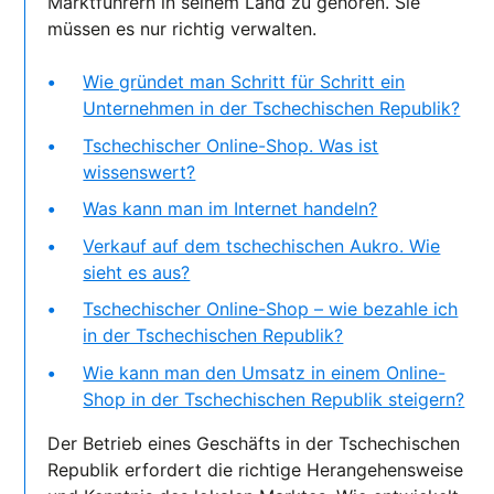
Marktführern in seinem Land zu gehören. Sie
müssen es nur richtig verwalten.
Wie gründet man Schritt für Schritt ein
Unternehmen in der Tschechischen Republik?
Tschechischer Online-Shop. Was ist
wissenswert?
Was kann man im Internet handeln?
Verkauf auf dem tschechischen Aukro. Wie
sieht es aus?
Tschechischer Online-Shop – wie bezahle ich
in der Tschechischen Republik?
Wie kann man den Umsatz in einem Online-
Shop in der Tschechischen Republik steigern?
Der Betrieb eines Geschäfts in der Tschechischen
Republik erfordert die richtige Herangehensweise