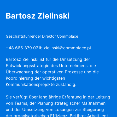
Bartosz Zielinski
Geschäftsführender Direktor Commplace
+48 665 379 071
b.zielinski@commplace.pl
Bartosz Zieliński ist für die Umsetzung der
Entwicklungsstrategie des Unternehmens, die
Überwachung der operativen Prozesse und die
Koordinierung der wichtigsten
Kommunikationsprojekte zuständig.
Sie verfügt über langjährige Erfahrung in der Leitung
von Teams, der Planung strategischer Maßnahmen
und der Umsetzung von Lösungen zur Steigerung
der organisatorischen Effizienz. Bei ihrer Arbeit legt