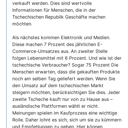
verkauft werden. Dies sind wertvolle
Informationen für Menschen, die in der
Tschechischen Republik Geschäfte machen
möchten.
Als nächstes kommen Elektronik und Medien.
Diese machen 7 Prozent des jährlichen E-
Commerce-Umsatzes aus. An zweiter Stelle
folgen Lebensmittel mit 6 Prozent. Und wie ist der
tschechische Verbraucher? Sogar 75 Prozent Die
Menschen erwarten, dass die gekauften Produkte
noch am selben Tag geliefert werden. Wenn Sie
den Umsatz auf dem tschechischen Markt
steigern möchten, berücksichtigen Sie dies. Jeder
zweite Tscheche kauft nur von zu Hause aus –
ausländische Plattformen wählt er nicht.
Meinungen spielen im Kaufprozess eine wichtige
Rolle. Daher lohnt es sich, sich um sie zu kümmern
und Empfehlungen zu geben. Hier können