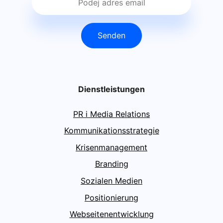
Senden
Dienstleistungen
PR i Media Relations
Kommunikationsstrategie
Krisenmanagement
Branding
Sozialen Medien
Positionierung
Webseitenentwicklung