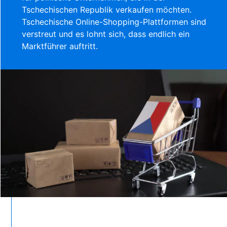
Tschechischen Republik verkaufen möchten.
Tschechische Online-Shopping-Plattformen sind
verstreut und es lohnt sich, dass endlich ein
Marktführer auftritt.