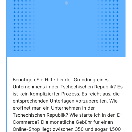
Benötigen Sie Hilfe bei der Gründung eines
Unternehmens in der Tschechischen Republik? Es
ist kein komplizierter Prozess. Es reicht aus, die
entsprechenden Unterlagen vorzubereiten. Wie
eröffnet man ein Unternehmen in der
Tschechischen Republik? Wie starte ich in den E-
Commerce? Die monatliche Gebühr für einen
Online-Shop liegt zwischen 350 und sogar 1.500