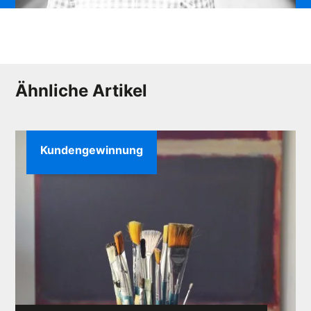
Ähnliche Artikel
Kundengewinnung