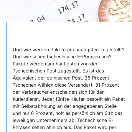
Und wie werden Pakete am häufigsten zugestellt?
Und wie sehen tschechische E-Phrasen aus?
Pakete werden am häufigsten von der
Tschechischen Post zugestellt. Es ist das
Äquivalent der polnischen Post. 36 Prozent
Tschechen wählen diese Versandart. 31 Prozent
der Verbraucher entscheiden sich für den
Kurierdienst. Jeder fünfte Käufer bestellt ein Paket
mit Selbstabholung an der angegebenen Stelle
und nur 6 Prozent. holt es persönlich am Sitz des
jeweiligen Unternehmers ab. Tschechische E-
Phrasen sehen ähnlich aus. Das Paket wird per