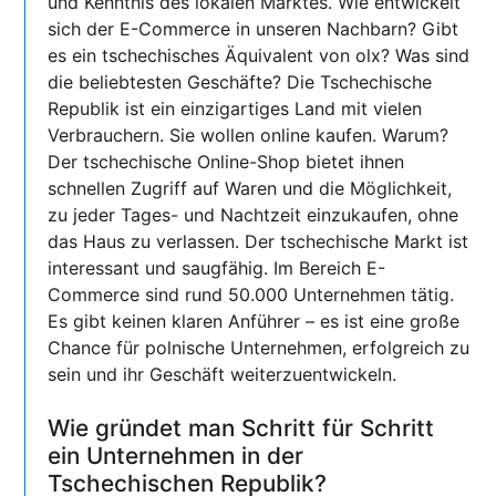
und Kenntnis des lokalen Marktes. Wie entwickelt
sich der E-Commerce in unseren Nachbarn? Gibt
es ein tschechisches Äquivalent von olx? Was sind
die beliebtesten Geschäfte? Die Tschechische
Republik ist ein einzigartiges Land mit vielen
Verbrauchern. Sie wollen online kaufen. Warum?
Der tschechische Online-Shop bietet ihnen
schnellen Zugriff auf Waren und die Möglichkeit,
zu jeder Tages- und Nachtzeit einzukaufen, ohne
das Haus zu verlassen. Der tschechische Markt ist
interessant und saugfähig. Im Bereich E-
Commerce sind rund 50.000 Unternehmen tätig.
Es gibt keinen klaren Anführer – es ist eine große
Chance für polnische Unternehmen, erfolgreich zu
sein und ihr Geschäft weiterzuentwickeln.
Wie gründet man Schritt für Schritt
ein Unternehmen in der
Tschechischen Republik?