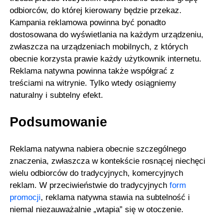
odbiorców, do której kierowany będzie przekaz.
Kampania reklamowa powinna być ponadto
dostosowana do wyświetlania na każdym urządzeniu,
zwłaszcza na urządzeniach mobilnych, z których
obecnie korzysta prawie każdy użytkownik internetu.
Reklama natywna powinna także współgrać z
treściami na witrynie. Tylko wtedy osiągniemy
naturalny i subtelny efekt.
Podsumowanie
Reklama natywna nabiera obecnie szczególnego
znaczenia, zwłaszcza w kontekście rosnącej niechęci
wielu odbiorców do tradycyjnych, komercyjnych
reklam. W przeciwieństwie do tradycyjnych
form
promocji
, reklama natywna stawia na subtelność i
niemal niezauważalnie „wtapia” się w otoczenie.