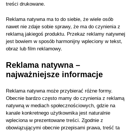
treści drukowane.
Reklama natywna ma to do siebie, że wiele osób
nawet nie zdaje sobie sprawy, że ma do czynienia z
reklamą jakiegoś produktu. Przekaz reklamy natywnej
jest bowiem w sposób harmonijny wpleciony w tekst,
obraz lub film reklamowy.
Reklama natywna –
najważniejsze informacje
Reklama natywna może przybierać różne formy.
Obecnie bardzo często mamy do czynienia z reklamą
natywną w mediach społecznościowych, gdzie na
kanale konkretnego użytkownika jest naturalnie
wpleciona w prezentowane treści. Zgodnie z
obowiązującymi obecnie przepisami prawa, treść ta