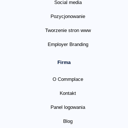
Social media
Pozycjonowanie
Tworzenie stron www
Employer Branding
Firma
O Commplace
Kontakt
Panel logowania
Blog