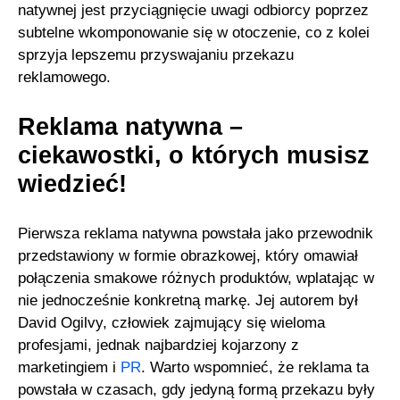
natywnej jest przyciągnięcie uwagi odbiorcy poprzez
subtelne wkomponowanie się w otoczenie, co z kolei
sprzyja lepszemu przyswajaniu przekazu
reklamowego.
Reklama natywna –
ciekawostki, o których musisz
wiedzieć!
Pierwsza reklama natywna powstała jako przewodnik
przedstawiony w formie obrazkowej, który omawiał
połączenia smakowe różnych produktów, wplatając w
nie jednocześnie konkretną markę. Jej autorem był
David Ogilvy, człowiek zajmujący się wieloma
profesjami, jednak najbardziej kojarzony z
marketingiem i
PR
. Warto wspomnieć, że reklama ta
powstała w czasach, gdy jedyną formą przekazu były