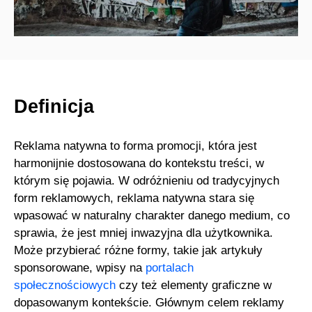
Definicja
Reklama natywna to forma promocji, która jest
harmonijnie dostosowana do kontekstu treści, w
którym się pojawia. W odróżnieniu od tradycyjnych
form reklamowych, reklama natywna stara się
wpasować w naturalny charakter danego medium, co
sprawia, że jest mniej inwazyjna dla użytkownika.
Może przybierać różne formy, takie jak artykuły
sponsorowane, wpisy na
portalach
społecznościowych
czy też elementy graficzne w
dopasowanym kontekście. Głównym celem reklamy