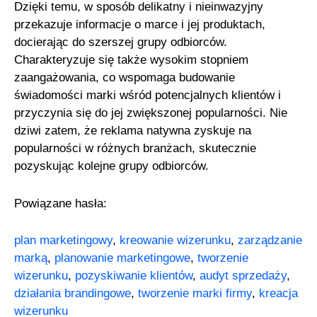
Dzięki temu, w sposób delikatny i nieinwazyjny
przekazuje informacje o marce i jej produktach,
docierając do szerszej grupy odbiorców.
Charakteryzuje się także wysokim stopniem
zaangażowania, co wspomaga budowanie
świadomości marki wśród potencjalnych klientów i
przyczynia się do jej zwiększonej popularności. Nie
dziwi zatem, że reklama natywna zyskuje na
popularności w różnych branżach, skutecznie
pozyskując kolejne grupy odbiorców.
Powiązane hasła:
plan marketingowy
,
kreowanie wizerunku
,
zarządzanie
marką
,
planowanie marketingowe
,
tworzenie
wizerunku
,
pozyskiwanie klientów
,
audyt sprzedaży
,
działania brandingowe
,
tworzenie marki firmy
,
kreacja
wizerunku