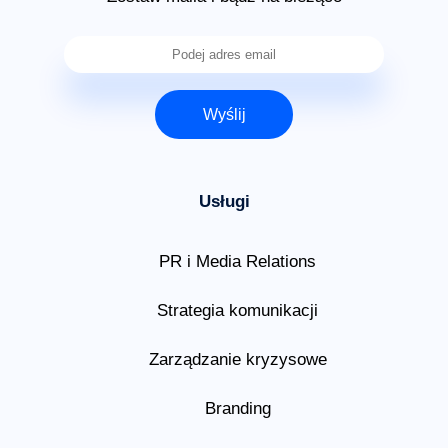
Wyślij
Usługi
PR i Media Relations
Strategia komunikacji
Zarządzanie kryzysowe
Branding