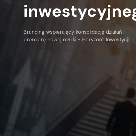
inwestycyjne
Branding wspierający konsolidację działań i
premierę nowej marki - Horyzont Inwestycji.