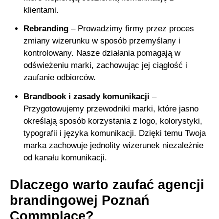
klientami.
Rebranding
– Prowadzimy firmy przez proces
zmiany wizerunku w sposób przemyślany i
kontrolowany. Nasze działania pomagają w
odświeżeniu marki, zachowując jej ciągłość i
zaufanie odbiorców.
Brandbook i zasady komunikacji
–
Przygotowujemy przewodniki marki, które jasno
określają sposób korzystania z logo, kolorystyki,
typografii i języka komunikacji. Dzięki temu Twoja
marka zachowuje jednolity wizerunek niezależnie
od kanału komunikacji.
Dlaczego warto zaufać agencji
brandingowej Poznań
Commplace?