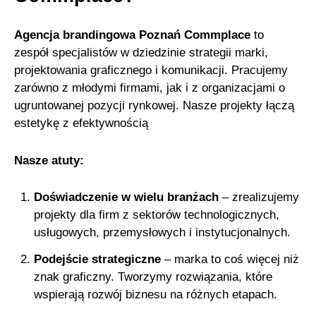
Agencja brandingowa Poznań Commplace
to
zespół specjalistów w dziedzinie strategii marki,
projektowania graficznego i komunikacji. Pracujemy
zarówno z młodymi firmami, jak i z organizacjami o
ugruntowanej pozycji rynkowej. Nasze projekty łączą
estetykę z efektywnością
Nasze atuty:
Doświadczenie w wielu branżach
– zrealizujemy
projekty dla firm z sektorów technologicznych,
usługowych, przemysłowych i instytucjonalnych.
Podejście strategiczne
– marka to coś więcej niż
znak graficzny. Tworzymy rozwiązania, które
wspierają rozwój biznesu na różnych etapach.