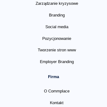
Zarządzanie kryzysowe
Branding
Social media
Pozycjonowanie
Tworzenie stron www
Employer Branding
Firma
O Commplace
Kontakt