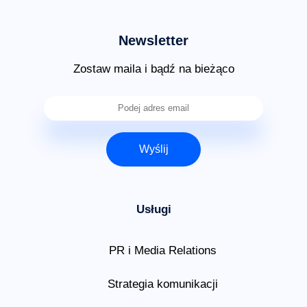
Newsletter
Zostaw maila i bądź na bieżąco
Wyślij
Usługi
PR i Media Relations
Strategia komunikacji