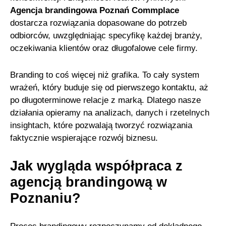
Agencja brandingowa Poznań Commplace
dostarcza rozwiązania dopasowane do potrzeb
odbiorców, uwzględniając specyfikę każdej branży,
oczekiwania klientów oraz długofalowe cele firmy.
Branding to coś więcej niż grafika. To cały system
wrażeń, który buduje się od pierwszego kontaktu, aż
po długoterminowe relacje z marką. Dlatego nasze
działania opieramy na analizach, danych i rzetelnych
insightach, które pozwalają tworzyć rozwiązania
faktycznie wspierające rozwój biznesu.
Jak wygląda współpraca z
agencją brandingową w
Poznaniu?