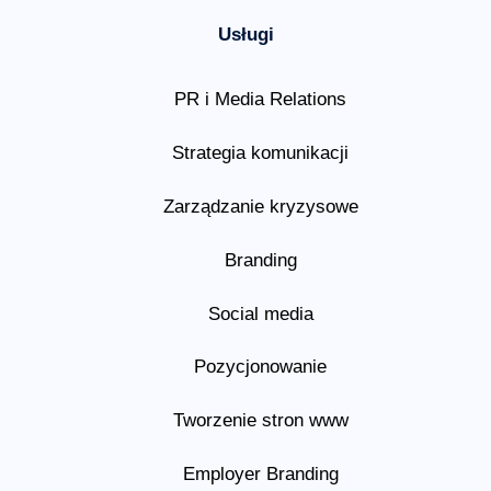
Usługi
PR i Media Relations
Strategia komunikacji
Zarządzanie kryzysowe
Branding
Social media
Pozycjonowanie
Tworzenie stron www
Employer Branding