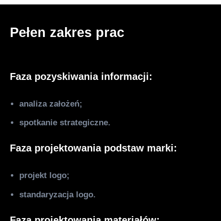
Pełen zakres prac
Faza pozyskiwania informacji:
analiza założeń;
spotkanie strategiczne.
Faza projektowania podstaw marki:
projekt logo;
standaryzacja logo.
Faza projektowania materiałów: