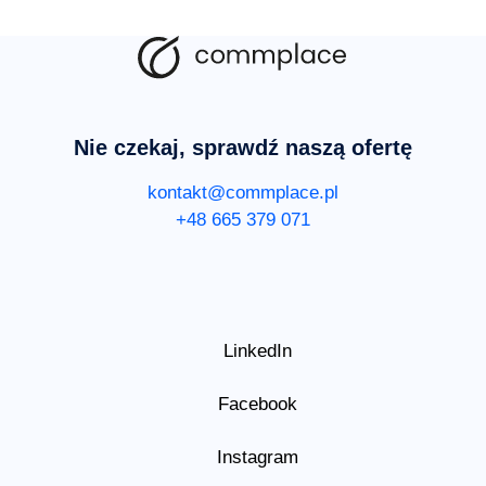
Nie czekaj, sprawdź naszą ofertę
kontakt@commplace.pl
+48 665 379 071
LinkedIn
Facebook
Instagram