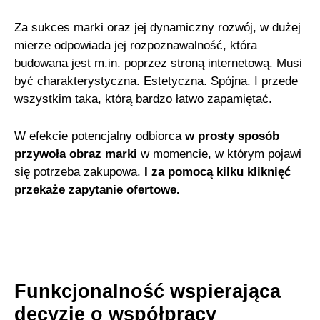
Za sukces marki oraz jej dynamiczny rozwój, w dużej
mierze odpowiada jej rozpoznawalność, która
budowana jest m.in. poprzez stroną internetową. Musi
być charakterystyczna. Estetyczna. Spójna. I przede
wszystkim taka, którą bardzo łatwo zapamiętać.
W efekcie potencjalny odbiorca
w prosty sposób
przywoła obraz marki
w momencie, w którym pojawi
się potrzeba zakupowa.
I za pomocą kilku kliknięć
przekaże zapytanie ofertowe.
Funkcjonalność wspierająca
decyzje o współpracy