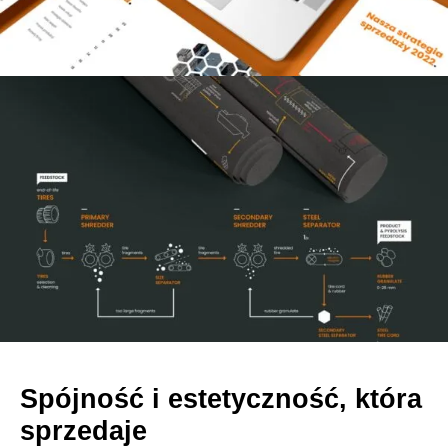
Spójność i estetyczność, która
sprzedaje