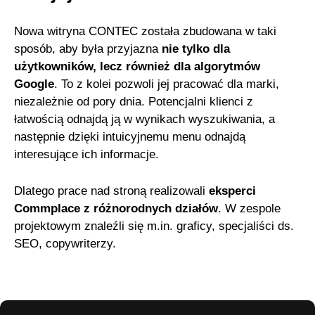
Nowa witryna CONTEC została zbudowana w taki
sposób, aby była przyjazna
nie tylko dla
użytkowników, lecz również dla algorytmów
Google
. To z kolei pozwoli jej pracować dla marki,
niezależnie od pory dnia. Potencjalni klienci z
łatwością odnajdą ją w wynikach wyszukiwania, a
następnie dzięki intuicyjnemu menu odnajdą
interesujące ich informacje.
Dlatego prace nad stroną realizowali
eksperci
Commplace z różnorodnych działów
. W zespole
projektowym znaleźli się m.in. graficy, specjaliści ds.
SEO, copywriterzy.