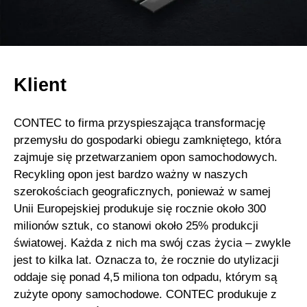
Klient
CONTEC to firma przyspieszająca transformację
przemysłu do gospodarki obiegu zamkniętego, która
zajmuje się przetwarzaniem opon samochodowych.
Recykling opon jest bardzo ważny w naszych
szerokościach geograficznych, ponieważ w samej
Unii Europejskiej produkuje się rocznie około 300
milionów sztuk, co stanowi około 25% produkcji
światowej. Każda z nich ma swój czas życia – zwykle
jest to kilka lat. Oznacza to, że rocznie do utylizacji
oddaje się ponad 4,5 miliona ton odpadu, którym są
zużyte opony samochodowe. CONTEC produkuje z