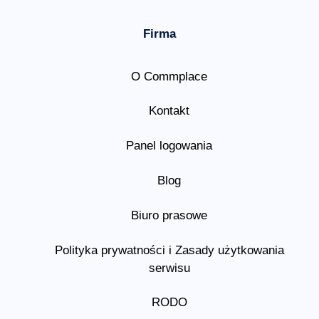
Firma
O Commplace
Kontakt
Panel logowania
Blog
Biuro prasowe
Polityka prywatności i Zasady użytkowania
serwisu
RODO