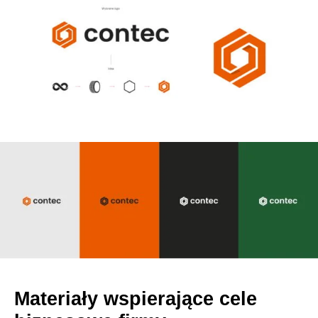
Materiały wspierające cele