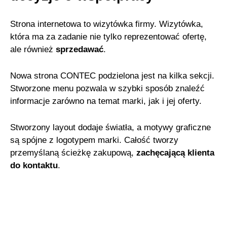
Strona internetowa to wizytówka firmy. Wizytówka,
która ma za zadanie nie tylko reprezentować ofertę,
ale również
sprzedawać
.
Nowa strona CONTEC podzielona jest na kilka sekcji.
Stworzone menu pozwala w szybki sposób znaleźć
informacje zarówno na temat marki, jak i jej oferty.
Stworzony layout dodaje światła, a motywy graficzne
są spójne z logotypem marki. Całość tworzy
przemyślaną ścieżkę zakupową,
zachęcającą klienta
do kontaktu
.