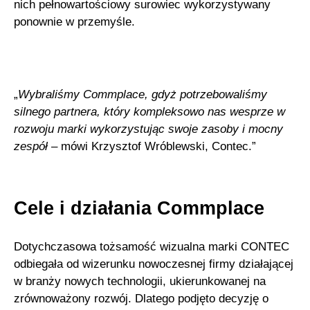
nich pełnowartościowy surowiec wykorzystywany
ponownie w przemyśle.
„
Wybraliśmy Commplace, gdyż potrzebowaliśmy
silnego partnera, który kompleksowo nas wesprze w
rozwoju marki wykorzystując swoje zasoby i mocny
zespół
– mówi Krzysztof Wróblewski, Contec.”
Cele i działania Commplace
Dotychczasowa tożsamość wizualna marki CONTEC
odbiegała od wizerunku nowoczesnej firmy działającej
w branży nowych technologii, ukierunkowanej na
zrównoważony rozwój. Dlatego podjęto decyzję o