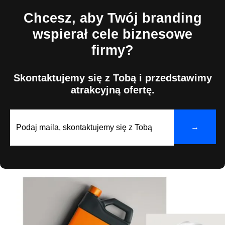
Chcesz, aby Twój branding
wspierał cele biznesowe
firmy?
Skontaktujemy się z Tobą i przedstawimy
atrakcyjną ofertę.