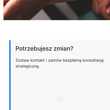
Potrzebujesz zmian?
Zostaw kontakt i zamów bezpłatną konsultację
strategiczną.