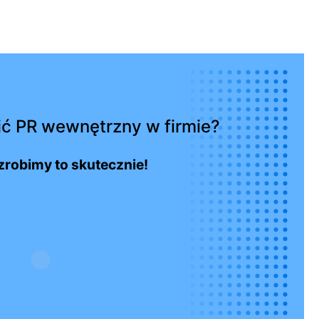
ć PR wewnętrzny w firmie?
zrobimy to skutecznie!