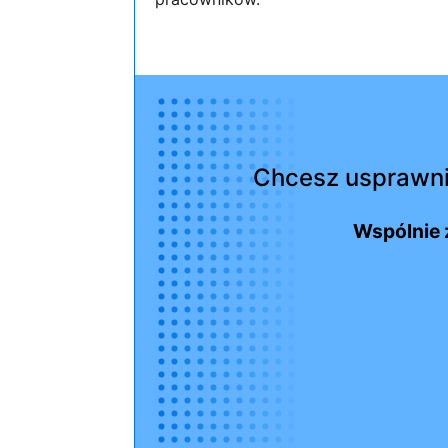
Chcesz usprawni
Wspólnie 