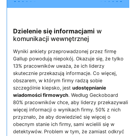
Dzielenie się informacjami
w
komunikacji wewnętrznej
Wyniki ankiety przeprowadzonej przez firmę
Gallup powodują niepokój. Okazuje się, że tylko
13% pracowników uważa, że ich liderzy
skutecznie przekazują informacje. Co więcej,
obszarem, w którym firmy radzą sobie
szczególnie kiepsko, jest
udostępnianie
wiadomości firmowych
. Według Geckoboard
80% pracowników chce, aby liderzy przekazywali
więcej informacji o wynikach firmy. 50% z nich
przyznało, że aby dowiedzieć się więcej o
obecnym stanie ich firmy, sami wcielili się w
detektywów. Problem w tym, że zamiast odkryć