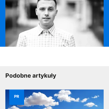
Podobne artykuły
PR