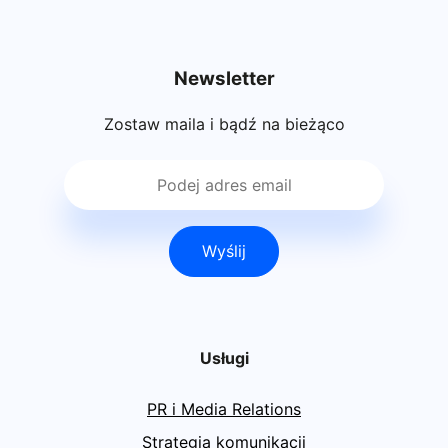
Newsletter
Zostaw maila i bądź na bieżąco
Wyślij
Usługi
PR i Media Relations
Strategia komunikacji