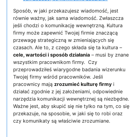
Sposób, w jaki przekazujesz wiadomość, jest
równie ważny, jak sama wiadomość. Zwłaszcza
jeśli chodzi o komunikację wewnętrzną. Kultura
firmy może zapewnić Twojej firmie znaczącą
przewagę strategiczną w zmieniających się
czasach. Ale to, z czego składa się ta kultura –
cele, wartości i sposób działania
– musi by znane
wszystkim pracownikom firmy. Czy
przeprowadziłeś wiarygodne badania wizerunku
Twojej firmy wśród pracowników. Jeśli
pracownicy mają
zrozumieć kulturę firmy
i
działać zgodnie z jej założeniami, odpowiednie
narzędzia komunikacji wewnętrznej są niezbędne.
Ważne jest, aby skupić się nie tylko na tym, co się
przekazuje, na sposobie, w jaki się to robi oraz
czy komunikaty są właściwie zrozumiane.