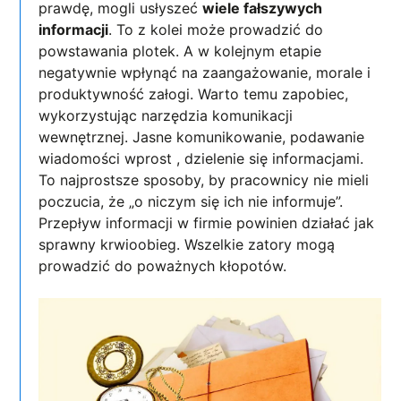
prawdę, mogli usłyszeć
wiele fałszywych
informacji
. To z kolei może prowadzić do
powstawania plotek. A w kolejnym etapie
negatywnie wpłynąć na zaangażowanie, morale i
produktywność załogi. Warto temu zapobiec,
wykorzystując narzędzia komunikacji
wewnętrznej. Jasne komunikowanie, podawanie
wiadomości wprost , dzielenie się informacjami.
To najprostsze sposoby, by pracownicy nie mieli
poczucia, że „o niczym się ich nie informuje”.
Przepływ informacji w firmie powinien działać jak
sprawny krwioobieg. Wszelkie zatory mogą
prowadzić do poważnych kłopotów.