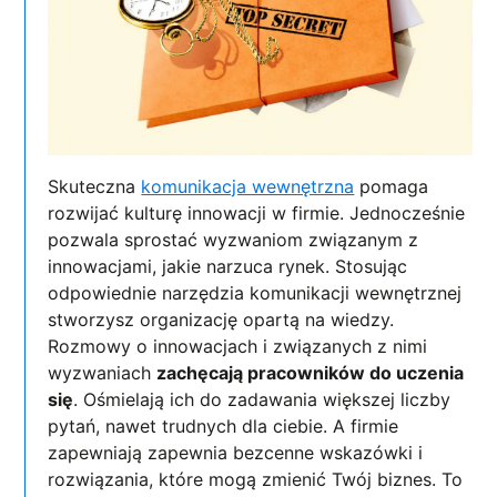
Skuteczna
komunikacja wewnętrzna
pomaga
rozwijać kulturę innowacji w firmie. Jednocześnie
pozwala sprostać wyzwaniom związanym z
innowacjami, jakie narzuca rynek. Stosując
odpowiednie narzędzia komunikacji wewnętrznej
stworzysz organizację opartą na wiedzy.
Rozmowy o innowacjach i związanych z nimi
wyzwaniach
zachęcają pracowników do uczenia
się
. Ośmielają ich do zadawania większej liczby
pytań, nawet trudnych dla ciebie. A firmie
zapewniają zapewnia bezcenne wskazówki i
rozwiązania, które mogą zmienić Twój biznes. To