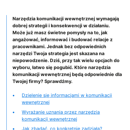
Narzędzia komunikacji wewnętrznej wymagają
dobrej strategii i konsekwencji w działaniu.
Może już masz świetne pomysły na to, jak
angażować, informować i budować relacje z
pracownikami. Jednak bez odpowiednich
narzędzi Twoja strategia jest skazana na
niepowodzenie. Dziś, przy tak wielu opcjach do
wyboru, łatwo się pogubić. Które narzędzia
komunikacji wewnętrznej będą odpowiednie dla
Twojej firmy? Sprawdźmy.
Dzielenie się informacjami w komunikacji
wewnętrznej
Wyrażanie uznania przez narzędzia
komunikacji wewnętrznej
Jak zbadać, co konkretnie zadziała?