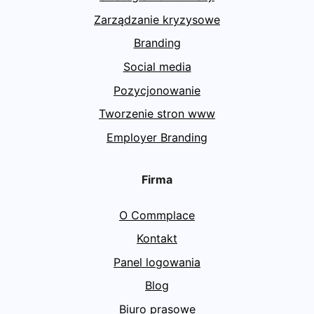
Zarządzanie kryzysowe
Branding
Social media
Pozycjonowanie
Tworzenie stron www
Employer Branding
Firma
O Commplace
Kontakt
Panel logowania
Blog
Biuro prasowe