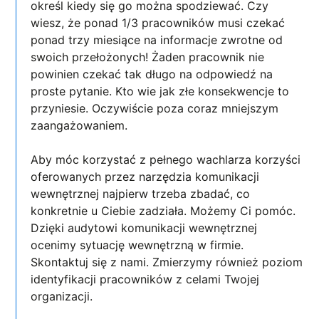
określ kiedy się go można spodziewać. Czy
wiesz, że ponad 1/3 pracowników musi czekać
ponad trzy miesiące na informacje zwrotne od
swoich przełożonych! Żaden pracownik nie
powinien czekać tak długo na odpowiedź na
proste pytanie. Kto wie jak złe konsekwencje to
przyniesie. Oczywiście poza coraz mniejszym
zaangażowaniem.
Aby móc korzystać z pełnego wachlarza korzyści
oferowanych przez narzędzia komunikacji
wewnętrznej najpierw trzeba zbadać, co
konkretnie u Ciebie zadziała. Możemy Ci pomóc.
Dzięki audytowi komunikacji wewnętrznej
ocenimy sytuację wewnętrzną w firmie.
Skontaktuj się z nami. Zmierzymy również poziom
identyfikacji pracowników z celami Twojej
organizacji.