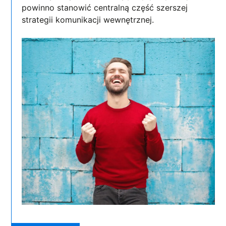
powinno stanowić centralną część szerszej
strategii komunikacji wewnętrznej.