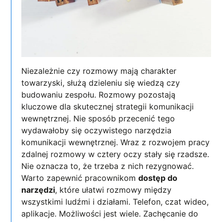
Niezależnie czy rozmowy mają charakter
towarzyski, służą dzieleniu się wiedzą czy
budowaniu zespołu. Rozmowy pozostają
kluczowe dla skutecznej strategii komunikacji
wewnętrznej. Nie sposób przecenić tego
wydawałoby się oczywistego narzędzia
komunikacji wewnętrznej. Wraz z rozwojem pracy
zdalnej rozmowy w cztery oczy stały się rzadsze.
Nie oznacza to, że trzeba z nich rezygnować.
Warto zapewnić pracownikom
dostęp do
narzędzi
, które ułatwi rozmowy między
wszystkimi ludźmi i działami. Telefon, czat wideo,
aplikacje. Możliwości jest wiele. Zachęcanie do