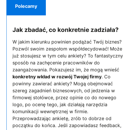
Polecamy
Jak zbadać, co konkretnie zadziała?
W jakim kierunku powinien podążać Twój biznes?
Pozwól swoim zespołom współdecydować! Może
już stosujesz w tym celu ankiety? To fantastyczny
sposób na zachęcenie pracowników do
zaangażowania. Pokazujesz im, że mogą wnieść
konkretny wkład w rozwój Twojej firmy
. Co
powinny zawierać ankiety? Mogą obejmować
szereg zagadnień biznesowych, od jedzenia w
firmowej stołówce, przez opinie co do nowego
logo, po ocenę tego, jak działają narzędzia
komunikacji wewnętrznej w firmie.
Przeprowadzając ankietę, zrób to dobrze od
początku do końca. Jeśli zapowiadasz feedback,