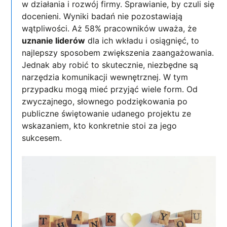
w działania i rozwój firmy. Sprawianie, by czuli się
docenieni. Wyniki badań nie pozostawiają
wątpliwości. Aż 58% pracowników uważa, że
uznanie liderów
dla ich wkładu i osiągnięć, to
najlepszy sposobem zwiększenia zaangażowania.
Jednak aby robić to skutecznie, niezbędne są
narzędzia komunikacji wewnętrznej. W tym
przypadku mogą mieć przyjąć wiele form. Od
zwyczajnego, słownego podziękowania po
publiczne świętowanie udanego projektu ze
wskazaniem, kto konkretnie stoi za jego
sukcesem.