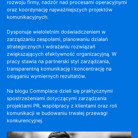
rozwoju firmy, nadzór nad procesami operacyjnymi
oraz koordynację najważniejszych projektów
komunikacyjnych.
Dysponuje wieloletnim doświadczeniem w
zarządzaniu zespołami, planowaniu działań
strategicznych i wdrażaniu rozwiązań
zwiększających efektywność organizacyjną. W
pracy stawia na partnerski styl zarządzania,
transparentną komunikację i koncentrację na
osiąganiu wymiernych rezultatów.
Na blogu Commplace dzieli się praktycznymi
spostrzeżeniami dotyczącymi zarządzania
projektami PR, współpracy z klientami oraz roli
komunikacji w budowaniu trwałej przewagi
konkurencyjnej.