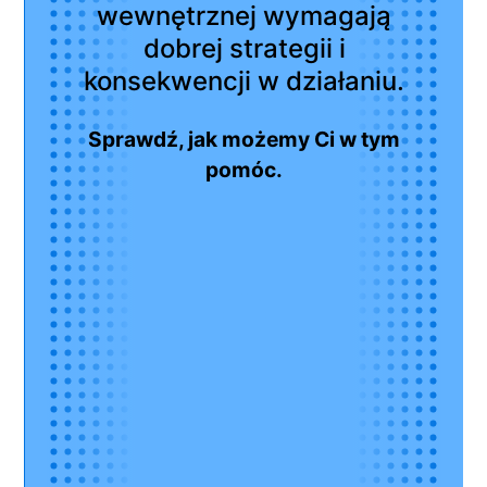
wewnętrznej wymagają
dobrej strategii i
konsekwencji w działaniu.
Sprawdź, jak możemy Ci w tym
pomóc.