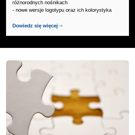
różnorodnych nośnikach
- nowe wersje logotypu oraz ich kolorystyka
Dowiedz się więcej