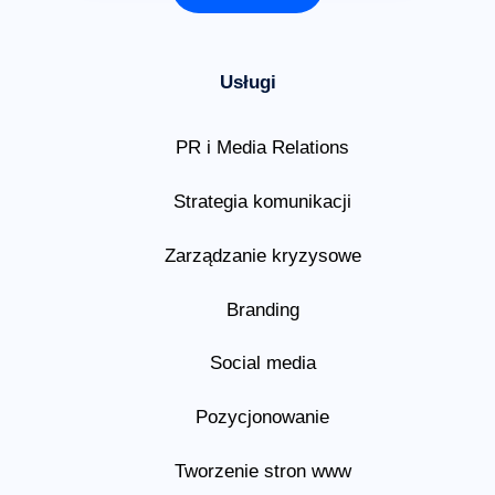
Usługi
PR i Media Relations
Strategia komunikacji
Zarządzanie kryzysowe
Branding
Social media
Pozycjonowanie
Tworzenie stron www