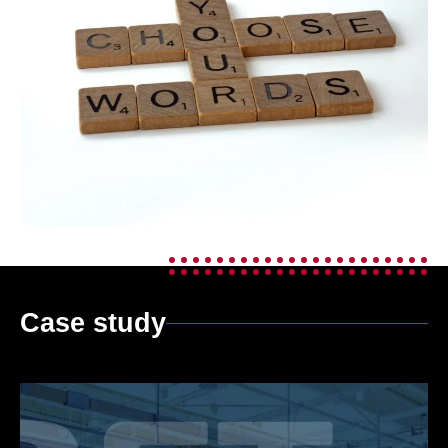
Case study