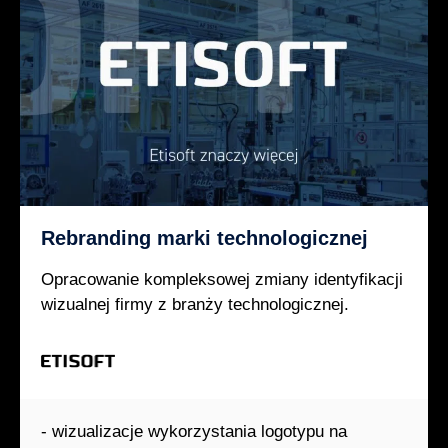
Rebranding marki technologicznej
Opracowanie kompleksowej zmiany identyfikacji
wizualnej firmy z branży technologicznej.
- wizualizacje wykorzystania logotypu na