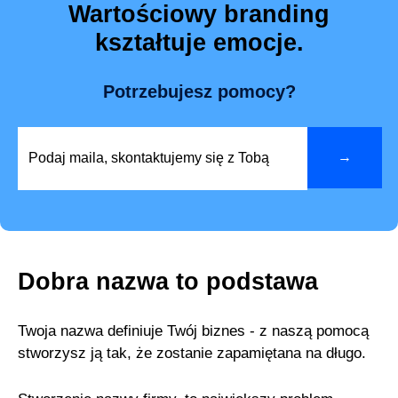
Wartościowy branding
kształtuje emocje.
Potrzebujesz pomocy?
Dobra nazwa to podstawa
Twoja nazwa definiuje Twój biznes - z naszą pomocą
stworzysz ją tak, że zostanie zapamiętana na długo.