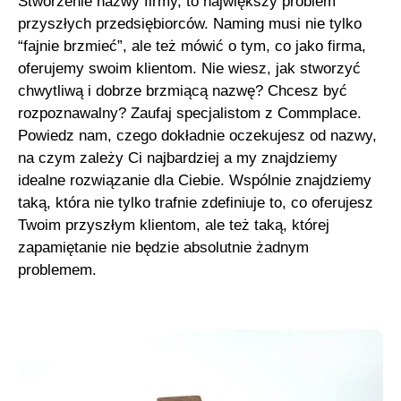
Stworzenie nazwy firmy, to największy problem
przyszłych przedsiębiorców. Naming musi nie tylko
“fajnie brzmieć”, ale też mówić o tym, co jako firma,
oferujemy swoim klientom. Nie wiesz, jak stworzyć
chwytliwą i dobrze brzmiącą nazwę? Chcesz być
rozpoznawalny? Zaufaj specjalistom z Commplace.
Powiedz nam, czego dokładnie oczekujesz od nazwy,
na czym zależy Ci najbardziej a my znajdziemy
idealne rozwiązanie dla Ciebie. Wspólnie znajdziemy
taką, która nie tylko trafnie zdefiniuje to, co oferujesz
Twoim przyszłym klientom, ale też taką, której
zapamiętanie nie będzie absolutnie żadnym
problemem.