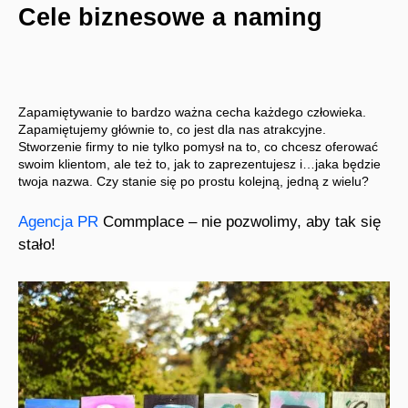
Cele biznesowe a naming
Zapamiętywanie to bardzo ważna cecha każdego człowieka.
Zapamiętujemy głównie to, co jest dla nas atrakcyjne.
Stworzenie firmy to nie tylko pomysł na to, co chcesz oferować
swoim klientom, ale też to, jak to zaprezentujesz i…jaka będzie
twoja nazwa. Czy stanie się po prostu kolejną, jedną z wielu?
Agencja PR
Commplace – nie pozwolimy, aby tak się
stało!