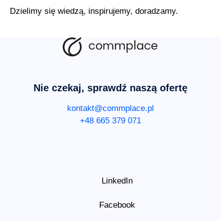
Dzielimy się wiedzą, inspirujemy, doradzamy.
Nie czekaj, sprawdź naszą ofertę
kontakt@commplace.pl
+48 665 379 071
LinkedIn
Facebook