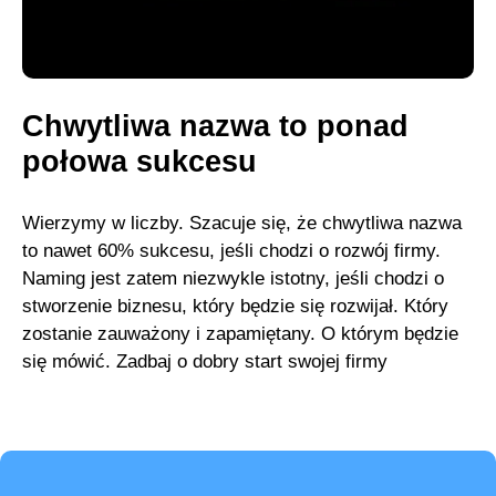
Chwytliwa nazwa to ponad
połowa sukcesu
Wierzymy w liczby. Szacuje się, że chwytliwa nazwa
to nawet 60% sukcesu, jeśli chodzi o rozwój firmy.
Naming jest zatem niezwykle istotny, jeśli chodzi o
stworzenie biznesu, który będzie się rozwijał. Który
zostanie zauważony i zapamiętany. O którym będzie
się mówić. Zadbaj o dobry start swojej firmy