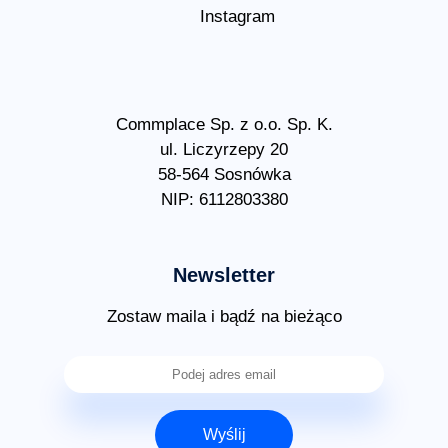
Instagram
Commplace Sp. z o.o. Sp. K.
ul. Liczyrzepy 20
58-564 Sosnówka
NIP: 6112803380
Newsletter
Zostaw maila i bądź na bieżąco
Wyślij