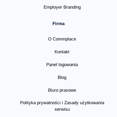
Employer Branding
Firma
O Commplace
Kontakt
Panel logowania
Blog
Biuro prasowe
Polityka prywatności i Zasady użytkowania
serwisu