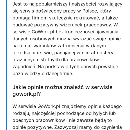
Jest to najpopularniejszy i najszybciej rozwijający
się serwis poświęcony pracy w Polsce, który
pomaga firmom skutecznie rekrutować, a także
budować pozytywny wizerunek pracodawcy. W
serwisie GoWork.pl bez konieczności ujawniania
danych osobowych można wyrażać swoje opinie
na temat warunków zatrudnienia w danym
przedsiębiorstwie, panującej w nim atmosfery
oraz innych istotnych dla pracowników
zagadnień. Na podstawie tych danych powstaje
baza wiedzy o danej firmie.
Jakie opinie można znaleźć w serwisie
gowork.pl?
W serwisie GoWork.pl znajdziemy opinie każdego
rodzaju, najczęściej pochodzące od byłych lub
obecnych pracowników i nie zawsze będą to
opinie pozytywne. Zazwyczaj mamy do czynienia