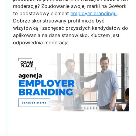
moderację? Zbudowanie swojej marki na GoWork
to podstawowy element
employer brandingu
.
Dobrze skonstruowany profil może być
wizytówką i zachęcać przyszłych kandydatów do
aplikowania na dane stanowisko. Kluczem jest
odpowiednia moderacja.