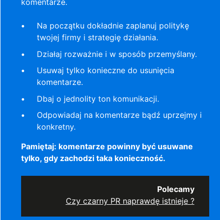
komentarze.
Na początku dokładnie zaplanuj politykę
twojej firmy i strategię działania.
Działaj rozważnie i w sposób przemyślany.
Usuwaj tylko konieczne do usunięcia
komentarze.
Dbaj o jednolity ton komunikacji.
Odpowiadaj na komentarze bądź uprzejmy i
konkretny.
Pamiętaj: komentarze powinny być usuwane
tylko, gdy zachodzi taka konieczność.
Polecamy
Czy czarny PR naprawdę istnieje ?