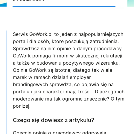
Serwis GoWork.pl to jeden z najpopularniejszych
portali dla osób, które poszukują zatrudnienia.
Sprawdzisz na nim opinie o danym pracodawcy.
GoWork pomaga firmom w skutecznej rekrutacji,
a także w budowaniu pozytywnego wizerunku.
Opinie GoWork są istotne, dlatego tak wiele
marek w ramach działań employer
brandingowych sprawdza, co pojawia się na
portalu i jaki charakter mają treści. Dlaczego ich
moderowanie ma tak ogromne znaczenie? O tym
poniżej.
Czego się dowiesz z artykułu?
Obecnie opinie o pracodawcy odgrywają