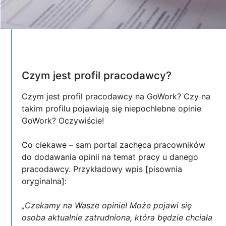
Czym jest profil pracodawcy?
Czym jest profil pracodawcy na GoWork? Czy na
takim profilu pojawiają się niepochlebne opinie
GoWork? Oczywiście!
Co ciekawe – sam portal zachęca pracowników
do dodawania opinii na temat pracy u danego
pracodawcy. Przykładowy wpis [pisownia
oryginalna]:
„Czekamy na Wasze opinie! Może pojawi się
osoba aktualnie zatrudniona, która będzie chciała