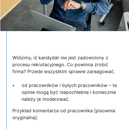
Widzimy, iż kandydat nie jest zadowolony z
procesu rekrutacyjnego. Co powinna zrobić
firma? Przede wszystkim sprawie zareagować.
od pracowników i byłych pracowników – te
opinie mogą być niepochlebne i koniecznie
należy je moderować.
Przykład komentarza od pracownika [pisownia
oryginalna]: