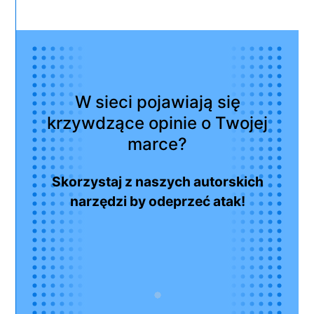
W sieci pojawiają się
krzywdzące opinie o Twojej
marce?
Skorzystaj z naszych autorskich
narzędzi by odeprzeć atak!