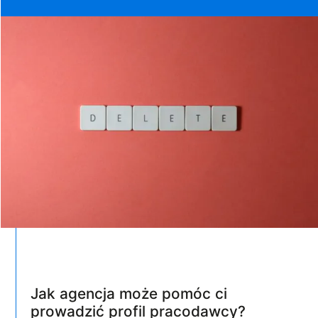
Jak agencja może pomóc ci
prowadzić profil pracodawcy?