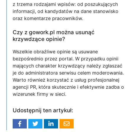
z trzema rodzajami wpisów: od poszukujących
informacji, od kandydatów na dane stanowisko
oraz komentarze pracowników.
Czy z gowork.pl można usunąć
krzywdzące opinie?
Wszelkie obraźliwe opinie są usuwane
bezpośrednio przez portal. W przypadku opinii
mających charakter krzywdzący należy zgłaszać
je do administratora serwisu celem moderowania.
Warto również korzystać z usług profesjonalnej
agencji PR, która skutecznie i efektywnie zadba o
wizerunek firmy w sieci.
Udostępnij ten artykuł: