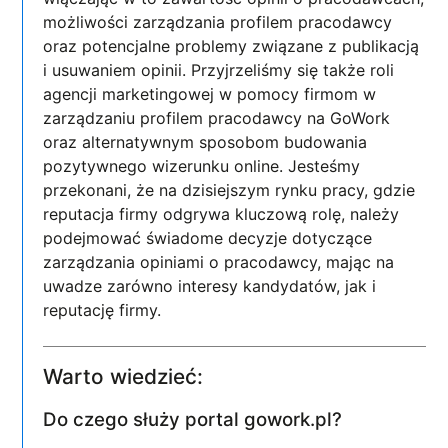
możliwości zarządzania profilem pracodawcy
oraz potencjalne problemy związane z publikacją
i usuwaniem opinii. Przyjrzeliśmy się także roli
agencji marketingowej w pomocy firmom w
zarządzaniu profilem pracodawcy na GoWork
oraz alternatywnym sposobom budowania
pozytywnego wizerunku online. Jesteśmy
przekonani, że na dzisiejszym rynku pracy, gdzie
reputacja firmy odgrywa kluczową rolę, należy
podejmować świadome decyzje dotyczące
zarządzania opiniami o pracodawcy, mając na
uwadze zarówno interesy kandydatów, jak i
reputację firmy.
Warto wiedzieć:
Do czego służy portal gowork.pl?