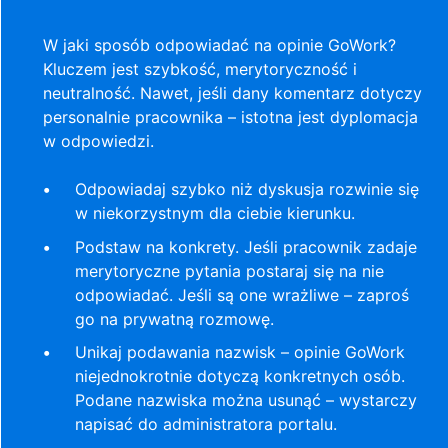
W jaki sposób odpowiadać na opinie GoWork?
Kluczem jest szybkość, merytoryczność i
neutralność. Nawet, jeśli dany komentarz dotyczy
personalnie pracownika – istotna jest dyplomacja
w odpowiedzi.
Odpowiadaj szybko niż dyskusja rozwinie się
w niekorzystnym dla ciebie kierunku.
Podstaw na konkrety. Jeśli pracownik zadaje
merytoryczne pytania postaraj się na nie
odpowiadać. Jeśli są one wrażliwe – zaproś
go na prywatną rozmowę.
Unikaj podawania nazwisk – opinie GoWork
niejednokrotnie dotyczą konkretnych osób.
Podane nazwiska można usunąć – wystarczy
napisać do administratora portalu.