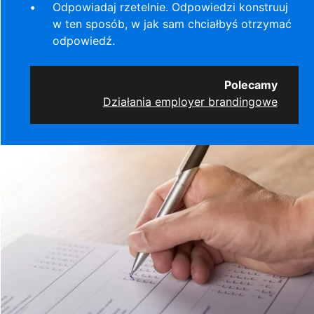
Odpowiadaj rzetelnie. Odpowiedzi konstruuj
w ten sposób, w jak sam chciałbyś otrzymać
odpowiedź.
Polecamy
Działania employer brandingowe