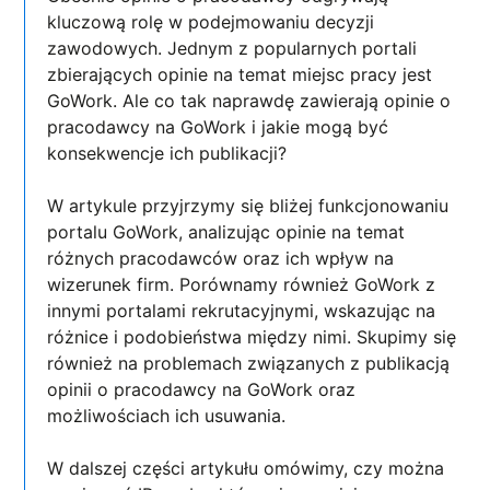
kluczową rolę w podejmowaniu decyzji
zawodowych. Jednym z popularnych portali
zbierających opinie na temat miejsc pracy jest
GoWork. Ale co tak naprawdę zawierają opinie o
pracodawcy na GoWork i jakie mogą być
konsekwencje ich publikacji?
W artykule przyjrzymy się bliżej funkcjonowaniu
portalu GoWork, analizując opinie na temat
różnych pracodawców oraz ich wpływ na
wizerunek firm. Porównamy również GoWork z
innymi portalami rekrutacyjnymi, wskazując na
różnice i podobieństwa między nimi. Skupimy się
również na problemach związanych z publikacją
opinii o pracodawcy na GoWork oraz
możliwościach ich usuwania.
W dalszej części artykułu omówimy, czy można