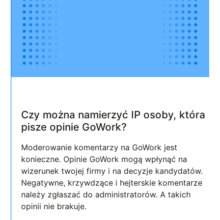
Czy można namierzyć IP osoby, która
pisze opinie GoWork?
Moderowanie komentarzy na GoWork jest
konieczne. Opinie GoWork mogą wpłynąć na
wizerunek twojej firmy i na decyzje kandydatów.
Negatywne, krzywdzące i hejterskie komentarze
należy zgłaszać do administratorów. A takich
opinii nie brakuje.