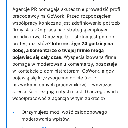
Agencje PR pomagają skutecznie prowadzić profil
pracodawcy na GoWork. Przed rozpoczęciem
współpracy konieczne jest zdefiniowanie potrzeb
firmy. A także praca nad strategią employer
brandingową. Dlaczego tak istotna jest pomoc
profesjonalistów?
Internet żyje 24 godziny na
dobę, a komentarze o twojej firmie mogą
pojawiać się cały czas
. Wyspecjalizowana firma
pomaga w moderowaniu komentarzy, pozostaje
w kontakcie z administratorami GoWork, a gdy
pojawią się kryzysogenne opinie (np. z
nazwiskami danych pracowników) – wówczas
specjaliście reagują natychmiast. Dlaczego warto
współpracować z agencją w tym zakresie?
Otrzymujesz możliwość całodobowego
moderowania wpisów.