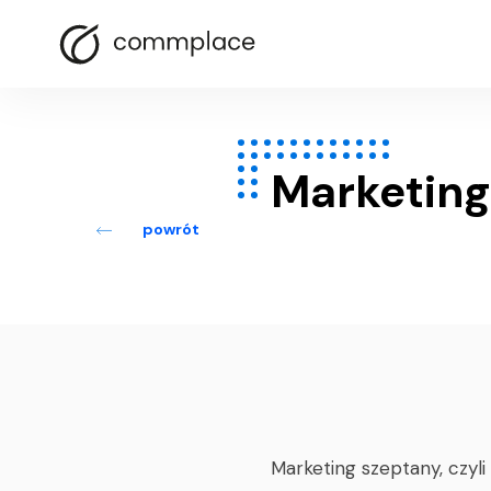
Marketing
powrót
Marketing szeptany, czyli