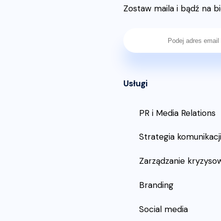
Zostaw maila i bądź na b
Usługi
PR i Media Relations
Strategia komunikacj
Zarządzanie kryzyso
Branding
Social media