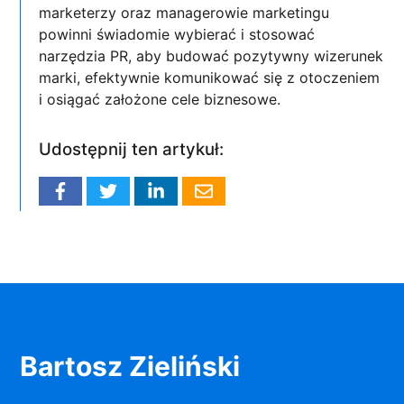
marketerzy oraz managerowie marketingu
powinni świadomie wybierać i stosować
narzędzia PR, aby budować pozytywny wizerunek
marki, efektywnie komunikować się z otoczeniem
i osiągać założone cele biznesowe.
Udostępnij ten artykuł:
Bartosz Zieliński