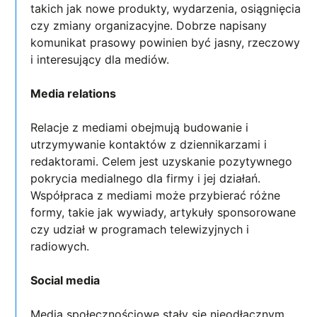
takich jak nowe produkty, wydarzenia, osiągnięcia
czy zmiany organizacyjne. Dobrze napisany
komunikat prasowy powinien być jasny, rzeczowy
i interesujący dla mediów.
Media relations
Relacje z mediami obejmują budowanie i
utrzymywanie kontaktów z dziennikarzami i
redaktorami. Celem jest uzyskanie pozytywnego
pokrycia medialnego dla firmy i jej działań.
Współpraca z mediami może przybierać różne
formy, takie jak wywiady, artykuły sponsorowane
czy udział w programach telewizyjnych i
radiowych.
Social media
Media społecznościowe stały się nieodłącznym