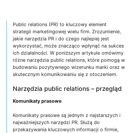
Public relations (PR) to kluczowy element
strategii marketingowej wielu firm. Zrozumienie,
jakie narzędzia PR i do czego najlepiej jest
wykorzystać, może znacząco wpłynąć na sukces
ich działalności. W poniższym artykule omówimy
różne narzędzia public relations, które pomogą w
budowaniu pozytywnego wizerunku marki oraz w
skutecznym komunikowaniu się z otoczeniem.
Narzędzia public relations – przegląd
Komunikaty prasowe
Komunikaty prasowe są jednym z najstarszych i
najważniejszych narzędzi PR. Służą do
przekazywania kluczowych informacji o firmie,