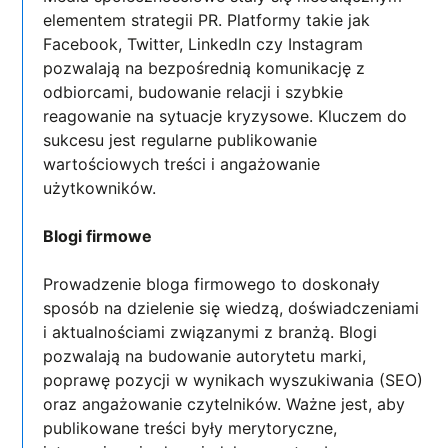
elementem strategii PR. Platformy takie jak
Facebook, Twitter, LinkedIn czy Instagram
pozwalają na bezpośrednią komunikację z
odbiorcami, budowanie relacji i szybkie
reagowanie na sytuacje kryzysowe. Kluczem do
sukcesu jest regularne publikowanie
wartościowych treści i angażowanie
użytkowników.
Blogi firmowe
Prowadzenie bloga firmowego to doskonały
sposób na dzielenie się wiedzą, doświadczeniami
i aktualnościami związanymi z branżą. Blogi
pozwalają na budowanie autorytetu marki,
poprawę pozycji w wynikach wyszukiwania (SEO)
oraz angażowanie czytelników. Ważne jest, aby
publikowane treści były merytoryczne,