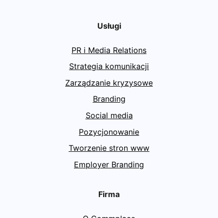
Usługi
PR i Media Relations
Strategia komunikacji
Zarządzanie kryzysowe
Branding
Social media
Pozycjonowanie
Tworzenie stron www
Employer Branding
Firma