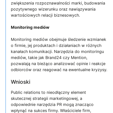
zwiększenia rozpoznawalności marki, budowania
pozytywnego wizerunku oraz nawiązywania
wartościowych relacji biznesowych.
Monitoring mediów
Monitoring mediów obejmuje śledzenie wzmianek
o firmie, jej produktach i działaniach w różnych
kanałach komunikacji. Narzędzia do monitoringu
mediów, takie jak Brand24 czy Mention,
pozwalają na bieżąco analizować opinie i reakcje
odbiorców oraz reagować na ewentualne kryzysy.
Wnioski
Public relations to nieodłączny element
skutecznej strategii marketingowej, a
odpowiednie narzędzia PR mogą znacząco
wpłynąć na sukces firmy. Właściciele firm,