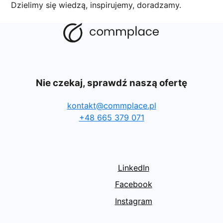
Dzielimy się wiedzą, inspirujemy, doradzamy.
Nie czekaj, sprawdź naszą ofertę
kontakt@commplace.pl
+48 665 379 071
LinkedIn
Facebook
Instagram