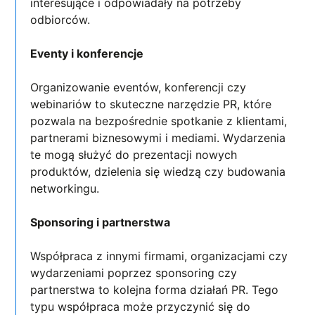
interesujące i odpowiadały na potrzeby
odbiorców.
Eventy i konferencje
Organizowanie eventów, konferencji czy
webinariów to skuteczne narzędzie PR, które
pozwala na bezpośrednie spotkanie z klientami,
partnerami biznesowymi i mediami. Wydarzenia
te mogą służyć do prezentacji nowych
produktów, dzielenia się wiedzą czy budowania
networkingu.
Sponsoring i partnerstwa
Współpraca z innymi firmami, organizacjami czy
wydarzeniami poprzez sponsoring czy
partnerstwa to kolejna forma działań PR. Tego
typu współpraca może przyczynić się do