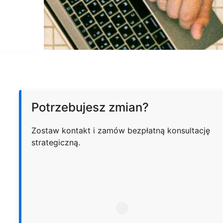
Potrzebujesz zmian?
Zostaw kontakt i zamów bezpłatną konsultację
strategiczną.