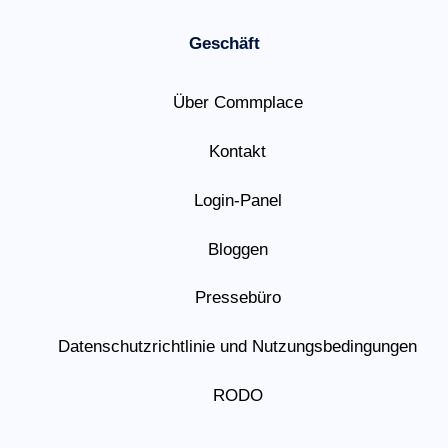
Geschäft
Über Commplace
Kontakt
Login-Panel
Bloggen
Pressebüro
Datenschutzrichtlinie und Nutzungsbedingungen
RODO