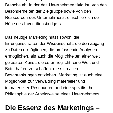
Branche ab, in der das Unternehmen tätig ist, von den
Besonderheiten der Zielgruppe sowie von den
Ressourcen des Unternehmens, einschließlich der
Höhe des Investitionsbudgets.
Das heutige Marketing nutzt sowohl die
Errungenschaften der Wissenschaft, die den Zugang
zu Daten ermöglichen, die umfassende Analysen
ermöglichen, als auch die Möglichkeiten einer weit
gefassten Kunst, die es ermöglicht, eine Welt und
Botschaften zu schaffen, die sich allen
Beschränkungen entziehen. Marketing ist auch eine
Möglichkeit zur Verwaltung materieller und
immaterieller Ressourcen und eine spezifische
Philosophie der Arbeitsweise eines Unternehmens.
Die Essenz des Marketings –