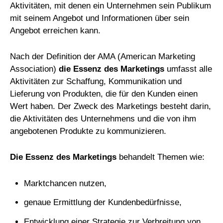
Aktivitäten, mit denen ein Unternehmen sein Publikum
mit seinem Angebot und Informationen über sein
Angebot erreichen kann.
Nach der Definition der AMA (American Marketing
Association)
die Essenz des Marketings
umfasst alle
Aktivitäten zur Schaffung, Kommunikation und
Lieferung von Produkten, die für den Kunden einen
Wert haben. Der Zweck des Marketings besteht darin,
die Aktivitäten des Unternehmens und die von ihm
angebotenen Produkte zu kommunizieren.
Die Essenz des Marketings
behandelt Themen wie:
Marktchancen nutzen,
genaue Ermittlung der Kundenbedürfnisse,
Entwicklung einer Strategie zur Verbreitung von