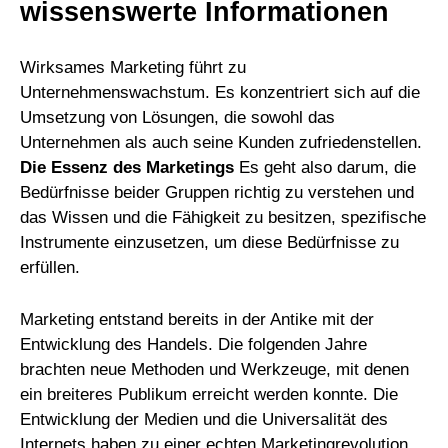
wissenswerte Informationen
Wirksames Marketing führt zu
Unternehmenswachstum. Es konzentriert sich auf die
Umsetzung von Lösungen, die sowohl das
Unternehmen als auch seine Kunden zufriedenstellen.
Die Essenz des Marketings
Es geht also darum, die
Bedürfnisse beider Gruppen richtig zu verstehen und
das Wissen und die Fähigkeit zu besitzen, spezifische
Instrumente einzusetzen, um diese Bedürfnisse zu
erfüllen.
Marketing entstand bereits in der Antike mit der
Entwicklung des Handels. Die folgenden Jahre
brachten neue Methoden und Werkzeuge, mit denen
ein breiteres Publikum erreicht werden konnte. Die
Entwicklung der Medien und die Universalität des
Internets haben zu einer echten Marketingrevolution