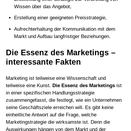
Wissen über das Angebot,
Erstellung einer geeigneten Preisstrategie,
Aufrechterhaltung der Kommunikation mit dem
Markt und Aufbau langfristiger Beziehungen.
Die Essenz des Marketings –
interessante Fakten
Marketing ist teilweise eine Wissenschaft und
teilweise eine Kunst.
Die Essenz des Marketings
ist
in einer spezifischen Handlungsstrategie
zusammengefasst, die festlegt, wie ein Unternehmen
seine Geschäftsziele erreichen will. Es gibt keine
einheitliche Antwort auf die Frage, welche
Marketingstrategie die wirksamste ist. Denn die
Auswirkungen hängen von dem Markt und der