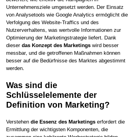
Unternehmensziele umgesetzt werden. Der Einsatz
von Analysetools wie Google Analytics ermöglicht die
Verfolgung des Website-Traffics und des
Nutzerverhaltens, was wertvolle Informationen zur
Optimierung der Marketingstrategie liefert. Dank
dieser
das Konzept des Marketings
wird besser
messbar, und die getroffenen Maßnahmen können
besser auf die Bedürfnisse des Marktes abgestimmt
werden.
Was sind die
Schlüsselelemente der
Definition von Marketing?
Verstehen
die Essenz des Marketings
erfordert die
Ermittlung der wichtigsten Komponenten, die