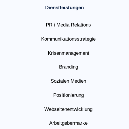
Dienstleistungen
PR i Media Relations
Kommunikationsstrategie
Krisenmanagement
Branding
Sozialen Medien
Positionierung
Webseitenentwicklung
Arbeitgebermarke