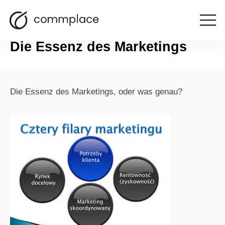
Otwórz
zurückkehren
menu
Die Essenz des Marketings
Die Essenz des Marketings, oder was genau?