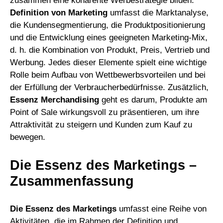
zusammen eine kohärente Werbestrategie bilden.
Definition von Marketing
umfasst die Marktanalyse,
die Kundensegmentierung, die Produktpositionierung
und die Entwicklung eines geeigneten Marketing-Mix,
d. h. die Kombination von Produkt, Preis, Vertrieb und
Werbung. Jedes dieser Elemente spielt eine wichtige
Rolle beim Aufbau von Wettbewerbsvorteilen und bei
der Erfüllung der Verbraucherbedürfnisse. Zusätzlich,
Essenz
Merchandising
geht es darum, Produkte am
Point of Sale wirkungsvoll zu präsentieren, um ihre
Attraktivität zu steigern und Kunden zum Kauf zu
bewegen.
Die Essenz des Marketings –
Zusammenfassung
Die Essenz des Marketings
umfasst eine Reihe von
Aktivitäten, die im Rahmen der Definition und