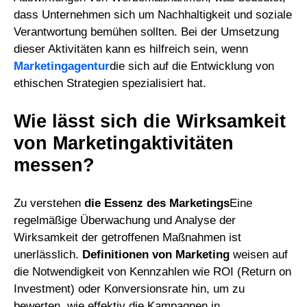
dass Unternehmen sich um Nachhaltigkeit und soziale
Verantwortung bemühen sollten. Bei der Umsetzung
dieser Aktivitäten kann es hilfreich sein, wenn
Marketingagentur
die sich auf die Entwicklung von
ethischen Strategien spezialisiert hat.
Wie lässt sich die Wirksamkeit
von Marketingaktivitäten
messen?
Zu verstehen
die Essenz des Marketings
Eine
regelmäßige Überwachung und Analyse der
Wirksamkeit der getroffenen Maßnahmen ist
unerlässlich.
Definitionen von Marketing
weisen auf
die Notwendigkeit von Kennzahlen wie ROI (Return on
Investment) oder Konversionsrate hin, um zu
bewerten, wie effektiv die Kampagnen in