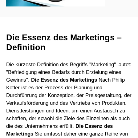
Die Essenz des Marketings –
Definition
Die kürzeste Definition des Begriffs "Marketing" lautet:
"Befriedigung eines Bedarfs durch Erzielung eines
Gewinns".
Die Essenz des Marketings
Nach Philip
Kotler ist es der Prozess der Planung und
Durchführung der Konzeption, der Preisgestaltung, der
Verkaufsförderung und des Vertriebs von Produkten,
Dienstleistungen und Ideen, um einen Austausch zu
schaffen, der sowohl die Ziele des Einzelnen als auch
die des Unternehmens erfüllt.
Die Essenz des
Marketings
Sie umfasst daher eine ganze Reihe von