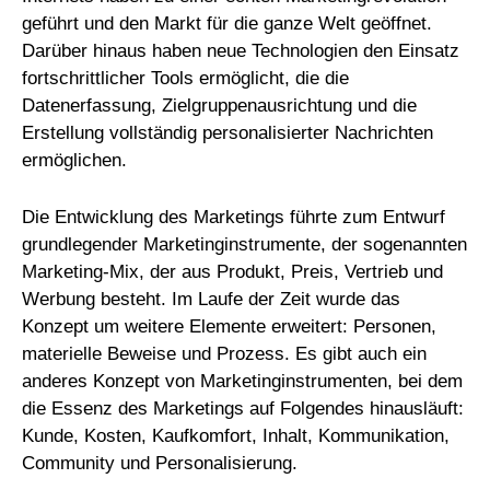
geführt und den Markt für die ganze Welt geöffnet.
Darüber hinaus haben neue Technologien den Einsatz
fortschrittlicher Tools ermöglicht, die die
Datenerfassung, Zielgruppenausrichtung und die
Erstellung vollständig personalisierter Nachrichten
ermöglichen.
Die Entwicklung des Marketings führte zum Entwurf
grundlegender Marketinginstrumente, der sogenannten
Marketing-Mix, der aus Produkt, Preis, Vertrieb und
Werbung besteht. Im Laufe der Zeit wurde das
Konzept um weitere Elemente erweitert: Personen,
materielle Beweise und Prozess. Es gibt auch ein
anderes Konzept von Marketinginstrumenten, bei dem
die Essenz des Marketings auf Folgendes hinausläuft:
Kunde, Kosten, Kaufkomfort, Inhalt, Kommunikation,
Community und Personalisierung.