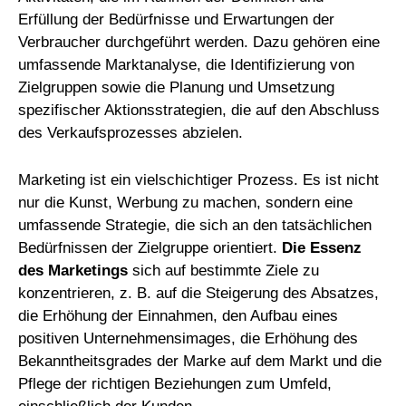
Erfüllung der Bedürfnisse und Erwartungen der
Verbraucher durchgeführt werden. Dazu gehören eine
umfassende Marktanalyse, die Identifizierung von
Zielgruppen sowie die Planung und Umsetzung
spezifischer Aktionsstrategien, die auf den Abschluss
des Verkaufsprozesses abzielen.
Marketing ist ein vielschichtiger Prozess. Es ist nicht
nur die Kunst, Werbung zu machen, sondern eine
umfassende Strategie, die sich an den tatsächlichen
Bedürfnissen der Zielgruppe orientiert.
Die Essenz
des Marketings
sich auf bestimmte Ziele zu
konzentrieren, z. B. auf die Steigerung des Absatzes,
die Erhöhung der Einnahmen, den Aufbau eines
positiven Unternehmensimages, die Erhöhung des
Bekanntheitsgrades der Marke auf dem Markt und die
Pflege der richtigen Beziehungen zum Umfeld,