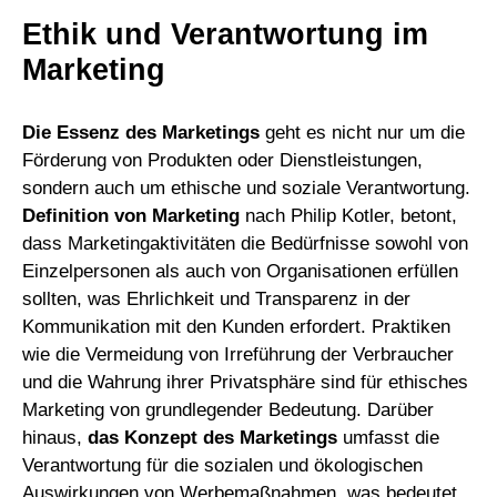
Ethik und Verantwortung im
Marketing
Die Essenz des Marketings
geht es nicht nur um die
Förderung von Produkten oder Dienstleistungen,
sondern auch um ethische und soziale Verantwortung.
Definition von Marketing
nach Philip Kotler, betont,
dass Marketingaktivitäten die Bedürfnisse sowohl von
Einzelpersonen als auch von Organisationen erfüllen
sollten, was Ehrlichkeit und Transparenz in der
Kommunikation mit den Kunden erfordert. Praktiken
wie die Vermeidung von Irreführung der Verbraucher
und die Wahrung ihrer Privatsphäre sind für ethisches
Marketing von grundlegender Bedeutung. Darüber
hinaus,
das Konzept des Marketings
umfasst die
Verantwortung für die sozialen und ökologischen
Auswirkungen von Werbemaßnahmen, was bedeutet,