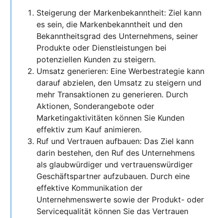
Steigerung der Markenbekanntheit: Ziel kann
es sein, die Markenbekanntheit und den
Bekanntheitsgrad des Unternehmens, seiner
Produkte oder Dienstleistungen bei
potenziellen Kunden zu steigern.
Umsatz generieren: Eine Werbestrategie kann
darauf abzielen, den Umsatz zu steigern und
mehr Transaktionen zu generieren. Durch
Aktionen, Sonderangebote oder
Marketingaktivitäten können Sie Kunden
effektiv zum Kauf animieren.
Ruf und Vertrauen aufbauen: Das Ziel kann
darin bestehen, den Ruf des Unternehmens
als glaubwürdiger und vertrauenswürdiger
Geschäftspartner aufzubauen. Durch eine
effektive Kommunikation der
Unternehmenswerte sowie der Produkt- oder
Servicequalität können Sie das Vertrauen