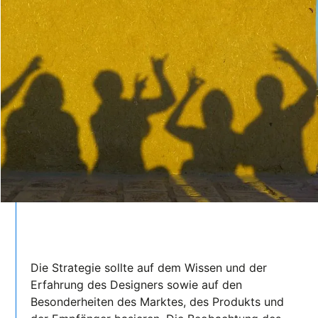
Die Strategie sollte auf dem Wissen und der
Erfahrung des Designers sowie auf den
Besonderheiten des Marktes, des Produkts und