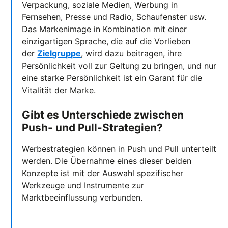
Verpackung, soziale Medien, Werbung in
Fernsehen, Presse und Radio, Schaufenster usw.
Das Markenimage in Kombination mit einer
einzigartigen Sprache, die auf die Vorlieben
der
Zielgruppe
, wird dazu beitragen, ihre
Persönlichkeit voll zur Geltung zu bringen, und nur
eine starke Persönlichkeit ist ein Garant für die
Vitalität der Marke.
Gibt es Unterschiede zwischen
Push- und Pull-Strategien?
Werbestrategien können in Push und Pull unterteilt
werden. Die Übernahme eines dieser beiden
Konzepte ist mit der Auswahl spezifischer
Werkzeuge und Instrumente zur
Marktbeeinflussung verbunden.