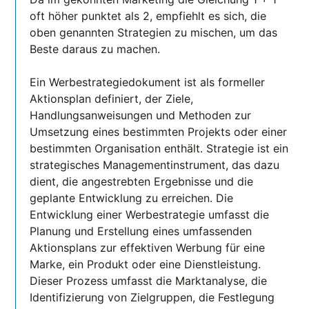
oft höher punktet als 2, empfiehlt es sich, die
oben genannten Strategien zu mischen, um das
Beste daraus zu machen.
Ein Werbestrategiedokument ist als formeller
Aktionsplan definiert, der Ziele,
Handlungsanweisungen und Methoden zur
Umsetzung eines bestimmten Projekts oder einer
bestimmten Organisation enthält. Strategie ist ein
strategisches Managementinstrument, das dazu
dient, die angestrebten Ergebnisse und die
geplante Entwicklung zu erreichen. Die
Entwicklung einer Werbestrategie umfasst die
Planung und Erstellung eines umfassenden
Aktionsplans zur effektiven Werbung für eine
Marke, ein Produkt oder eine Dienstleistung.
Dieser Prozess umfasst die Marktanalyse, die
Identifizierung von Zielgruppen, die Festlegung