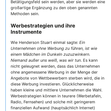
Betätigungsfeld sein werden, aber sie werden eine
großartige Ergänzung zu den oben genannten
Methoden sein.
Werbestrategien und ihre
Instrumente
Wie Henderson Stuart einmal sagte:
Ein
Unternehmen ohne Werbung zu führen, ist wie
einem Mädchen im Dunkeln zuzuzwinkern.
Niemand außer uns weiß, was wir tun
. Es kann
nicht geleugnet werden, dass das Unternehmen
ohne angemessene Werbung in der Menge der
Angebote von Wettbewerbern sterben wird, die in
diese Werbung investieren. Glücklicherweise
haben kleine und mittlere Unternehmen die Wahl.
Werbestrategien können in teurere (Werbetafeln,
Radio, Fernsehen) und solche mit geringerem
finanziellen Aufwand (hauptsächlich Internet)