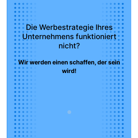
Die Werbestrategie Ihres
Unternehmens funktioniert
nicht?
Wir werden einen schaffen, der sein
wird!