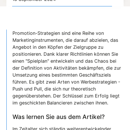
Promotion-Strategien sind eine Reihe von
Marketinginstrumenten, die darauf abzielen, das
Angebot in den Köpfen der Zielgruppe zu
positionieren. Dank klarer Richtlinien können Sie
einen "Spielplan" entwickeln und das Chaos bei
der Definition von Aktivitäten bekämpfen, die zur
Umsetzung eines bestimmten Geschäftsziels
führen. Es gibt zwei Arten von Werbestrategien -
Push und Pull, die sich nur theoretisch
gegenüberstehen. Der Schlüssel zum Erfolg liegt
im geschickten Balancieren zwischen ihnen.
Was lernen Sie aus dem Artikel?
Im Zeitalter sich ständig weiterentwickelnder