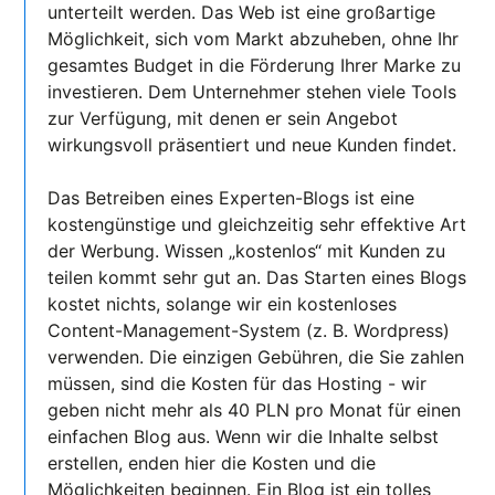
unterteilt werden. Das Web ist eine großartige
Möglichkeit, sich vom Markt abzuheben, ohne Ihr
gesamtes Budget in die Förderung Ihrer Marke zu
investieren. Dem Unternehmer stehen viele Tools
zur Verfügung, mit denen er sein Angebot
wirkungsvoll präsentiert und neue Kunden findet.
Das Betreiben eines Experten-Blogs ist eine
kostengünstige und gleichzeitig sehr effektive Art
der Werbung. Wissen „kostenlos“ mit Kunden zu
teilen kommt sehr gut an. Das Starten eines Blogs
kostet nichts, solange wir ein kostenloses
Content-Management-System (z. B. Wordpress)
verwenden. Die einzigen Gebühren, die Sie zahlen
müssen, sind die Kosten für das Hosting - wir
geben nicht mehr als 40 PLN pro Monat für einen
einfachen Blog aus. Wenn wir die Inhalte selbst
erstellen, enden hier die Kosten und die
Möglichkeiten beginnen. Ein Blog ist ein tolles