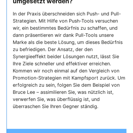
umgesetzt werden?
In der Praxis überschneiden sich Push- und Pull-
Strategien. Mit Hilfe von Push-Tools versuchen
wir, ein bestimmtes Bedürfnis zu schaffen, und
dann präsentieren wir dank Pull-Tools unsere
Marke als die beste Lösung, um dieses Bedürfnis
zu befriedigen. Der Ansatz, der den
Synergieeffekt beider Lösungen nutzt, lässt Sie
Ihre Ziele schneller und effektiver erreichen.
Kommen wir noch einmal auf den Vergleich von
Promotion-Strategien mit Kampfsport zurück. Um
erfolgreich zu sein, folgen Sie dem Beispiel von
Bruce Lee – assimilieren Sie, was nützlich ist,
verwerfen Sie, was überflüssig ist, und
überraschen Sie Ihren Gegner ständig.