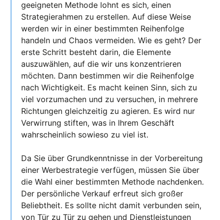
geeigneten Methode lohnt es sich, einen
Strategierahmen zu erstellen. Auf diese Weise
werden wir in einer bestimmten Reihenfolge
handeln und Chaos vermeiden. Wie es geht? Der
erste Schritt besteht darin, die Elemente
auszuwählen, auf die wir uns konzentrieren
möchten. Dann bestimmen wir die Reihenfolge
nach Wichtigkeit. Es macht keinen Sinn, sich zu
viel vorzumachen und zu versuchen, in mehrere
Richtungen gleichzeitig zu agieren. Es wird nur
Verwirrung stiften, was in Ihrem Geschäft
wahrscheinlich sowieso zu viel ist.
Da Sie über Grundkenntnisse in der Vorbereitung
einer Werbestrategie verfügen, müssen Sie über
die Wahl einer bestimmten Methode nachdenken.
Der persönliche Verkauf erfreut sich großer
Beliebtheit. Es sollte nicht damit verbunden sein,
von Tür zu Tür zu gehen und Dienstleistungen