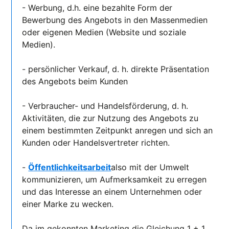
- Werbung, d.h. eine bezahlte Form der
Bewerbung des Angebots in den Massenmedien
oder eigenen Medien (Website und soziale
Medien).
- persönlicher Verkauf, d. h. direkte Präsentation
des Angebots beim Kunden
- Verbraucher- und Handelsförderung, d. h.
Aktivitäten, die zur Nutzung des Angebots zu
einem bestimmten Zeitpunkt anregen und sich an
Kunden oder Handelsvertreter richten.
-
Öffentlichkeitsarbeit
also mit der Umwelt
kommunizieren, um Aufmerksamkeit zu erregen
und das Interesse an einem Unternehmen oder
einer Marke zu wecken.
Da im gekonnten Marketing die Gleichung 1 + 1