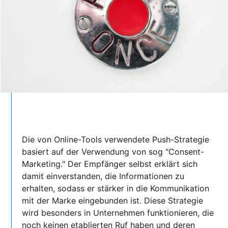
Die von Online-Tools verwendete Push-Strategie
basiert auf der Verwendung von sog "Consent-
Marketing." Der Empfänger selbst erklärt sich
damit einverstanden, die Informationen zu
erhalten, sodass er stärker in die Kommunikation
mit der Marke eingebunden ist. Diese Strategie
wird besonders in Unternehmen funktionieren, die
noch keinen etablierten Ruf haben und deren