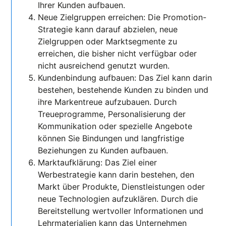
Ihrer Kunden aufbauen.
Neue Zielgruppen erreichen: Die Promotion-
Strategie kann darauf abzielen, neue
Zielgruppen oder Marktsegmente zu
erreichen, die bisher nicht verfügbar oder
nicht ausreichend genutzt wurden.
Kundenbindung aufbauen: Das Ziel kann darin
bestehen, bestehende Kunden zu binden und
ihre Markentreue aufzubauen. Durch
Treueprogramme, Personalisierung der
Kommunikation oder spezielle Angebote
können Sie Bindungen und langfristige
Beziehungen zu Kunden aufbauen.
Marktaufklärung: Das Ziel einer
Werbestrategie kann darin bestehen, den
Markt über Produkte, Dienstleistungen oder
neue Technologien aufzuklären. Durch die
Bereitstellung wertvoller Informationen und
Lehrmaterialien kann das Unternehmen