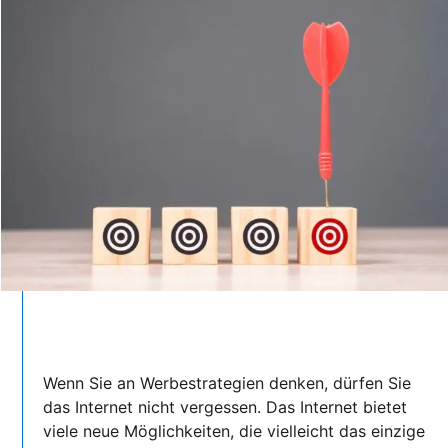
Wenn Sie an Werbestrategien denken, dürfen Sie
das Internet nicht vergessen. Das Internet bietet
viele neue Möglichkeiten, die vielleicht das einzige