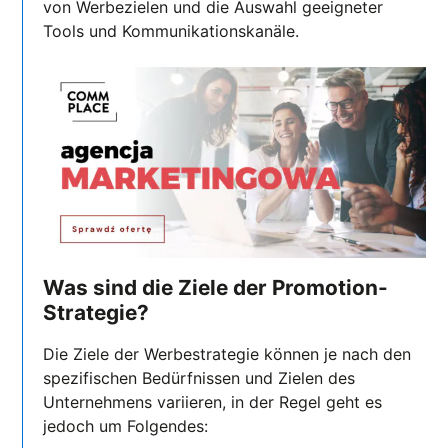
von Werbezielen und die Auswahl geeigneter
Tools und Kommunikationskanäle.
Was sind die Ziele der Promotion-
Strategie?
Die Ziele der Werbestrategie können je nach den
spezifischen Bedürfnissen und Zielen des
Unternehmens variieren, in der Regel geht es
jedoch um Folgendes: