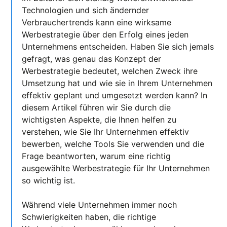
Technologien und sich ändernder
Verbrauchertrends kann eine wirksame
Werbestrategie über den Erfolg eines jeden
Unternehmens entscheiden. Haben Sie sich jemals
gefragt, was genau das Konzept der
Werbestrategie bedeutet, welchen Zweck ihre
Umsetzung hat und wie sie in Ihrem Unternehmen
effektiv geplant und umgesetzt werden kann? In
diesem Artikel führen wir Sie durch die
wichtigsten Aspekte, die Ihnen helfen zu
verstehen, wie Sie Ihr Unternehmen effektiv
bewerben, welche Tools Sie verwenden und die
Frage beantworten, warum eine richtig
ausgewählte Werbestrategie für Ihr Unternehmen
so wichtig ist.
Während viele Unternehmen immer noch
Schwierigkeiten haben, die richtige