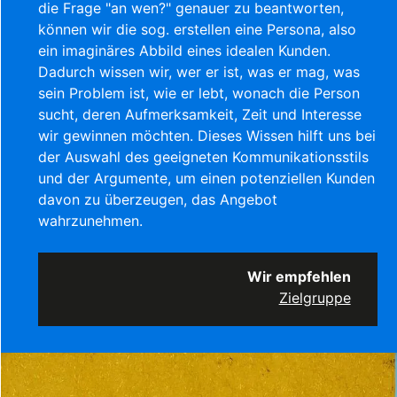
die Frage "an wen?" genauer zu beantworten,
können wir die sog. erstellen eine Persona, also
ein imaginäres Abbild eines idealen Kunden.
Dadurch wissen wir, wer er ist, was er mag, was
sein Problem ist, wie er lebt, wonach die Person
sucht, deren Aufmerksamkeit, Zeit und Interesse
wir gewinnen möchten. Dieses Wissen hilft uns bei
der Auswahl des geeigneten Kommunikationsstils
und der Argumente, um einen potenziellen Kunden
davon zu überzeugen, das Angebot
wahrzunehmen.
Wir empfehlen
Zielgruppe