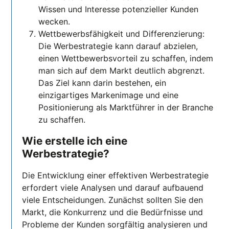
Wissen und Interesse potenzieller Kunden
wecken.
Wettbewerbsfähigkeit und Differenzierung:
Die Werbestrategie kann darauf abzielen,
einen Wettbewerbsvorteil zu schaffen, indem
man sich auf dem Markt deutlich abgrenzt.
Das Ziel kann darin bestehen, ein
einzigartiges Markenimage und eine
Positionierung als Marktführer in der Branche
zu schaffen.
Wie erstelle ich eine
Werbestrategie?
Die Entwicklung einer effektiven Werbestrategie
erfordert viele Analysen und darauf aufbauend
viele Entscheidungen. Zunächst sollten Sie den
Markt, die Konkurrenz und die Bedürfnisse und
Probleme der Kunden sorgfältig analysieren und