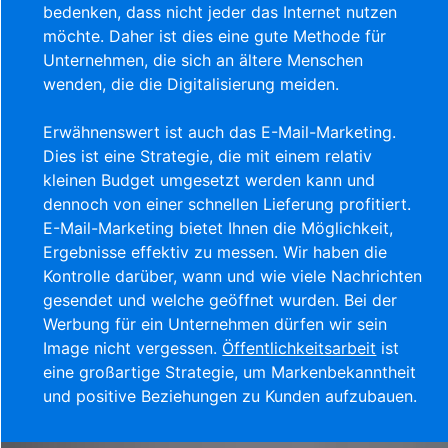
bedenken, dass nicht jeder das Internet nutzen
möchte. Daher ist dies eine gute Methode für
Unternehmen, die sich an ältere Menschen
wenden, die die Digitalisierung meiden.
Erwähnenswert ist auch das E-Mail-Marketing.
Dies ist eine Strategie, die mit einem relativ
kleinen Budget umgesetzt werden kann und
dennoch von einer schnellen Lieferung profitiert.
E-Mail-Marketing bietet Ihnen die Möglichkeit,
Ergebnisse effektiv zu messen. Wir haben die
Kontrolle darüber, wann und wie viele Nachrichten
gesendet und welche geöffnet wurden. Bei der
Werbung für ein Unternehmen dürfen wir sein
Image nicht vergessen.
Öffentlichkeitsarbeit
ist
eine großartige Strategie, um Markenbekanntheit
und positive Beziehungen zu Kunden aufzubauen.