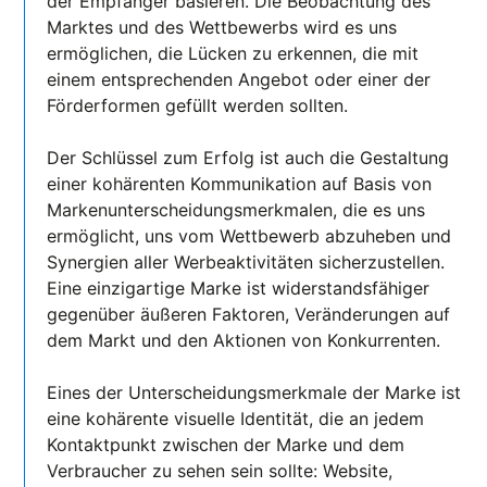
der Empfänger basieren. Die Beobachtung des
Marktes und des Wettbewerbs wird es uns
ermöglichen, die Lücken zu erkennen, die mit
einem entsprechenden Angebot oder einer der
Förderformen gefüllt werden sollten.
Der Schlüssel zum Erfolg ist auch die Gestaltung
einer kohärenten Kommunikation auf Basis von
Markenunterscheidungsmerkmalen, die es uns
ermöglicht, uns vom Wettbewerb abzuheben und
Synergien aller Werbeaktivitäten sicherzustellen.
Eine einzigartige Marke ist widerstandsfähiger
gegenüber äußeren Faktoren, Veränderungen auf
dem Markt und den Aktionen von Konkurrenten.
Eines der Unterscheidungsmerkmale der Marke ist
eine kohärente visuelle Identität, die an jedem
Kontaktpunkt zwischen der Marke und dem
Verbraucher zu sehen sein sollte: Website,