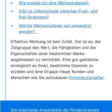
Wie erstelle ich eine Werbestrategie?
Gibt es Unterschiede zwischen Push- und
Pull-Strategien?
Welche Werbestrategie soll umgesetzt
werden?
Effektive Werbung ist kein Zufall. Ziel ist es, der
Zielgruppe den Wert, die Fähigkeiten und die
Eigenschaften einer bestimmten Marke
angemessen zu vermitteln. Eine gut gestaltete
ermöglicht es Ihnen, bestimmte Gewinne zu
erzielen und eine Gruppe treuer Kunden und
Menschen wie Sie aufzubauen
Firmenbotschafter
.
Die praktische Anwendung der Förderstrategie