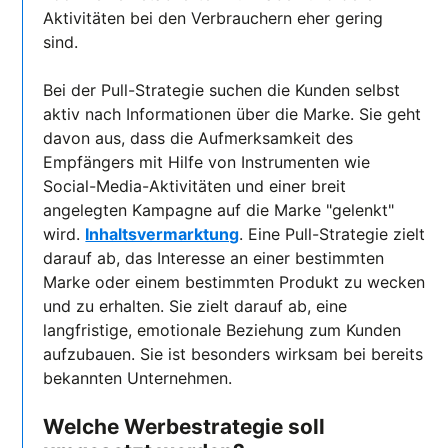
Aktivitäten bei den Verbrauchern eher gering
sind.
Bei der Pull-Strategie suchen die Kunden selbst
aktiv nach Informationen über die Marke. Sie geht
davon aus, dass die Aufmerksamkeit des
Empfängers mit Hilfe von Instrumenten wie
Social-Media-Aktivitäten und einer breit
angelegten Kampagne auf die Marke "gelenkt"
wird.
Inhaltsvermarktung
. Eine Pull-Strategie zielt
darauf ab, das Interesse an einer bestimmten
Marke oder einem bestimmten Produkt zu wecken
und zu erhalten. Sie zielt darauf ab, eine
langfristige, emotionale Beziehung zum Kunden
aufzubauen. Sie ist besonders wirksam bei bereits
bekannten Unternehmen.
Welche Werbestrategie soll