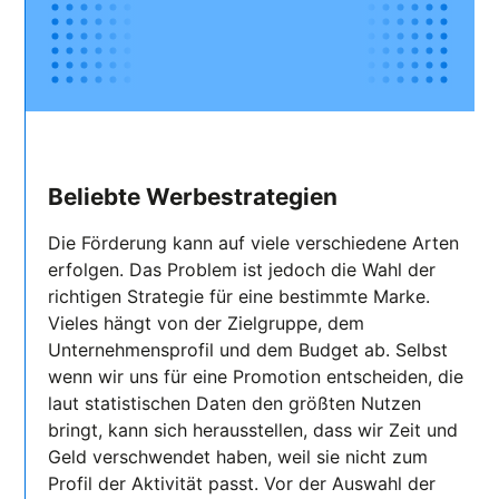
Beliebte Werbestrategien
Die Förderung kann auf viele verschiedene Arten
erfolgen. Das Problem ist jedoch die Wahl der
richtigen Strategie für eine bestimmte Marke.
Vieles hängt von der Zielgruppe, dem
Unternehmensprofil und dem Budget ab. Selbst
wenn wir uns für eine Promotion entscheiden, die
laut statistischen Daten den größten Nutzen
bringt, kann sich herausstellen, dass wir Zeit und
Geld verschwendet haben, weil sie nicht zum
Profil der Aktivität passt. Vor der Auswahl der