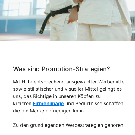
Was sind Promotion-Strategien?
Mit Hilfe entsprechend ausgewählter Werbemittel
sowie stilistischer und visueller Mittel gelingt es
uns, das Richtige in unseren Köpfen zu
kreieren
Firmenimage
und Bedürfnisse schaffen,
die die Marke befriedigen kann.
Zu den grundlegenden Werbestrategien gehören: