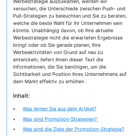
Werbestrategie auszuwählen, werden wir
versuchen, die Unterschiede zwischen Push- und
Pull-Strategien zu beleuchten und Sie zu beraten,
welche die beste Wahl für Ihr Unternehmen sein
könnte. Unabhängig davon, ob Ihre aktuelle
Werbestrategie nicht die erwarteten Ergebnisse
bringt oder ob Sie gerade planen, Ihre
Werbeaktivitäten von Grund auf neu zu
entwickeln, liefert Ihnen dieser Text die
Informationen, die Sie benötigen, um die
Sichtbarkeit und Position Ihres Unternehmens auf
dem Markt effektiv zu erhöhen .
Inhalt:
Was lernen Sie aus dem Artikel?
Was sind Promotion-Strategien?
Was sind die Ziele der Promotion-Strategie?