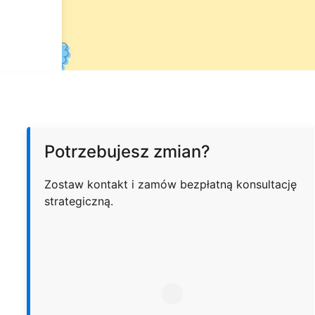
Potrzebujesz zmian?
Zostaw kontakt i zamów bezpłatną konsultację
strategiczną.