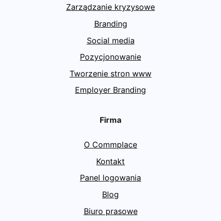
Zarządzanie kryzysowe
Branding
Social media
Pozycjonowanie
Tworzenie stron www
Employer Branding
Firma
O Commplace
Kontakt
Panel logowania
Blog
Biuro prasowe