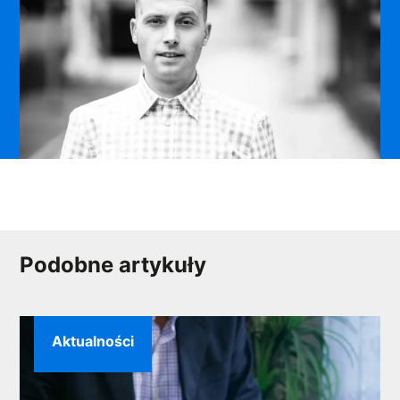
Podobne artykuły
Aktualności