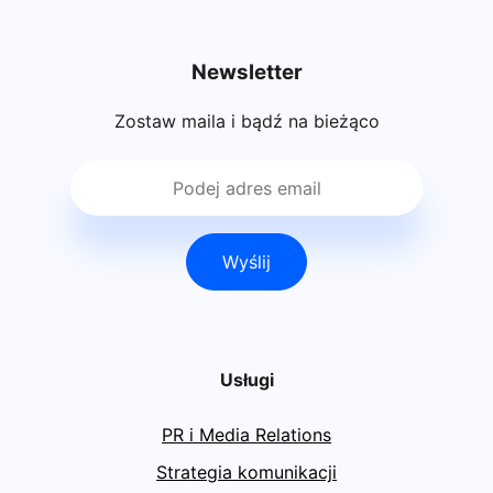
Newsletter
Zostaw maila i bądź na bieżąco
Wyślij
Usługi
PR i Media Relations
Strategia komunikacji