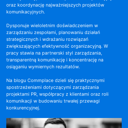
oraz koordynację najważniejszych projektów
komunikacyjnych.
Dysponuje wieloletnim doświadczeniem w
zarządzaniu zespołami, planowaniu działań
strategicznych i wdrażaniu rozwiązań
zwiększających efektywność organizacyjną. W
pracy stawia na partnerski styl zarządzania,
transparentną komunikację i koncentrację na
osiąganiu wymiernych rezultatów.
Na blogu Commplace dzieli się praktycznymi
spostrzeżeniami dotyczącymi zarządzania
projektami PR, współpracy z klientami oraz roli
komunikacji w budowaniu trwałej przewagi
konkurencyjnej.