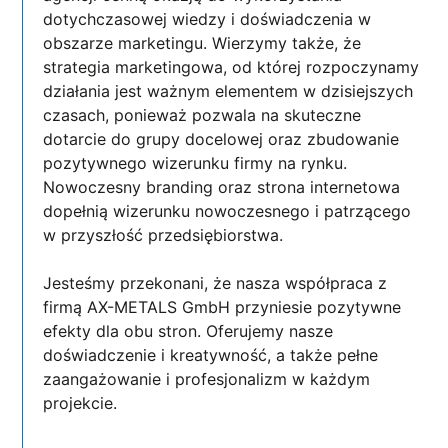
dotychczasowej wiedzy i doświadczenia w
obszarze marketingu. Wierzymy także, że
strategia marketingowa, od której rozpoczynamy
działania jest ważnym elementem w dzisiejszych
czasach, ponieważ pozwala na skuteczne
dotarcie do grupy docelowej oraz zbudowanie
pozytywnego wizerunku firmy na rynku.
Nowoczesny branding oraz strona internetowa
dopełnią wizerunku nowoczesnego i patrzącego
w przyszłość przedsiębiorstwa.
Jesteśmy przekonani, że nasza współpraca z
firmą AX-METALS GmbH przyniesie pozytywne
efekty dla obu stron. Oferujemy nasze
doświadczenie i kreatywność, a także pełne
zaangażowanie i profesjonalizm w każdym
projekcie.