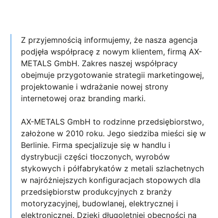
Z przyjemnością informujemy, że nasza agencja
podjęła współpracę z nowym klientem, firmą AX-
METALS GmbH. Zakres naszej współpracy
obejmuje przygotowanie strategii marketingowej,
projektowanie i wdrażanie nowej strony
internetowej oraz branding marki.
AX-METALS GmbH to rodzinne przedsiębiorstwo,
założone w 2010 roku. Jego siedziba mieści się w
Berlinie. Firma specjalizuje się w handlu i
dystrybucji części tłoczonych, wyrobów
stykowych i półfabrykatów z metali szlachetnych
w najróżniejszych konfiguracjach stopowych dla
przedsiębiorstw produkcyjnych z branży
motoryzacyjnej, budowlanej, elektrycznej i
elektronicznej. Dzięki długoletniej obecności na