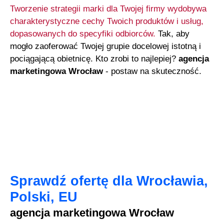
Tworzenie strategii marki dla Twojej firmy wydobywa
charakterystyczne cechy Twoich produktów i usług,
dopasowanych do specyfiki odbiorców.
Tak, aby
mogło zaoferować Twojej grupie docelowej istotną i
pociągającą obietnicę. Kto zrobi to najlepiej?
agencja
marketingowa Wrocław
- postaw na skuteczność.
Sprawdź ofertę dla Wrocławia,
Polski, EU
agencja marketingowa Wrocław