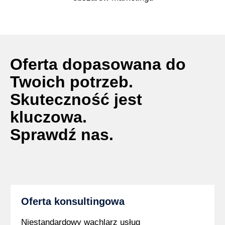
Oferta dopasowana do
Twoich potrzeb.
Skuteczność jest
kluczowa.
Sprawdź nas.
Oferta konsultingowa
Niestandardowy wachlarz usług