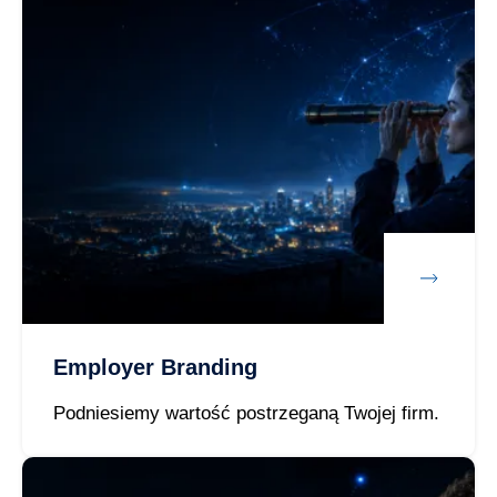
Employer Branding
Podniesiemy wartość postrzeganą Twojej firm.