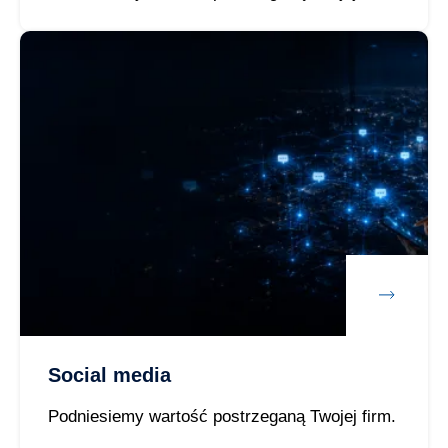
Social media
Podniesiemy wartość postrzeganą Twojej firm.