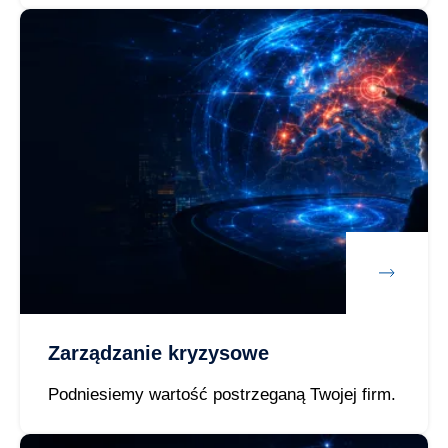
Zarządzanie kryzysowe
Podniesiemy wartość postrzeganą Twojej firm.