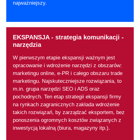
najważniejszy.
EKSPANSJA - strategia komunikacji -
narzędzia
W pierwszym etapie ekspansji ważnym jest
opracowanie i wdrożenie narzędzi z obszarów:
marketingu online, e-PR i całego obszaru trade
marketingu. Najskuteczniejsze rozwiązania, to
m.in. grupa narzędzi SEO i ADS oraz
pochodnych. Ten etap strategii ekspansji firmy
na rynkach zagranicznych zakłada wdrożenie
takich rozwiązań, by zarządzać eksportem, bez
ponoszenia ogromnych kosztów związanych z
inwestycją lokalną (biura, magazyny itp.).