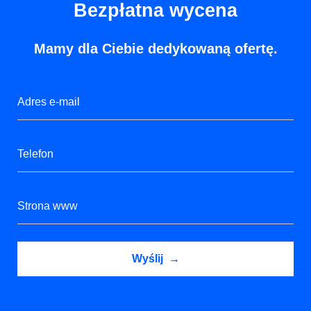
Bezpłatna wycena
Mamy dla Ciebie dedykowaną ofertę.