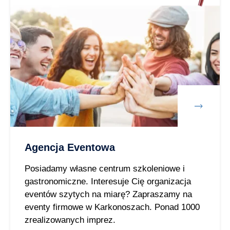
Agencja Eventowa
Posiadamy własne centrum szkoleniowe i
gastronomiczne. Interesuje Cię organizacja
eventów szytych na miarę? Zapraszamy na
eventy firmowe w Karkonoszach. Ponad 1000
zrealizowanych imprez.