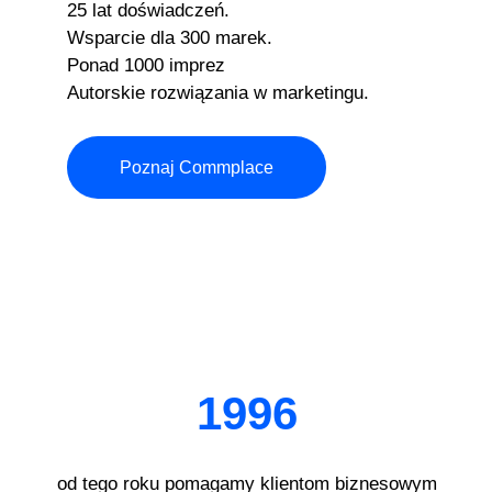
25 lat doświadczeń.
Wsparcie dla 300 marek.
Ponad 1000 imprez
Autorskie rozwiązania w marketingu.
Poznaj Commplace
1996
od tego roku pomagamy klientom biznesowym