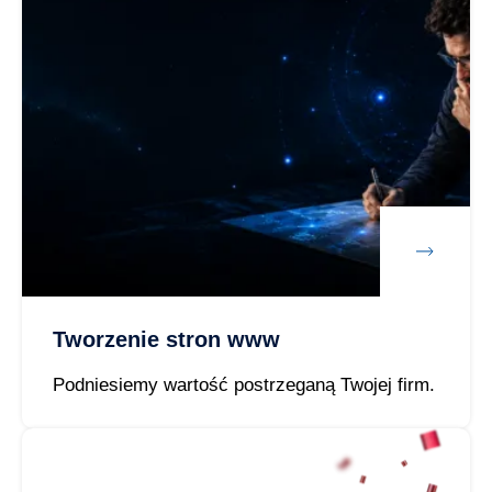
Tworzenie stron www
Podniesiemy wartość postrzeganą Twojej firm.