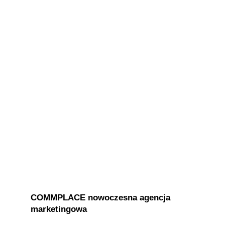
COMMPLACE nowoczesna agencja
marketingowa