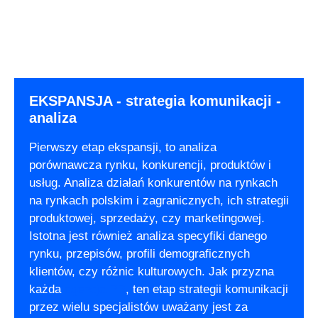
EKSPANSJA - strategia komunikacji -
analiza
Pierwszy etap ekspansji, to analiza
porównawcza rynku, konkurencji, produktów i
usług. Analiza działań konkurentów na rynkach
na rynkach polskim i zagranicznych, ich strategii
produktowej, sprzedaży, czy marketingowej.
Istotna jest również analiza specyfiki danego
rynku, przepisów, profili demograficznych
klientów, czy różnic kulturowych. Jak przyzna
każda
agencja PR
, ten etap strategii komunikacji
przez wielu specjalistów uważany jest za