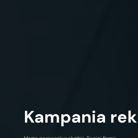
Kampania re